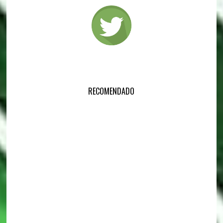
RECOMENDADO