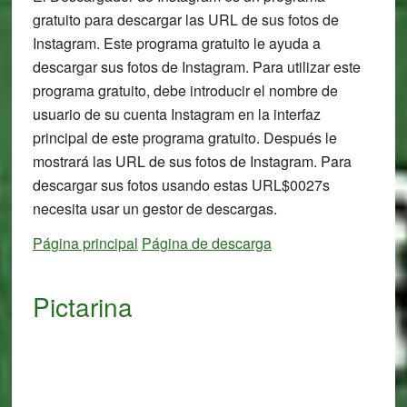
gratuito para descargar las URL de sus fotos de
Instagram. Este programa gratuito le ayuda a
descargar sus fotos de Instagram. Para utilizar este
programa gratuito, debe introducir el nombre de
usuario de su cuenta Instagram en la interfaz
principal de este programa gratuito. Después le
mostrará las URL de sus fotos de Instagram. Para
descargar sus fotos usando estas URL$0027s
necesita usar un gestor de descargas.
Página principal
Página de descarga
Pictarina