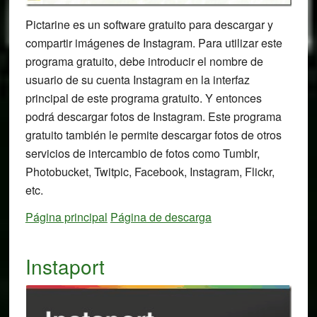
Pictarine es un software gratuito para descargar y
compartir imágenes de Instagram. Para utilizar este
programa gratuito, debe introducir el nombre de
usuario de su cuenta Instagram en la interfaz
principal de este programa gratuito. Y entonces
podrá descargar fotos de Instagram. Este programa
gratuito también le permite descargar fotos de otros
servicios de intercambio de fotos como Tumblr,
Photobucket, Twitpic, Facebook, Instagram, Flickr,
etc.
Página principal
Página de descarga
Instaport