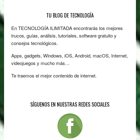
Footer
TU BLOG DE TECNOLOGÍA
En TECNOLOGÍA ILIMITADA encontrarás los mejores
trucos, guías, análisis, tutoriales, software gratuito y
consejos tecnológicos.
Apps, gadgets, Windows, iOS, Android, macOS, Internet,
videojuegos y mucho más…
Te traemos el mejor contenido de internet.
SÍGUENOS EN NUESTRAS REDES SOCIALES