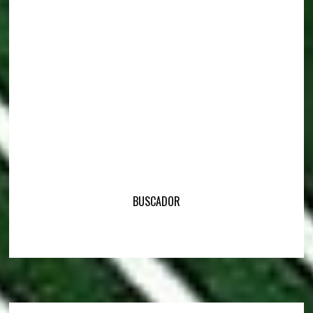
BUSCADOR