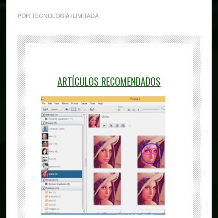
POR
TECNOLOGÍA ILIMITADA
ARTÍCULOS RECOMENDADOS