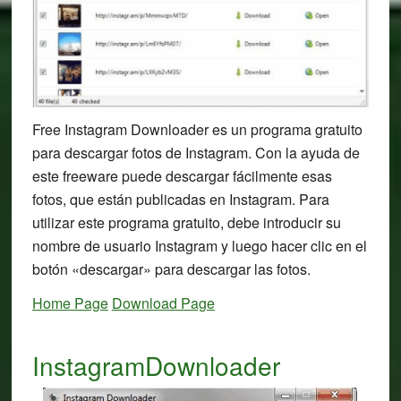
Free Instagram Downloader es un programa gratuito
para descargar fotos de Instagram. Con la ayuda de
este freeware puede descargar fácilmente esas
fotos, que están publicadas en Instagram. Para
utilizar este programa gratuito, debe introducir su
nombre de usuario Instagram y luego hacer clic en el
botón «descargar» para descargar las fotos.
Home Page
Download Page
InstagramDownloader