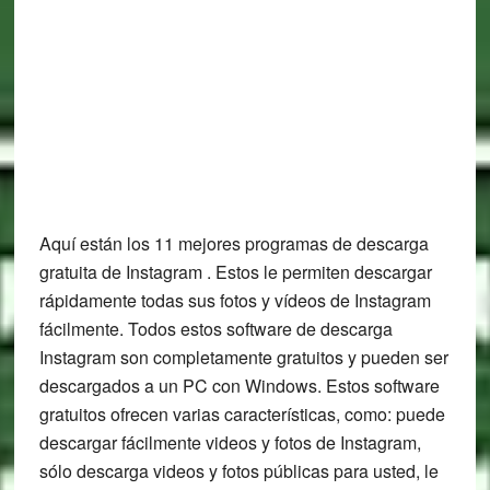
Aquí están los 11 mejores programas de descarga
gratuita de Instagram . Estos le permiten descargar
rápidamente todas sus fotos y vídeos de Instagram
fácilmente. Todos estos software de descarga
Instagram son completamente gratuitos y pueden ser
descargados a un PC con Windows. Estos software
gratuitos ofrecen varias características, como: puede
descargar fácilmente videos y fotos de Instagram,
sólo descarga videos y fotos públicas para usted, le