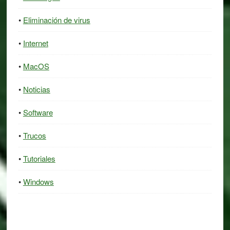
Eliminación de virus
Internet
MacOS
Noticias
Software
Trucos
Tutoriales
Windows