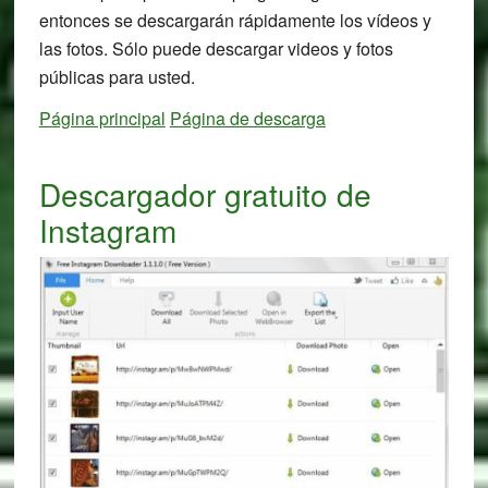
entonces se descargarán rápidamente los vídeos y
las fotos. Sólo puede descargar videos y fotos
públicas para usted.
Página principal
Página de descarga
Descargador gratuito de
Instagram