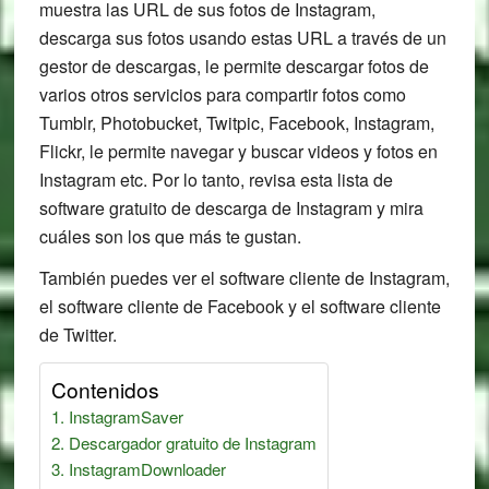
muestra las URL de sus fotos de Instagram,
descarga sus fotos usando estas URL a través de un
gestor de descargas, le permite descargar fotos de
varios otros servicios para compartir fotos como
Tumblr, Photobucket, Twitpic, Facebook, Instagram,
Flickr, le permite navegar y buscar videos y fotos en
Instagram etc. Por lo tanto, revisa esta lista de
software gratuito de descarga de Instagram y mira
cuáles son los que más te gustan.
También puedes ver el software cliente de Instagram,
el software cliente de Facebook y el software cliente
de Twitter.
Contenidos
InstagramSaver
Descargador gratuito de Instagram
InstagramDownloader