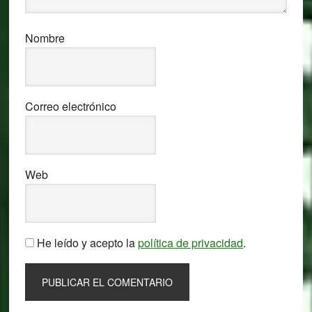
Nombre
Correo electrónico
Web
He leído y acepto la
política de privacidad
.
Primary