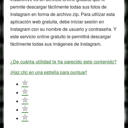
permite descargar fácilmente todas sus fotos de
Instagram en forma de archivo zip. Para utilizar esta
aplicación web gratuita, debe iniciar sesión en
Instagram con su nombre de usuario y contraseña. Y
este servicio online gratuito le permitirá descargar
fácilmente todas sus imágenes de Instagram.
¿De cuánta utilidad te ha parecido este contenido?
¡Haz clic en una estrella para puntuar!