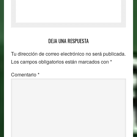
Reader
Interactions
DEJA UNA RESPUESTA
Tu dirección de correo electrónico no será publicada.
Los campos obligatorios están marcados con
*
Comentario
*