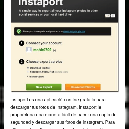
Instaport es una aplicación online gratuita para
descargar tus fotos de Instagram. Instaport le
proporciona una manera fácil de hacer una copia de
seguridad y descargar sus fotos de Instagram. Para