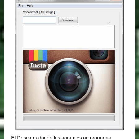
El Descargador de Instagram es un programa