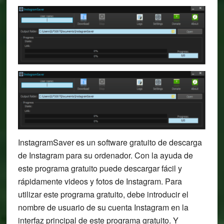
InstagramSaver es un software gratuito de descarga
de Instagram para su ordenador. Con la ayuda de
este programa gratuito puede descargar fácil y
rápidamente videos y fotos de Instagram. Para
utilizar este programa gratuito, debe introducir el
nombre de usuario de su cuenta Instagram en la
interfaz principal de este programa gratuito. Y