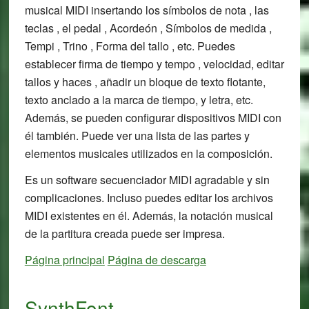
musical MIDI insertando los símbolos de nota , las
teclas , el pedal , Acordeón , Símbolos de medida ,
Tempi , Trino , Forma del tallo , etc. Puedes
establecer firma de tiempo y tempo , velocidad, editar
tallos y haces , añadir un bloque de texto flotante,
texto anclado a la marca de tiempo, y letra, etc.
Además, se pueden configurar dispositivos MIDI con
él también. Puede ver una lista de las partes y
elementos musicales utilizados en la composición.
Es un software secuenciador MIDI agradable y sin
complicaciones. Incluso puedes editar los archivos
MIDI existentes en él. Además, la notación musical
de la partitura creada puede ser impresa.
Página principal
Página de descarga
SynthFont