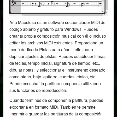
Aria Maestosa es un software secuenciador MIDI de
código abierto y gratuito para Windows. Puedes
crear tu propia composición musical con él o incluso
editar los archivos MIDI existentes. Proporciona un
menú dedicado Pistas para añadir, eliminar o
duplicar ajustes de pistas. Puedes establecer firmas
de teclas, tempo inicial, signatura de tiempo, etc.,
dibujar notas , y seleccionar el instrumento deseado
como piano, bajo, guitarra, cuerdas, étnico, etc.
Puede escuchar la partitura compuesta utilizando
sus funciones de reproducción.
Cuando termines de componer la partitura, puedes
exportarla en formato MIDI. También te permite
imprimir o guardar las partituras de tu composición