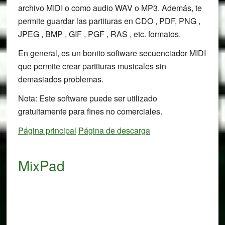
archivo MIDI o como audio WAV o MP3. Además, te
permite guardar las partituras en CDO , PDF, PNG ,
JPEG , BMP , GIF , PGF , RAS , etc. formatos.
En general, es un bonito software secuenciador MIDI
que permite crear partituras musicales sin
demasiados problemas.
Nota: Este software puede ser utilizado
gratuitamente para fines no comerciales.
Página principal
Página de descarga
MixPad