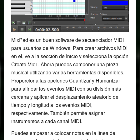
MixPad es un buen software de secuenciador MIDI
para usuarios de Windows. Para crear archivos MIDI
en él, ve a la sección de Inicio y selecciona la opción
Create Midi . Ahora puedes componer una pieza
musical utilizando varias herramientas disponibles.
Proporciona las opciones Cuantizar y Humanizar
para alinear los eventos MIDI con su división más
cercana y aplicar el desplazamiento aleatorio de
tiempo y longitud a los eventos MIDI,
respectivamente. También permite asignar
instrumentos a cada canal MIDI.
Puedes empezar a colocar notas en la línea de