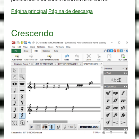
Página principal
Página de descarga
Crescendo