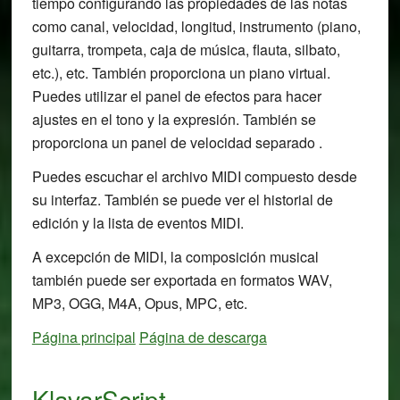
tiempo configurando las propiedades de las notas
como canal, velocidad, longitud, instrumento (piano,
guitarra, trompeta, caja de música, flauta, silbato,
etc.), etc. También proporciona un piano virtual.
Puedes utilizar el panel de efectos para hacer
ajustes en el tono y la expresión. También se
proporciona un panel de velocidad separado .
Puedes escuchar el archivo MIDI compuesto desde
su interfaz. También se puede ver el historial de
edición y la lista de eventos MIDI.
A excepción de MIDI, la composición musical
también puede ser exportada en formatos WAV,
MP3, OGG, M4A, Opus, MPC, etc.
Página principal
Página de descarga
KlavarScript