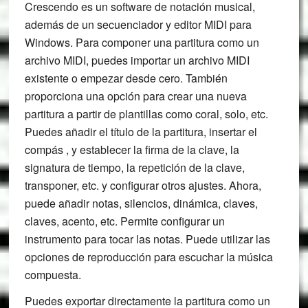
Crescendo es un software de notación musical,
además de un secuenciador y editor MIDI para
Windows. Para componer una partitura como un
archivo MIDI, puedes importar un archivo MIDI
existente o empezar desde cero. También
proporciona una opción para crear una nueva
partitura a partir de plantillas como coral, solo, etc.
Puedes añadir el título de la partitura, insertar el
compás , y establecer la firma de la clave, la
signatura de tiempo, la repetición de la clave,
transponer, etc. y configurar otros ajustes. Ahora,
puede añadir notas, silencios, dinámica, claves,
claves, acento, etc. Permite configurar un
instrumento para tocar las notas. Puede utilizar las
opciones de reproducción para escuchar la música
compuesta.
Puedes exportar directamente la partitura como un