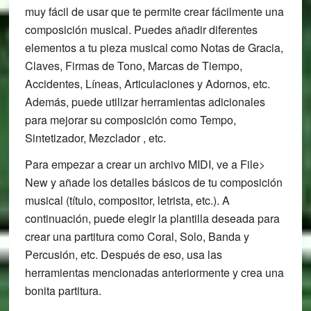
muy fácil de usar que te permite crear fácilmente una
composición musical. Puedes añadir diferentes
elementos a tu pieza musical como Notas de Gracia,
Claves, Firmas de Tono, Marcas de Tiempo,
Accidentes, Líneas, Articulaciones y Adornos, etc.
Además, puede utilizar herramientas adicionales
para mejorar su composición como Tempo,
Sintetizador, Mezclador , etc.
Para empezar a crear un archivo MIDI, ve a File>
New y añade los detalles básicos de tu composición
musical (título, compositor, letrista, etc.). A
continuación, puede elegir la plantilla deseada para
crear una partitura como Coral, Solo, Banda y
Percusión, etc. Después de eso, usa las
herramientas mencionadas anteriormente y crea una
bonita partitura.