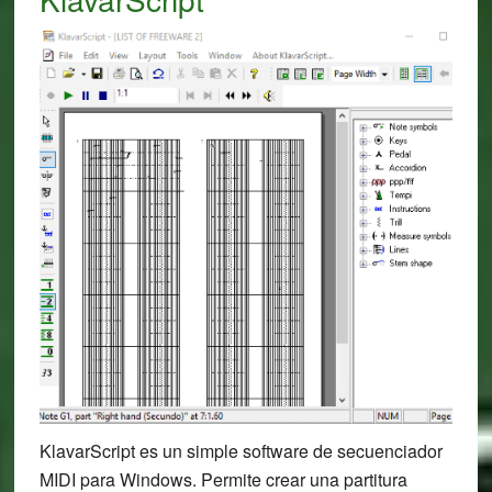
KlavarScript es un simple software de secuenciador
MIDI para Windows. Permite crear una partitura