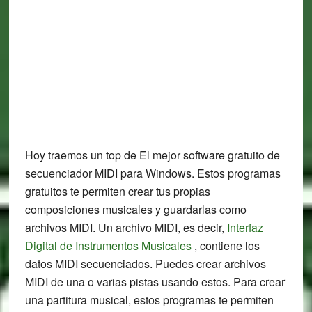
Hoy traemos un top de El mejor software gratuito de
secuenciador MIDI para Windows. Estos programas
gratuitos te permiten crear tus propias
composiciones musicales y guardarlas como
archivos MIDI. Un archivo MIDI, es decir,
Interfaz
Digital de Instrumentos Musicales
, contiene los
datos MIDI secuenciados. Puedes crear archivos
MIDI de una o varias pistas usando estos. Para crear
una partitura musical, estos programas te permiten