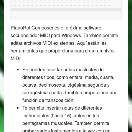
PianoRollComposer es el próximo software
secuenciador MIDI para Windows. También permite
editar archivos MIDI existentes. Aquí están las
herramientas que proporciona para crear archivos
MIDI:
Se pueden insertar notas musicales de
diferentes tipos, como entera, media, cuarta,
octava, decimosexta, trigésima segunda y
sexagésima cuarta. También proporciona una
función de transposición.
Te permite insertar notas de diferentes
instrumentos (hasta 16) juntos en los
pentagramas musicales. También permite
grabar varios instrumentos a la vez con un