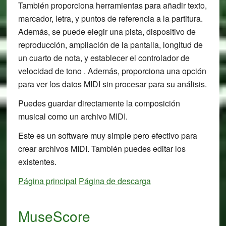
También proporciona herramientas para añadir texto,
marcador, letra, y puntos de referencia a la partitura.
Además, se puede elegir una pista, dispositivo de
reproducción, ampliación de la pantalla, longitud de
un cuarto de nota, y establecer el controlador de
velocidad de tono . Además, proporciona una opción
para ver los datos MIDI sin procesar para su análisis.
Puedes guardar directamente la composición
musical como un archivo MIDI.
Este es un software muy simple pero efectivo para
crear archivos MIDI. También puedes editar los
existentes.
Página principal
Página de descarga
MuseScore