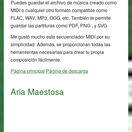
Puedes guardar el archivo de música creado como
MIDI o cualquier otro formato compatible como
FLAC, WAV, MP3, OGG, etc. También te permite
guardar las partituras como PDF, PNG , y SVG.
Me gustó mucho este secuenciador MIDI por su
simplicidad. Además, se proporcionan todas las
herramientas necesarias para crear tu propia
composición fácilmente.
Página principal
Página de descarga
Aria Maestosa