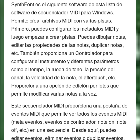
SynthFont es el siguiente software de esta lista de
software de secuenciador MIDI para Windows.
Permite crear archivos MIDI con varias pistas.
Primero, puedes configurar los metadatos MIDI y
luego empezar a crear pistas. Puedes dibujar notas,
editar las propiedades de las notas, duplicar notas,
etc. También proporciona un Controlador para
configurar el instrumento y diferentes parámetros
como el tempo, la rueda de tono, la presión del
canal, la velocidad de la nota, el aftertouch, etc.
Proporciona una opción de edición por lotes que
permite modificar varias notas a la vez.
Este secuenciador MIDI proporciona una pestaña de
eventos MIDI que permite ver todos los eventos MIDI
(meta eventos, eventos de controlador, note on, note
off, etc.) en una secuencia. Desde aquí, puedes
editar eventos, eliminar eventos o duplicar eventos.