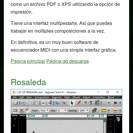
como un archivo PDF o XPS utilizando la opción de
impresión.
Tiene una interfaz multipestaña. Así que puedes
trabajar en múltiples composiciones a la vez.
En definitiva, es un muy buen software de
secuenciador MIDI con una simple interfaz gráfica.
Página principal
Página de descarga
Rosaleda