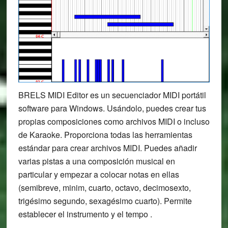
BRELS MIDI Editor es un secuenciador MIDI portátil
software para Windows. Usándolo, puedes crear tus
propias composiciones como archivos MIDI o incluso
de Karaoke. Proporciona todas las herramientas
estándar para crear archivos MIDI. Puedes añadir
varias pistas a una composición musical en
particular y empezar a colocar notas en ellas
(semibreve, minim, cuarto, octavo, decimosexto,
trigésimo segundo, sexagésimo cuarto). Permite
establecer el instrumento y el tempo .