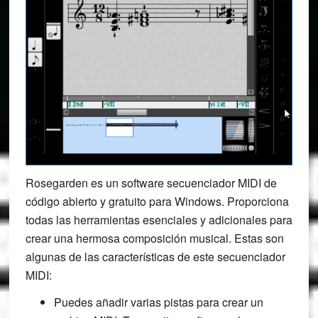
Rosegarden es un software secuenciador MIDI de
código abierto y gratuito para Windows. Proporciona
todas las herramientas esenciales y adicionales para
crear una hermosa composición musical. Estas son
algunas de las características de este secuenciador
MIDI:
Puedes añadir varias pistas para crear un