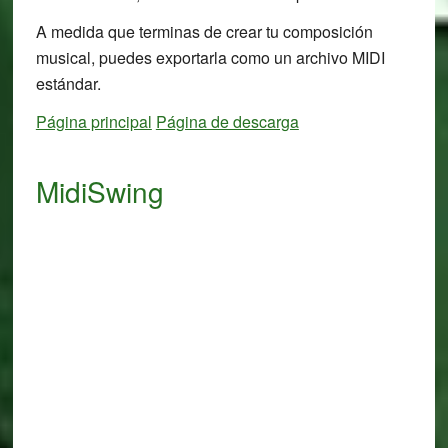
A medida que terminas de crear tu composición
musical, puedes exportarla como un archivo MIDI
estándar.
Página principal
Página de descarga
MidiSwing