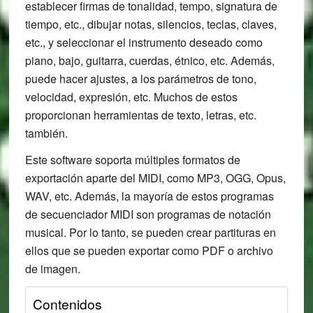
establecer firmas de tonalidad, tempo, signatura de
tiempo, etc., dibujar notas, silencios, teclas, claves,
etc., y seleccionar el instrumento deseado como
piano, bajo, guitarra, cuerdas, étnico, etc. Además,
puede hacer ajustes, a los parámetros de tono,
velocidad, expresión, etc. Muchos de estos
proporcionan herramientas de texto, letras, etc.
también.
Este software soporta múltiples formatos de
exportación aparte del MIDI, como MP3, OGG, Opus,
WAV, etc. Además, la mayoría de estos programas
de secuenciador MIDI son programas de notación
musical. Por lo tanto, se pueden crear partituras en
ellos que se pueden exportar como PDF o archivo
de imagen.
Contenidos