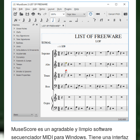
MuseScore es un agradable y limpio software
secuenciador MIDI para Windows. Tiene una interfaz