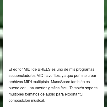
El editor MIDI de BRELS es uno de mis programas
secuenciadores MIDI favoritos, ya que permite crear
archivos MIDI multipista. MuseScore también es
bueno con una interfaz gráfica fácil. También soporta
múltiples formatos de audio para exportar tu
composición musical.