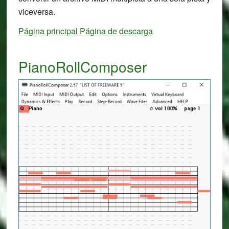
viceversa.
Página principal
Página de descarga
PianoRollComposer