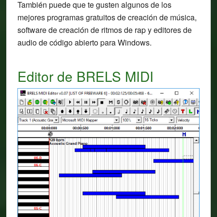
También puede que te gusten algunos de los
mejores programas gratuitos de creación de música,
software de creación de ritmos de rap y editores de
audio de código abierto para Windows.
Editor de BRELS MIDI