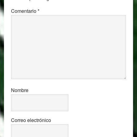
Comentario
*
Nombre
Correo electrónico