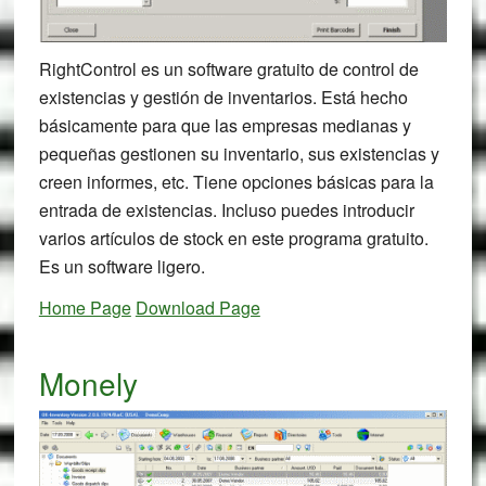
RightControl es un software gratuito de control de
existencias y gestión de inventarios. Está hecho
básicamente para que las empresas medianas y
pequeñas gestionen su inventario, sus existencias y
creen informes, etc. Tiene opciones básicas para la
entrada de existencias. Incluso puedes introducir
varios artículos de stock en este programa gratuito.
Es un software ligero.
Home Page
Download Page
Monely