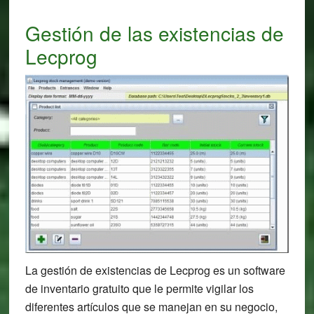
Gestión de las existencias de
Lecprog
La gestión de existencias de Lecprog es un software
de inventario gratuito que le permite vigilar los
diferentes artículos que se manejan en su negocio,