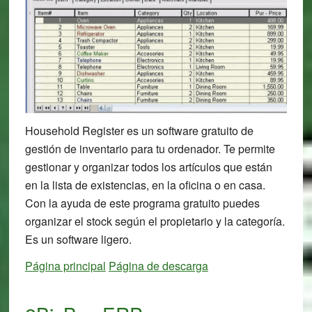
Household Register es un software gratuito de
gestión de inventario para tu ordenador. Te permite
gestionar y organizar todos los artículos que están
en la lista de existencias, en la oficina o en casa.
Con la ayuda de este programa gratuito puedes
organizar el stock según el propietario y la categoría.
Es un software ligero.
Página principal
Página de descarga