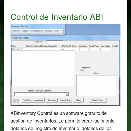
Control de Inventario ABI
ABInventory Control es un software gratuito de
gestión de inventarios. Le permite crear fácilmente
detalles del registro de inventario, detalles de los