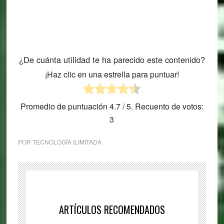
¿De cuánta utilidad te ha parecido este contenido?
¡Haz clic en una estrella para puntuar!
Promedio de puntuación
4.7
/ 5. Recuento de votos:
3
POR
TECNOLOGÍA ILIMITADA
ARTÍCULOS RECOMENDADOS