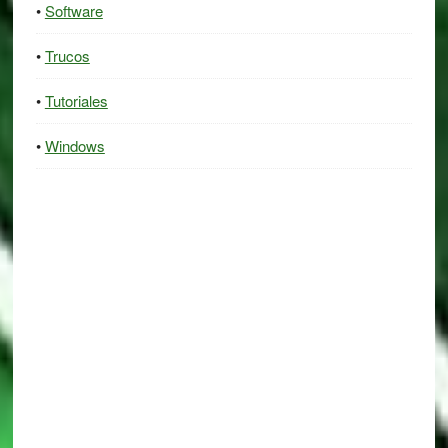
Software
Trucos
Tutoriales
Windows