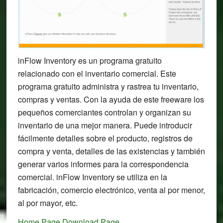
inFlow Inventory es un programa gratuito
relacionado con el inventario comercial. Este
programa gratuito administra y rastrea tu inventario,
compras y ventas. Con la ayuda de este freeware los
pequeños comerciantes controlan y organizan su
inventario de una mejor manera. Puede introducir
fácilmente detalles sobre el producto, registros de
compra y venta, detalles de las existencias y también
generar varios informes para la correspondencia
comercial. inFlow Inventory se utiliza en la
fabricación, comercio electrónico, venta al por menor,
al por mayor, etc.
Home Page
Download Page