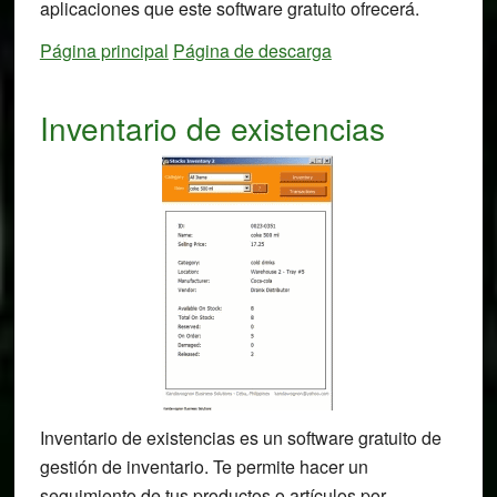
aplicaciones que este software gratuito ofrecerá.
Página principal
Página de descarga
Inventario de existencias
Inventario de existencias es un software gratuito de
gestión de inventario. Te permite hacer un
seguimiento de tus productos o artículos por