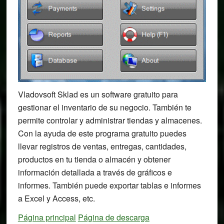
Vladovsoft Sklad es un software gratuito para
gestionar el inventario de su negocio. También te
permite controlar y administrar tiendas y almacenes.
Con la ayuda de este programa gratuito puedes
llevar registros de ventas, entregas, cantidades,
productos en tu tienda o almacén y obtener
información detallada a través de gráficos e
informes. También puede exportar tablas e informes
a Excel y Access, etc.
Página principal
Página de descarga