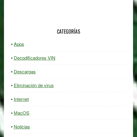
CATEGORÍAS
Apps
Decodificadores VIN
Descargas
Eliminación de virus
Internet
MacOS
Noticias