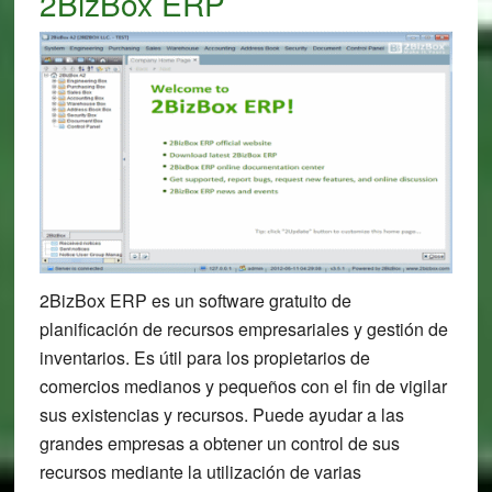
2BizBox ERP
2BizBox ERP es un software gratuito de
planificación de recursos empresariales y gestión de
inventarios. Es útil para los propietarios de
comercios medianos y pequeños con el fin de vigilar
sus existencias y recursos. Puede ayudar a las
grandes empresas a obtener un control de sus
recursos mediante la utilización de varias