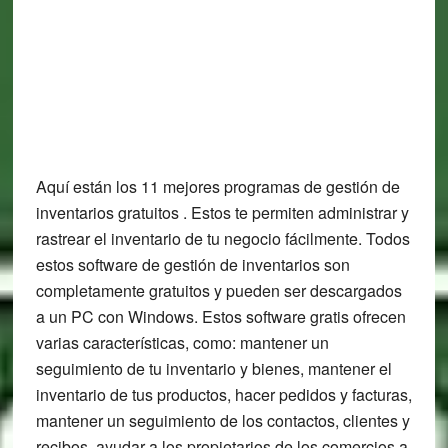
Aquí están los 11 mejores programas de gestión de
inventarios gratuitos . Estos te permiten administrar y
rastrear el inventario de tu negocio fácilmente. Todos
estos software de gestión de inventarios son
completamente gratuitos y pueden ser descargados
a un PC con Windows. Estos software gratis ofrecen
varias características, como: mantener un
seguimiento de tu inventario y bienes, mantener el
inventario de tus productos, hacer pedidos y facturas,
mantener un seguimiento de los contactos, clientes y
recibos, ayudar a los propietarios de los comercios a