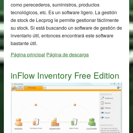
como perecederos, suministros, productos
tecnológicos, etc. Es un software ligero. La gestión
de stock de Lecprog le permite gestionar fácilmente
su stock. Si está buscando un software de gestión de
inventario útil, entonces encontrará este software
bastante útil.
Página principal
Página de descarga
inFlow Inventory Free Edition