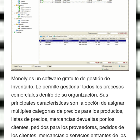
Monely es un software gratuito de gestión de
inventario. Le permite gestionar todos los procesos
comerciales dentro de su organización. Sus
principales características son la opción de asignar
múltiples categorías de precios para los productos,
listas de precios, mercancías devueltas por los
clientes, pedidos para los proveedores, pedidos de
los clientes, mercancías o servicios entrantes de los