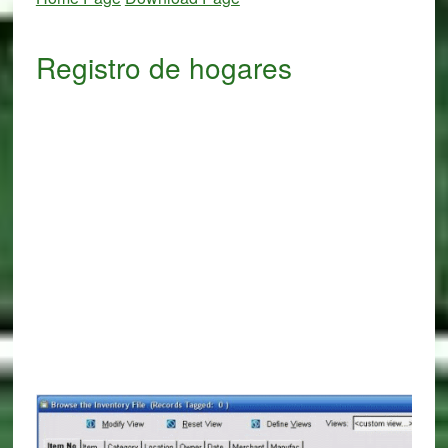
Registro de hogares