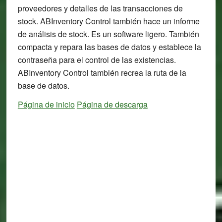
proveedores y detalles de las transacciones de
stock. ABInventory Control también hace un informe
de análisis de stock. Es un software ligero. También
compacta y repara las bases de datos y establece la
contraseña para el control de las existencias.
ABInventory Control también recrea la ruta de la
base de datos.
Página de inicio
Página de descarga