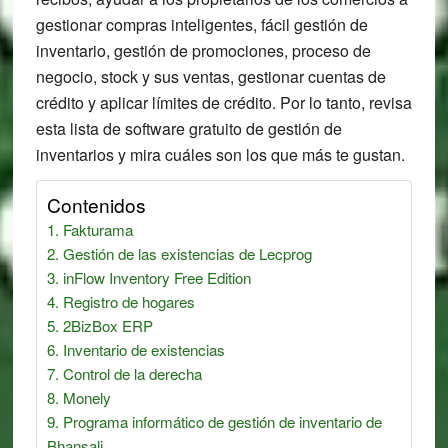
gestionar compras inteligentes, fácil gestión de
inventario, gestión de promociones, proceso de
negocio, stock y sus ventas, gestionar cuentas de
crédito y aplicar límites de crédito. Por lo tanto, revisa
esta lista de software gratuito de gestión de
inventarios y mira cuáles son los que más te gustan.
Contenidos
Fakturama
Gestión de las existencias de Lecprog
inFlow Inventory Free Edition
Registro de hogares
2BizBox ERP
Inventario de existencias
Control de la derecha
Monely
Programa informático de gestión de inventario de
Bhansali