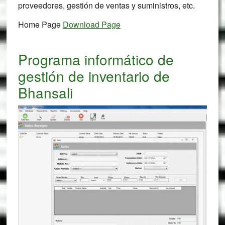
proveedores, gestión de ventas y suministros, etc.
Home Page
Download Page
Programa informático de
gestión de inventario de
Bhansali