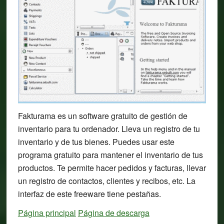
Fakturama es un software gratuito de gestión de
inventario para tu ordenador. Lleva un registro de tu
inventario y de tus bienes. Puedes usar este
programa gratuito para mantener el inventario de tus
productos. Te permite hacer pedidos y facturas, llevar
un registro de contactos, clientes y recibos, etc. La
interfaz de este freeware tiene pestañas.
Página principal
Página de descarga