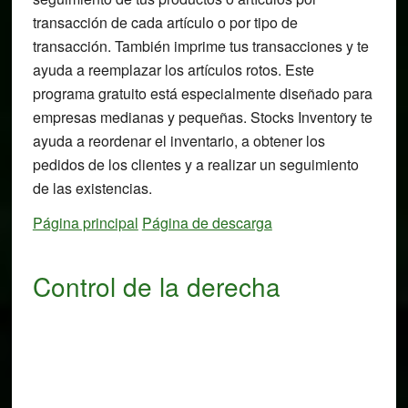
transacción de cada artículo o por tipo de
transacción. También imprime tus transacciones y te
ayuda a reemplazar los artículos rotos. Este
programa gratuito está especialmente diseñado para
empresas medianas y pequeñas. Stocks Inventory te
ayuda a reordenar el inventario, a obtener los
pedidos de los clientes y a realizar un seguimiento
de las existencias.
Página principal
Página de descarga
Control de la derecha