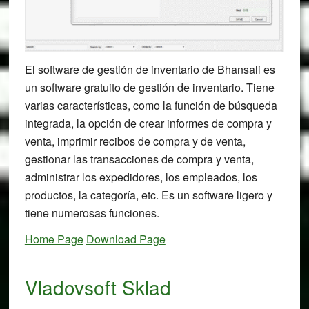
El software de gestión de inventario de Bhansali es
un software gratuito de gestión de inventario. Tiene
varias características, como la función de búsqueda
integrada, la opción de crear informes de compra y
venta, imprimir recibos de compra y de venta,
gestionar las transacciones de compra y venta,
administrar los expedidores, los empleados, los
productos, la categoría, etc. Es un software ligero y
tiene numerosas funciones.
Home Page
Download Page
Vladovsoft Sklad