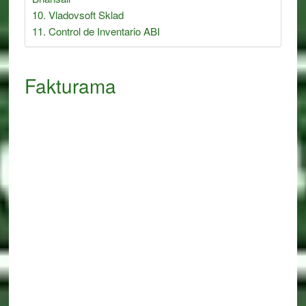
Vladovsoft Sklad
Control de Inventario ABI
Fakturama