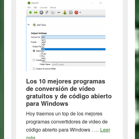
Los 10 mejores programas
de conversión de vídeo
gratuitos y de código abierto
para Windows
Hoy traemos un top de los mejores
programas convertidores de video de
código abierto para Windows . …
Leer
about
más...