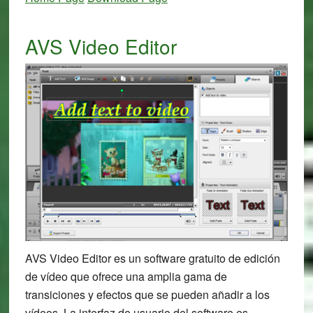
AVS Video Editor
AVS Video Editor es un software gratuito de edición
de vídeo que ofrece una amplia gama de
transiciones y efectos que se pueden añadir a los
vídeos. La interfaz de usuario del software es