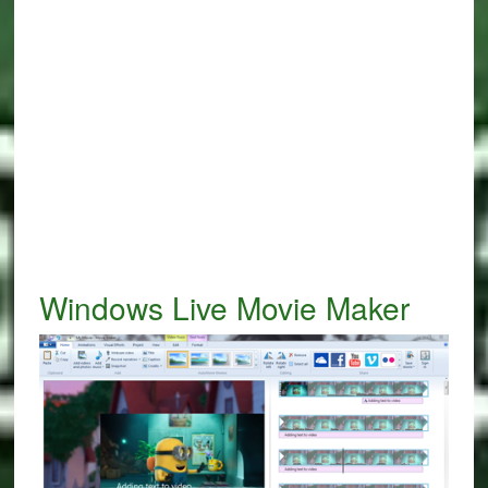
Windows Live Movie Maker