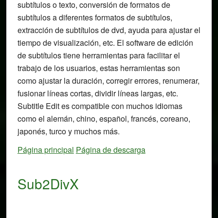
subtítulos o texto, conversión de formatos de
subtítulos a diferentes formatos de subtítulos,
extracción de subtítulos de dvd, ayuda para ajustar el
tiempo de visualización, etc. El software de edición
de subtítulos tiene herramientas para facilitar el
trabajo de los usuarios, estas herramientas son
como ajustar la duración, corregir errores, renumerar,
fusionar líneas cortas, dividir líneas largas, etc.
Subtitle Edit es compatible con muchos idiomas
como el alemán, chino, español, francés, coreano,
japonés, turco y muchos más.
Página principal
Página de descarga
Sub2DivX