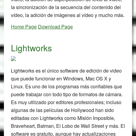
la sincronización de la secuencia del contenido del
vídeo, la adición de imágenes al vídeo y mucho más.
Home Page
Download Page
Lightworks
Lightworks es el único software de edición de video
que puede funcionar en Windows, Mac OS X y
Linux. Es uno de los programas más confiables que
puede trabajar con todo tipo de formatos de cámara.
Es muy utilizado por editores profesionales; incluso
algunas de las películas de Hollywood han sido
editadas con Lightworks como Misión Imposible,
Braveheart, Batman, El Lobo de Wall Street y más. El
software es gratuito, aunque hay actualizaciones