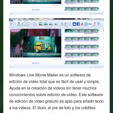
Windows Live Movie Maker es un software de
edición de video total que es fácil de usar y simple.
Ayuda en la creación de videos sin tener muchos
conocimientos sobre edición de video. Este software
de edición de vídeo gratuito es apto para añadir texto
a los vídeos. El título, el pie de foto y los créditos