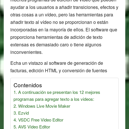
ayudar a los usuarios a añadir transiciones, efectos y
otras cosas a un vídeo, pero las herramientas para
añadir texto al vídeo no se proporcionan o están
incorporadas en la mayoría de ellos. El software que
proporciona herramientas de adición de texto
extensas es demasiado caro o tiene algunos
inconvenientes.
Echa un vistazo al software de generación de
facturas, edición HTML y conversión de fuentes
Contenidos
A continuación se presentan los 12 mejores
programas para agregar texto a los videos:
Windows Live Movie Maker
Ezvid
VSDC Free Video Editor
AVS Video Editor