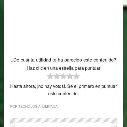
¿De cuánta utilidad te ha parecido este contenido?
¡Haz clic en una estrella para puntuar!
Hasta ahora, ¡no hay votos!. Sé el primero en puntuar
este contenido.
POR
TECNOLOGÍA ILIMITADA