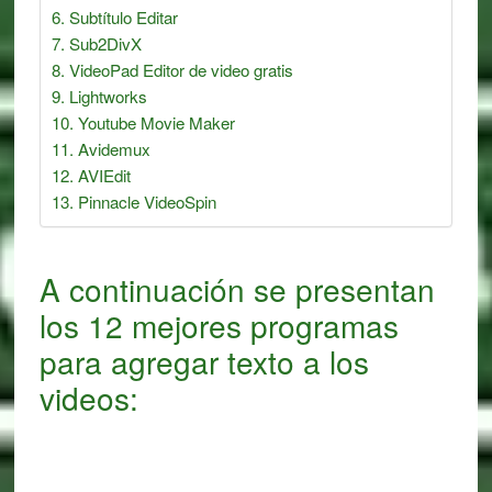
Subtítulo Editar
Sub2DivX
VideoPad Editor de video gratis
Lightworks
Youtube Movie Maker
Avidemux
AVIEdit
Pinnacle VideoSpin
A continuación se presentan
los 12 mejores programas
para agregar texto a los
videos: