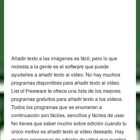
Añadir texto a las imágenes es fácil, pero lo que
molesta a la gente es el software que puede
ayudarles a añadir texto al vídeo. No hay muchos
programas disponibles para añadir texto al vídeo.
List of Freeware te ofrece una lista de los mejores
programas gratuitos para añadir texto a los vídeos.
Todos los programas que se enumeran a
continuación son fáciles, sencillos y fáciles de usar.
No tienes que saber mucho sobre edición cuando tu
único motivo es añadir texto al vídeo deseado. Hay
muchos programas de edición de vídeo que pueden