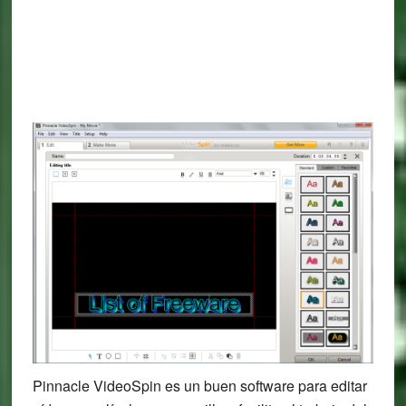
Pinnacle VideoSpin es un buen software para editar