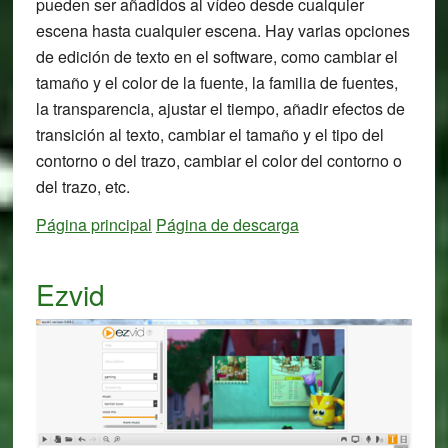
pueden ser añadidos al vídeo desde cualquier
escena hasta cualquier escena. Hay varias opciones
de edición de texto en el software, como cambiar el
tamaño y el color de la fuente, la familia de fuentes,
la transparencia, ajustar el tiempo, añadir efectos de
transición al texto, cambiar el tamaño y el tipo del
contorno o del trazo, cambiar el color del contorno o
del trazo, etc.
Página principal
Página de descarga
Ezvid