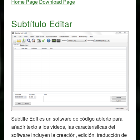
Home Page
Download Page
Subtítulo Editar
Subtitle Edit es un software de código abierto para
añadir texto a los vídeos, las características del
software incluyen la creación, edición, traducción de