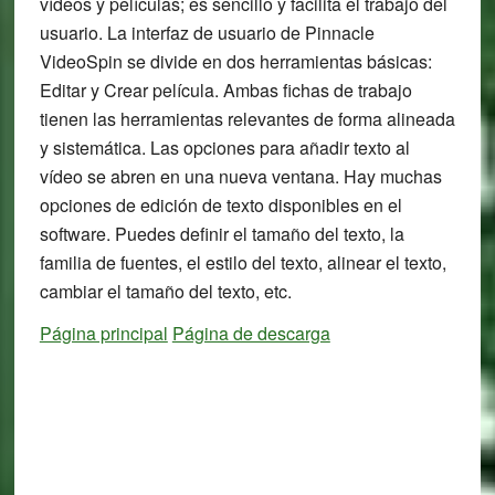
vídeos y películas; es sencillo y facilita el trabajo del
usuario. La interfaz de usuario de Pinnacle
VideoSpin se divide en dos herramientas básicas:
Editar y Crear película. Ambas fichas de trabajo
tienen las herramientas relevantes de forma alineada
y sistemática. Las opciones para añadir texto al
vídeo se abren en una nueva ventana. Hay muchas
opciones de edición de texto disponibles en el
software. Puedes definir el tamaño del texto, la
familia de fuentes, el estilo del texto, alinear el texto,
cambiar el tamaño del texto, etc.
Página principal
Página de descarga