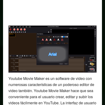
Youtube Movie Maker es un software de video con
numerosas características de un poderoso editor de
video también. Youtube Movie Maker hace que sea
conveniente para el usuario crear, editar y subir los
videos fácilmente en YouTube. La interfaz de usuario