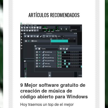
ARTÍCULOS RECOMENDADOS
9 Mejor software gratuito de
creación de música de
código abierto para Windows
Hoy traemos un top de el mejor