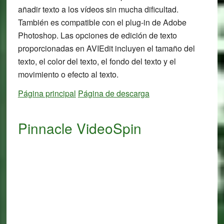
añadir texto a los vídeos sin mucha dificultad.
También es compatible con el plug-in de Adobe
Photoshop. Las opciones de edición de texto
proporcionadas en AVIEdit incluyen el tamaño del
texto, el color del texto, el fondo del texto y el
movimiento o efecto al texto.
Página principal
Página de descarga
Pinnacle VideoSpin