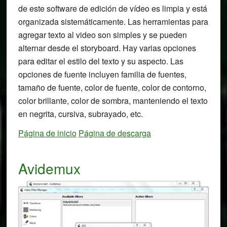
de este software de edición de vídeo es limpia y está
organizada sistemáticamente. Las herramientas para
agregar texto al video son simples y se pueden
alternar desde el storyboard. Hay varias opciones
para editar el estilo del texto y su aspecto. Las
opciones de fuente incluyen familia de fuentes,
tamaño de fuente, color de fuente, color de contorno,
color brillante, color de sombra, manteniendo el texto
en negrita, cursiva, subrayado, etc.
Página de inicio
Página de descarga
Avidemux