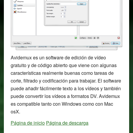
Avidemux es un software de edición de vídeo
gratuito y de código abierto que viene con algunas
características realmente buenas como tareas de
corte, filtrado y codificación para trabajar. El software
puede añadir fácilmente texto a los vídeos y también
puede convertir los vídeos a formatos DV. Avidemux
es compatible tanto con Windows como con Mac
osX.
Página de inicio
Página de descarga