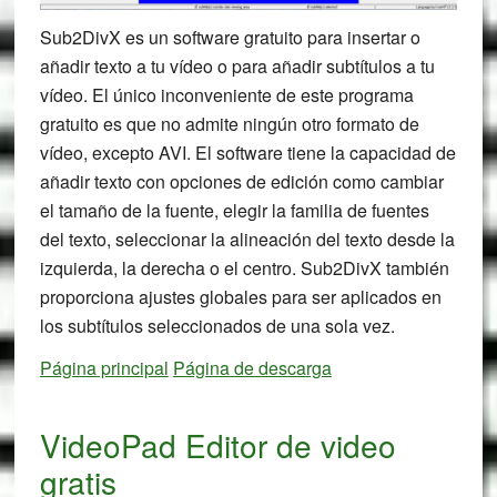
Sub2DivX es un software gratuito para insertar o
añadir texto a tu vídeo o para añadir subtítulos a tu
vídeo. El único inconveniente de este programa
gratuito es que no admite ningún otro formato de
vídeo, excepto AVI. El software tiene la capacidad de
añadir texto con opciones de edición como cambiar
el tamaño de la fuente, elegir la familia de fuentes
del texto, seleccionar la alineación del texto desde la
izquierda, la derecha o el centro. Sub2DivX también
proporciona ajustes globales para ser aplicados en
los subtítulos seleccionados de una sola vez.
Página principal
Página de descarga
VideoPad Editor de video
gratis