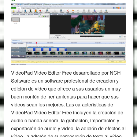
VideoPad Video Editor Free desarrollado por NCH
Software es un software profesional de creación y
edición de vídeo que ofrece a sus usuarios un muy
buen montón de herramientas para hacer que sus
vídeos sean los mejores. Las características de
VideoPad Video Editor Free incluyen la creación de
audio o banda sonora, la grabación, importación y
exportación de audio y vídeo, la adición de efectos al
vídeo, la adición de superposición de texto al vídeo,