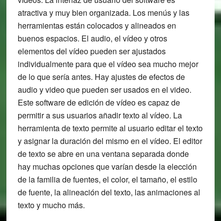
atractiva y muy bien organizada. Los menús y las
herramientas están colocados y alineados en
buenos espacios. El audio, el vídeo y otros
elementos del vídeo pueden ser ajustados
individualmente para que el vídeo sea mucho mejor
de lo que sería antes. Hay ajustes de efectos de
audio y video que pueden ser usados en el video.
Este software de edición de vídeo es capaz de
permitir a sus usuarios añadir texto al vídeo. La
herramienta de texto permite al usuario editar el texto
y asignar la duración del mismo en el vídeo. El editor
de texto se abre en una ventana separada donde
hay muchas opciones que varían desde la elección
de la familia de fuentes, el color, el tamaño, el estilo
de fuente, la alineación del texto, las animaciones al
texto y mucho más.