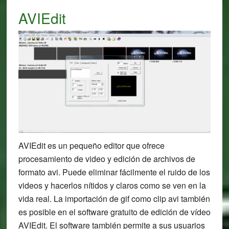
AVIEdit
AVIEdit es un pequeño editor que ofrece
procesamiento de video y edición de archivos de
formato avi. Puede eliminar fácilmente el ruido de los
videos y hacerlos nítidos y claros como se ven en la
vida real. La importación de gif como clip avi también
es posible en el software gratuito de edición de vídeo
AVIEdit. El software también permite a sus usuarios