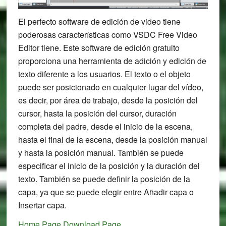
El perfecto software de edición de video tiene
poderosas características como VSDC Free Video
Editor tiene. Este software de edición gratuito
proporciona una herramienta de adición y edición de
texto diferente a los usuarios. El texto o el objeto
puede ser posicionado en cualquier lugar del vídeo,
es decir, por área de trabajo, desde la posición del
cursor, hasta la posición del cursor, duración
completa del padre, desde el inicio de la escena,
hasta el final de la escena, desde la posición manual
y hasta la posición manual. También se puede
especificar el inicio de la posición y la duración del
texto. También se puede definir la posición de la
capa, ya que se puede elegir entre Añadir capa o
Insertar capa.
Home Page
Download Page