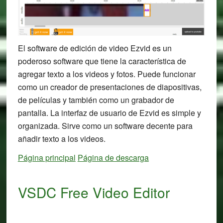
El software de edición de video Ezvid es un
poderoso software que tiene la característica de
agregar texto a los videos y fotos. Puede funcionar
como un creador de presentaciones de diapositivas,
de películas y también como un grabador de
pantalla. La interfaz de usuario de Ezvid es simple y
organizada. Sirve como un software decente para
añadir texto a los videos.
Página principal
Página de descarga
VSDC Free Video Editor