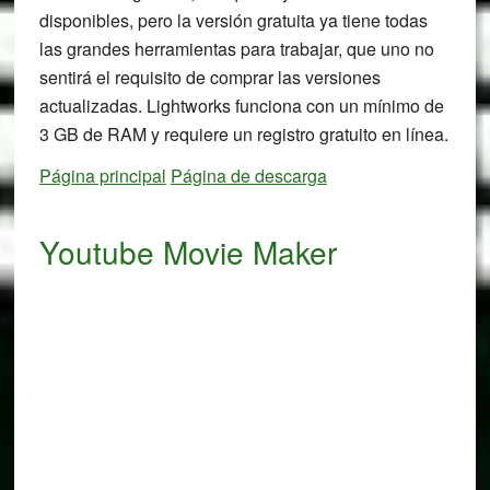
disponibles, pero la versión gratuita ya tiene todas
las grandes herramientas para trabajar, que uno no
sentirá el requisito de comprar las versiones
actualizadas. Lightworks funciona con un mínimo de
3 GB de RAM y requiere un registro gratuito en línea.
Página principal
Página de descarga
Youtube Movie Maker