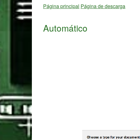
Página principal
Página de descarga
Automático