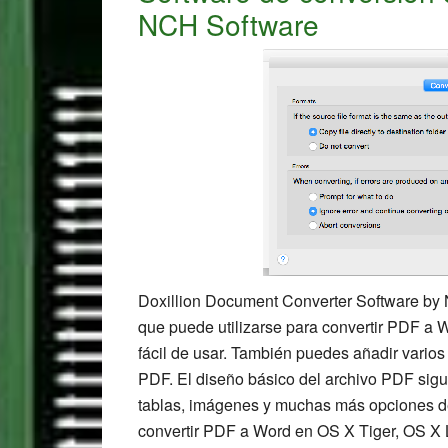
NCH Software
Doxillion Document Converter Software by 
que puede utilizarse para convertir PDF a 
fácil de usar. También puedes añadir varios 
PDF. El diseño básico del archivo PDF sigu
tablas, imágenes y muchas más opciones de 
convertir PDF a Word en OS X Tiger, OS X