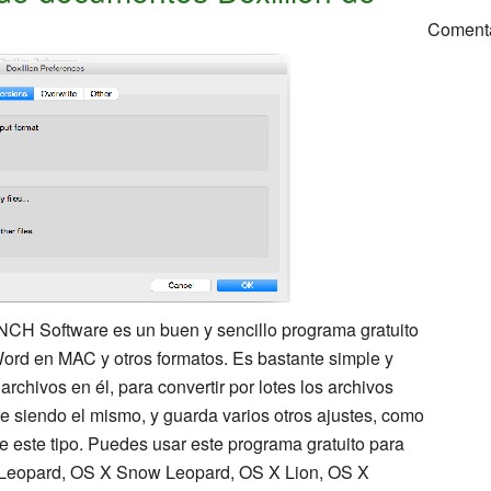
Coment
NCH Software es un buen y sencillo programa gratuito
Word en MAC y otros formatos. Es bastante simple y
archivos en él, para convertir por lotes los archivos
e siendo el mismo, y guarda varios otros ajustes, como
este tipo. Puedes usar este programa gratuito para
 Leopard, OS X Snow Leopard, OS X Lion, OS X