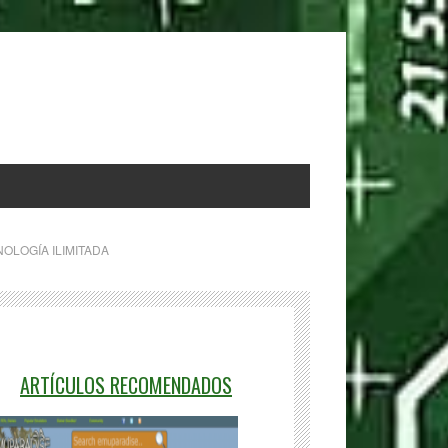
OLOGÍA ILIMITADA
ARTÍCULOS RECOMENDADOS