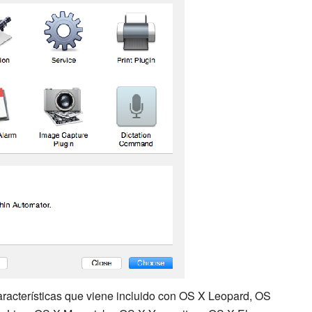
aracterísticas que viene incluido con OS X Leopard, OS