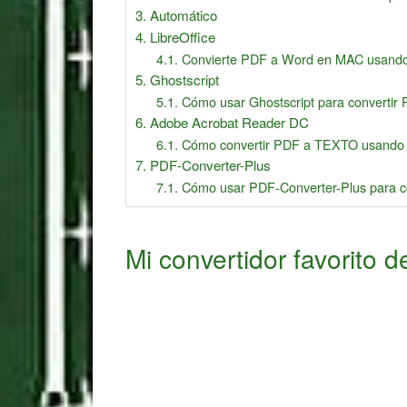
Automático
LibreOffice
Convierte PDF a Word en MAC usando 
Ghostscript
Cómo usar Ghostscript para convertir 
Adobe Acrobat Reader DC
Cómo convertir PDF a TEXTO usando 
PDF-Converter-Plus
Cómo usar PDF-Converter-Plus para c
Mi convertidor favorito