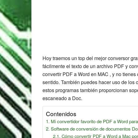
Hoy traemos un top del mejor conversor gra
fácilmente el texto de un archivo PDF y con
convertir PDF a Word en MAC , y no tienes 
sentido. También puedes hacer uso de los
estos programas también proporcionan sop
escaneado a Doc.
Contenidos
Mi convertidor favorito de PDF a Word par
Software de conversión de documentos Dox
Cómo convertir PDF a Word a Mac por 