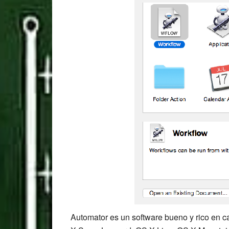
Automator es un software bueno y rico en c