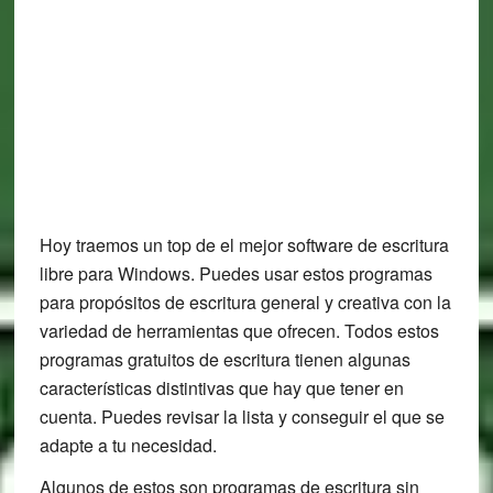
Hoy traemos un top de el mejor software de escritura
libre para Windows. Puedes usar estos programas
para propósitos de escritura general y creativa con la
variedad de herramientas que ofrecen. Todos estos
programas gratuitos de escritura tienen algunas
características distintivas que hay que tener en
cuenta. Puedes revisar la lista y conseguir el que se
adapte a tu necesidad.
Algunos de estos son programas de escritura sin