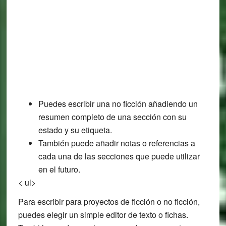
Puedes escribir una no ficción añadiendo un
resumen completo de una sección con su
estado y su etiqueta.
También puede añadir notas o referencias a
cada una de las secciones que puede utilizar
en el futuro.
< ul>
Para escribir para proyectos de ficción o no ficción,
puedes elegir un simple editor de texto o fichas.