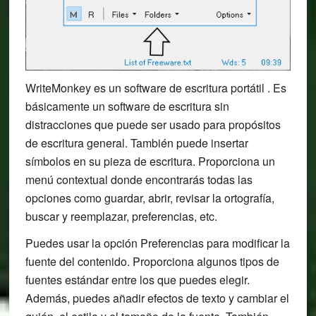
WriteMonkey es un software de escritura portátil . Es
básicamente un software de escritura sin
distracciones que puede ser usado para propósitos
de escritura general. También puede insertar
símbolos en su pieza de escritura. Proporciona un
menú contextual donde encontrarás todas las
opciones como guardar, abrir, revisar la ortografía,
buscar y reemplazar, preferencias, etc.
Puedes usar la opción Preferencias para modificar la
fuente del contenido. Proporciona algunos tipos de
fuentes estándar entre los que puedes elegir.
Además, puedes añadir efectos de texto y cambiar el