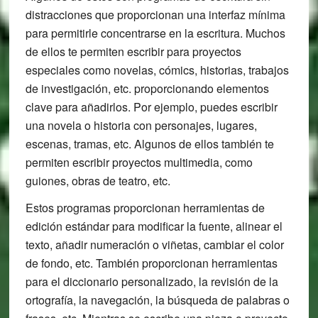
distracciones que proporcionan una interfaz mínima
para permitirle concentrarse en la escritura. Muchos
de ellos te permiten escribir para proyectos
especiales como novelas, cómics, historias, trabajos
de investigación, etc. proporcionando elementos
clave para añadirlos. Por ejemplo, puedes escribir
una novela o historia con personajes, lugares,
escenas, tramas, etc. Algunos de ellos también te
permiten escribir proyectos multimedia, como
guiones, obras de teatro, etc.
Estos programas proporcionan herramientas de
edición estándar para modificar la fuente, alinear el
texto, añadir numeración o viñetas, cambiar el color
de fondo, etc. También proporcionan herramientas
para el diccionario personalizado, la revisión de la
ortografía, la navegación, la búsqueda de palabras o