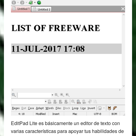
EditPad Lite es básicamente un editor de texto con
varias características para apoyar tus habilidades de