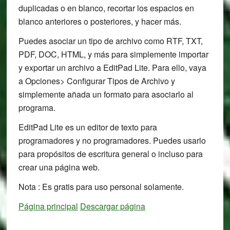
duplicadas o en blanco, recortar los espacios en
blanco anteriores o posteriores, y hacer más.
Puedes asociar un tipo de archivo como RTF, TXT,
PDF, DOC, HTML, y más para simplemente importar
y exportar un archivo a EditPad Lite. Para ello, vaya
a Opciones> Configurar Tipos de Archivo y
simplemente añada un formato para asociarlo al
programa.
EditPad Lite es un editor de texto para
programadores y no programadores. Puedes usarlo
para propósitos de escritura general o incluso para
crear una página web.
Nota : Es gratis para uso personal solamente.
Página principal
Descargar página