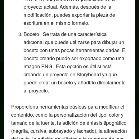
proyecto actual. Además, después de la
modificación, puedes exportar la pieza de
escritura en el mismo formato.
Boceto : Se trata de una característica
adicional que puede utilizarse para dibujar un
boceto con unas pocas herramientas dadas. El
boceto creado puede ser exportado como una
imagen PNG . Esta opción es útil si está
creando un proyecto de Storyboard ya que
puede crear un boceto y añadirlo directamente
al proyecto.
Proporciona herramientas básicas para modificar el
contenido, como la personalización del tipo, color y
tamaño de la fuente, la adición de énfasis tipográfico
(negrita, cursiva, subrayado y tachado), la alineación
del texto, la adición de viñetas o la numeración, etc.