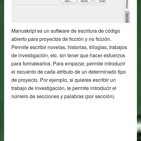
Manuskript es un software de escritura de código
abierto para proyectos de ficción y no ficción.
Permite escribir novelas, historias, trilogías, trabajos
de investigación, etc. sin tener que hacer esfuerzos
para formatearlos. Para empezar, permite introducir
el recuento de cada atributo de un determinado tipo
de proyecto. Por ejemplo, si quieres escribir un
trabajo de investigación, te permite introducir el
número de secciones y palabras (por sección).