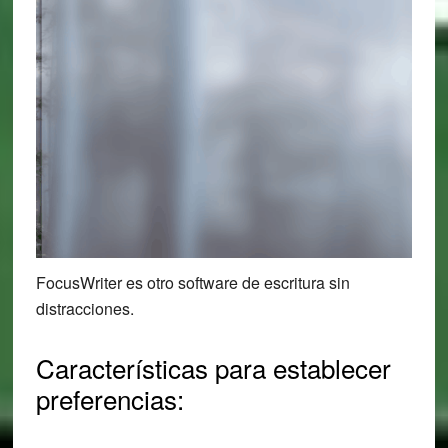
FocusWriter es otro software de escritura sin
distracciones.
Características para establecer
preferencias: