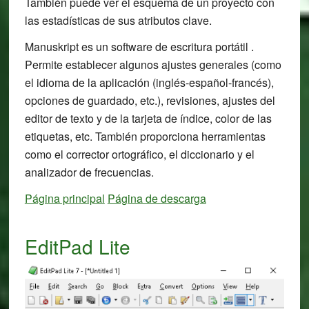
También puede ver el esquema de un proyecto con
las estadísticas de sus atributos clave.
Manuskript es un software de escritura portátil .
Permite establecer algunos ajustes generales (como
el idioma de la aplicación (inglés-español-francés),
opciones de guardado, etc.), revisiones, ajustes del
editor de texto y de la tarjeta de índice, color de las
etiquetas, etc. También proporciona herramientas
como el corrector ortográfico, el diccionario y el
analizador de frecuencias.
Página principal
Página de descarga
EditPad Lite