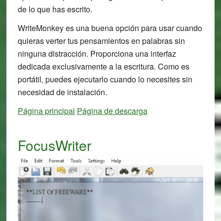
de lo que has escrito.
WriteMonkey es una buena opción para usar cuando
quieras verter tus pensamientos en palabras sin
ninguna distracción. Proporciona una interfaz
dedicada exclusivamente a la escritura. Como es
portátil, puedes ejecutarlo cuando lo necesites sin
necesidad de instalación.
Página principal
Página de descarga
FocusWriter