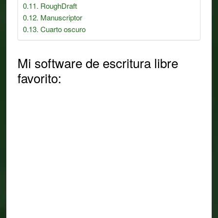
RoughDraft
Manuscriptor
Cuarto oscuro
Mi software de escritura libre
favorito: