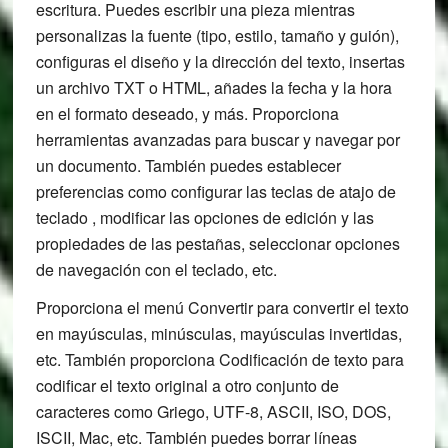
escritura. Puedes escribir una pieza mientras
personalizas la fuente (tipo, estilo, tamaño y guión),
configuras el diseño y la dirección del texto, insertas
un archivo TXT o HTML, añades la fecha y la hora
en el formato deseado, y más. Proporciona
herramientas avanzadas para buscar y navegar por
un documento. También puedes establecer
preferencias como configurar las teclas de atajo de
teclado , modificar las opciones de edición y las
propiedades de las pestañas, seleccionar opciones
de navegación con el teclado, etc.
Proporciona el menú Convertir para convertir el texto
en mayúsculas, minúsculas, mayúsculas invertidas,
etc. También proporciona Codificación de texto para
codificar el texto original a otro conjunto de
caracteres como Griego, UTF-8, ASCII, ISO, DOS,
ISCII, Mac, etc. También puedes borrar líneas