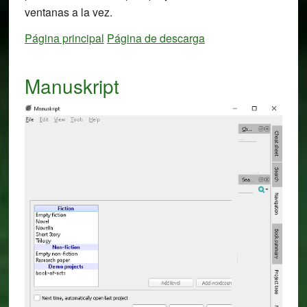
ventanas a la vez.
Página principal
Página de descarga
Manuskript