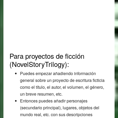
Para proyectos de ficción
(NovelStoryTrilogy):
Puedes empezar añadiendo información
general sobre un proyecto de escritura ficticia
como el título, el autor, el volumen, el género,
un breve resumen, etc.
Entonces puedes añadir personajes
(secundario principal), lugares, objetos del
mundo real, etc. con sus descripciones