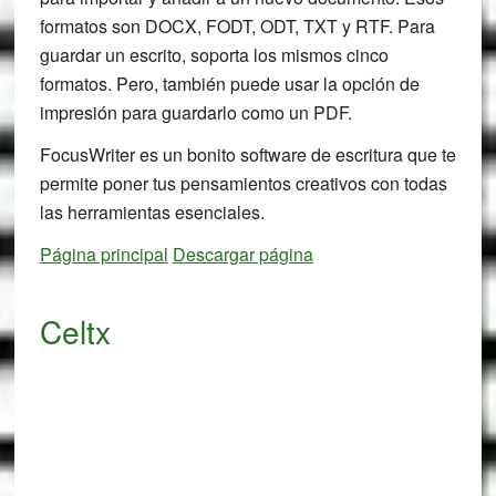
formatos son DOCX, FODT, ODT, TXT y RTF. Para
guardar un escrito, soporta los mismos cinco
formatos. Pero, también puede usar la opción de
impresión para guardarlo como un PDF.
FocusWriter es un bonito software de escritura que te
permite poner tus pensamientos creativos con todas
las herramientas esenciales.
Página principal
Descargar página
Celtx