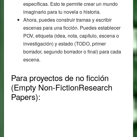
específicas. Esto te permite crear un mundo
imaginario para tu novela o historia.
Ahora, puedes construir tramas y escribir
escenas para una ficción. Puedes establecer
POV, etiqueta (idea, nota, capítulo, escena o
investigación) y estado (TODO, primer
borrador, segundo borrador o final) para cada
escena.
Para proyectos de no ficción
(Empty Non-FictionResearch
Papers):