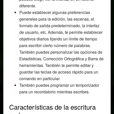
diferente.
Puede establecer algunas preferencias
generales para la edición, las escenas, el
formato de salida predeterminado, la interfaz
de usuario, etc. Además, te permite establecer
objetivos diarios fijando un límite de tiempo
para escribir cierto número de palabras.
También puedes personalizar las opciones de
Estadísticas, Corrección Ortográfica y Barra de
herramientas. También te permite editar y
guardar las teclas de acceso rápido para un
comando en particular.
También puedes programar un temporizador
para un recordatorio mientras escribes.
Características de la escritura