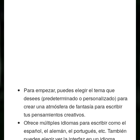
Para empezar, puedes elegir el tema que
desees (predeterminado o personalizado) para
crear una atmósfera de fantasía para escribir
tus pensamientos creativos.
Ofrece múltiples idiomas para escribir como el
español, el alemán, el portugués, etc. También
puedes elegir ver la interfaz en un idioma