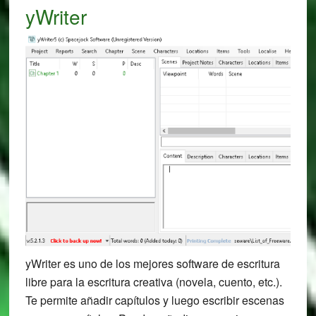
yWriter
yWriter es uno de los mejores software de escritura
libre para la escritura creativa (novela, cuento, etc.).
Te permite añadir capítulos y luego escribir escenas