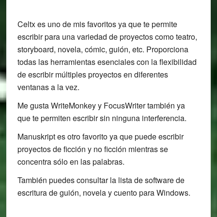
Celtx es uno de mis favoritos ya que te permite
escribir para una variedad de proyectos como teatro,
storyboard, novela, cómic, guión, etc. Proporciona
todas las herramientas esenciales con la flexibilidad
de escribir múltiples proyectos en diferentes
ventanas a la vez.
Me gusta WriteMonkey y FocusWriter también ya
que te permiten escribir sin ninguna interferencia.
Manuskript es otro favorito ya que puede escribir
proyectos de ficción y no ficción mientras se
concentra sólo en las palabras.
También puedes consultar la lista de software de
escritura de guión, novela y cuento para Windows.