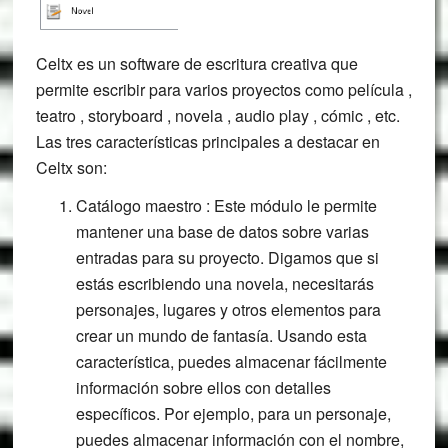
Celtx es un software de escritura creativa que
permite escribir para varios proyectos como película ,
teatro , storyboard , novela , audio play , cómic , etc.
Las tres características principales a destacar en
Celtx son:
Catálogo maestro : Este módulo le permite
mantener una base de datos sobre varias
entradas para su proyecto. Digamos que si
estás escribiendo una novela, necesitarás
personajes, lugares y otros elementos para
crear un mundo de fantasía. Usando esta
característica, puedes almacenar fácilmente
información sobre ellos con detalles
específicos. Por ejemplo, para un personaje,
puedes almacenar información con el nombre,