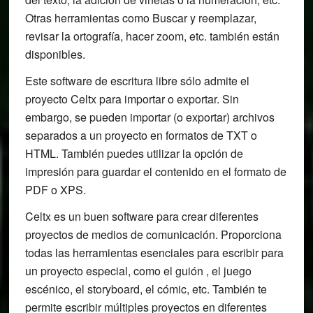
Otras herramientas como Buscar y reemplazar,
revisar la ortografía, hacer zoom, etc. también están
disponibles.
Este software de escritura libre sólo admite el
proyecto Celtx para importar o exportar. Sin
embargo, se pueden importar (o exportar) archivos
separados a un proyecto en formatos de TXT o
HTML. También puedes utilizar la opción de
impresión para guardar el contenido en el formato de
PDF o XPS.
Celtx es un buen software para crear diferentes
proyectos de medios de comunicación. Proporciona
todas las herramientas esenciales para escribir para
un proyecto especial, como el guión , el juego
escénico, el storyboard, el cómic, etc. También te
permite escribir múltiples proyectos en diferentes