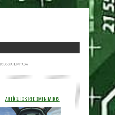
OLOGÍA ILIMITADA
ARTÍCULOS RECOMENDADOS