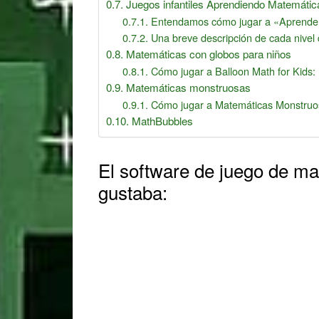
Juegos infantiles Aprendiendo Matemáti
Entendamos cómo jugar a «Aprende 
Una breve descripción de cada nivel
Matemáticas con globos para niños
Cómo jugar a Balloon Math for Kids:
Matemáticas monstruosas
Cómo jugar a Matemáticas Monstruo
MathBubbles
El software de juego de m
gustaba:
Reader
Interactions