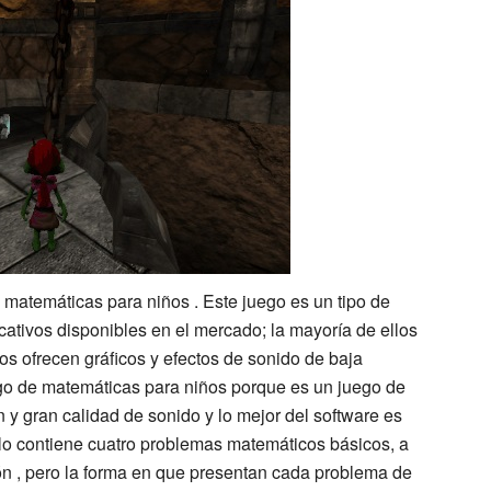
 matemáticas para niños . Este juego es un tipo de
tivos disponibles en el mercado; la mayoría de ellos
os ofrecen gráficos y efectos de sonido de baja
uego de matemáticas para niños porque es un juego de
ón y gran calidad de sonido y lo mejor del software es
lo contiene cuatro problemas matemáticos básicos, a
sión , pero la forma en que presentan cada problema de