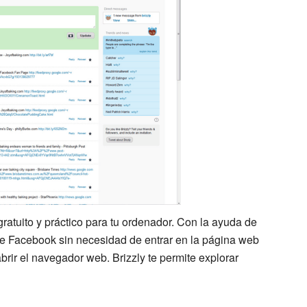
gratuito y práctico para tu ordenador. Con la ayuda de
de Facebook sin necesidad de entrar en la página web
ir el navegador web. Brizzly te permite explorar