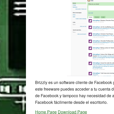
Brizzly es un software cliente de Facebook 
este freeware puedes acceder a tu cuenta 
de Facebook y tampoco hay necesidad de abr
Facebook fácilmente desde el escritorio.
Home Page
Download Page