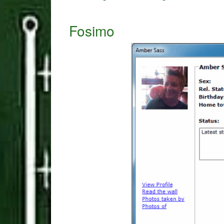
Fosimo