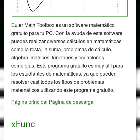
Euler Math Toolbox es un software matemático
gratuito para tu PC. Con la ayuda de este software
puedes realizar diversos cálculos en matemáticas
como la resta, la suma, problemas de cálculo,
álgebra, matrices, funciones y ecuaciones
complejas. Este programa gratuito es muy útil para
los estudiantes de matemáticas, ya que pueden
resolver casi todos los tipos de problemas
matemáticos utilizando este programa gratuito.
Página principal
Página de descarga
xFunc