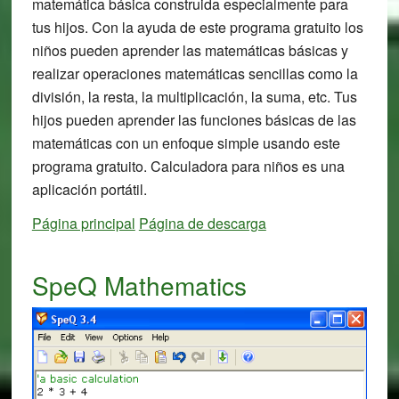
matemática básica construida especialmente para
tus hijos. Con la ayuda de este programa gratuito los
niños pueden aprender las matemáticas básicas y
realizar operaciones matemáticas sencillas como la
división, la resta, la multiplicación, la suma, etc. Tus
hijos pueden aprender las funciones básicas de las
matemáticas con un enfoque simple usando este
programa gratuito. Calculadora para niños es una
aplicación portátil.
Página principal
Página de descarga
SpeQ Mathematics