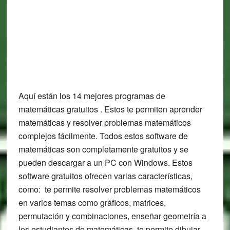
Aquí están los 14 mejores programas de
matemáticas gratuitos . Estos te permiten aprender
matemáticas y resolver problemas matemáticos
complejos fácilmente. Todos estos software de
matemáticas son completamente gratuitos y se
pueden descargar a un PC con Windows. Estos
software gratuitos ofrecen varias características,
como: te permite resolver problemas matemáticos
en varios temas como gráficos, matrices,
permutación y combinaciones, enseñar geometría a
los estudiantes de matemáticas, te permite dibujar