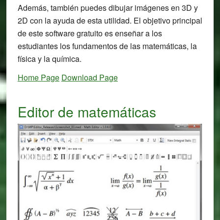
Además, también puedes dibujar imágenes en 3D y
2D con la ayuda de esta utilidad. El objetivo principal
de este software gratuito es enseñar a los
estudiantes los fundamentos de las matemáticas, la
física y la química.
Home Page
Download Page
Editor de matemáticas