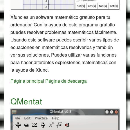
Xfunc es un software matemático gratuito para tu
ordenador. Con la ayuda de este programa gratuito
puedes resolver problemas matemáticos fácilmente.
Usando este software puedes escribir varios tipos de
ecuaciones en matemáticas resolverlos y también
ver sus soluciones. Puedes utilizar varias funciones
para hacer diferentes expresiones matemáticas con
la ayuda de Xfunc.
Página principal
Página de descarga
QMentat