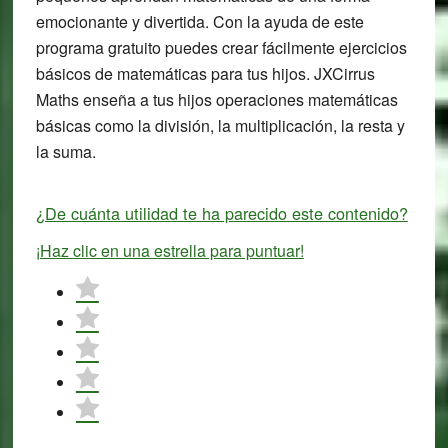
emocionante y divertida. Con la ayuda de este
programa gratuito puedes crear fácilmente ejercicios
básicos de matemáticas para tus hijos. JXCirrus
Maths enseña a tus hijos operaciones matemáticas
básicas como la división, la multiplicación, la resta y
la suma.
¿De cuánta utilidad te ha parecido este contenido?
¡Haz clic en una estrella para puntuar!