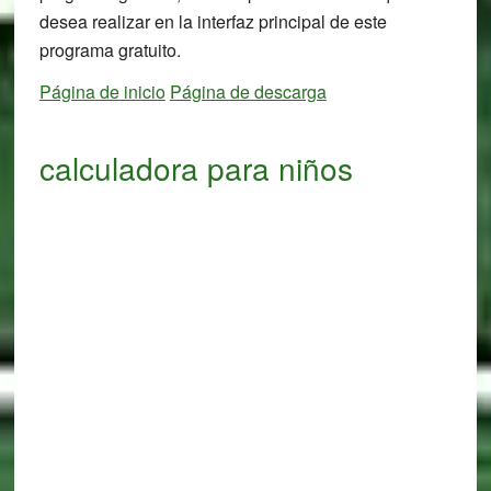
desea realizar en la interfaz principal de este
programa gratuito.
Página de inicio
Página de descarga
calculadora para niños