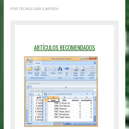
POR
TECNOLOGÍA ILIMITADA
ARTÍCULOS RECOMENDADOS