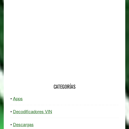
Sidebar
CATEGORÍAS
Apps
Decodificadores VIN
Descargas