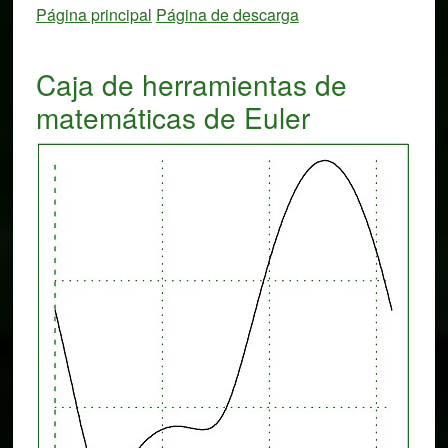
Página principal
Página de descarga
Caja de herramientas de
matemáticas de Euler