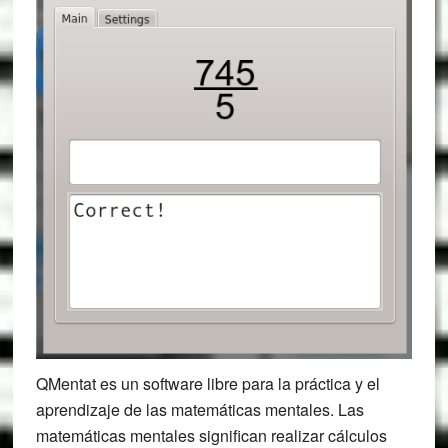
QMentat es un software libre para la práctica y el
aprendizaje de las matemáticas mentales. Las
matemáticas mentales significan realizar cálculos