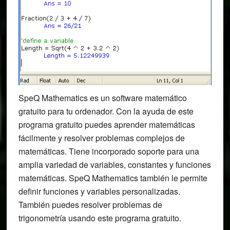
SpeQ Mathematics es un software matemático
gratuito para tu ordenador. Con la ayuda de este
programa gratuito puedes aprender matemáticas
fácilmente y resolver problemas complejos de
matemáticas. Tiene incorporado soporte para una
amplia variedad de variables, constantes y funciones
matemáticas. SpeQ Mathematics también le permite
definir funciones y variables personalizadas.
También puedes resolver problemas de
trigonometría usando este programa gratuito.