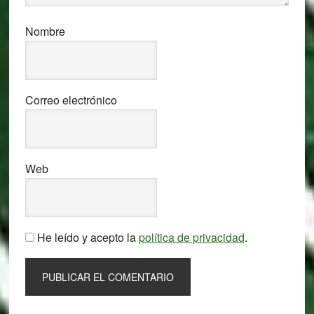
Nombre
Correo electrónico
Web
He leído y acepto la
política de privacidad
.
Primary