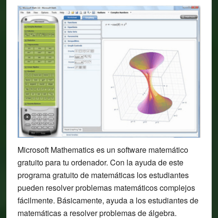
Microsoft Mathematics es un software matemático
gratuito para tu ordenador. Con la ayuda de este
programa gratuito de matemáticas los estudiantes
pueden resolver problemas matemáticos complejos
fácilmente. Básicamente, ayuda a los estudiantes de
matemáticas a resolver problemas de álgebra.