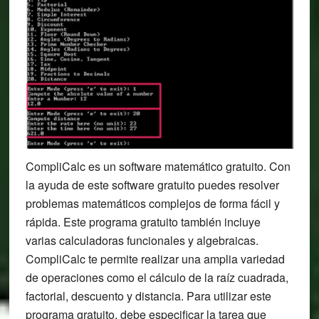
CompliCalc es un software matemático gratuito. Con
la ayuda de este software gratuito puedes resolver
problemas matemáticos complejos de forma fácil y
rápida. Este programa gratuito también incluye
varias calculadoras funcionales y algebraicas.
CompliCalc te permite realizar una amplia variedad
de operaciones como el cálculo de la raíz cuadrada,
factorial, descuento y distancia. Para utilizar este
programa gratuito, debe especificar la tarea que