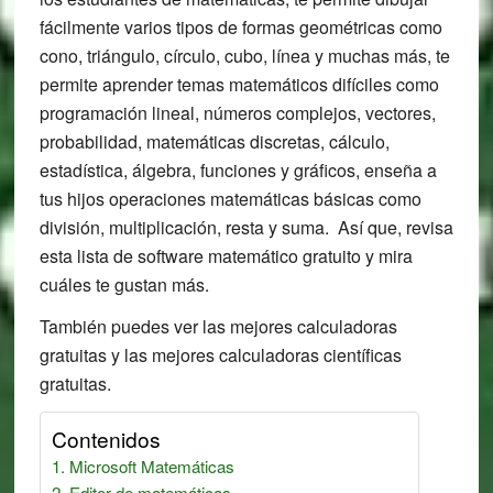
fácilmente varios tipos de formas geométricas como
cono, triángulo, círculo, cubo, línea y muchas más, te
permite aprender temas matemáticos difíciles como
programación lineal, números complejos, vectores,
probabilidad, matemáticas discretas, cálculo,
estadística, álgebra, funciones y gráficos, enseña a
tus hijos operaciones matemáticas básicas como
división, multiplicación, resta y suma. Así que, revisa
esta lista de software matemático gratuito y mira
cuáles te gustan más.
También puedes ver las mejores calculadoras
gratuitas y las mejores calculadoras científicas
gratuitas.
Contenidos
Microsoft Matemáticas
Editor de matemáticas