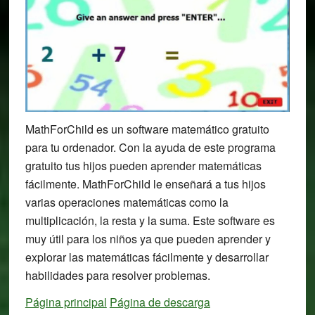
MathForChild es un software matemático gratuito
para tu ordenador. Con la ayuda de este programa
gratuito tus hijos pueden aprender matemáticas
fácilmente. MathForChild le enseñará a tus hijos
varias operaciones matemáticas como la
multiplicación, la resta y la suma. Este software es
muy útil para los niños ya que pueden aprender y
explorar las matemáticas fácilmente y desarrollar
habilidades para resolver problemas.
Página principal
Página de descarga