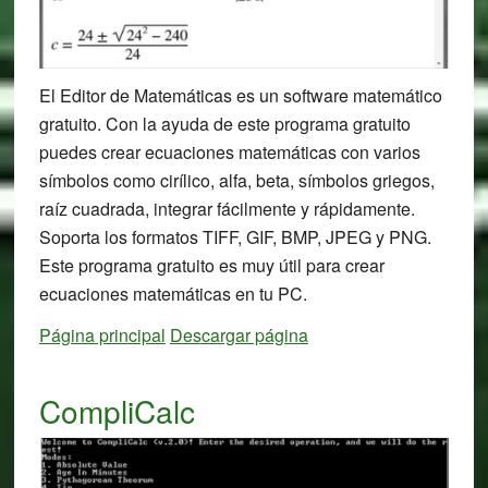
El Editor de Matemáticas es un software matemático
gratuito. Con la ayuda de este programa gratuito
puedes crear ecuaciones matemáticas con varios
símbolos como cirílico, alfa, beta, símbolos griegos,
raíz cuadrada, integrar fácilmente y rápidamente.
Soporta los formatos TIFF, GIF, BMP, JPEG y PNG.
Este programa gratuito es muy útil para crear
ecuaciones matemáticas en tu PC.
Página principal
Descargar página
CompliCalc