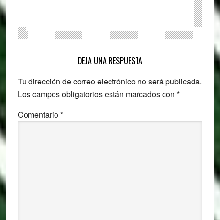
Reader
Interactions
DEJA UNA RESPUESTA
Tu dirección de correo electrónico no será publicada.
Los campos obligatorios están marcados con
*
Comentario
*