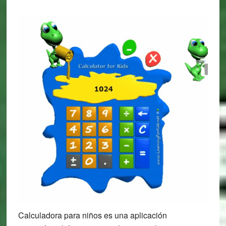
Calculadora para niños es una aplicación