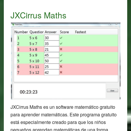
JXCirrus Maths
JXCirrus Maths es un software matemático gratuito
para aprender matemáticas. Este programa gratuito
está especialmente creado para que los niños
pequeños aprendan matemáticas de una forma