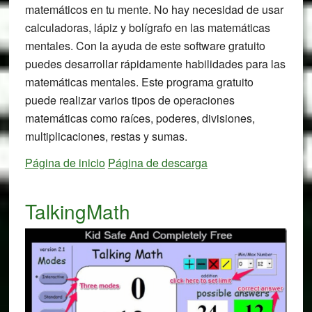
matemáticos en tu mente. No hay necesidad de usar
calculadoras, lápiz y bolígrafo en las matemáticas
mentales. Con la ayuda de este software gratuito
puedes desarrollar rápidamente habilidades para las
matemáticas mentales. Este programa gratuito
puede realizar varios tipos de operaciones
matemáticas como raíces, poderes, divisiones,
multiplicaciones, restas y sumas.
Página de inicio
Página de descarga
TalkingMath