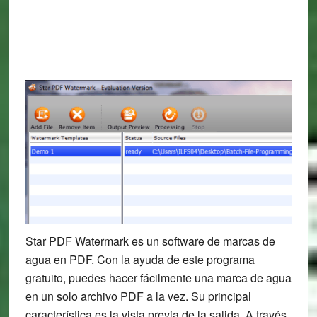
Star PDF Watermark es un software de marcas de
agua en PDF. Con la ayuda de este programa
gratuito, puedes hacer fácilmente una marca de agua
en un solo archivo PDF a la vez. Su principal
característica es la vista previa de la salida. A través