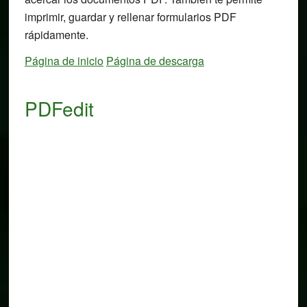
imprimir, guardar y rellenar formularios PDF
rápidamente.
Página de inicio
Página de descarga
PDFedit