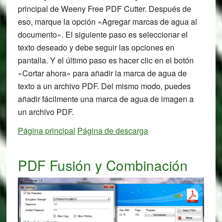
principal de Weeny Free PDF Cutter. Después de
eso, marque la opción «Agregar marcas de agua al
documento». El siguiente paso es seleccionar el
texto deseado y debe seguir las opciones en
pantalla. Y el último paso es hacer clic en el botón
«Cortar ahora» para añadir la marca de agua de
texto a un archivo PDF. Del mismo modo, puedes
añadir fácilmente una marca de agua de imagen a
un archivo PDF.
Página principal
Página de descarga
PDF Fusión y Combinación