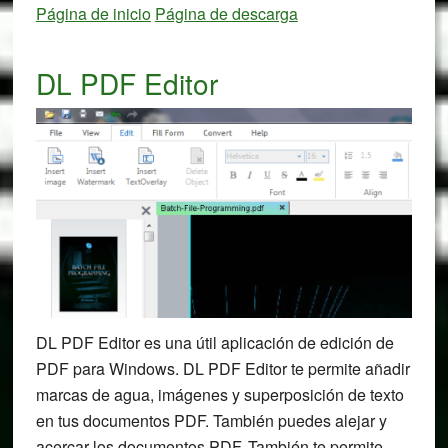
Página de inicio
Página de descarga
DL PDF Editor
DL PDF Editor es una útil aplicación de edición de
PDF para Windows. DL PDF Editor te permite añadir
marcas de agua, imágenes y superposición de texto
en tus documentos PDF. También puedes alejar y
acercar los documentos PDF. También te permite