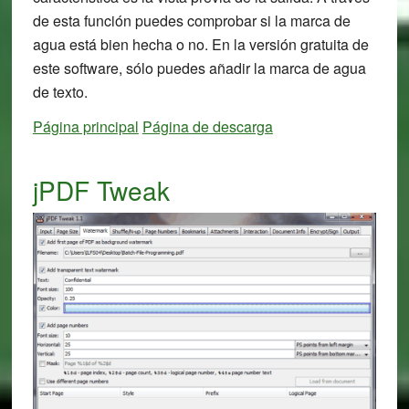
de esta función puedes comprobar si la marca de
agua está bien hecha o no. En la versión gratuita de
este software, sólo puedes añadir la marca de agua
de texto.
Página principal
Página de descarga
jPDF Tweak