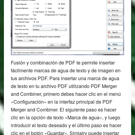
Fusión y combinación de PDF te permite insertar
fácilmente marcas de agua de texto y de imagen en
tus archivos PDF. Para insertar una marca de agua
de texto en tu archivo PDF utilizando PDF Merger
and Combiner, primero debes hacer clic en el menú
«Configuración» en la interfaz principal de PDF
Merger and Combiner. El siguiente paso es hacer
clic en la opción de texto «Marca de agua», y luego
introducir el texto deseado y el último paso es hacer
clic en el botón «Guardar». Simialry puede insertar