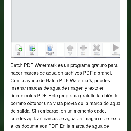
Batch PDF Watermark es un programa gratuito para
hacer marcas de agua en archivos PDF a granel.
Con la ayuda de Batch PDF Watermark, puedes
insertar marcas de agua de imagen y texto en
documentos PDF. Este programa gratuito también te
permite obtener una vista previa de la marca de agua
de salida. Sin embargo, en un momento dado,
puedes aplicar marcas de agua de imagen o de texto
a los documentos PDF. En la marca de agua de