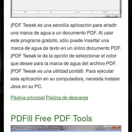
jPDF Tweak es una sencilla aplicación para añadir
una marca de agua a un documento PDF. Al usar
este programa gratuito, sólo puede insertar una
marca de agua de texto en un único documento PDF.
jPDF Tweak le da la opción de seleccionar el color
que desee para la marca de agua del archivo PDF.
jPDF Tweak es una utilidad portátil. Para ejecutar
esta aplicación en su computadora, necesita instalar
Java en su PC.
Página principal
Página de descarga
PDFill Free PDF Tools