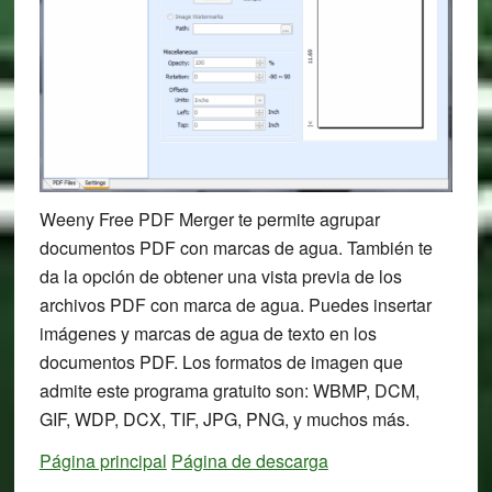
Weeny Free PDF Merger te permite agrupar
documentos PDF con marcas de agua. También te
da la opción de obtener una vista previa de los
archivos PDF con marca de agua. Puedes insertar
imágenes y marcas de agua de texto en los
documentos PDF. Los formatos de imagen que
admite este programa gratuito son: WBMP, DCM,
GIF, WDP, DCX, TIF, JPG, PNG, y muchos más.
Página principal
Página de descarga