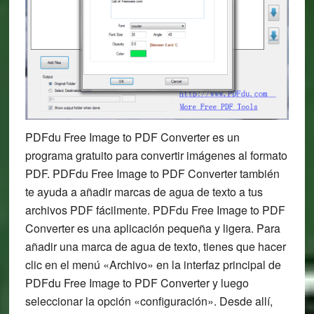
PDFdu Free Image to PDF Converter es un
programa gratuito para convertir imágenes al formato
PDF. PDFdu Free Image to PDF Converter también
te ayuda a añadir marcas de agua de texto a tus
archivos PDF fácilmente. PDFdu Free Image to PDF
Converter es una aplicación pequeña y ligera. Para
añadir una marca de agua de texto, tienes que hacer
clic en el menú «Archivo» en la interfaz principal de
PDFdu Free Image to PDF Converter y luego
seleccionar la opción «configuración». Desde allí,