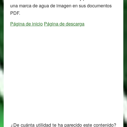
una marca de agua de imagen en sus documentos
PDF.
Página de inicio
Página de descarga
¿De cuánta utilidad te ha parecido este contenido?