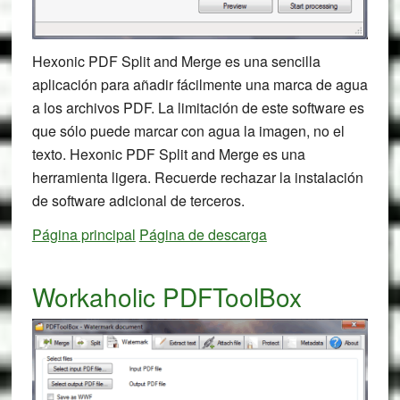
Hexonic PDF Split and Merge es una sencilla
aplicación para añadir fácilmente una marca de agua
a los archivos PDF. La limitación de este software es
que sólo puede marcar con agua la imagen, no el
texto. Hexonic PDF Split and Merge es una
herramienta ligera. Recuerde rechazar la instalación
de software adicional de terceros.
Página principal
Página de descarga
Workaholic PDFToolBox