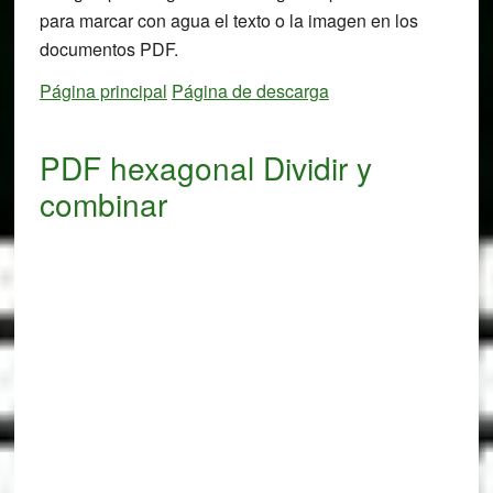
para marcar con agua el texto o la imagen en los
documentos PDF.
Página principal
Página de descarga
PDF hexagonal Dividir y
combinar