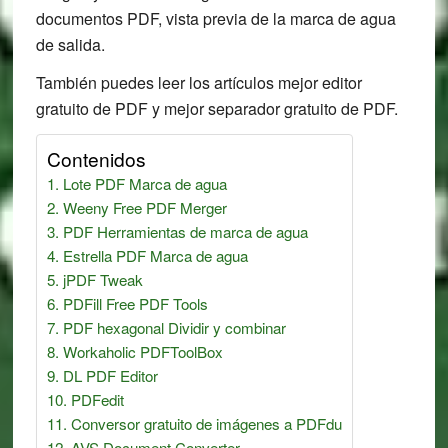
documentos PDF, vista previa de la marca de agua
de salida.
También puedes leer los artículos mejor editor
gratuito de PDF y mejor separador gratuito de PDF.
Contenidos
Lote PDF Marca de agua
Weeny Free PDF Merger
PDF Herramientas de marca de agua
Estrella PDF Marca de agua
jPDF Tweak
PDFill Free PDF Tools
PDF hexagonal Dividir y combinar
Workaholic PDFToolBox
DL PDF Editor
PDFedit
Conversor gratuito de imágenes a PDFdu
AVS Document Converter