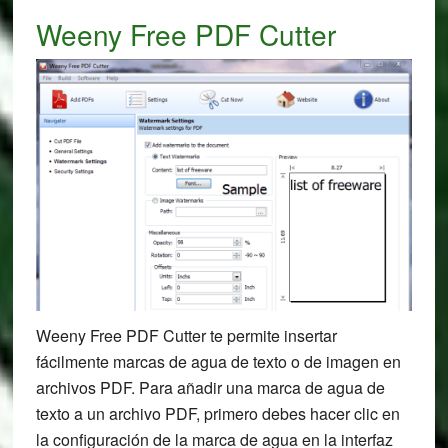
Weeny Free PDF Cutter
Weeny Free PDF Cutter te permite insertar
fácilmente marcas de agua de texto o de imagen en
archivos PDF. Para añadir una marca de agua de
texto a un archivo PDF, primero debes hacer clic en
la configuración de la marca de agua en la interfaz