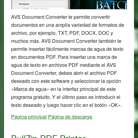
AVS Document Converter te permite convertir
documentos en una amplia variedad de formatos de
archivo, por ejemplo, TXT, PDF, DOCX, DOC y
muchos más. AVS Document Converter también te
permite insertar fácilmente marcas de agua de texto
en documentos PDF. Para insertar una marca de
agua de texto en archivos PDF mediante el AVS
Document Converter, debes abrir el archivo PDF
deseado con este software y seleccionar la opción
«Marca de agua» en la interfaz principal de este
programa gratuito. Y el último paso es introducir el
texto deseado y luego hacer clic en el botón «OK».
Página principal
Página de descarga
BullZip PDF Printer