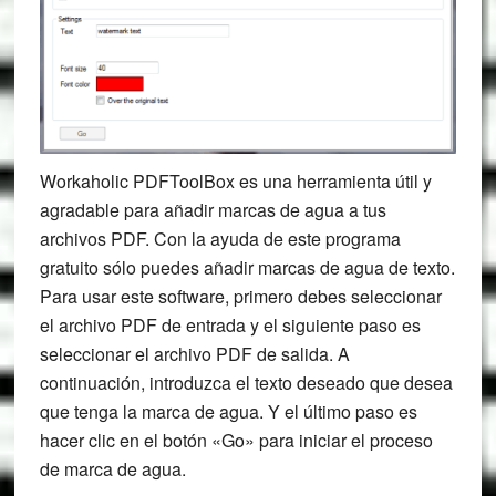
Workaholic PDFToolBox es una herramienta útil y
agradable para añadir marcas de agua a tus
archivos PDF. Con la ayuda de este programa
gratuito sólo puedes añadir marcas de agua de texto.
Para usar este software, primero debes seleccionar
el archivo PDF de entrada y el siguiente paso es
seleccionar el archivo PDF de salida. A
continuación, introduzca el texto deseado que desea
que tenga la marca de agua. Y el último paso es
hacer clic en el botón «Go» para iniciar el proceso
de marca de agua.