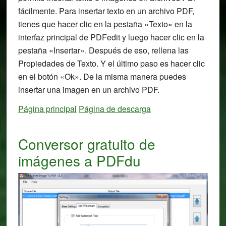
fácilmente. Para insertar texto en un archivo PDF,
tienes que hacer clic en la pestaña «Texto» en la
interfaz principal de PDFedit y luego hacer clic en la
pestaña «Insertar». Después de eso, rellena las
Propiedades de Texto. Y el último paso es hacer clic
en el botón «Ok». De la misma manera puedes
insertar una imagen en un archivo PDF.
Página principal
Página de descarga
Conversor gratuito de
imágenes a PDFdu