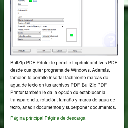
BullZip PDF Printer te permite imprimir archivos PDF
desde cualquier programa de Windows. Además,
también te permite insertar fácilmente marcas de
agua de texto en tus archivos PDF. BullZip PDF
Printer también le da la opción de establecer la
transparencia, rotación, tamaño y marca de agua de
texto, añadir documentos y superponer documentos.
Página principal
Página de descarga