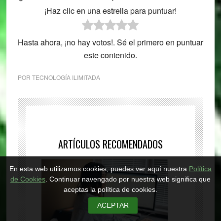
¡Haz clic en una estrella para puntuar!
Hasta ahora, ¡no hay votos!. Sé el primero en puntuar
este contenido.
POR
TECNOLOGÍA ILIMITADA
ARTÍCULOS RECOMENDADOS
En esta web utilizamos cookies, puedes ver aquí nuestra
Política
de Cookies
. Continuar navengado por nuestra web significa que
aceptas la política de cookies.
ACEPTAR