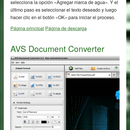
selecciona la opción «Agregar marca de agua». Y el
último paso es seleccionar el texto deseado y luego
hacer clic en el botón «OK» para iniciar el proceso.
Página principal
Página de descarga
AVS Document Converter