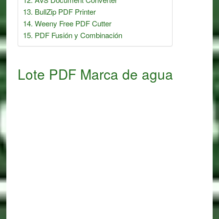
BullZip PDF Printer
Weeny Free PDF Cutter
PDF Fusión y Combinación
Lote PDF Marca de agua