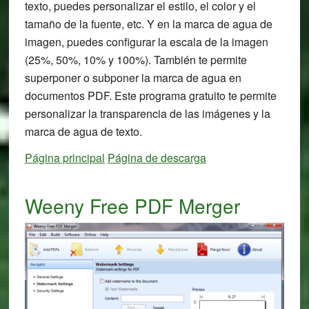
texto, puedes personalizar el estilo, el color y el
tamaño de la fuente, etc. Y en la marca de agua de
imagen, puedes configurar la escala de la imagen
(25%, 50%, 10% y 100%). También te permite
superponer o subponer la marca de agua en
documentos PDF. Este programa gratuito te permite
personalizar la transparencia de las imágenes y la
marca de agua de texto.
Página principal
Página de descarga
Weeny Free PDF Merger