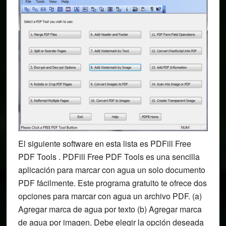
El siguiente software en esta lista es PDFill Free
PDF Tools . PDFill Free PDF Tools es una sencilla
aplicación para marcar con agua un solo documento
PDF fácilmente. Este programa gratuito te ofrece dos
opciones para marcar con agua un archivo PDF. (a)
Agregar marca de agua por texto (b) Agregar marca
de agua por imagen. Debe elegir la opción deseada