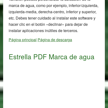
marca de agua, como por ejemplo, inferior-izquierda,
izquierda-media, derecha-centro, inferior y superior,
etc. Debes tener cuidado al instalar este software y
hacer clic en el botón «declinar» para dejar de
instalar aplicaciones inútiles de terceros.
Página principal
Página de descarga
Estrella PDF Marca de agua