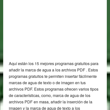
Aquí están los 15 mejores programas gratuitos para
añadir la marca de agua a los archivos PDF . Estos
programas gratuitos te permiten insertar fácilmente
marcas de agua de texto o de imagen en tus
archivos PDF. Estos programas ofrecen varios tipos
de características, como, marca de agua de los
archivos PDF en masa, añadir la inserción de la
imagen y la marca de agua de texto a los