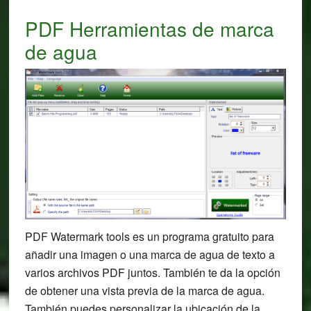
PDF Herramientas de marca
de agua
PDF Watermark tools es un programa gratuito para
añadir una imagen o una marca de agua de texto a
varios archivos PDF juntos. También te da la opción
de obtener una vista previa de la marca de agua.
También puedes personalizar la ubicación de la