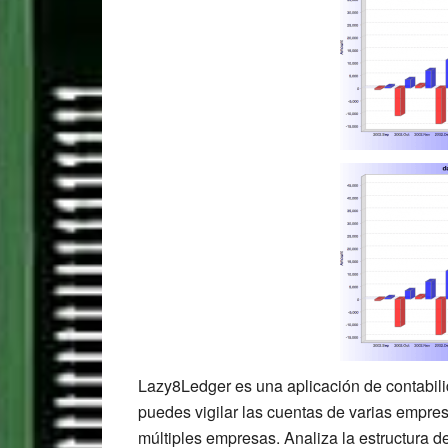
Lazy8Ledger es una aplicación de contabili
puedes vigilar las cuentas de varias empresa
múltiples empresas. Analiza la estructura 