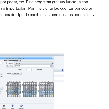
y por pagar, etc. Este programa gratuito funciona con
ón e importación. Permite vigilar las cuentas por cobrar
ciones del tipo de cambio, las pérdidas, los beneficios y