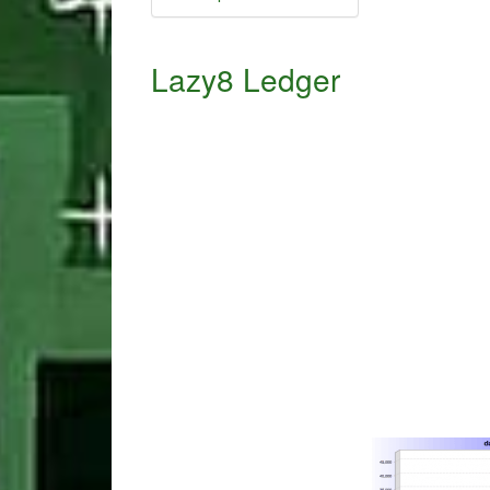
Lazy8 Ledger