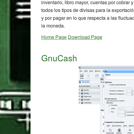
inventario, libro mayor, cuentas por cobrar 
todos los tipos de divisas para la exportaci
y por pagar en lo que respecta a las fluctua
la moneda.
Home Page
Download Page
GnuCash