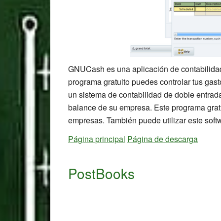
GNUCash es una aplicación de contabilidad
programa gratuito puedes controlar tus gas
un sistema de contabilidad de doble entrad
balance de su empresa. Este programa gratui
empresas. También puede utilizar este softw
Página principal
Página de descarga
PostBooks