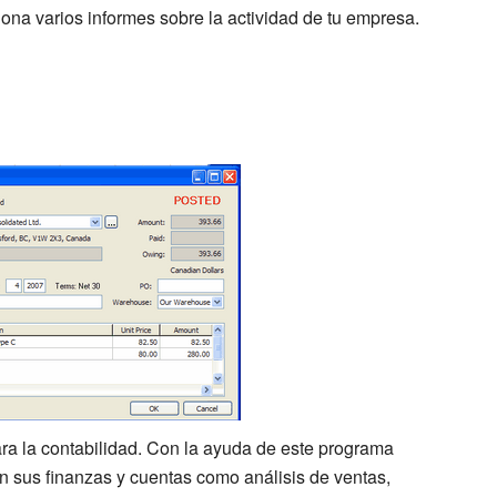
ona varios informes sobre la actividad de tu empresa.
ara la contabilidad. Con la ayuda de este programa
 sus finanzas y cuentas como análisis de ventas,