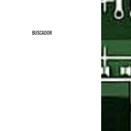
BUSCADOR