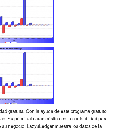
dad gratuita. Con la ayuda de este programa gratuito
s. Su principal característica es la contabilidad para
de su negocio. Lazy8Ledger muestra los datos de la