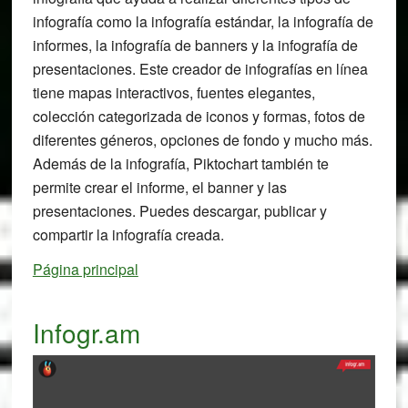
infografía como la infografía estándar, la infografía de
informes, la infografía de banners y la infografía de
presentaciones. Este creador de infografías en línea
tiene mapas interactivos, fuentes elegantes,
colección categorizada de iconos y formas, fotos de
diferentes géneros, opciones de fondo y mucho más.
Además de la infografía, Piktochart también te
permite crear el informe, el banner y las
presentaciones. Puedes descargar, publicar y
compartir la infografía creada.
Página principal
Infogr.am