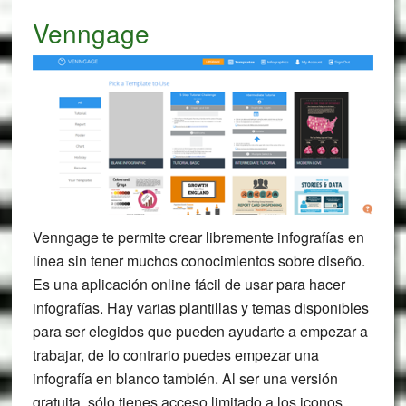
Venngage
Venngage te permite crear libremente infografías en
línea sin tener muchos conocimientos sobre diseño.
Es una aplicación online fácil de usar para hacer
infografías. Hay varias plantillas y temas disponibles
para ser elegidos que pueden ayudarte a empezar a
trabajar, de lo contrario puedes empezar una
infografía en blanco también. Al ser una versión
gratuita, sólo tienes acceso limitado a los iconos,