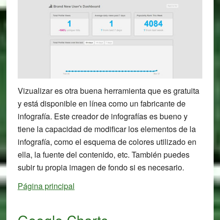
Vizualizar es otra buena herramienta que es gratuita
y está disponible en línea como un fabricante de
infografía. Este creador de infografías es bueno y
tiene la capacidad de modificar los elementos de la
infografía, como el esquema de colores utilizado en
ella, la fuente del contenido, etc. También puedes
subir tu propia imagen de fondo si es necesario.
Página principal