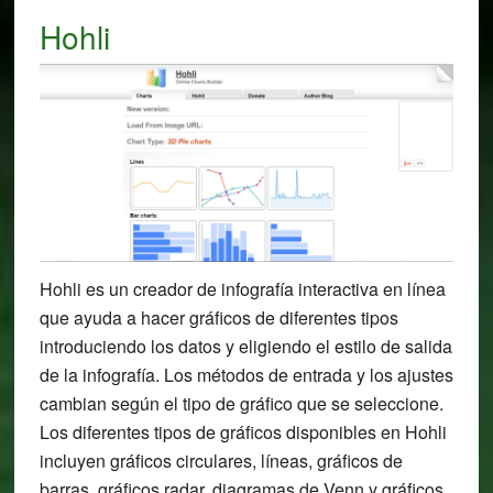
Hohli
Hohli es un creador de infografía interactiva en línea
que ayuda a hacer gráficos de diferentes tipos
introduciendo los datos y eligiendo el estilo de salida
de la infografía. Los métodos de entrada y los ajustes
cambian según el tipo de gráfico que se seleccione.
Los diferentes tipos de gráficos disponibles en Hohli
incluyen gráficos circulares, líneas, gráficos de
barras, gráficos radar, diagramas de Venn y gráficos