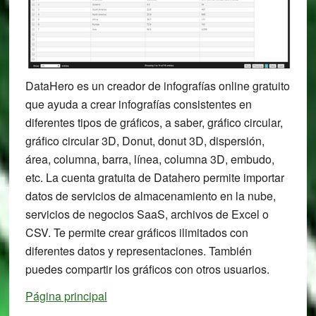
DataHero es un creador de infografías online gratuito
que ayuda a crear infografías consistentes en
diferentes tipos de gráficos, a saber, gráfico circular,
gráfico circular 3D, Donut, donut 3D, dispersión,
área, columna, barra, línea, columna 3D, embudo,
etc. La cuenta gratuita de Datahero permite importar
datos de servicios de almacenamiento en la nube,
servicios de negocios SaaS, archivos de Excel o
CSV. Te permite crear gráficos ilimitados con
diferentes datos y representaciones. También
puedes compartir los gráficos con otros usuarios.
Página principal