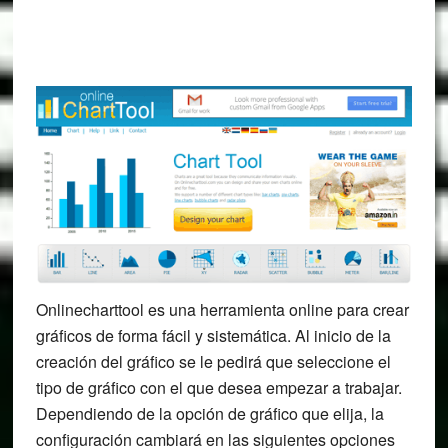
Onlinecharttool es una herramienta online para crear
gráficos de forma fácil y sistemática. Al inicio de la
creación del gráfico se le pedirá que seleccione el
tipo de gráfico con el que desea empezar a trabajar.
Dependiendo de la opción de gráfico que elija, la
configuración cambiará en las siguientes opciones