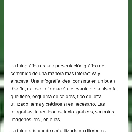
La infográfica es la representación gráfica del
contenido de una manera más interactiva y
atractiva. Una infografía ideal consiste en un buen
diseño, datos e información relevante de la historia
que tiene, esquema de colores, tipo de letra
utilizado, tema y créditos si es necesario. Las
infografías tienen iconos, texto, gráficos, símbolos,
imágenes, etc., en ellas.
La infografía puede ser utilizada en diferentes