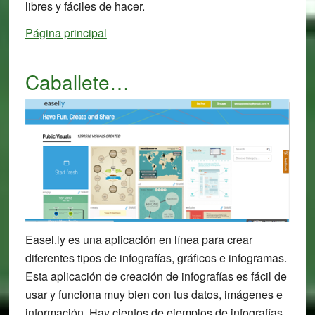
libres y fáciles de hacer.
Página principal
Caballete…
Easel.ly es una aplicación en línea para crear
diferentes tipos de infografías, gráficos e infogramas.
Esta aplicación de creación de infografías es fácil de
usar y funciona muy bien con tus datos, imágenes e
información. Hay cientos de ejemplos de infografías