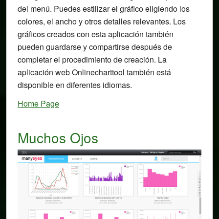
del menú. Puedes estilizar el gráfico eligiendo los
colores, el ancho y otros detalles relevantes. Los
gráficos creados con esta aplicación también
pueden guardarse y compartirse después de
completar el procedimiento de creación. La
aplicación web Onlinecharttool también está
disponible en diferentes idiomas.
Home Page
Muchos Ojos