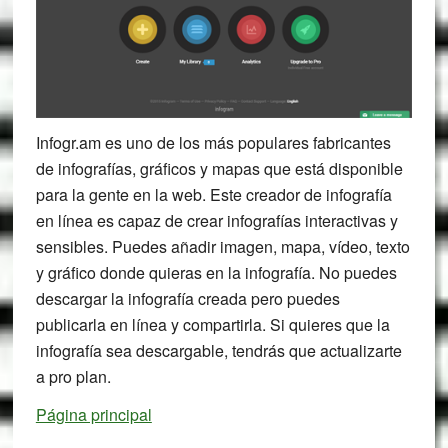
Infogr.am es uno de los más populares fabricantes
de infografías, gráficos y mapas que está disponible
para la gente en la web. Este creador de infografía
en línea es capaz de crear infografías interactivas y
sensibles. Puedes añadir imagen, mapa, vídeo, texto
y gráfico donde quieras en la infografía. No puedes
descargar la infografía creada pero puedes
publicarla en línea y compartirla. Si quieres que la
infografía sea descargable, tendrás que actualizarte
a pro plan.
Página principal