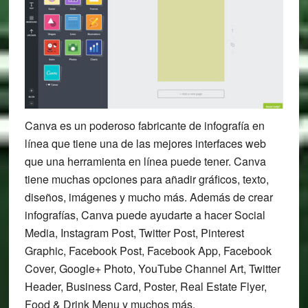
Canva es un poderoso fabricante de infografía en
línea que tiene una de las mejores interfaces web
que una herramienta en línea puede tener. Canva
tiene muchas opciones para añadir gráficos, texto,
diseños, imágenes y mucho más. Además de crear
infografías, Canva puede ayudarte a hacer Social
Media, Instagram Post, Twitter Post, Pinterest
Graphic, Facebook Post, Facebook App, Facebook
Cover, Google+ Photo, YouTube Channel Art, Twitter
Header, Business Card, Poster, Real Estate Flyer,
Food & Drink Menu y muchos más.