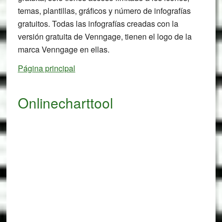
temas, plantillas, gráficos y número de infografías
gratuitos. Todas las infografías creadas con la
versión gratuita de Venngage, tienen el logo de la
marca Venngage en ellas.
Página principal
Onlinecharttool