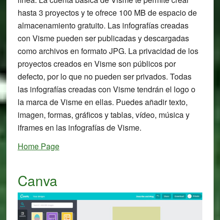
hasta 3 proyectos y te ofrece 100 MB de espacio de
almacenamiento gratuito. Las infografías creadas
con Visme pueden ser publicadas y descargadas
como archivos en formato JPG. La privacidad de los
proyectos creados en Visme son públicos por
defecto, por lo que no pueden ser privados. Todas
las infografías creadas con Visme tendrán el logo o
la marca de Visme en ellas. Puedes añadir texto,
imagen, formas, gráficos y tablas, vídeo, música y
iframes en las infografías de Visme.
Home Page
Canva