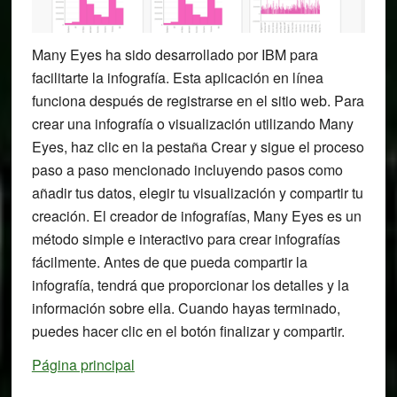
Many Eyes ha sido desarrollado por IBM para
facilitarte la infografía. Esta aplicación en línea
funciona después de registrarse en el sitio web. Para
crear una infografía o visualización utilizando Many
Eyes, haz clic en la pestaña Crear y sigue el proceso
paso a paso mencionado incluyendo pasos como
añadir tus datos, elegir tu visualización y compartir tu
creación. El creador de infografías, Many Eyes es un
método simple e interactivo para crear infografías
fácilmente. Antes de que pueda compartir la
infografía, tendrá que proporcionar los detalles y la
información sobre ella. Cuando hayas terminado,
puedes hacer clic en el botón finalizar y compartir.
Página principal