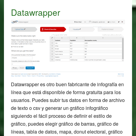
Datawrapper
Datawrapper es otro buen fabricante de infografía en
línea que está disponible de forma gratuita para los
usuarios. Puedes subir tus datos en forma de archivo
de texto o csv y generar un gráfico infográfico
siguiendo el fácil proceso de definir el estilo de
gráfico, puedes elegir gráfico de barras, gráfico de
líneas, tabla de datos, mapa, donut electoral, gráfico