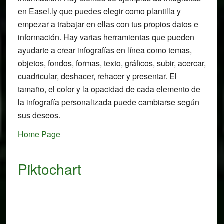
en Easel.ly que puedes elegir como plantilla y
empezar a trabajar en ellas con tus propios datos e
información. Hay varias herramientas que pueden
ayudarte a crear infografías en línea como temas,
objetos, fondos, formas, texto, gráficos, subir, acercar,
cuadricular, deshacer, rehacer y presentar. El
tamaño, el color y la opacidad de cada elemento de
la infografía personalizada puede cambiarse según
sus deseos.
Home Page
Piktochart