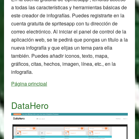
a todas las características y herramientas básicas de
este creador de infografías. Puedes registrarte en la
cuenta gratuita de spritesapp con tu dirección de
correo electrónico. Al iniciar el panel de control de la
aplicación web, se te pedirá que pongas un título a la
nueva infografía y que elijas un tema para ella
también. Puedes añadir iconos, texto, mapa,
gráficos, citas, hechos, imagen, línea, etc., en la
infografía.
Página principal
DataHero