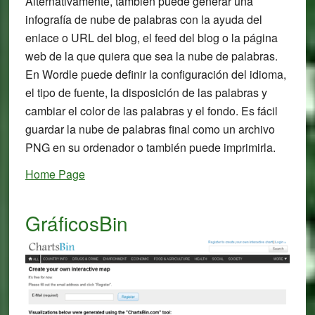
Alternativamente, también puede generar una
infografía de nube de palabras con la ayuda del
enlace o URL del blog, el feed del blog o la página
web de la que quiera que sea la nube de palabras.
En Wordle puede definir la configuración del idioma,
el tipo de fuente, la disposición de las palabras y
cambiar el color de las palabras y el fondo. Es fácil
guardar la nube de palabras final como un archivo
PNG en su ordenador o también puede imprimirla.
Home Page
GráficosBin