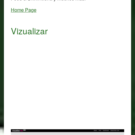
Home Page
Vizualizar