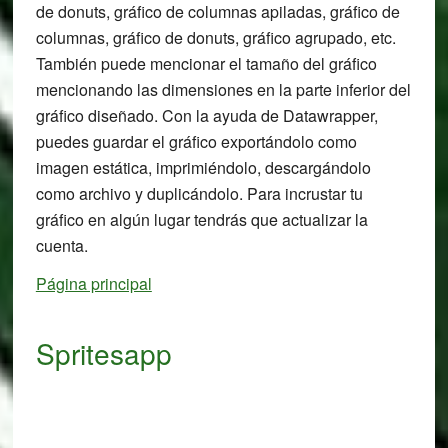
de donuts, gráfico de columnas apiladas, gráfico de
columnas, gráfico de donuts, gráfico agrupado, etc.
También puede mencionar el tamaño del gráfico
mencionando las dimensiones en la parte inferior del
gráfico diseñado. Con la ayuda de Datawrapper,
puedes guardar el gráfico exportándolo como
imagen estática, imprimiéndolo, descargándolo
como archivo y duplicándolo. Para incrustar tu
gráfico en algún lugar tendrás que actualizar la
cuenta.
Página principal
Spritesapp