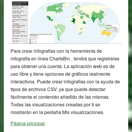
Para crear infografías con la herramienta de
infografía en línea ChartsBin , tendrá que registrarse
para obtener una cuenta. La aplicación web es de
uso libre y tiene opciones de gráficos realmente
interactivos. Puede crear infografías con la ayuda de
tipos de archivos CSV, ya que puede detectar
fácilmente el contenido añadido de las mismas.
Todas las visualizaciones creadas por ti se
mostrarán en la pestaña Mis visualizaciones.
Página principal