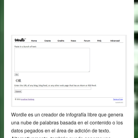
Wordle es un creador de infografía libre que genera
una nube de palabras basada en el contenido o los
datos pegados en el área de adición de texto.