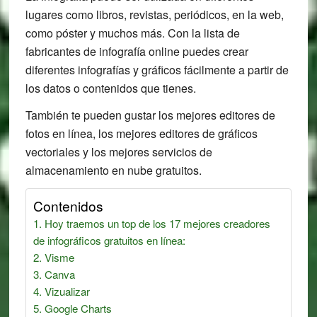
lugares como libros, revistas, periódicos, en la web,
como póster y muchos más. Con la lista de
fabricantes de infografía online puedes crear
diferentes infografías y gráficos fácilmente a partir de
los datos o contenidos que tienes.
También te pueden gustar los mejores editores de
fotos en línea, los mejores editores de gráficos
vectoriales y los mejores servicios de
almacenamiento en nube gratuitos.
Contenidos
Hoy traemos un top de los 17 mejores creadores
de infográficos gratuitos en línea:
Visme
Canva
Vizualizar
Google Charts