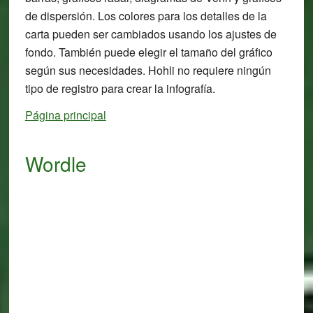
de dispersión. Los colores para los detalles de la
carta pueden ser cambiados usando los ajustes de
fondo. También puede elegir el tamaño del gráfico
según sus necesidades. Hohli no requiere ningún
tipo de registro para crear la infografía.
Página principal
Wordle