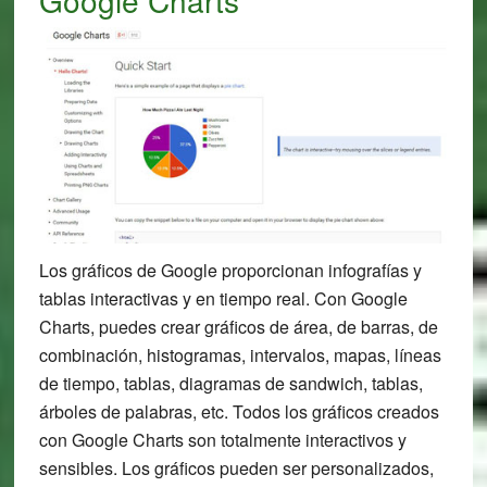
Google Charts
Los gráficos de Google proporcionan infografías y
tablas interactivas y en tiempo real. Con Google
Charts, puedes crear gráficos de área, de barras, de
combinación, histogramas, intervalos, mapas, líneas
de tiempo, tablas, diagramas de sandwich, tablas,
árboles de palabras, etc. Todos los gráficos creados
con Google Charts son totalmente interactivos y
sensibles. Los gráficos pueden ser personalizados,