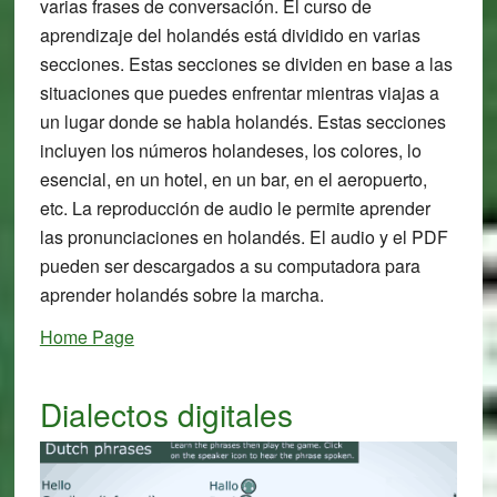
varias frases de conversación. El curso de
aprendizaje del holandés está dividido en varias
secciones. Estas secciones se dividen en base a las
situaciones que puedes enfrentar mientras viajas a
un lugar donde se habla holandés. Estas secciones
incluyen los números holandeses, los colores, lo
esencial, en un hotel, en un bar, en el aeropuerto,
etc. La reproducción de audio le permite aprender
las pronunciaciones en holandés. El audio y el PDF
pueden ser descargados a su computadora para
aprender holandés sobre la marcha.
Home Page
Dialectos digitales