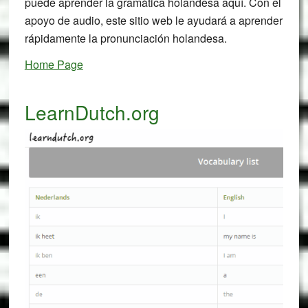
puede aprender la gramática holandesa aquí. Con el
apoyo de audio, este sitio web le ayudará a aprender
rápidamente la pronunciación holandesa.
Home Page
LearnDutch.org