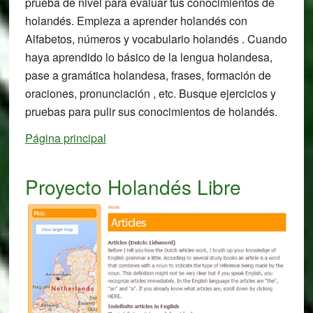
prueba de nivel para evaluar tus conocimientos de
holandés. Empieza a aprender holandés con
Alfabetos, números y vocabulario holandés . Cuando
haya aprendido lo básico de la lengua holandesa,
pase a gramática holandesa, frases, formación de
oraciones, pronunciación , etc. Busque ejercicios y
pruebas para pulir sus conocimientos de holandés.
Página principal
Proyecto Holandés Libre