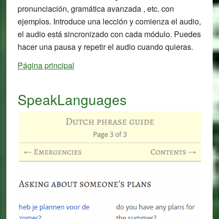
pronunciación, gramática avanzada , etc. con
ejemplos. Introduce una lección y comienza el audio,
el audio está sincronizado con cada módulo. Puedes
hacer una pausa y repetir el audio cuando quieras.
Página principal
SpeakLanguages