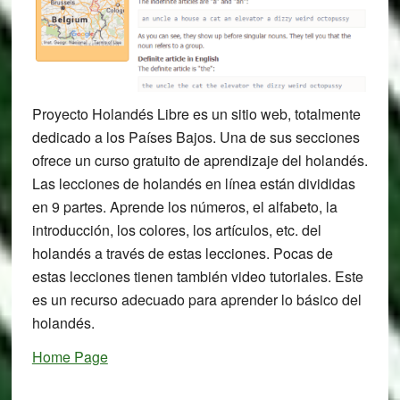
Proyecto Holandés Libre es un sitio web, totalmente
dedicado a los Países Bajos. Una de sus secciones
ofrece un curso gratuito de aprendizaje del holandés.
Las lecciones de holandés en línea están divididas
en 9 partes. Aprende los números, el alfabeto, la
introducción, los colores, los artículos, etc. del
holandés a través de estas lecciones. Pocas de
estas lecciones tienen también video tutoriales. Este
es un recurso adecuado para aprender lo básico del
holandés.
Home Page