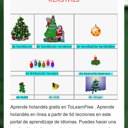
Aprende holandés gratis en ToLearnFree . Aprende
holandés en línea a partir de 50 lecciones en este
portal de aprendizaje de idiomas. Puedes hacer una