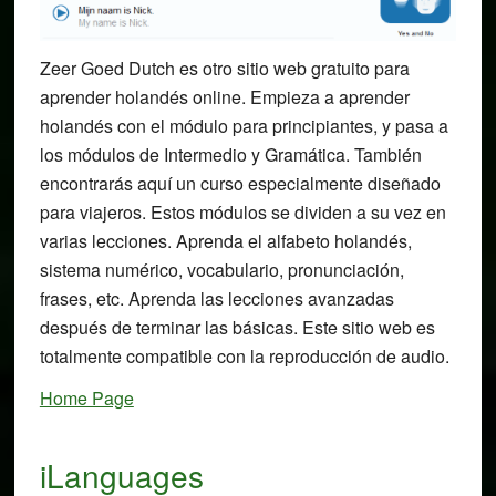
Zeer Goed Dutch es otro sitio web gratuito para
aprender holandés online. Empieza a aprender
holandés con el módulo para principiantes, y pasa a
los módulos de Intermedio y Gramática. También
encontrarás aquí un curso especialmente diseñado
para viajeros. Estos módulos se dividen a su vez en
varias lecciones. Aprenda el alfabeto holandés,
sistema numérico, vocabulario, pronunciación,
frases, etc. Aprenda las lecciones avanzadas
después de terminar las básicas. Este sitio web es
totalmente compatible con la reproducción de audio.
Home Page
iLanguages