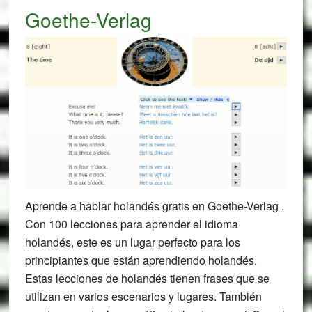
Goethe-Verlag
Aprende a hablar holandés gratis en Goethe-Verlag .
Con 100 lecciones para aprender el idioma
holandés, este es un lugar perfecto para los
principiantes que están aprendiendo holandés.
Estas lecciones de holandés tienen frases que se
utilizan en varios escenarios y lugares. También