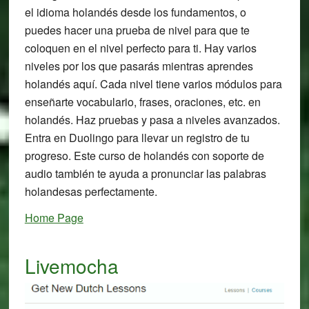
el idioma holandés desde los fundamentos, o
puedes hacer una prueba de nivel para que te
coloquen en el nivel perfecto para ti. Hay varios
niveles por los que pasarás mientras aprendes
holandés aquí. Cada nivel tiene varios módulos para
enseñarte vocabulario, frases, oraciones, etc. en
holandés. Haz pruebas y pasa a niveles avanzados.
Entra en Duolingo para llevar un registro de tu
progreso. Este curso de holandés con soporte de
audio también te ayuda a pronunciar las palabras
holandesas perfectamente.
Home Page
Livemocha