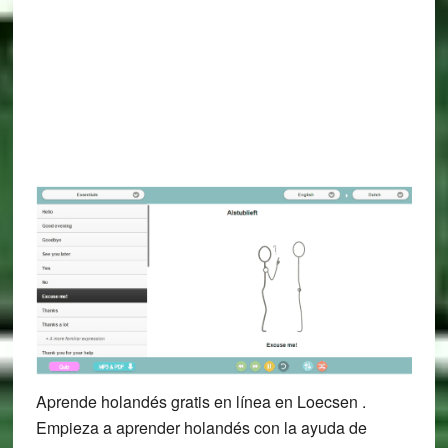
Aprende holandés gratis en línea en Loecsen .
Empieza a aprender holandés con la ayuda de