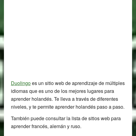
Duolingo
es un sitio web de aprendizaje de múltiples
idiomas que es uno de los mejores lugares para
aprender holandés. Te lleva a través de diferentes
niveles, y te permite aprender holandés paso a paso.
También puede consultar la lista de sitios web para
aprender francés, alemán y ruso.