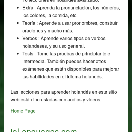
Extra : Aprenda la pronunciación, los números,
los colores, la comida, etc.
Teoría : Aprende a usar pronombres, construir
oraciones y mucho más.
Verbos : Aprende varios tipos de verbos
holandeses, y su uso general.
Tests : Tome las pruebas de principiante e
intermedia. También puedes hacer otros
exámenes que están disponibles para mejorar
tus habilidades en el idioma holandés.
Las lecciones para aprender holandés en este sitio
web están incrustadas con audios y videos.
Home Page
ieLanguages.com