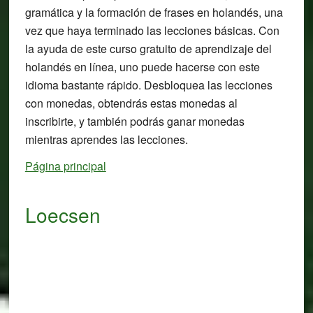
gramática y la formación de frases en holandés, una
vez que haya terminado las lecciones básicas. Con
la ayuda de este curso gratuito de aprendizaje del
holandés en línea, uno puede hacerse con este
idioma bastante rápido. Desbloquea las lecciones
con monedas, obtendrás estas monedas al
inscribirte, y también podrás ganar monedas
mientras aprendes las lecciones.
Página principal
Loecsen