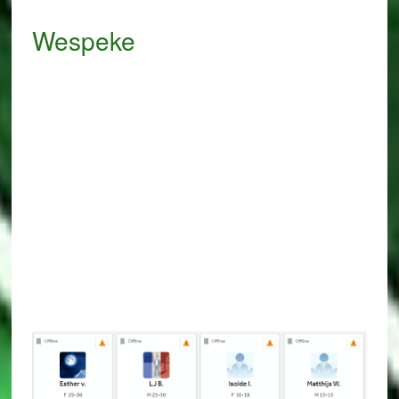
Wespeke