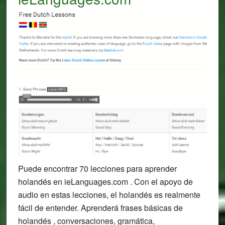
Puede encontrar 70 lecciones para aprender
holandés en ieLanguages.com . Con el apoyo de
audio en estas lecciones, el holandés es realmente
fácil de entender. Aprenderá frases básicas de
holandés , conversaciones, gramática,