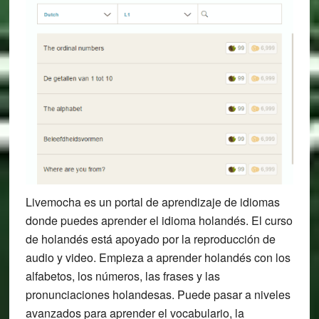
Livemocha es un portal de aprendizaje de idiomas
donde puedes aprender el idioma holandés. El curso
de holandés está apoyado por la reproducción de
audio y video. Empieza a aprender holandés con los
alfabetos, los números, las frases y las
pronunciaciones holandesas. Puede pasar a niveles
avanzados para aprender el vocabulario, la