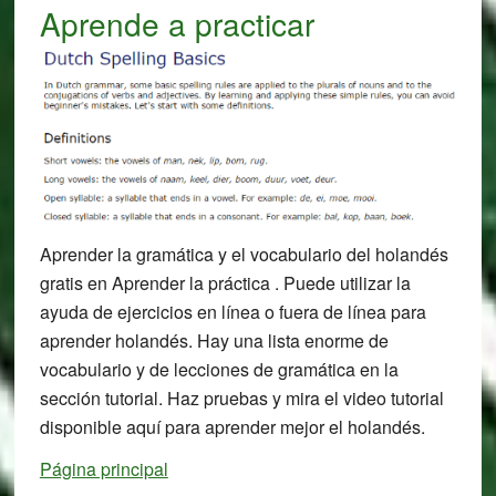
Aprende a practicar
Aprender la gramática y el vocabulario del holandés
gratis en Aprender la práctica . Puede utilizar la
ayuda de ejercicios en línea o fuera de línea para
aprender holandés. Hay una lista enorme de
vocabulario y de lecciones de gramática en la
sección tutorial. Haz pruebas y mira el video tutorial
disponible aquí para aprender mejor el holandés.
Página principal