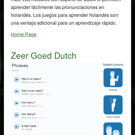
aprender fácilmente las pronunciaciones en
holandés. Los juegos para aprender holandés son
una ventaja adicional para un aprendizaje rápido.
Home Page
Zeer Goed Dutch