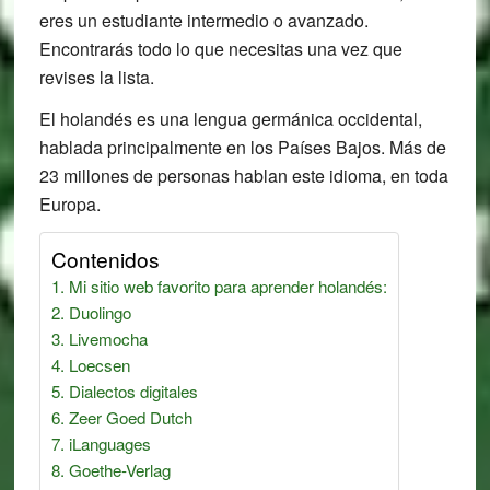
eres un estudiante intermedio o avanzado.
Encontrarás todo lo que necesitas una vez que
revises la lista.
El holandés es una lengua germánica occidental,
hablada principalmente en los Países Bajos. Más de
23 millones de personas hablan este idioma, en toda
Europa.
Contenidos
Mi sitio web favorito para aprender holandés:
Duolingo
Livemocha
Loecsen
Dialectos digitales
Zeer Goed Dutch
iLanguages
Goethe-Verlag