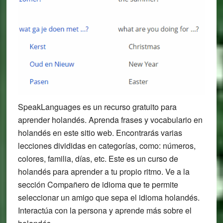
SpeakLanguages es un recurso gratuito para
aprender holandés. Aprenda frases y vocabulario en
holandés en este sitio web. Encontrarás varias
lecciones divididas en categorías, como: números,
colores, familia, días, etc. Este es un curso de
holandés para aprender a tu propio ritmo. Ve a la
sección Compañero de idioma que te permite
seleccionar un amigo que sepa el idioma holandés.
Interactúa con la persona y aprende más sobre el