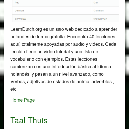
LearnDutch.org es un sitio web dedicado a aprender
holandés de forma gratuita. Encuentra 40 lecciones
aquí, totalmente apoyadas por audio y videos. Cada
lección tiene un vídeo tutorial y una lista de
vocabulario con ejemplos. Estas lecciones
comienzan con una introducción básica al idioma
holandés, y pasan a un nivel avanzado, como
Verbos, adjetivos de estados de ánimo, adverbios ,
etc.
Home Page
Taal Thuis