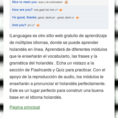
iLanguages es otro sitio web gratuito de aprendizaje
de múltiples idiomas, donde se puede aprender
holandés en línea. Aprenderá de diferentes módulos
que le enseñarán el vocabulario, las frases y la
gramática del holandés . Echa un vistazo a la
sección de Flashcards y Quiz para practicar. Con el
apoyo de la reproducción de audio, los módulos te
enseñarán a pronunciar el holandés perfectamente.
Este es un lugar perfecto para construir una buena
base en el idioma holandés.
Página principal