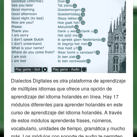
Dialectos Digitales es otra plataforma de aprendizaje
de múltiples idiomas que ofrece una opción de
aprendizaje del idioma holandés en línea. Hay 17
módulos diferentes para aprender holandés en este
curso de aprendizaje del idioma holandés. A través
de estos módulos aprenderás frases, números,
vocabulario, unidades de tiempo, gramática y mucho
más. Los módulos con soporte de audio te permiten