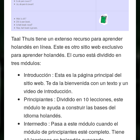
Taal Thuis tiene un extenso recurso para aprender
holandés en línea. Este es otro sitio web exclusivo
para aprender holandés. El curso está dividido en
tres módulos:
Introducción : Esta es la página principal del
sitio web. Te da la bienvenida con un texto y un
video de introducción.
Principiantes : Dividido en 10 lecciones, este
módulo te ayuda a construir las bases del
idioma holandés.
Intermedio : Pasa a este módulo cuando el
módulo de principiantes esté completo. Tiene
10 lecciones en holandés avanzado.