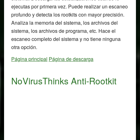
ejecutas por primera vez. Puede realizar un escaneo
profundo y detecta los rootkits con mayor precisión.
Analiza la memoria del sistema, los archivos del
sistema, los archivos de programa, etc. Hace el
escaneo completo del sistema y no tiene ninguna
otra opción.
Página principal
Página de descarga
NoVirusThinks Anti-Rootkit