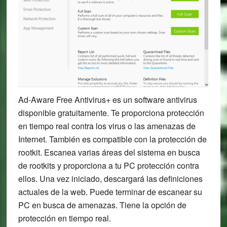
Ad-Aware Free Antivirus+ es un software antivirus
disponible gratuitamente. Te proporciona protección
en tiempo real contra los virus o las amenazas de
Internet. También es compatible con la protección de
rootkit. Escanea varias áreas del sistema en busca
de rootkits y proporciona a tu PC protección contra
ellos. Una vez iniciado, descargará las definiciones
actuales de la web. Puede terminar de escanear su
PC en busca de amenazas. Tiene la opción de
protección en tiempo real.