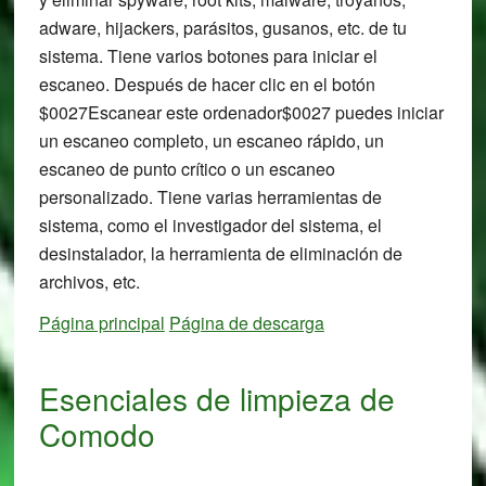
adware, hijackers, parásitos, gusanos, etc. de tu
sistema. Tiene varios botones para iniciar el
escaneo. Después de hacer clic en el botón
$0027Escanear este ordenador$0027 puedes iniciar
un escaneo completo, un escaneo rápido, un
escaneo de punto crítico o un escaneo
personalizado. Tiene varias herramientas de
sistema, como el investigador del sistema, el
desinstalador, la herramienta de eliminación de
archivos, etc.
Página principal
Página de descarga
Esenciales de limpieza de
Comodo