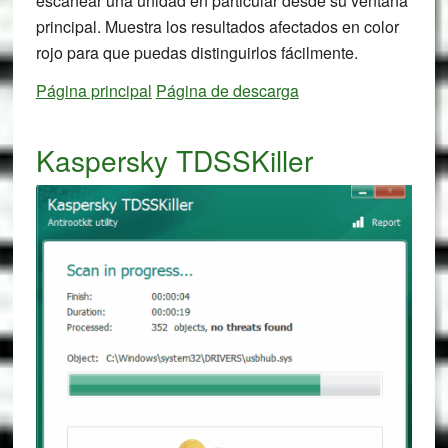
escanear una unidad en particular desde su ventana
principal. Muestra los resultados afectados en color
rojo para que puedas distinguirlos fácilmente.
Página principal
Página de descarga
Kaspersky TDSSKiller