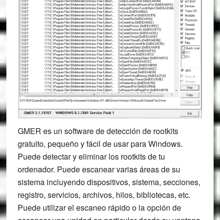
GMER es un software de detección de rootkits
gratuito, pequeño y fácil de usar para Windows.
Puede detectar y eliminar los rootkits de tu
ordenador. Puede escanear varias áreas de su
sistema incluyendo dispositivos, sistema, secciones,
registro, servicios, archivos, hilos, bibliotecas, etc.
Puede utilizar el escaneo rápido o la opción de