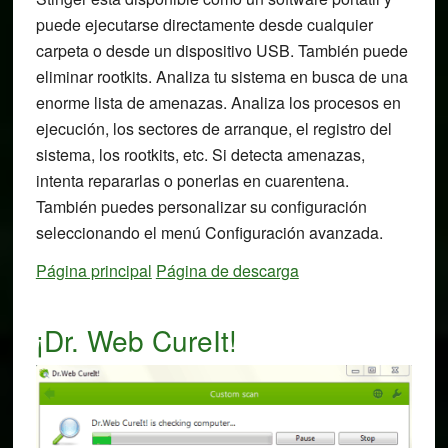
puede ejecutarse directamente desde cualquier
carpeta o desde un dispositivo USB. También puede
eliminar rootkits. Analiza tu sistema en busca de una
enorme lista de amenazas. Analiza los procesos en
ejecución, los sectores de arranque, el registro del
sistema, los rootkits, etc. Si detecta amenazas,
intenta repararlas o ponerlas en cuarentena.
También puedes personalizar su configuración
seleccionando el menú Configuración avanzada.
Página principal
Página de descarga
¡Dr. Web CureIt!