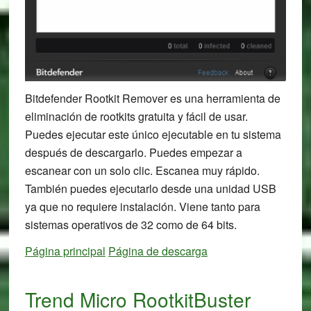
Bitdefender Rootkit Remover es una herramienta de
eliminación de rootkits gratuita y fácil de usar.
Puedes ejecutar este único ejecutable en tu sistema
después de descargarlo. Puedes empezar a
escanear con un solo clic. Escanea muy rápido.
También puedes ejecutarlo desde una unidad USB
ya que no requiere instalación. Viene tanto para
sistemas operativos de 32 como de 64 bits.
Página principal
Página de descarga
Trend Micro RootkitBuster