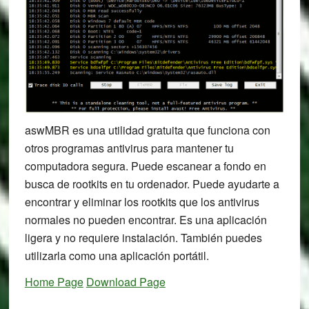
aswMBR es una utilidad gratuita que funciona con
otros programas antivirus para mantener tu
computadora segura. Puede escanear a fondo en
busca de rootkits en tu ordenador. Puede ayudarte a
encontrar y eliminar los rootkits que los antivirus
normales no pueden encontrar. Es una aplicación
ligera y no requiere instalación. También puedes
utilizarla como una aplicación portátil.
Home Page
Download Page