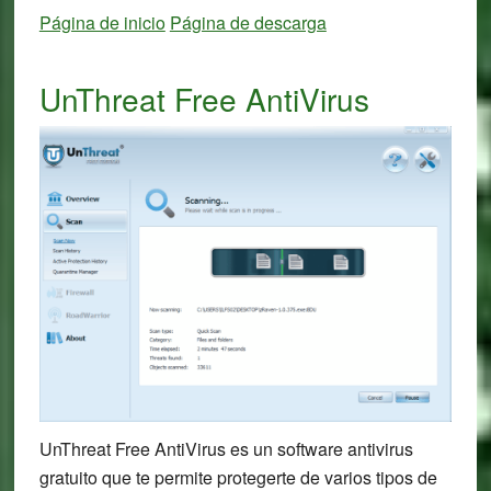
Página de inicio
Página de descarga
UnThreat Free AntiVirus
UnThreat Free AntiVirus es un software antivirus
gratuito que te permite protegerte de varios tipos de