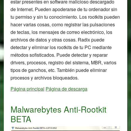
estar presentes en software malicioso descargado
de Internet. Pueden apoderarse de tu ordenador sin
tu permiso y sin tu conocimiento. Los rootkits pueden
hacer varias cosas, como registrar las pulsaciones
de teclas, los mensajes de correo electrónico, los
archivos de datos y otras cosas. Radix puede
detectar y eliminar los rootkits de tu PC mediante
métodos sofisticados. Puede detectar y reparar
drivers, procesos, registro del sistema, MBR, varios
tipos de ganchos, etc. También puede eliminar
procesos y archivos bloqueados.
Página principal
Página de descarga
Malwarebytes Anti-Rootkit
BETA