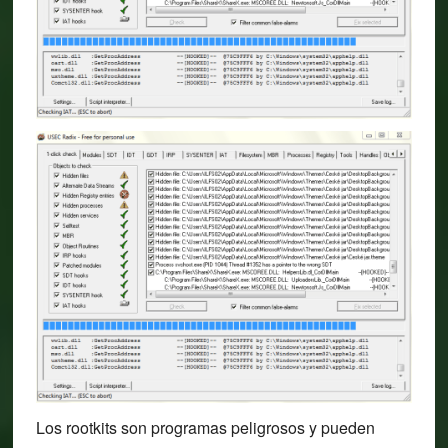
Los rootkits son programas peligrosos y pueden