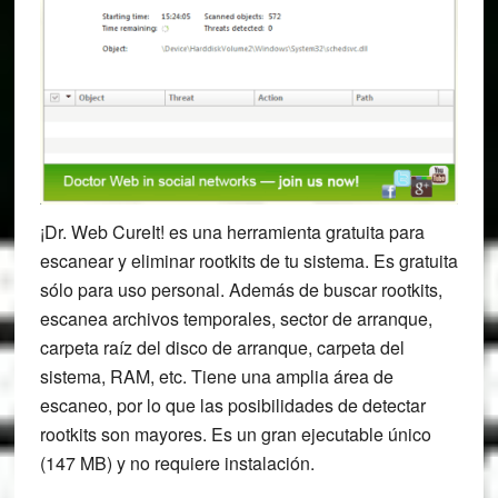
¡Dr. Web CureIt! es una herramienta gratuita para
escanear y eliminar rootkits de tu sistema. Es gratuita
sólo para uso personal. Además de buscar rootkits,
escanea archivos temporales, sector de arranque,
carpeta raíz del disco de arranque, carpeta del
sistema, RAM, etc. Tiene una amplia área de
escaneo, por lo que las posibilidades de detectar
rootkits son mayores. Es un gran ejecutable único
(147 MB) y no requiere instalación.