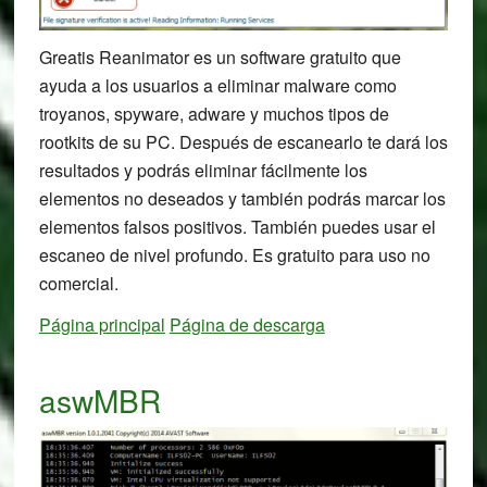
Greatis Reanimator es un software gratuito que
ayuda a los usuarios a eliminar malware como
troyanos, spyware, adware y muchos tipos de
rootkits de su PC. Después de escanearlo te dará los
resultados y podrás eliminar fácilmente los
elementos no deseados y también podrás marcar los
elementos falsos positivos. También puedes usar el
escaneo de nivel profundo. Es gratuito para uso no
comercial.
Página principal
Página de descarga
aswMBR