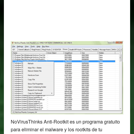
NoVirusThinks Anti-Rootkit es un programa gratuito
para eliminar el malware y los rootkits de tu