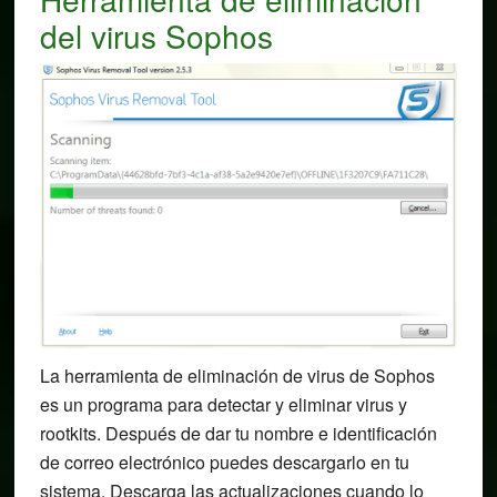
del virus Sophos
La herramienta de eliminación de virus de Sophos
es un programa para detectar y eliminar virus y
rootkits. Después de dar tu nombre e identificación
de correo electrónico puedes descargarlo en tu
sistema. Descarga las actualizaciones cuando lo