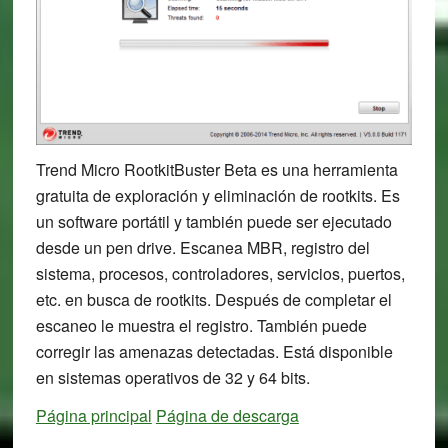
Trend Micro RootkitBuster Beta es una herramienta
gratuita de exploración y eliminación de rootkits. Es
un software portátil y también puede ser ejecutado
desde un pen drive. Escanea MBR, registro del
sistema, procesos, controladores, servicios, puertos,
etc. en busca de rootkits. Después de completar el
escaneo le muestra el registro. También puede
corregir las amenazas detectadas. Está disponible
en sistemas operativos de 32 y 64 bits.
Página principal
Página de descarga