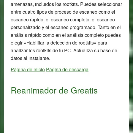
amenazas, incluidos los rootkits. Puedes seleccionar
entre cuatro tipos de proceso de escaneo como el
escaneo rápido, el escaneo completo, el escaneo
personalizado y el escaneo programado. Tanto en el
análisis rápido como en el análisis completo puedes
elegir «Habilitar la detección de rootkits» para
analizar los rootkits de tu PC. Actualiza su base de
datos al instalarse.
Página de inicio
Página de descarga
Reanimador de Greatis