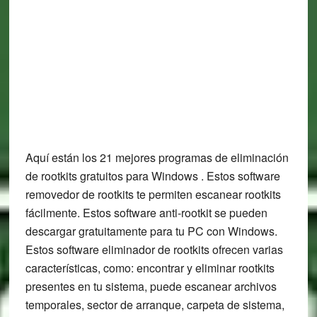
Aquí están los 21 mejores programas de eliminación
de rootkits gratuitos para Windows . Estos software
removedor de rootkits te permiten escanear rootkits
fácilmente. Estos software anti-rootkit se pueden
descargar gratuitamente para tu PC con Windows.
Estos software eliminador de rootkits ofrecen varias
características, como: encontrar y eliminar rootkits
presentes en tu sistema, puede escanear archivos
temporales, sector de arranque, carpeta de sistema,