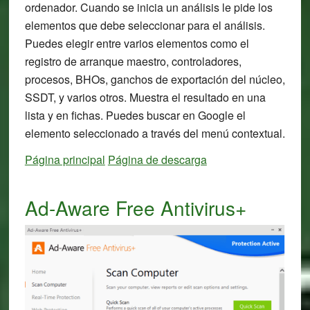
ordenador. Cuando se inicia un análisis le pide los
elementos que debe seleccionar para el análisis.
Puedes elegir entre varios elementos como el
registro de arranque maestro, controladores,
procesos, BHOs, ganchos de exportación del núcleo,
SSDT, y varios otros. Muestra el resultado en una
lista y en fichas. Puedes buscar en Google el
elemento seleccionado a través del menú contextual.
Página principal
Página de descarga
Ad-Aware Free Antivirus+