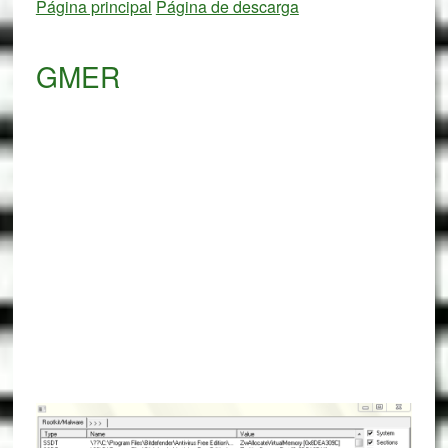
Página principal
Página de descarga
GMER