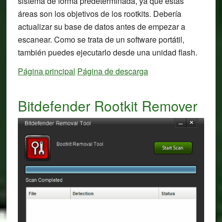
sistema de forma predeterminada, ya que estas
áreas son los objetivos de los rootkits. Debería
actualizar su base de datos antes de empezar a
escanear. Como se trata de un software portátil,
también puedes ejecutarlo desde una unidad flash.
Página principal
Página de descarga
Bitdefender Rootkit Remover