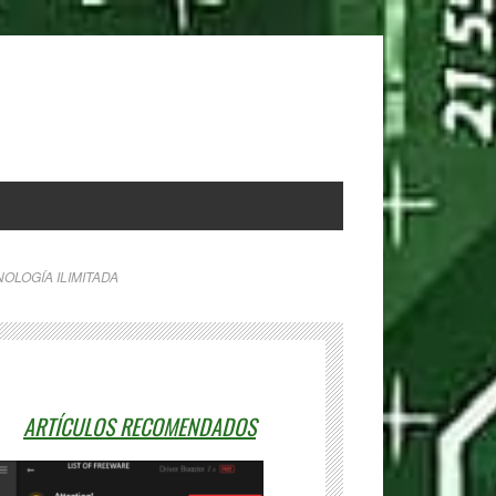
OLOGÍA ILIMITADA
ARTÍCULOS RECOMENDADOS