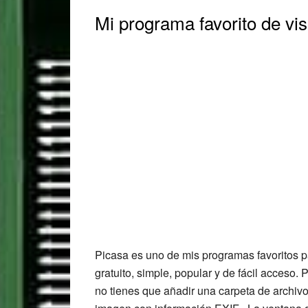
Mi programa favorito de vi
Picasa es uno de mis programas favoritos p
gratuito, simple, popular y de fácil acceso.
no tienes que añadir una carpeta de archiv