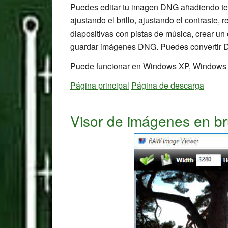
Puedes editar tu imagen DNG añadiendo texto
ajustando el brillo, ajustando el contraste, 
diapositivas con pistas de música, crear un c
guardar imágenes DNG. Puedes convertir 
Puede funcionar en Windows XP, Windows V
Página principal
Página de descarga
Visor de imágenes en br