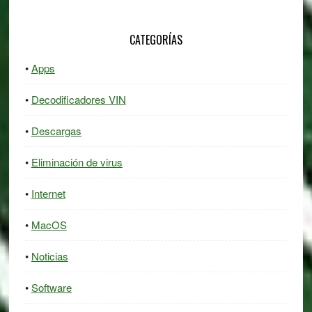
CATEGORÍAS
Apps
Decodificadores VIN
Descargas
Eliminación de virus
Internet
MacOS
Noticias
Software