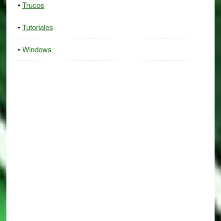
Trucos
Tutoriales
Windows