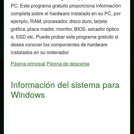
PC. Este programa gratuito proporciona información
completa sobre el hardware instalado en su PC, por
ejemplo, RAM, procesador, disco duro, tarjeta
gráfica, placa madre, monitor, BIOS, secador óptico
e, SSD etc. Puede probar este programa gratuito si
desea conocer los componentes de hardware
instalados en su ordenador.
Página principal
Página de descarga
Información del sistema para
Windows