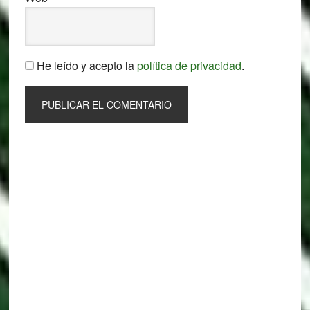
He leído y acepto la
política de privacidad
.
Primary
Sidebar