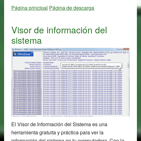
Página principal
Página de descarga
Visor de información del
sistema
El Visor de Información del Sistema es una
herramienta gratuita y práctica para ver la
información del sistema en tu computadora. Con la