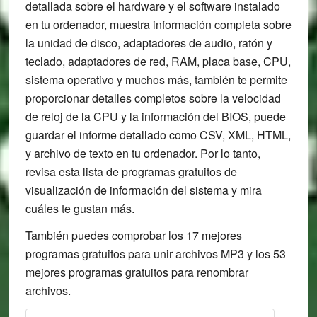
detallada sobre el hardware y el software instalado
en tu ordenador, muestra información completa sobre
la unidad de disco, adaptadores de audio, ratón y
teclado, adaptadores de red, RAM, placa base, CPU,
sistema operativo y muchos más, también te permite
proporcionar detalles completos sobre la velocidad
de reloj de la CPU y la información del BIOS, puede
guardar el informe detallado como CSV, XML, HTML,
y archivo de texto en tu ordenador. Por lo tanto,
revisa esta lista de programas gratuitos de
visualización de información del sistema y mira
cuáles te gustan más.
También puedes comprobar los 17 mejores
programas gratuitos para unir archivos MP3 y los 53
mejores programas gratuitos para renombrar
archivos.