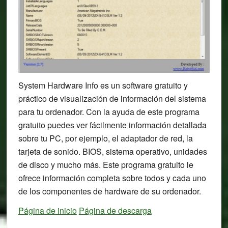
System Hardware Info es un software gratuito y
práctico de visualización de información del sistema
para tu ordenador. Con la ayuda de este programa
gratuito puedes ver fácilmente información detallada
sobre tu PC, por ejemplo, el adaptador de red, la
tarjeta de sonido. BIOS, sistema operativo, unidades
de disco y mucho más. Este programa gratuito le
ofrece información completa sobre todos y cada uno
de los componentes de hardware de su ordenador.
Página de inicio
Página de descarga