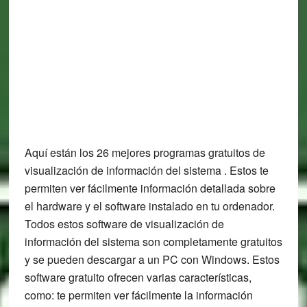
Aquí están los 26 mejores programas gratuitos de
visualización de información del sistema . Estos te
permiten ver fácilmente información detallada sobre
el hardware y el software instalado en tu ordenador.
Todos estos software de visualización de
información del sistema son completamente gratuitos
y se pueden descargar a un PC con Windows. Estos
software gratuito ofrecen varias características,
como: te permiten ver fácilmente la información