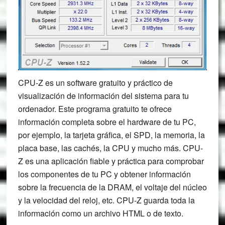
CPU-Z es un software gratuito y práctico de
visualización de información del sistema para tu
ordenador. Este programa gratuito te ofrece
información completa sobre el hardware de tu PC,
por ejemplo, la tarjeta gráfica, el SPD, la memoria, la
placa base, las cachés, la CPU y mucho más. CPU-
Z es una aplicación fiable y práctica para comprobar
los componentes de tu PC y obtener información
sobre la frecuencia de la DRAM, el voltaje del núcleo
y la velocidad del reloj, etc. CPU-Z guarda toda la
información como un archivo HTML o de texto.