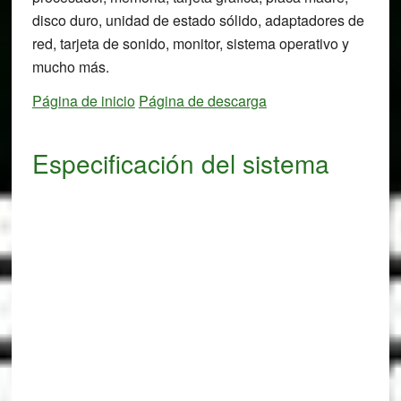
disco duro, unidad de estado sólido, adaptadores de
red, tarjeta de sonido, monitor, sistema operativo y
mucho más.
Página de inicio
Página de descarga
Especificación del sistema