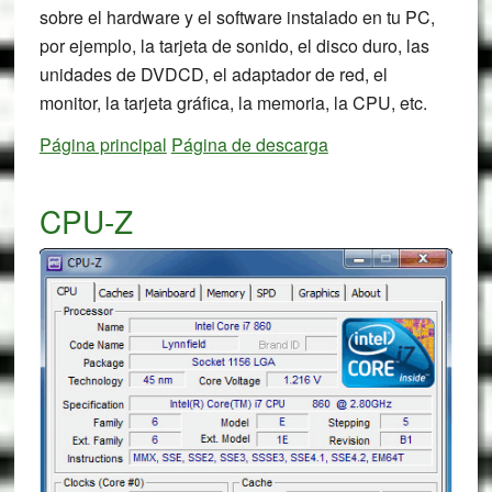
sobre el hardware y el software instalado en tu PC,
por ejemplo, la tarjeta de sonido, el disco duro, las
unidades de DVDCD, el adaptador de red, el
monitor, la tarjeta gráfica, la memoria, la CPU, etc.
Página principal
Página de descarga
CPU-Z