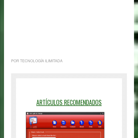
POR
TECNOLOGÍA ILIMITADA
ARTÍCULOS RECOMENDADOS