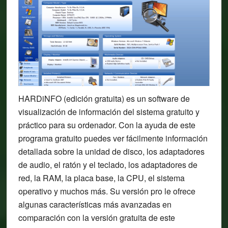
HARDiNFO (edición gratuita) es un software de
visualización de información del sistema gratuito y
práctico para su ordenador. Con la ayuda de este
programa gratuito puedes ver fácilmente información
detallada sobre la unidad de disco, los adaptadores
de audio, el ratón y el teclado, los adaptadores de
red, la RAM, la placa base, la CPU, el sistema
operativo y muchos más. Su versión pro le ofrece
algunas características más avanzadas en
comparación con la versión gratuita de este