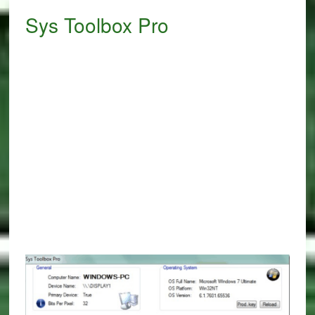
Sys Toolbox Pro