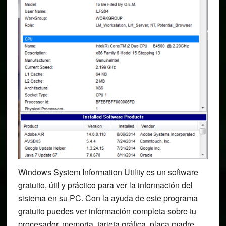
Windows System Information Utility es un software
gratuito, útil y práctico para ver la información del
sistema en su PC. Con la ayuda de este programa
gratuito puedes ver información completa sobre tu
procesador, memoria, tarjeta gráfica, placa madre,