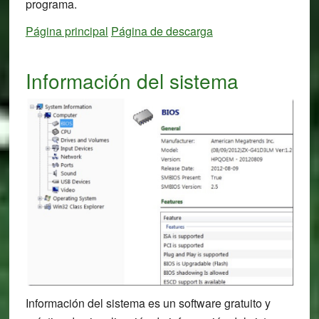
programa.
Página principal
Página de descarga
Información del sistema
Información del sistema es un software gratuito y