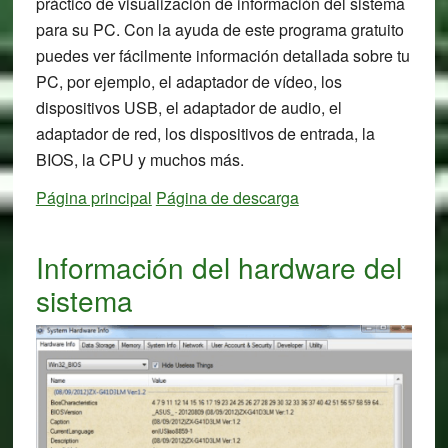
práctico de visualización de información del sistema
para su PC. Con la ayuda de este programa gratuito
puedes ver fácilmente información detallada sobre tu
PC, por ejemplo, el adaptador de vídeo, los
dispositivos USB, el adaptador de audio, el
adaptador de red, los dispositivos de entrada, la
BIOS, la CPU y muchos más.
Página principal
Página de descarga
Información del hardware del
sistema