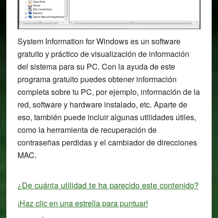
System Information for Windows es un software
gratuito y práctico de visualización de información
del sistema para su PC. Con la ayuda de este
programa gratuito puedes obtener información
completa sobre tu PC, por ejemplo, información de la
red, software y hardware instalado, etc. Aparte de
eso, también puede incluir algunas utilidades útiles,
como la herramienta de recuperación de
contraseñas perdidas y el cambiador de direcciones
MAC.
¿De cuánta utilidad te ha parecido este contenido?
¡Haz clic en una estrella para puntuar!