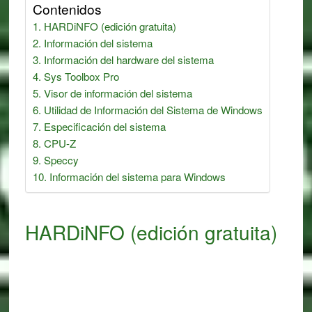
Contenidos
HARDiNFO (edición gratuita)
Información del sistema
Información del hardware del sistema
Sys Toolbox Pro
Visor de información del sistema
Utilidad de Información del Sistema de Windows
Especificación del sistema
CPU-Z
Speccy
Información del sistema para Windows
HARDiNFO (edición gratuita)