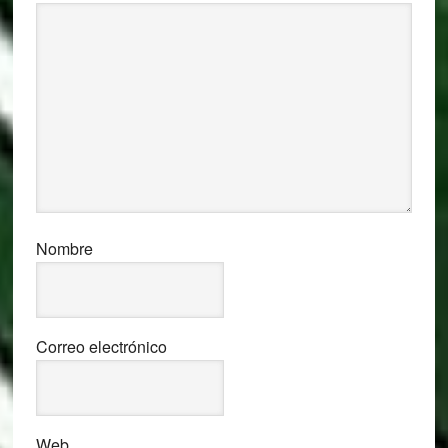
Nombre
Correo electrónico
Web