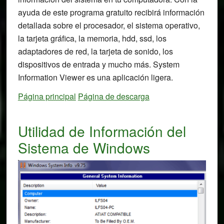
ayuda de este programa gratuito recibirá información
detallada sobre el procesador, el sistema operativo,
la tarjeta gráfica, la memoria, hdd, ssd, los
adaptadores de red, la tarjeta de sonido, los
dispositivos de entrada y mucho más. System
Information Viewer es una aplicación ligera.
Página principal
Página de descarga
Utilidad de Información del
Sistema de Windows