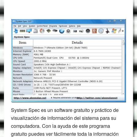
System Spec es un software gratuito y práctico de
visualización de información del sistema para su
computadora. Con la ayuda de este programa
gratuito puedes ver fácilmente toda la información