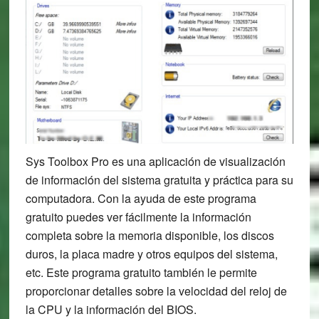
Sys Toolbox Pro es una aplicación de visualización
de información del sistema gratuita y práctica para su
computadora. Con la ayuda de este programa
gratuito puedes ver fácilmente la información
completa sobre la memoria disponible, los discos
duros, la placa madre y otros equipos del sistema,
etc. Este programa gratuito también le permite
proporcionar detalles sobre la velocidad del reloj de
la CPU y la información del BIOS.