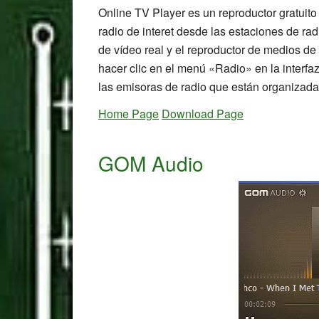
Online TV Player es un reproductor gratuito d
radio de interet desde las estaciones de ra
de vídeo real y el reproductor de medios de
hacer clic en el menú «Radio» en la interfaz
las emisoras de radio que están organizada
Home Page
Download Page
GOM Audio