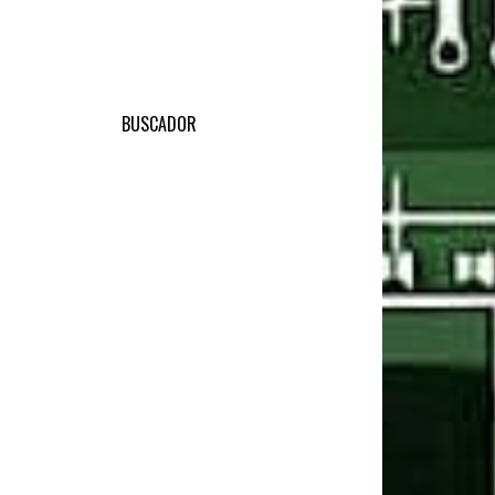
BUSCADOR