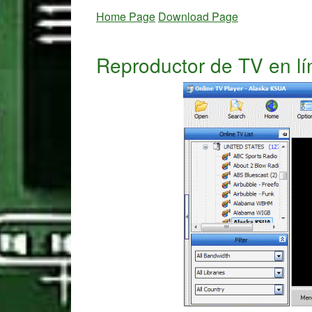
Home Page
Download Page
Reproductor de TV en lí