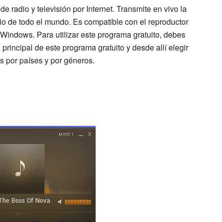
e radio y televisión por Internet. Transmite en vivo la
dio de todo el mundo. Es compatible con el reproductor
 Windows. Para utilizar este programa gratuito, debes
 principal de este programa gratuito y desde allí elegir
s por países y por géneros.