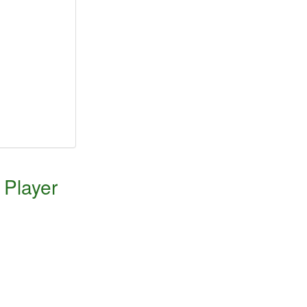
Player