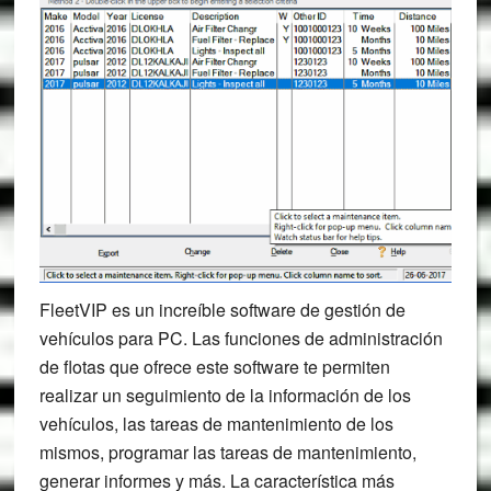
FleetVIP es un increíble software de gestión de
vehículos para PC. Las funciones de administración
de flotas que ofrece este software te permiten
realizar un seguimiento de la información de los
vehículos, las tareas de mantenimiento de los
mismos, programar las tareas de mantenimiento,
generar informes y más. La característica más