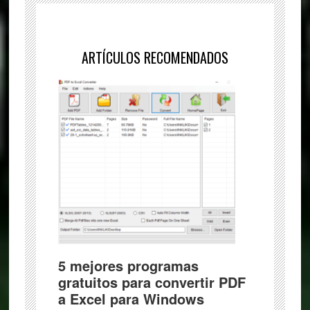
ARTÍCULOS RECOMENDADOS
5 mejores programas
gratuitos para convertir PDF
a Excel para Windows