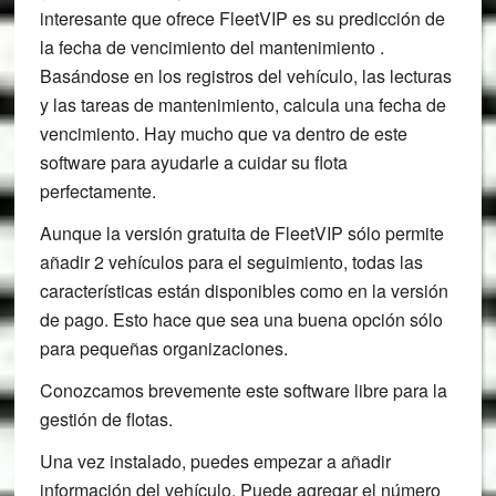
interesante que ofrece FleetVIP es su predicción de
la fecha de vencimiento del mantenimiento .
Basándose en los registros del vehículo, las lecturas
y las tareas de mantenimiento, calcula una fecha de
vencimiento. Hay mucho que va dentro de este
software para ayudarle a cuidar su flota
perfectamente.
Aunque la versión gratuita de FleetVIP sólo permite
añadir 2 vehículos para el seguimiento, todas las
características están disponibles como en la versión
de pago. Esto hace que sea una buena opción sólo
para pequeñas organizaciones.
Conozcamos brevemente este software libre para la
gestión de flotas.
Una vez instalado, puedes empezar a añadir
información del vehículo. Puede agregar el número