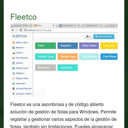
Fleetco
Fleetco es una asombrosa y de código abierto
solución de gestión de flotas para Windows. Permite
registrar y gestionar varios aspectos de la gestión de
flotas, también sin limitaciones. Puedes almacenar