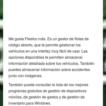
Me gusta Fleetco más. Es un gestor de flotas de
código abierto, que te permite gestionar los
vehículos en una interfaz muy fácil de usar. Las
opciones disponibles te permiten almacenar
información detallada sobre tus vehículos. También
puedes almacenar información sobre accidentes
junto con imágenes.
También puede consultar la lista de los mejores
programas gratuitos de gestión de dispositivos
móviles, de gestión de gastos y de gestión de
inventario para Windows.