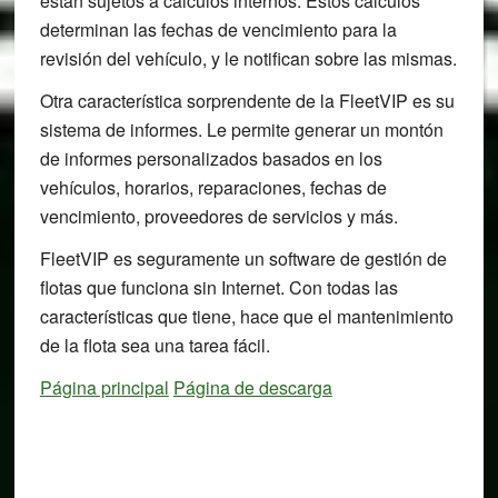
están sujetos a cálculos internos. Estos cálculos
determinan las fechas de vencimiento para la
revisión del vehículo, y le notifican sobre las mismas.
Otra característica sorprendente de la FleetVIP es su
sistema de informes. Le permite generar un montón
de informes personalizados basados en los
vehículos, horarios, reparaciones, fechas de
vencimiento, proveedores de servicios y más.
FleetVIP es seguramente un software de gestión de
flotas que funciona sin Internet. Con todas las
características que tiene, hace que el mantenimiento
de la flota sea una tarea fácil.
Página principal
Página de descarga