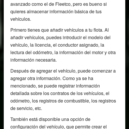
avanzado como el de Fleetco, pero es bueno si
quieres almacenar información básica de tus
vehículos.
Primero tienes que añadir vehículos a tu flota. Al
añadir vehículos, puedes introducir el modelo del
vehículo, la licencia, el conductor asignado, la
lectura del odómetro, la información del motor y otra
información necesaria.
Después de agregar el vehículo, puede comenzar a
agregar otra información. Como ya se ha
mencionado, se puede registrar información
detallada sobre los contratos de los vehículos, el
odómetro, los registros de combustible, los registros
de servicio, etc.
También está disponible una opción de
configuración del vehículo, que permite crear el