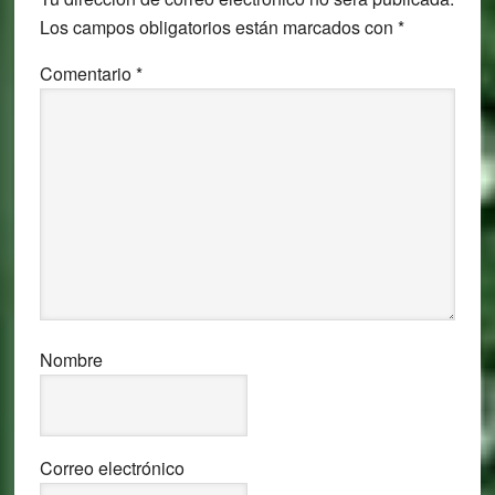
Los campos obligatorios están marcados con
*
Comentario
*
Nombre
Correo electrónico