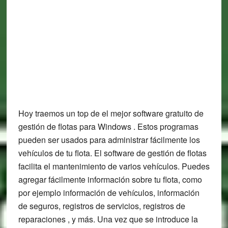
Hoy traemos un top de el mejor software gratuito de
gestión de flotas para Windows . Estos programas
pueden ser usados para administrar fácilmente los
vehículos de tu flota. El software de gestión de flotas
facilita el mantenimiento de varios vehículos. Puedes
agregar fácilmente información sobre tu flota, como
por ejemplo información de vehículos, información
de seguros, registros de servicios, registros de
reparaciones , y más. Una vez que se introduce la