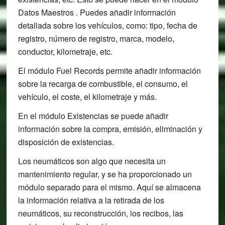
Datos Maestros . Puedes añadir información
detallada sobre los vehículos, como: tipo, fecha de
registro, número de registro, marca, modelo,
conductor, kilometraje, etc.
El módulo Fuel Records permite añadir información
sobre la recarga de combustible, el consumo, el
vehículo, el coste, el kilometraje y más.
En el módulo Existencias se puede añadir
información sobre la compra, emisión, eliminación y
disposición de existencias.
Los neumáticos son algo que necesita un
mantenimiento regular, y se ha proporcionado un
módulo separado para el mismo. Aquí se almacena
la información relativa a la retirada de los
neumáticos, su reconstrucción, los recibos, las