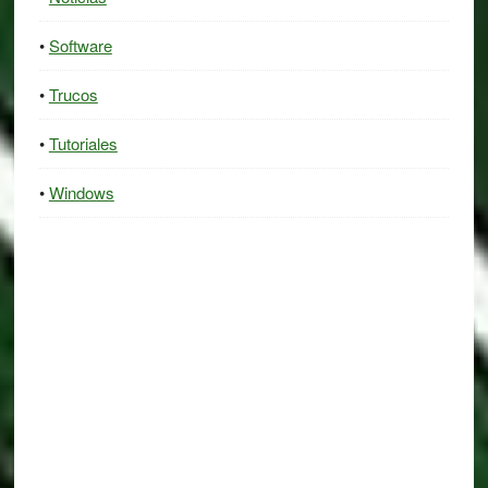
Software
Trucos
Tutoriales
Windows