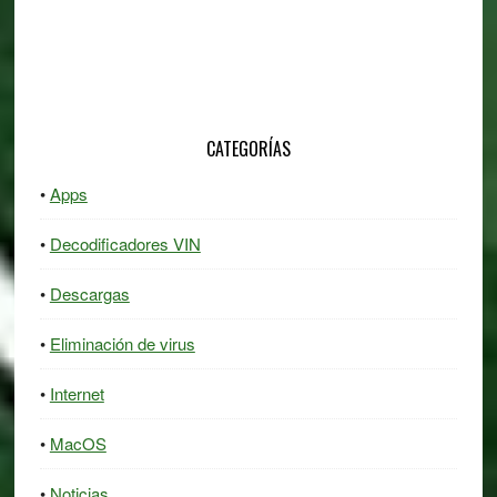
CATEGORÍAS
Apps
Decodificadores VIN
Descargas
Eliminación de virus
Internet
MacOS
Noticias