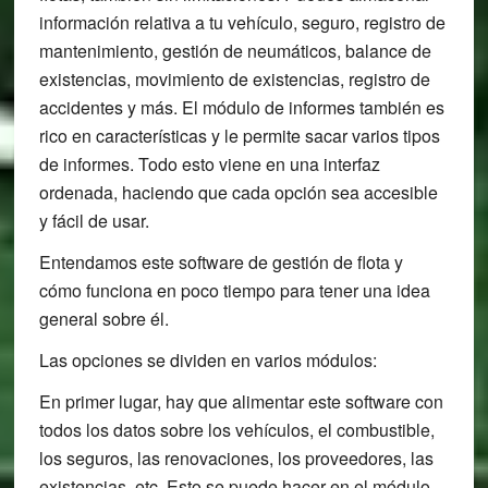
información relativa a tu vehículo, seguro, registro de
mantenimiento, gestión de neumáticos, balance de
existencias, movimiento de existencias, registro de
accidentes y más. El módulo de informes también es
rico en características y le permite sacar varios tipos
de informes. Todo esto viene en una interfaz
ordenada, haciendo que cada opción sea accesible
y fácil de usar.
Entendamos este software de gestión de flota y
cómo funciona en poco tiempo para tener una idea
general sobre él.
Las opciones se dividen en varios módulos:
En primer lugar, hay que alimentar este software con
todos los datos sobre los vehículos, el combustible,
los seguros, las renovaciones, los proveedores, las
existencias, etc. Esto se puede hacer en el módulo