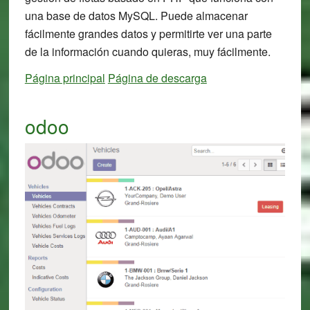
una base de datos MySQL. Puede almacenar
fácilmente grandes datos y permitirte ver una parte
de la información cuando quieras, muy fácilmente.
Página principal
Página de descarga
odoo