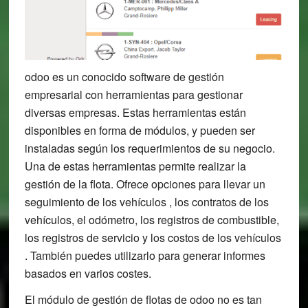
odoo es un conocido software de gestión
empresarial con herramientas para gestionar
diversas empresas. Estas herramientas están
disponibles en forma de módulos, y pueden ser
instaladas según los requerimientos de su negocio.
Una de estas herramientas permite realizar la
gestión de la flota. Ofrece opciones para llevar un
seguimiento de los vehículos , los contratos de los
vehículos, el odómetro, los registros de combustible,
los registros de servicio y los costos de los vehículos
. También puedes utilizarlo para generar informes
basados en varios costes.
El módulo de gestión de flotas de odoo no es tan