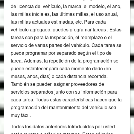
de licencia del vehículo, la marca, el modelo, el año,
las millas iniciales, las últimas millas, el uso anual,
las millas actuales estimadas, etc. Para cada
vehículo agregado, puedes programar tareas . Estas
tareas son para la inspección, el reemplazo o el
servicio de varias partes del vehículo. Cada tarea se
puede programar por separado según el tipo de
tarea. Además, la repetición de la programación se
puede establecer para cada momento dado (en
meses, años, días) o cada distancia recorrida.
También se pueden asignar proveedores de
servicios separados junto con su información para
cada tarea. Todas estas características hacen que la
programación del mantenimiento del vehículo sea
muy fácil.
Todos los datos anteriores introducidos por usted