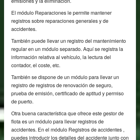
emisiones y la eliminación.
El módulo Reparaciones le permite mantener
registros sobre reparaciones generales y de
accidentes.
También puede llevar un registro del mantenimiento
regular en un módulo separado. Aquí se registra la
información relativa al vehículo, la lectura del
contador, el coste, etc.
También se dispone de un módulo para llevar un
registro de registros de renovación de seguro,
prueba de emisión, certificado de aptitud y permiso
de puerto.
Otra buena característica que ofrece este gestor de
flota es un módulo para llevar registros de
accidentes. En el módulo Registros de accidentes ,
puedes introducir los detalles del accidente junto con