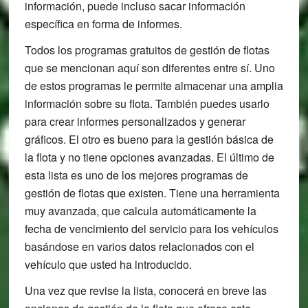
información, puede incluso sacar información
específica en forma de informes.
Todos los programas gratuitos de gestión de flotas
que se mencionan aquí son diferentes entre sí. Uno
de estos programas le permite almacenar una amplia
información sobre su flota. También puedes usarlo
para crear informes personalizados y generar
gráficos. El otro es bueno para la gestión básica de
la flota y no tiene opciones avanzadas. El último de
esta lista es uno de los mejores programas de
gestión de flotas que existen. Tiene una herramienta
muy avanzada, que calcula automáticamente la
fecha de vencimiento del servicio para los vehículos
basándose en varios datos relacionados con el
vehículo que usted ha introducido.
Una vez que revise la lista, conocerá en breve las