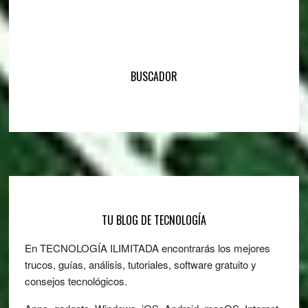
BUSCADOR
Footer
TU BLOG DE TECNOLOGÍA
En TECNOLOGÍA ILIMITADA encontrarás los mejores
trucos, guías, análisis, tutoriales, software gratuito y
consejos tecnológicos.