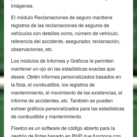
imágenes.
El módulo Reclamaciones de seguro mantiene
registros de las reclamaciones de seguros de
vehículos con detalles como, número de vehículo,
referencia del accidente, asegurador, reclamación,
observaciones, etc.
Los módulos de Informes y Gráficos le permiten
mantener un ojo en las estadísticas exactas que
desee. Obtén informes personalizados basados en
la flota, el combustible, los registros de
mantenimiento, el movimiento de las existencias, el
informe de accidentes, etc. También se pueden
extraer gráficos personalizados para las estadísticas
de combustible y mantenimiento.
Fleetco es un software de código abierto para la
gestión de flotas basado en PHP que funciona con