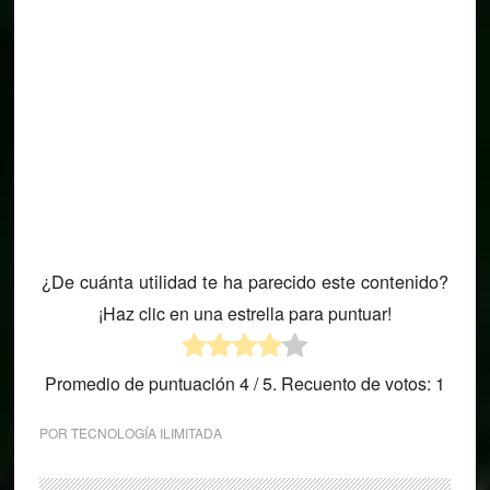
¿De cuánta utilidad te ha parecido este contenido?
¡Haz clic en una estrella para puntuar!
Promedio de puntuación
4
/ 5. Recuento de votos:
1
POR
TECNOLOGÍA ILIMITADA