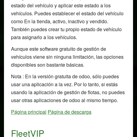
estado del vehículo y aplicar este estado a los
vehículos. Puedes establecer el estado del vehículo
como En la tienda, activo, inactivo y vendido.
También puedes crear tu propio estado de vehículo
para asignarlo a los vehículos.
Aunque este software gratuito de gestión de
vehículos viene sin ninguna limitación, las opciones
disponibles son bastante básicas.
Nota : En la versión gratuita de odoo, sólo puedes
usar una aplicación a la vez. Por lo tanto, si estás
usando la aplicación de gestión de flotas, no puedes
usar otras aplicaciones de odoo al mismo tiempo.
Página principal
Página de descarga
FleetVIP