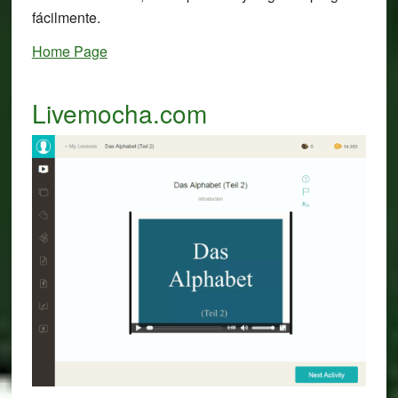
fácilmente.
Home Page
Livemocha.com