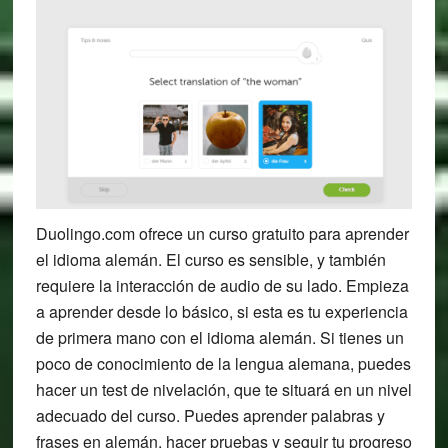
Duolingo.com ofrece un curso gratuito para aprender
el idioma alemán. El curso es sensible, y también
requiere la interacción de audio de su lado. Empieza
a aprender desde lo básico, si esta es tu experiencia
de primera mano con el idioma alemán. Si tienes un
poco de conocimiento de la lengua alemana, puedes
hacer un test de nivelación, que te situará en un nivel
adecuado del curso. Puedes aprender palabras y
frases en alemán, hacer pruebas y seguir tu progreso