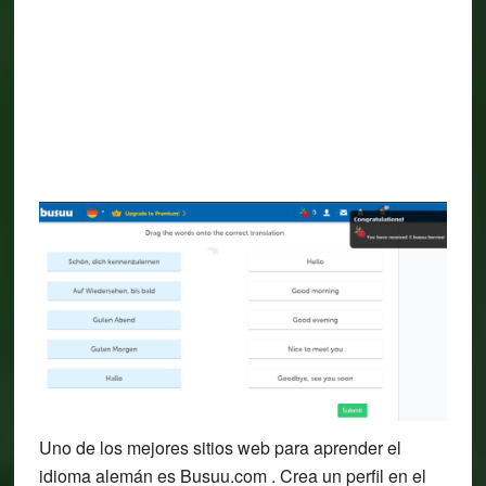
Uno de los mejores sitios web para aprender el
idioma alemán es Busuu.com . Crea un perfil en el