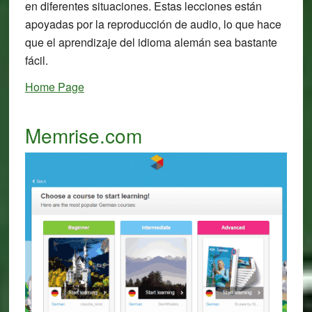
en diferentes situaciones. Estas lecciones están
apoyadas por la reproducción de audio, lo que hace
que el aprendizaje del idioma alemán sea bastante
fácil.
Home Page
Memrise.com