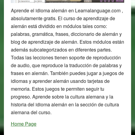
Aprende el idioma alemán en Learnalanguage.com ,
absolutamente gratis. El curso de aprendizaje de
alemán está dividido en módulos tales como:
palabras, gramática, frases, diccionario de alemán y
blog de aprendizaje de alemán. Estos módulos están
además subcategorizados en diferentes partes.
Todas las lecciones tienen soporte de reproducción
de audio, que reproduce la traducción de palabras y
frases en alemán. También puedes jugar a juegos de
idiomas y aprender alemán usando tarjetas de
memoria. Estos juegos te permiten seguir tu
progreso. Aprende sobre la cultura alemana y la
historia del idioma alemán en la sección de cultura
alemana del curso.
Home Page