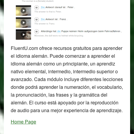
FluentU.com ofrece recursos gratuitos para aprender
el idioma alemán. Puede comenzar a aprender el
idioma alemán como un principiante, un aprendiz
nativo elemental, intermedio, intermedio superior o
avanzado. Cada módulo incluye diferentes lecciones
donde podrá aprender la numeración, el vocabulario,
la pronunciación, las frases y la gramática del
alemán. El curso está apoyado por la reproducción
de audio para una mejor experiencia de aprendizaje.
Home Page