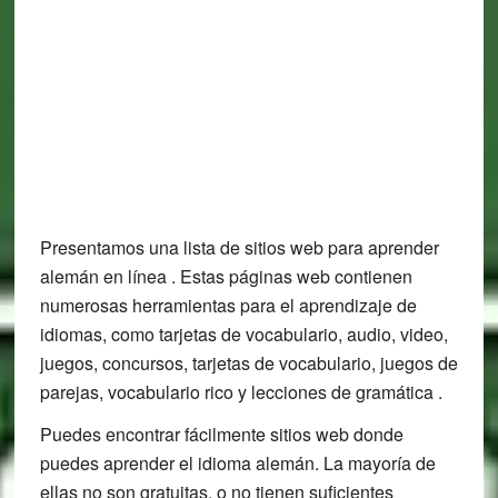
Presentamos una lista de sitios web para aprender
alemán en línea . Estas páginas web contienen
numerosas herramientas para el aprendizaje de
idiomas, como tarjetas de vocabulario, audio, video,
juegos, concursos, tarjetas de vocabulario, juegos de
parejas, vocabulario rico y lecciones de gramática .
Puedes encontrar fácilmente sitios web donde
puedes aprender el idioma alemán. La mayoría de
ellas no son gratuitas, o no tienen suficientes