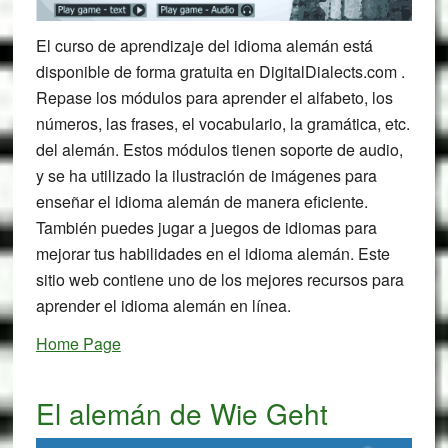
El curso de aprendizaje del idioma alemán está
disponible de forma gratuita en DigitalDialects.com .
Repase los módulos para aprender el alfabeto, los
números, las frases, el vocabulario, la gramática, etc.
del alemán. Estos módulos tienen soporte de audio,
y se ha utilizado la ilustración de imágenes para
enseñar el idioma alemán de manera eficiente.
También puedes jugar a juegos de idiomas para
mejorar tus habilidades en el idioma alemán. Este
sitio web contiene uno de los mejores recursos para
aprender el idioma alemán en línea.
Home Page
El alemán de Wie Geht