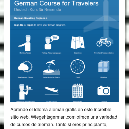
Aprende el idioma alemán gratis en este increíble
sitio web. Wiegehtsgerman.com ofrece una variedad
de cursos de alemán. Tanto si eres principiante,