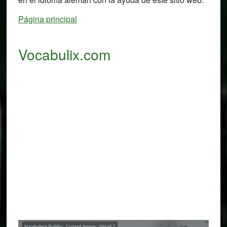
Página principal
Vocabulix.com