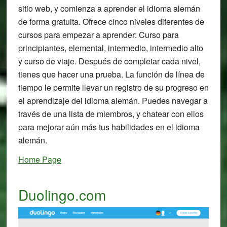
sitio web, y comienza a aprender el idioma alemán
de forma gratuita. Ofrece cinco niveles diferentes de
cursos para empezar a aprender: Curso para
principiantes, elemental, intermedio, intermedio alto
y curso de viaje. Después de completar cada nivel,
tienes que hacer una prueba. La función de línea de
tiempo le permite llevar un registro de su progreso en
el aprendizaje del idioma alemán. Puedes navegar a
través de una lista de miembros, y chatear con ellos
para mejorar aún más tus habilidades en el idioma
alemán.
Home Page
Duolingo.com