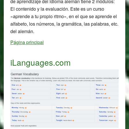
de aprendizaje del idioma alemán tiene 2 módulos:
El contenido y la evaluación. Este es un curso
«aprende a tu propio ritmo», en el que se aprende el
alfabeto, los números, la gramática, las palabras, etc.
del alemán.
Página principal
iLanguages.com