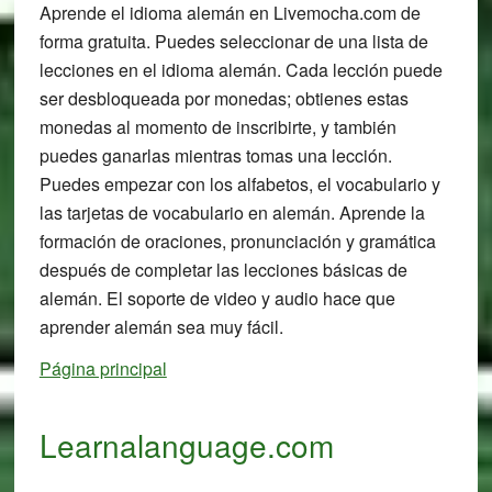
Aprende el idioma alemán en Livemocha.com de
forma gratuita. Puedes seleccionar de una lista de
lecciones en el idioma alemán. Cada lección puede
ser desbloqueada por monedas; obtienes estas
monedas al momento de inscribirte, y también
puedes ganarlas mientras tomas una lección.
Puedes empezar con los alfabetos, el vocabulario y
las tarjetas de vocabulario en alemán. Aprende la
formación de oraciones, pronunciación y gramática
después de completar las lecciones básicas de
alemán. El soporte de video y audio hace que
aprender alemán sea muy fácil.
Página principal
Learnalanguage.com