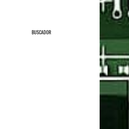
BUSCADOR