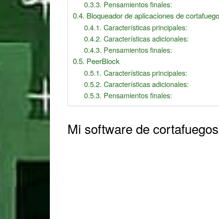
Pensamientos finales:
Bloqueador de aplicaciones de cortafueg
Características principales:
Características adicionales:
Pensamientos finales:
PeerBlock
Características principales:
Características adicionales:
Pensamientos finales:
Mi software de cortafuegos 