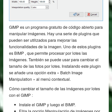
GIMP es un programa gratuito de código abierto para
manipular imágenes. Hay una serie de plugins que
pueden ser utilizados para mejorar las
funcionalidades de la imagen. Uno de estos plugins
es BIMP , que permite procesar por lotes las
imágenes. También se puede usar para cambiar el
tamaño de las fotos por lotes. Instalando este plugin
se añade una opción extra » Batch Image
Manipulation » al menú contextual.
Cómo cambiar el tamaño de las imágenes por lotes
con el GIMP :
Instale el GIMP y luego el BIMP.
Elija la opción Manipulación de imágenes por