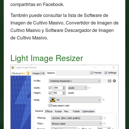
compartirlas en Facebook.
También puede consultar la lista de Software de
Imagen de Cultivo Masivo, Convertidor de Imagen de
Cultivo Masivo y Software Descargador de Imagen
de Cultivo Masivo.
Light Image Resizer