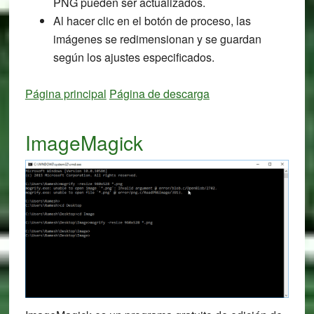
PNG pueden ser actualizados.
Al hacer clic en el botón de proceso, las
imágenes se redimensionan y se guardan
según los ajustes especificados.
Página principal
Página de descarga
ImageMagick