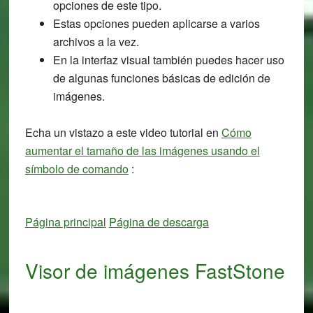
opciones de este tipo.
Estas opciones pueden aplicarse a varios
archivos a la vez.
En la interfaz visual también puedes hacer uso
de algunas funciones básicas de edición de
imágenes.
Echa un vistazo a este video tutorial en
Cómo
aumentar el tamaño de las imágenes usando el
símbolo de comando
:
Página principal
Página de descarga
Visor de imágenes FastStone