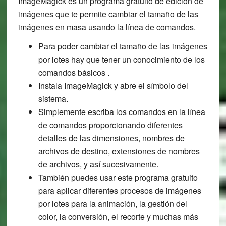
ImageMagick es un programa gratuito de edición de
imágenes que te permite cambiar el tamaño de las
imágenes en masa usando la línea de comandos.
Para poder cambiar el tamaño de las imágenes
por lotes hay que tener un conocimiento de los
comandos básicos
.
Instala ImageMagick y abre el símbolo del
sistema.
Simplemente escriba los comandos en la línea
de comandos proporcionando diferentes
detalles de las dimensiones, nombres de
archivos de destino, extensiones de nombres
de archivos, y así sucesivamente.
También puedes usar este programa gratuito
para aplicar diferentes procesos de imágenes
por lotes para la animación, la gestión del
color, la conversión, el recorte y muchas más