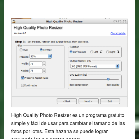
High Quality Photo Resizer es un programa gratuito
simple y fácil de usar para cambiar el tamaño de las
fotos por lotes. Esta hazaña se puede lograr