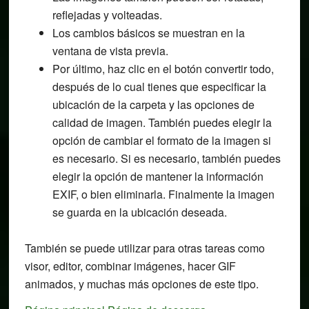
reflejadas y volteadas.
Los cambios básicos se muestran en la
ventana de vista previa.
Por último, haz clic en el botón convertir todo,
después de lo cual tienes que especificar la
ubicación de la carpeta y las opciones de
calidad de imagen. También puedes elegir la
opción de cambiar el formato de la imagen si
es necesario. Si es necesario, también puedes
elegir la opción de mantener la información
EXIF, o bien eliminarla. Finalmente la imagen
se guarda en la ubicación deseada.
También se puede utilizar para otras tareas como
visor, editor, combinar imágenes, hacer GIF
animados, y muchas más opciones de este tipo.