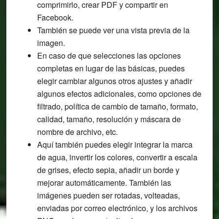
comprimirlo, crear PDF y compartir en
Facebook.
También se puede ver una vista previa de la
imagen.
En caso de que selecciones las opciones
completas en lugar de las básicas, puedes
elegir cambiar algunos otros ajustes y añadir
algunos efectos adicionales, como opciones de
filtrado, política de cambio de tamaño, formato,
calidad, tamaño, resolución y máscara de
nombre de archivo, etc.
Aquí también puedes elegir integrar la marca
de agua, invertir los colores, convertir a escala
de grises, efecto sepia, añadir un borde y
mejorar automáticamente. También las
imágenes pueden ser rotadas, volteadas,
enviadas por correo electrónico, y los archivos