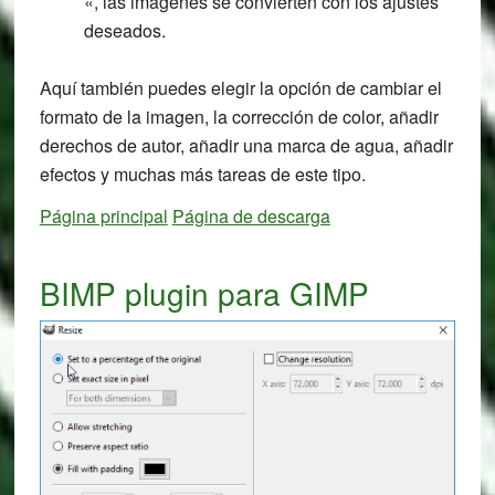
«, las imágenes se convierten con los ajustes
deseados.
Aquí también puedes elegir la opción de cambiar el
formato de la imagen, la corrección de color, añadir
derechos de autor, añadir una marca de agua, añadir
efectos y muchas más tareas de este tipo.
Página principal
Página de descarga
BIMP plugin para GIMP