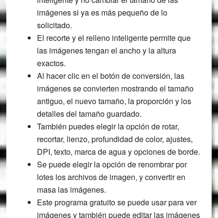
imágenes si ya es más pequeño de lo
solicitado.
El recorte y el relleno inteligente permite que
las imágenes tengan el ancho y la altura
exactos.
Al hacer clic en el botón de conversión, las
imágenes se convierten mostrando el tamaño
antiguo, el nuevo tamaño, la proporción y los
detalles del tamaño guardado.
También puedes elegir la opción de rotar,
recortar, lienzo, profundidad de color, ajustes,
DPI, texto, marca de agua y opciones de borde.
Se puede elegir la opción de renombrar por
lotes los archivos de imagen, y convertir en
masa las imágenes.
Este programa gratuito se puede usar para ver
imágenes y también puede editar las imágenes