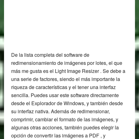
De la lista completa del software de
redimensionamiento de imágenes por lotes, el que
más me gusta es el Light Image Resizer . Se debe a
una serie de factores, siendo el más importante la
riqueza de características y el tener una interfaz
sencilla. Puedes usar este software directamente
desde el Explorador de Windows, y también desde
su interfaz nativa. Además de redimensionar,
comprimir, cambiar el formato de las imágenes, y
algunas otras acciones, también puedes elegir la
opción de convertir las imágenes a PDF , y