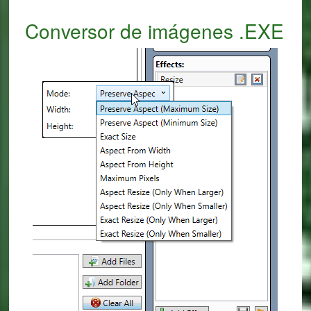
Conversor de imágenes .EXE