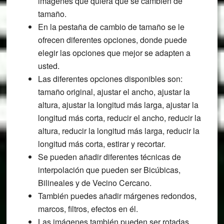
imágenes que quiera que se cambien de
tamaño.
En la pestaña de cambio de tamaño se le
ofrecen diferentes opciones, donde puede
elegir las opciones que mejor se adapten a
usted.
Las diferentes opciones disponibles son:
tamaño original, ajustar el ancho, ajustar la
altura, ajustar la longitud más larga, ajustar la
longitud más corta, reducir el ancho, reducir la
altura, reducir la longitud más larga, reducir la
longitud más corta, estirar y recortar.
Se pueden añadir diferentes técnicas de
interpolación que pueden ser Bicúbicas,
Bilineales y de Vecino Cercano.
También puedes añadir márgenes redondos,
marcos, filtros, efectos en él.
Las imágenes también pueden ser rotadas,