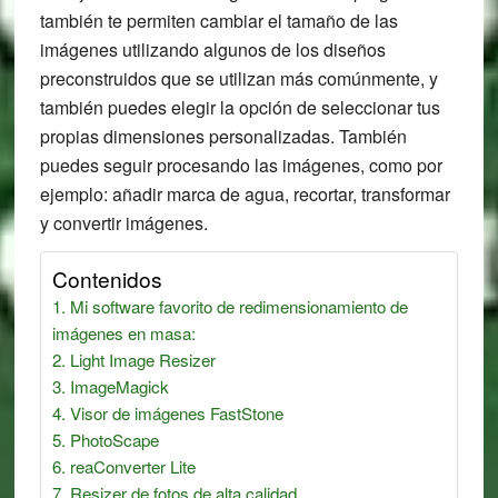
también te permiten cambiar el tamaño de las
imágenes utilizando algunos de los diseños
preconstruidos que se utilizan más comúnmente, y
también puedes elegir la opción de seleccionar tus
propias dimensiones personalizadas. También
puedes seguir procesando las imágenes, como por
ejemplo: añadir marca de agua, recortar, transformar
y convertir imágenes.
Contenidos
Mi software favorito de redimensionamiento de
imágenes en masa:
Light Image Resizer
ImageMagick
Visor de imágenes FastStone
PhotoScape
reaConverter Lite
Resizer de fotos de alta calidad