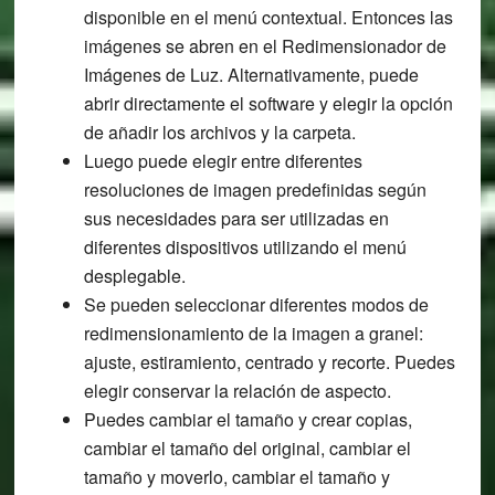
disponible en el menú contextual. Entonces las
imágenes se abren en el Redimensionador de
Imágenes de Luz. Alternativamente, puede
abrir directamente el software y elegir la opción
de añadir los archivos y la carpeta.
Luego puede elegir entre diferentes
resoluciones de imagen predefinidas según
sus necesidades para ser utilizadas en
diferentes dispositivos utilizando el menú
desplegable.
Se pueden seleccionar diferentes modos de
redimensionamiento de la imagen a granel:
ajuste, estiramiento, centrado y recorte. Puedes
elegir conservar la relación de aspecto.
Puedes cambiar el tamaño y crear copias,
cambiar el tamaño del original, cambiar el
tamaño y moverlo, cambiar el tamaño y