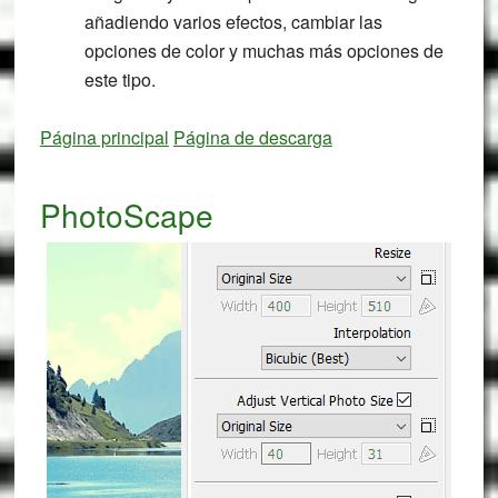
añadiendo varios efectos, cambiar las
opciones de color y muchas más opciones de
este tipo.
Página principal
Página de descarga
PhotoScape