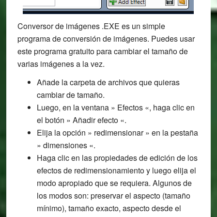
Conversor de imágenes .EXE es un simple
programa de conversión de imágenes. Puedes usar
este programa gratuito para cambiar el tamaño de
varias imágenes a la vez.
Añade la carpeta de archivos que quieras
cambiar de tamaño.
Luego, en la ventana » Efectos «, haga clic en
el botón » Añadir efecto «.
Elija la opción » redimensionar » en la pestaña
» dimensiones «.
Haga clic en las propiedades de edición de los
efectos de redimensionamiento y luego elija el
modo apropiado que se requiera. Algunos de
los modos son: preservar el aspecto (tamaño
mínimo), tamaño exacto, aspecto desde el