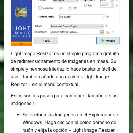
Light Image Resizer es un simple programa gratuito
de redimensionamiento de imágenes en masa. Su
simple y hermosa interfaz lo hace bastante fácil de
usar. También añade una opción » Light Image
Resizer » en el menú contextual.
Estos son los pasos para cambiar el tamaño de las
imágenes :
Selecciona las imágenes en el Explorador de
Windows. Haga clic con el botón derecho del
ratón y elija la opción » Light Image Resizer »