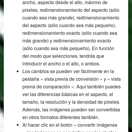
ancho, aspecto desde el alto, máximo de
píxeles, redimensionamiento del aspecto (sólo
cuando sea más grande), redimensionamiento
del aspecto (sólo cuando sea más pequeño),
redimensionamiento exacto (sólo cuando sea
más grande) y redimensionamiento exacto
(sólo cuando sea más pequeño). En función
del modo que selecciones, tendrás que
introducir el ancho o el alto, o ambos.
Los cambios se pueden ver fácilmente en la
pestaña » vista previa de conversión » y » vista
previa de comparación «. Aquí también puedes
ver las diferencias básicas en el aspecto, el
tamaño, la resolución y la densidad de píxeles.
Además, las imágenes pueden ser convertidas
en otros formatos diferentes también.
Al hacer clic en el botón » convertir imágenes