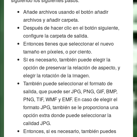
siguiendo los siguientes pasos:
Añade archivos usando el botón añadir
archivos y añadir carpeta.
Después de hacer clic en el botón siguiente,
configure la carpeta de salida.
Entonces tienes que seleccionar el nuevo
tamaño en píxeles, o por ciento.
Si es necesario, también puede elegir la
opción de preservar la relación de aspecto, y
elegir la rotación de la imagen.
También puede seleccionar el formato de
salida, que puede ser JPG, PNG, GIF, BMP,
PNG, TIF, WMF y EMF. En caso de elegir el
formato JPG, también se le proporciona una
opción extra donde puede seleccionar la
calidad JPG.
Entonces, si es necesario, también puedes