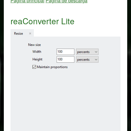
Página principal
Página de descarga
reaConverter Lite