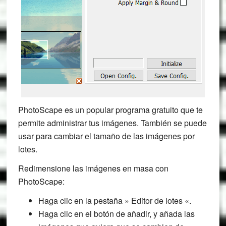
PhotoScape es un popular programa gratuito que te
permite administrar tus imágenes. También se puede
usar para cambiar el tamaño de las imágenes por
lotes.
Redimensione las imágenes en masa con
PhotoScape:
Haga clic en la pestaña » Editor de lotes «.
Haga clic en el botón de añadir, y añada las