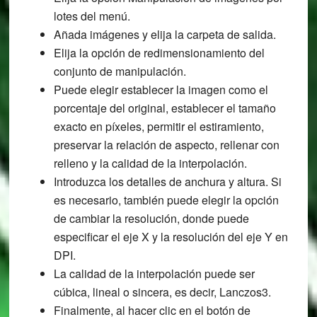
lotes del menú.
Añada imágenes y elija la carpeta de salida.
Elija la opción de redimensionamiento del
conjunto de manipulación.
Puede elegir establecer la imagen como el
porcentaje del original, establecer el tamaño
exacto en píxeles, permitir el estiramiento,
preservar la relación de aspecto, rellenar con
relleno y la calidad de la interpolación.
Introduzca los detalles de anchura y altura. Si
es necesario, también puede elegir la opción
de cambiar la resolución, donde puede
especificar el eje X y la resolución del eje Y en
DPI.
La calidad de la interpolación puede ser
cúbica, lineal o sincera, es decir, Lanczos3.
Finalmente, al hacer clic en el botón de