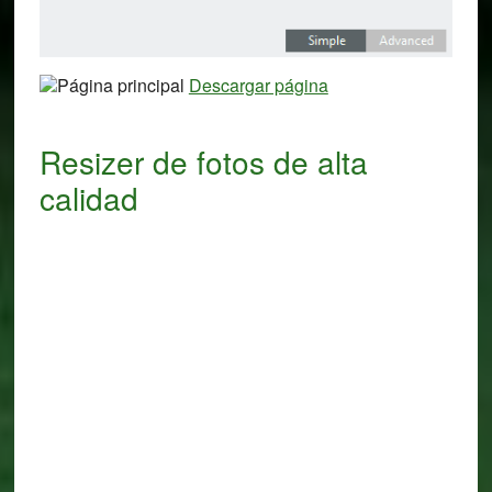
Página principal
Descargar página
Resizer de fotos de alta
calidad