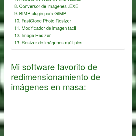
Conversor de imágenes .EXE
BIMP plugin para GIMP
FastStone Photo Resizer
Modificador de imagen fácil
Image Resizer
Resizer de imágenes múltiples
Mi software favorito de
redimensionamiento de
imágenes en masa: