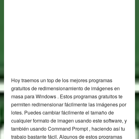
Hoy traemos un top de los mejores programas
gratuitos de redimensionamiento de imágenes en
masa para Windows . Estos programas gratuitos te
permiten redimensionar fácilmente las imágenes por
lotes. Puedes cambiar fácilmente el tamaño de
cualquier formato de imagen usando este software, y
también usando Command Prompt , haciendo así tu
trabajo bastante fácil. Algunos de estos programas