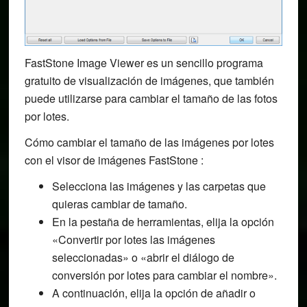
FastStone Image Viewer es un sencillo programa
gratuito de visualización de imágenes, que también
puede utilizarse para cambiar el tamaño de las fotos
por lotes.
Cómo cambiar el tamaño de las imágenes por lotes
con el visor de imágenes FastStone :
Selecciona las imágenes y las carpetas que
quieras cambiar de tamaño.
En la pestaña de herramientas, elija la opción
«Convertir por lotes las imágenes
seleccionadas» o «abrir el diálogo de
conversión por lotes para cambiar el nombre».
A continuación, elija la opción de añadir o