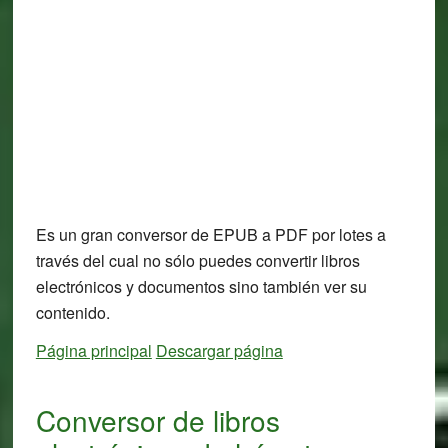
Es un gran conversor de EPUB a PDF por lotes a
través del cual no sólo puedes convertir libros
electrónicos y documentos sino también ver su
contenido.
Página principal
Descargar página
Conversor de libros