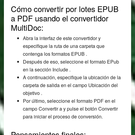
Cómo convertir por lotes EPUB
a PDF usando el convertidor
MultiDoc:
Abra la interfaz de este convertidor y
especifique la ruta de una carpeta que
contenga los formatos EPUB .
Después de eso, seleccione el formato EPub
en la sección Include .
A continuación, especifique la ubicación de la
carpeta de salida en el campo Ubicación del
objetivo .
Por último, seleccione el formato PDF en el
campo Convertir a y pulse el botón Convertir
para iniciar el proceso de conversión.
Pensamientos finales: