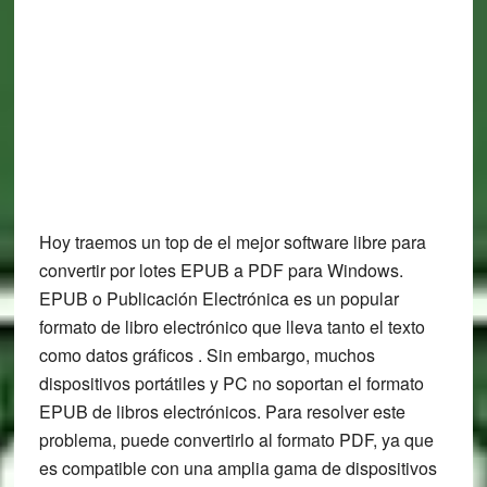
Hoy traemos un top de el mejor software libre para
convertir por lotes EPUB a PDF para Windows.
EPUB o Publicación Electrónica es un popular
formato de libro electrónico que lleva tanto el texto
como datos gráficos . Sin embargo, muchos
dispositivos portátiles y PC no soportan el formato
EPUB de libros electrónicos. Para resolver este
problema, puede convertirlo al formato PDF, ya que
es compatible con una amplia gama de dispositivos