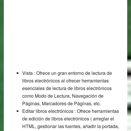
Vista : Ofrece un gran entorno de lectura de
libros electrónicos al ofrecer herramientas
esenciales de lectura de libros electrónicos
como Modo de Lectura, Navegación de
Páginas, Marcadores de Páginas, etc.
Editar libros electrónicos : Ofrece herramientas
de edición de libros electrónicos ( arreglar el
HTML, gestionar las fuentes, añadir la portada,