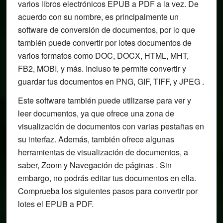
varios libros electrónicos EPUB a PDF a la vez. De
acuerdo con su nombre, es principalmente un
software de conversión de documentos, por lo que
también puede convertir por lotes documentos de
varios formatos como DOC, DOCX, HTML, MHT,
FB2, MOBI, y más. Incluso te permite convertir y
guardar tus documentos en PNG, GIF, TIFF, y JPEG .
Este software también puede utilizarse para ver y
leer documentos, ya que ofrece una zona de
visualización de documentos con varias pestañas en
su interfaz. Además, también ofrece algunas
herramientas de visualización de documentos, a
saber, Zoom y Navegación de páginas . Sin
embargo, no podrás editar tus documentos en ella.
Comprueba los siguientes pasos para convertir por
lotes el EPUB a PDF.