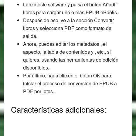
Lanza este software y pulsa el botón Añadir
libros para cargar uno o más EPUB eBooks.
Después de eso, ve a la sección Convertir
libros y selecciona PDF como formato de
salida.
Ahora, puedes editar los metadatos , el
aspecto, la tabla de contenidos y , etc., si
quieres, usando las herramientas de edición
disponibles.
Por último, haga clic en el botón OK para
iniciar el proceso de conversión de EPUB a
PDF por lotes.
Características adicionales: