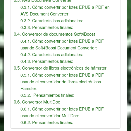
Cómo convertir por lotes EPUB a PDF en
AVS Document Converter:
Características adicionales:
Pensamientos finales:
Conversor de documentos Soft4Boost
Cómo convertir por lotes EPUB a PDF
usando Soft4Boost Document Converter:
Características adicionales:
Pensamientos finales:
Conversor de libros electrónicos de hámster
Cómo convertir por lotes EPUB a PDF
usando el convertidor de libros electrónicos
Hamster:
Pensamientos finales:
Conversor MultiDoc
Cómo convertir por lotes EPUB a PDF
usando el convertidor MultiDoc:
Pensamientos finales: