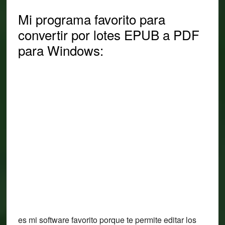
Mi programa favorito para
convertir por lotes EPUB a PDF
para Windows:
es mi software favorito porque te permite editar los