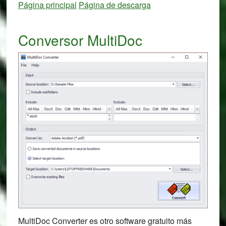
Página principal
Página de descarga
Conversor MultiDoc
MultiDoc Converter es otro software gratuito más