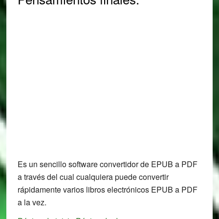
Es un sencillo software convertidor de EPUB a PDF
a través del cual cualquiera puede convertir
rápidamente varios libros electrónicos EPUB a PDF
a la vez.