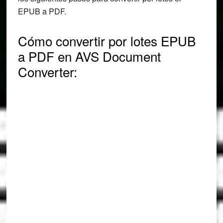
EPUB a PDF.
Cómo convertir por lotes EPUB
a PDF en AVS Document
Converter: