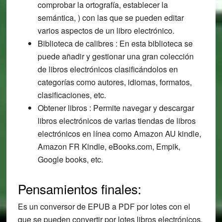
comprobar la ortografía, establecer la
semántica, ) con las que se pueden editar
varios aspectos de un libro electrónico.
Biblioteca de calibres : En esta biblioteca se
puede añadir y gestionar una gran colección
de libros electrónicos clasificándolos en
categorías como autores, idiomas, formatos,
clasificaciones, etc.
Obtener libros : Permite navegar y descargar
libros electrónicos de varias tiendas de libros
electrónicos en línea como Amazon AU kindle,
Amazon FR Kindle, eBooks.com, Empik,
Google books, etc.
Pensamientos finales:
Es un conversor de EPUB a PDF por lotes con el
que se pueden convertir por lotes libros electrónicos,