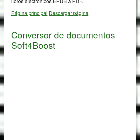
libros electrónicos EPUB a PDF.
Página principal
Descargar página
Conversor de documentos
Soft4Boost