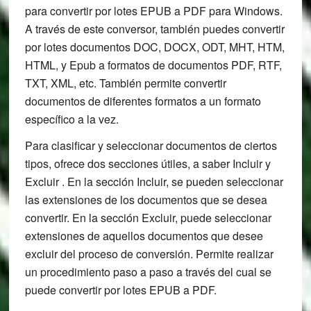
para convertir por lotes EPUB a PDF para Windows.
A través de este conversor, también puedes convertir
por lotes documentos DOC, DOCX, ODT, MHT, HTM,
HTML, y Epub a formatos de documentos PDF, RTF,
TXT, XML, etc. También permite convertir
documentos de diferentes formatos a un formato
específico a la vez.
Para clasificar y seleccionar documentos de ciertos
tipos, ofrece dos secciones útiles, a saber Incluir y
Excluir . En la sección Incluir, se pueden seleccionar
las extensiones de los documentos que se desea
convertir. En la sección Excluir, puede seleccionar
extensiones de aquellos documentos que desee
excluir del proceso de conversión. Permite realizar
un procedimiento paso a paso a través del cual se
puede convertir por lotes EPUB a PDF.