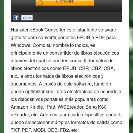
Hamster eBook Converter es el siguiente software
gratuito para convertir por lotes EPUB a PDF para
Windows. Como su nombre lo indica, es
principalmente un convertidor de libros electrónicos
a través del cual se pueden convertir formatos de
libros electrónicos como EPUB, CBR, CBZ, CBA,
etc., a otros formatos de libros electrónicos y
documentos. A través de este software, también
puede optimizar sus libros electrónicos de acuerdo a
los dispositivos portátiles más populares como
Amazon Kindle, iPad, WISEreader, Benq K60
nReader, etc. Además, para cada dispositivo portátil,
puede seleccionar múltiples formatos de salida como
TXT, PDF, MOBI, OEB, FB2, etc.