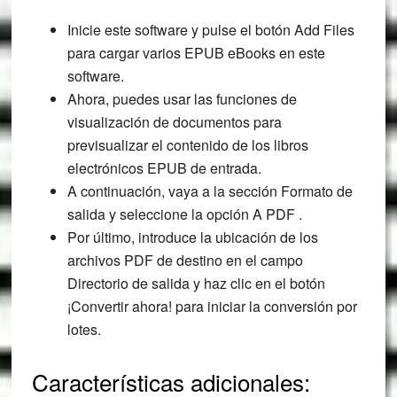
Inicie este software y pulse el botón Add Files
para cargar varios EPUB eBooks en este
software.
Ahora, puedes usar las funciones de
visualización de documentos para
previsualizar el contenido de los libros
electrónicos EPUB de entrada.
A continuación, vaya a la sección Formato de
salida y seleccione la opción A PDF .
Por último, introduce la ubicación de los
archivos PDF de destino en el campo
Directorio de salida y haz clic en el botón
¡Convertir ahora! para iniciar la conversión por
lotes.
Características adicionales: