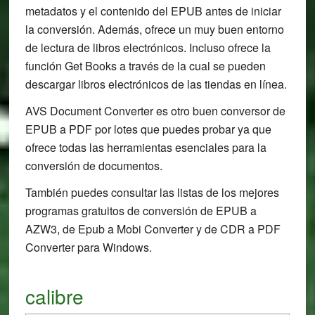
metadatos y el contenido del EPUB antes de iniciar
la conversión. Además, ofrece un muy buen entorno
de lectura de libros electrónicos. Incluso ofrece la
función Get Books a través de la cual se pueden
descargar libros electrónicos de las tiendas en línea.
AVS Document Converter es otro buen conversor de
EPUB a PDF por lotes que puedes probar ya que
ofrece todas las herramientas esenciales para la
conversión de documentos.
También puedes consultar las listas de los mejores
programas gratuitos de conversión de EPUB a
AZW3, de Epub a Mobi Converter y de CDR a PDF
Converter para Windows.
calibre