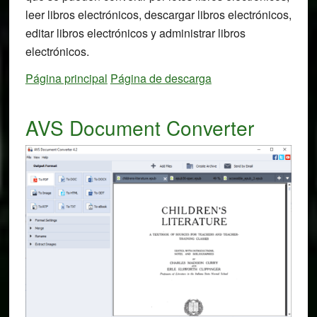
leer libros electrónicos, descargar libros electrónicos,
editar libros electrónicos y administrar libros
electrónicos.
Página principal
Página de descarga
AVS Document Converter