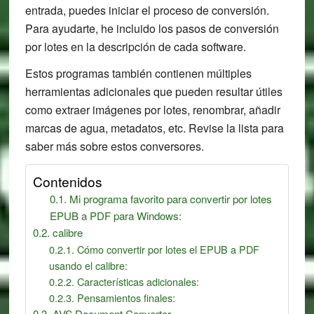
entrada, puedes iniciar el proceso de conversión.
Para ayudarte, he incluido los pasos de conversión
por lotes en la descripción de cada software.
Estos programas también contienen múltiples
herramientas adicionales que pueden resultar útiles
como extraer imágenes por lotes, renombrar, añadir
marcas de agua, metadatos, etc. Revise la lista para
saber más sobre estos conversores.
Contenidos
Mi programa favorito para convertir por lotes
EPUB a PDF para Windows:
calibre
Cómo convertir por lotes el EPUB a PDF
usando el calibre:
Características adicionales:
Pensamientos finales:
AVS Document Converter