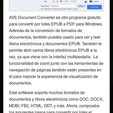
AVS Document Converter es otro programa gratuito
para convertir por lotes EPUB a PDF para Windows.
Además de la conversión de formatos de
documentos, también puedes usarlo para ver y leer
libros electrónicos y documentos EPUB. También te
permite abrir varios libros electrónicos EPUB a la
vez, ya que viene con la interfaz multipestaña . La
funcionalidad de zoom junto con las herramientas de
navegación de páginas también están presentes en
él para mejorar la experiencia de visualización de
documentos.
Este software soporta muchos formatos de
documentos y libros electrónicos como DOC, DOCX,
MOBI, FB2, HTML, ODT, y más. Ahora, comprueba
los siguientes pasos para convertir por lotes el