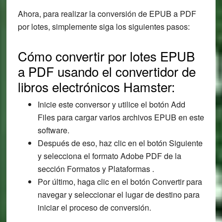
Ahora, para realizar la conversión de EPUB a PDF
por lotes, simplemente siga los siguientes pasos:
Cómo convertir por lotes EPUB
a PDF usando el convertidor de
libros electrónicos Hamster:
Inicie este conversor y utilice el botón Add
Files para cargar varios archivos EPUB en este
software.
Después de eso, haz clic en el botón Siguiente
y selecciona el formato Adobe PDF de la
sección Formatos y Plataformas .
Por último, haga clic en el botón Convertir para
navegar y seleccionar el lugar de destino para
iniciar el proceso de conversión.