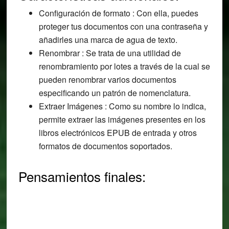
Configuración de formato : Con ella, puedes
proteger tus documentos con una contraseña y
añadirles una marca de agua de texto.
Renombrar : Se trata de una utilidad de
renombramiento por lotes a través de la cual se
pueden renombrar varios documentos
especificando un patrón de nomenclatura.
Extraer Imágenes : Como su nombre lo indica,
permite extraer las imágenes presentes en los
libros electrónicos EPUB de entrada y otros
formatos de documentos soportados.
Pensamientos finales: