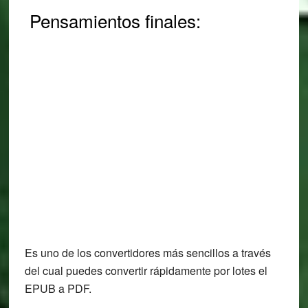
Pensamientos finales:
Es uno de los convertidores más sencillos a través
del cual puedes convertir rápidamente por lotes el
EPUB a PDF.