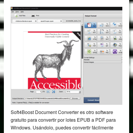
Soft4Boost Document Converter es otro software
gratuito para convertir por lotes EPUB a PDF para
Windows. Usándolo, puedes convertir fácilmente