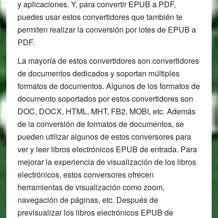
y aplicaciones. Y, para convertir EPUB a PDF,
puedes usar estos convertidores que también te
permiten realizar la conversión por lotes de EPUB a
PDF.
La mayoría de estos convertidores son convertidores
de documentos dedicados y soportan múltiples
formatos de documentos. Algunos de los formatos de
documento soportados por estos convertidores son
DOC, DOCX, HTML, MHT, FB2, MOBI, etc. Además
de la conversión de formatos de documentos, se
pueden utilizar algunos de estos conversores para
ver y leer libros electrónicos EPUB de entrada. Para
mejorar la experiencia de visualización de los libros
electrónicos, estos conversores ofrecen
herramientas de visualización como zoom,
navegación de páginas, etc. Después de
previsualizar los libros electrónicos EPUB de