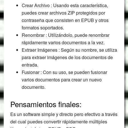
Crear Archivo : Usando esta característica,
puedes crear archivos ZIP protegidos por
contraseña que consisten en EPUB y otros
formatos soportados.
Renombrar : Utilizándolo, puede renombrar
rápidamente varios documentos a la vez.
Extraer Imágenes : Según su nombre, se utiliza
para extraer imágenes de los documentos de
entrada.
Fusionar : Con su uso, se pueden fusionar
varios documentos para crear un nuevo
documento.
Pensamientos finales:
Es un software simple y directo pero efectivo a través
del cual puedes convertir rápidamente múltiples