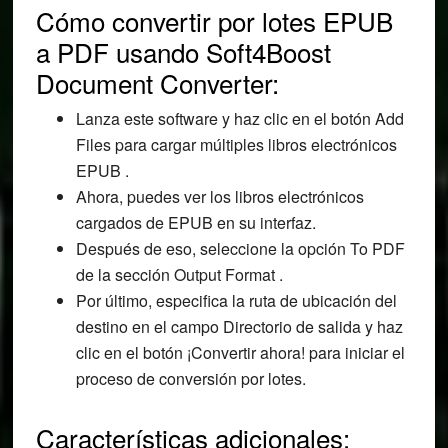
Cómo convertir por lotes EPUB
a PDF usando Soft4Boost
Document Converter:
Lanza este software y haz clic en el botón Add
Files para cargar múltiples libros electrónicos
EPUB .
Ahora, puedes ver los libros electrónicos
cargados de EPUB en su interfaz.
Después de eso, seleccione la opción To PDF
de la sección Output Format .
Por último, especifica la ruta de ubicación del
destino en el campo Directorio de salida y haz
clic en el botón ¡Convertir ahora! para iniciar el
proceso de conversión por lotes.
Características adicionales: