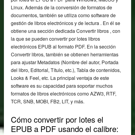
Linux. Además de la conversión de formatos de
documentos, también se utiliza como software de
gestión de libros electrónicos y de lectura . En él se
obtiene una sección dedicada Convertir libros , con
la que se pueden convertir por lotes libros
electrónicos EPUB al formato PDF. En la sección
Convertir libros, también se obtienen herramientas
para ajustar Metadatos (Nombre del autor, Portada
del libro, Editorial, Título, etc.), Tabla de contenidos,
Looks & Feel, etc. La principal ventaja de este
software es su capacidad para soportar muchos
formatos de libros electrónicos como AZW3, RTF,
TCR, SNB, MOBI, FB2, LIT, y más.
Cómo convertir por lotes el
EPUB a PDF usando el calibre: