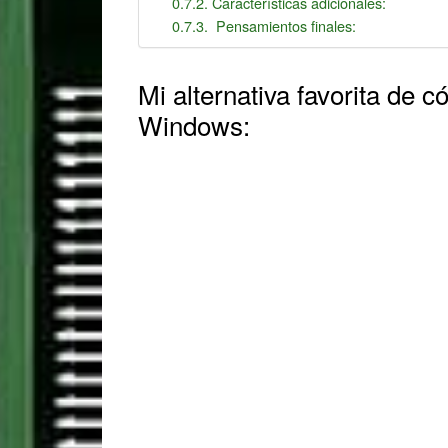
Características adicionales:
Pensamientos finales:
Mi alternativa favorita de c
Windows: