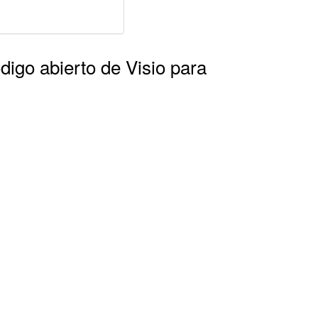
ódigo abierto de Visio para