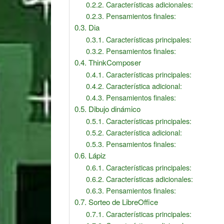
Características adicionales:
Pensamientos finales:
Dia
Características principales:
Pensamientos finales:
ThinkComposer
Características principales:
Característica adicional:
Pensamientos finales:
Dibujo dinámico
Características principales:
Característica adicional:
Pensamientos finales:
Lápiz
Características principales:
Características adicionales:
Pensamientos finales:
Sorteo de LibreOffice
Características principales: