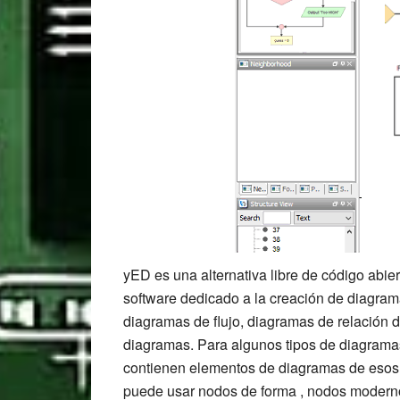
yED es una alternativa libre de código abi
software dedicado a la creación de diagra
diagramas de flujo, diagramas de relación 
diagramas. Para algunos tipos de diagrama
contienen elementos de diagramas de esos 
puede usar nodos de forma , nodos moderno