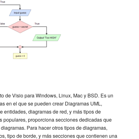
erto de Visio para Windows, Linux, Mac y BSD. Es un
mas en el que se pueden crear Diagramas UML,
de entidades, diagramas de red, y más tipos de
s populares, proporciona secciones dedicadas que
diagramas. Para hacer otros tipos de diagramas,
s, tipo de borde, y más secciones que contienen una