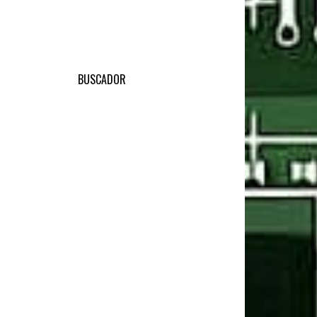
BUSCADOR