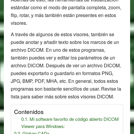
estándar como el modo de pantalla completa, zoom,
flip, rotar, y más también están presentes en estos
visores.
A través de algunos de estos visores, también se
puede anotar y añadir texto sobre los marcos de un
archivo DICOM. En uno de estos programas,
también puedes ver y editar los parámetros de un
archivo DICOM. Después de ver un archivo DICOM,
puedes exportarlo o guardarlo en formatos PNG,
JPG, BMP, PDF, MHA, etc. En general, todos estos
programas son bastante sencillos de usar. Revise la
lista para saber más sobre estos visores DICOM.
Contenidos
Mi software favorito de código abierto DICOM
Viewer para Windows:
Ginkgo CADx