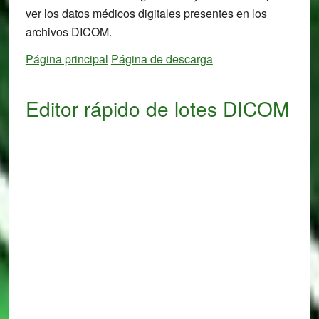
ver los datos médicos digitales presentes en los
archivos DICOM.
Página principal
Página de descarga
Editor rápido de lotes DICOM