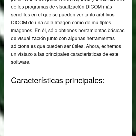
de los programas de visualización DICOM más
sencillos en el que se pueden ver tanto archivos
DICOM de una sola imagen como de múltiples
imágenes. En él, sólo obtienes herramientas básicas
de visualización junto con algunas herramientas
adicionales que pueden ser útiles. Ahora, echemos
un vistazo a las principales características de este
software.
Características principales: