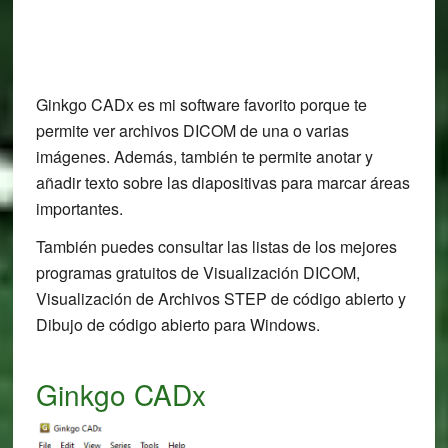
Ginkgo CADx es mi software favorito porque te
permite ver archivos DICOM de una o varias
imágenes. Además, también te permite anotar y
añadir texto sobre las diapositivas para marcar áreas
importantes.
También puedes consultar las listas de los mejores
programas gratuitos de Visualización DICOM,
Visualización de Archivos STEP de código abierto y
Dibujo de código abierto para Windows.
Ginkgo CADx