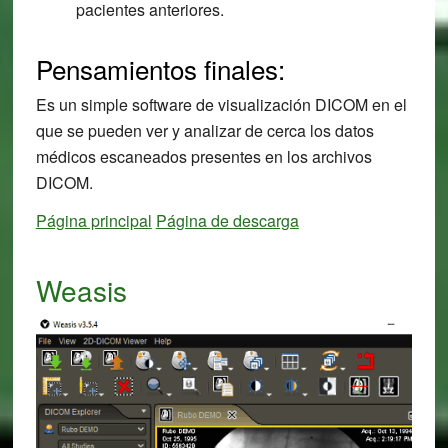
pacientes anteriores.
Pensamientos finales:
Es un simple software de visualización DICOM en el
que se pueden ver y analizar de cerca los datos
médicos escaneados presentes en los archivos
DICOM.
Página principal
Página de descarga
Weasis