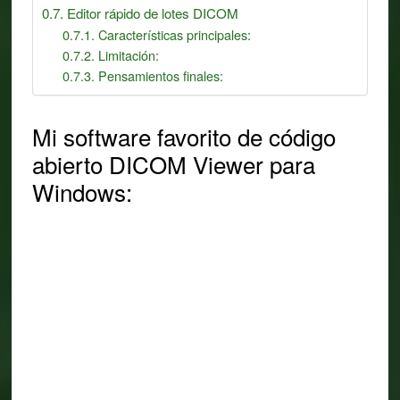
Editor rápido de lotes DICOM
Características principales:
Limitación:
Pensamientos finales:
Mi software favorito de código
abierto DICOM Viewer para
Windows: