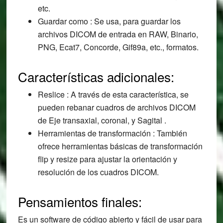
etc.
Guardar como : Se usa, para guardar los
archivos DICOM de entrada en RAW, Binario,
PNG, Ecat7, Concorde, Gif89a, etc., formatos.
Características adicionales:
Reslice : A través de esta característica, se
pueden rebanar cuadros de archivos DICOM
de Eje transaxial, coronal, y Sagital .
Herramientas de transformación : También
ofrece herramientas básicas de transformación
flip y resize para ajustar la orientación y
resolución de los cuadros DICOM.
Pensamientos finales:
Es un software de código abierto y fácil de usar para