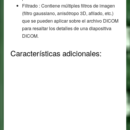
Filtrado : Contiene múltiples filtros de imagen
(filtro gaussiano, anisótropo 3D, afilado, etc.)
que se pueden aplicar sobre el archivo DICOM
para resaltar los detalles de una diapositiva
DICOM.
Características adicionales: