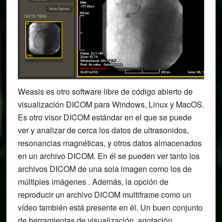
Weasis es otro software libre de código abierto de
visualización DICOM para Windows, Linux y MacOS.
Es otro visor DICOM estándar en el que se puede
ver y analizar de cerca los datos de ultrasonidos,
resonancias magnéticas, y otros datos almacenados
en un archivo DICOM. En él se pueden ver tanto los
archivos DICOM de una sola imagen como los de
múltiples imágenes . Además, la opción de
reproducir un archivo DICOM multiframe como un
vídeo también está presente en él. Un buen conjunto
de herramientas de visualización, anotación,