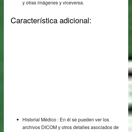
y otras imágenes y viceversa.
Característica adicional:
Historial Médico : En él se pueden ver los
archivos DICOM y otros detalles asociados de