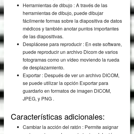
Herramientas de dibujo : A través de las
herramientas de dibujo, puede dibujar
fácilmente formas sobre la diapositiva de datos
médicos y también anotar puntos importantes
de las diapositivas.
Desplácese para reproducir : En este software,
puede reproducir un archivo Dicom de varios
fotogramas como un vídeo moviendo la rueda
de desplazamiento.
Exportar : Después de ver un archivo DICOM,
se puede utilizar la opción Exportar para
guardarlo en formatos de imagen DICOM,
JPEG, y PNG .
Características adicionales:
Cambiar la acción del ratón : Permite asignar