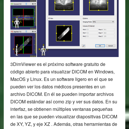
3DimViewer es el próximo software gratuito de
código abierto para visualizar DICOM en Windows,
MacOS y Linux. Es un software ligero en el que se
pueden ver los datos médicos presentes en un
archivo DICOM. En él se pueden importar archivos
DICOM estándar así como zip y ver sus datos. En su
interfaz, se obtienen múltiples ventanas pequeñas
en las que se pueden visualizar diapositivas DICOM
de XY, YZ, y eje XZ . Además, otras herramientas de