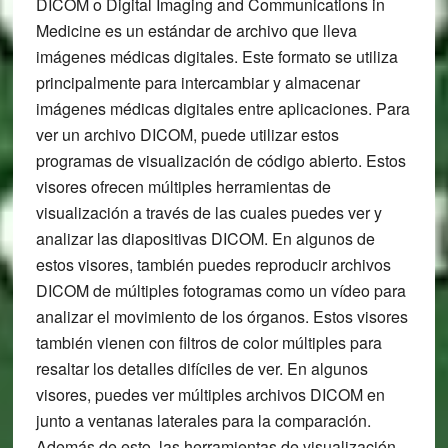
DICOM o Digital Imaging and Communications in
Medicine es un estándar de archivo que lleva
imágenes médicas digitales. Este formato se utiliza
principalmente para intercambiar y almacenar
imágenes médicas digitales entre aplicaciones. Para
ver un archivo DICOM, puede utilizar estos
programas de visualización de código abierto. Estos
visores ofrecen múltiples herramientas de
visualización a través de las cuales puedes ver y
analizar las diapositivas DICOM. En algunos de
estos visores, también puedes reproducir archivos
DICOM de múltiples fotogramas como un vídeo para
analizar el movimiento de los órganos. Estos visores
también vienen con filtros de color múltiples para
resaltar los detalles difíciles de ver. En algunos
visores, puedes ver múltiples archivos DICOM en
junto a ventanas laterales para la comparación.
Además de esto, las herramientas de visualización