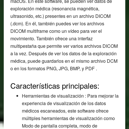
macOS. En este software, se pueden ver datos de
exploración médica (resonancia magnética,
ultrasonido, etc.) presentes en un archivo DICOM
(.dcm). En él, también puedes ver los archivos
DICOM multiframe como un vídeo para ver el
movimiento. También ofrece una interfaz
multipestaña que permite ver varios archivos DICOM
a la vez. Después de ver los datos de la exploración
médica, puede guardarlos en el mismo archivo DCM
o en los formatos PNG, JPG, BMP, y PDF .
Características principales:
Herramientas de visualización : Para mejorar la
experiencia de visualización de los datos
médicos escaneados, este software ofrece
múltiples herramientas de visualización como
Modo de pantalla completa, modo de