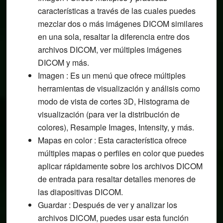
características a través de las cuales puedes
mezclar dos o más imágenes DICOM similares
en una sola, resaltar la diferencia entre dos
archivos DICOM, ver múltiples imágenes
DICOM y más.
Imagen : Es un menú que ofrece múltiples
herramientas de visualización y análisis como
modo de vista de cortes 3D, Histograma de
visualización (para ver la distribución de
colores), Resample Images, Intensity, y más.
Mapas en color : Esta característica ofrece
múltiples mapas o perfiles en color que puedes
aplicar rápidamente sobre los archivos DICOM
de entrada para resaltar detalles menores de
las diapositivas DICOM.
Guardar : Después de ver y analizar los
archivos DICOM, puedes usar esta función