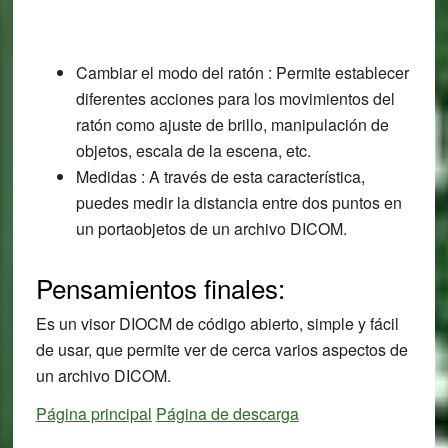
Cambiar el modo del ratón : Permite establecer
diferentes acciones para los movimientos del
ratón como ajuste de brillo, manipulación de
objetos, escala de la escena, etc.
Medidas : A través de esta característica,
puedes medir la distancia entre dos puntos en
un portaobjetos de un archivo DICOM.
Pensamientos finales:
Es un visor DIOCM de código abierto, simple y fácil
de usar, que permite ver de cerca varios aspectos de
un archivo DICOM.
Página principal
Página de descarga