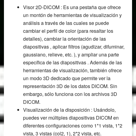
Visor 2D-DICOM : Es una pestaña que ofrece
un montón de herramientas de visualización y
análisis a través de las cuales se puede
cambiar el perfil de color (para resaltar los
detalles), cambiar la orientación de las
diapositivas , aplicar filtros (agudizar, difuminar,
gaussiano, relieve, etc. ), y ampliar una parte
específica de las diapositivas . Además de las
herramientas de visualización, también ofrece
un modo 3D dedicado que permite ver la
representación 3D de los datos DICOM. Sin
embargo, sólo funciona con los archivos 3D
DICOM.
Visualización de la disposición : Usándolo,
puedes ver múltiples diapositivas DICOM en
diferentes configuraciones como 1*1 vista, 1*2
vista, 3 vistas (col2, 1), 2*2 vista, etc.