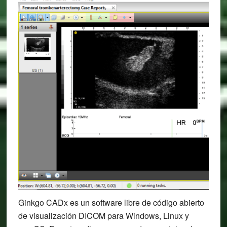
Ginkgo CADx es un software libre de código abierto
de visualización DICOM para Windows, Linux y