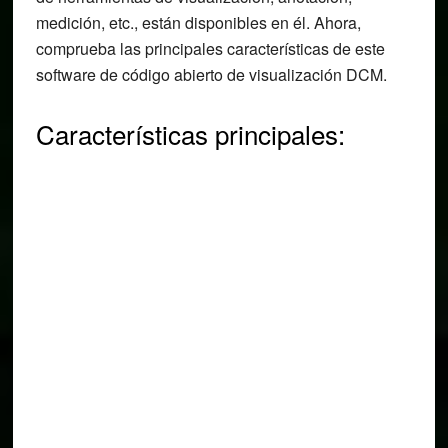
medición, etc., están disponibles en él. Ahora,
comprueba las principales características de este
software de código abierto de visualización DCM.
Características principales: