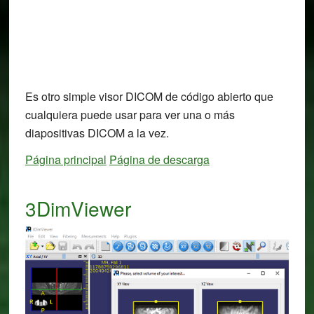
Es otro simple visor DICOM de código abierto que
cualquiera puede usar para ver una o más
diapositivas DICOM a la vez.
Página principal
Página de descarga
3DimViewer