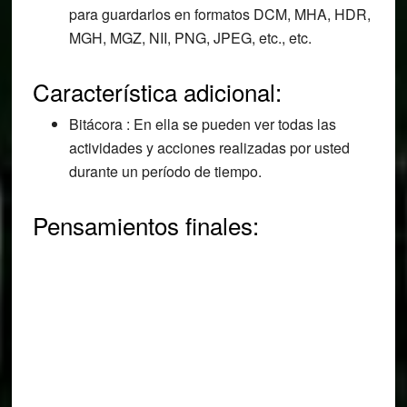
para guardarlos en formatos DCM, MHA, HDR,
MGH, MGZ, NII, PNG, JPEG, etc., etc.
Característica adicional:
Bitácora : En ella se pueden ver todas las
actividades y acciones realizadas por usted
durante un período de tiempo.
Pensamientos finales: