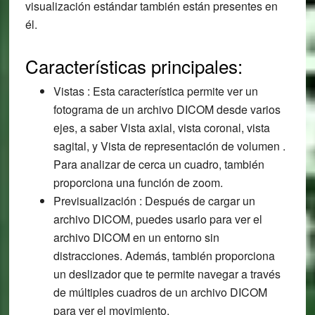
visualización estándar también están presentes en
él.
Características principales:
Vistas : Esta característica permite ver un
fotograma de un archivo DICOM desde varios
ejes, a saber Vista axial, vista coronal, vista
sagital, y Vista de representación de volumen .
Para analizar de cerca un cuadro, también
proporciona una función de zoom.
Previsualización : Después de cargar un
archivo DICOM, puedes usarlo para ver el
archivo DICOM en un entorno sin
distracciones. Además, también proporciona
un deslizador que te permite navegar a través
de múltiples cuadros de un archivo DICOM
para ver el movimiento.