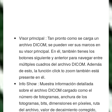
Visor principal : Tan pronto como se carga un
archivo DICOM, se pueden ver sus marcos en
su visor principal. En él, también tienes los
botones siguiente y anterior para navegar entre
múltiples cuadros del archivo DICOM. Además
de esto, la función click to zoom también está
presente en él.
Info Show : Muestra información detallada
sobre el archivo DICOM cargado como el
número de fotogramas, anchura de los
fotogramas, bits, dimensiones en píxeles, ruta
del archivo, valor de decaimiento corregido,