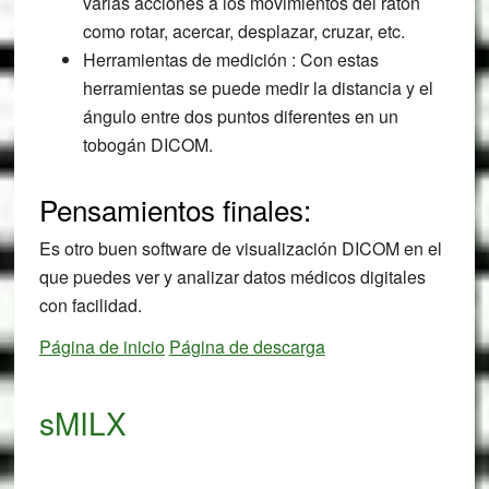
varias acciones a los movimientos del ratón
como rotar, acercar, desplazar, cruzar, etc.
Herramientas de medición : Con estas
herramientas se puede medir la distancia y el
ángulo entre dos puntos diferentes en un
tobogán DICOM.
Pensamientos finales:
Es otro buen software de visualización DICOM en el
que puedes ver y analizar datos médicos digitales
con facilidad.
Página de inicio
Página de descarga
sMILX