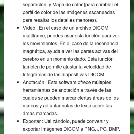
separación, y Mapa de color (para cambiar el
perfil de color de las imágenes escaneadas
para resaltar los detalles menores).
Vídeo : En el caso de un archivo DICOM
multiframe, puedes usar esta función para ver
los movimientos. En el caso de la resonancia
magnética, ayuda a ver las partes activas del
cerebro en un momento dado. Esta función
también le permite ajustar la velocidad de
fotogramas de las diapositivas DICOM.
Anotación : Este software ofrece múltiples
herramientas de anotación a través de las
cuales se pueden marcar ciertas áreas de los
marcos y adjuntar notas de texto sobre las
áreas marcadas.
Exportar : Utilizándolo, puede convertir y
exportar imágenes DICOM a PNG, JPG, BMP,