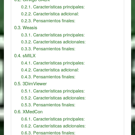
Características principales:
Característica adicional:
Pensamientos finales:
Weasis
Características principales:
Características adicionales:
Pensamientos finales:
sMILX
Características principales:
Característica adicional:
Pensamientos finales:
3DimViewer
Características principales:
Características adicionales:
Pensamientos finales:
XMedCon
Características principales:
Características adicionales:
Pensamientos finales: