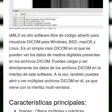
sMILX es otro software libre de código abierto para
visualizar DICOM para Windows, BSD, macOS y
Linux. Es un simple visor DICOM en el que se
pueden ver los datos de medios digitales presentes
en los archivos DICOM. Puedes cargar y ver
directamente los datos de los archivos DICOM en la
interfaz de este software. A la vez, también puedes
abrir y ver múltiples archivos DICOM en él, ya que
viene con la interfaz multi-ventana .
Características principales:
Imagen : Ofrece múltiples y prácticas