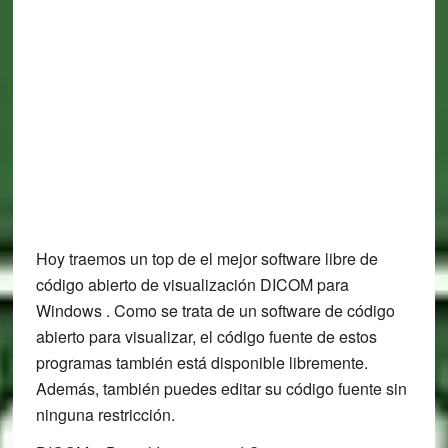
Hoy traemos un top de el mejor software libre de
código abierto de visualización DICOM para
Windows . Como se trata de un software de código
abierto para visualizar, el código fuente de estos
programas también está disponible libremente.
Además, también puedes editar su código fuente sin
ninguna restricción.