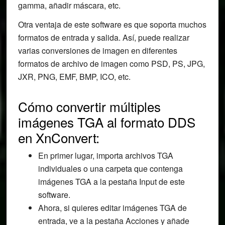
gamma, añadir máscara, etc.
Otra ventaja de este software es que soporta muchos
formatos de entrada y salida. Así, puede realizar
varias conversiones de imagen en diferentes
formatos de archivo de imagen como PSD, PS, JPG,
JXR, PNG, EMF, BMP, ICO, etc.
Cómo convertir múltiples
imágenes TGA al formato DDS
en XnConvert:
En primer lugar, importa archivos TGA
individuales o una carpeta que contenga
imágenes TGA a la pestaña Input de este
software.
Ahora, si quieres editar imágenes TGA de
entrada, ve a la pestaña Acciones y añade