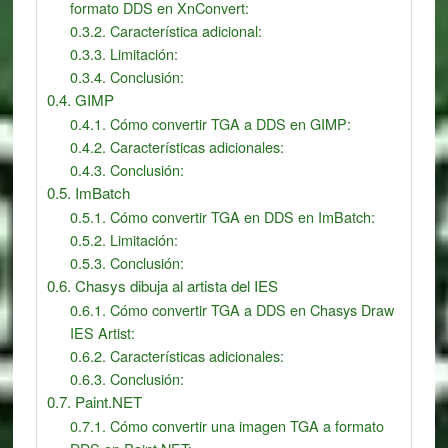
formato DDS en XnConvert:
Característica adicional:
Limitación:
Conclusión:
GIMP
Cómo convertir TGA a DDS en GIMP:
Características adicionales:
Conclusión:
ImBatch
Cómo convertir TGA en DDS en ImBatch:
Limitación:
Conclusión:
Chasys dibuja al artista del IES
Cómo convertir TGA a DDS en Chasys Draw
IES Artist:
Características adicionales:
Conclusión:
Paint.NET
Cómo convertir una imagen TGA a formato