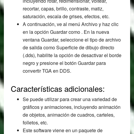
incluyendo rotar, redimensionar, voltear,
recortar, capas, brillo, contraste, matiz,
saturación, escala de grises, efectos, etc.
A continuación, ve al menú Archivo y haz clic
en la opción Guardar como . En la nueva
ventana Guardar, seleccione el tipo de archivo
de salida como Superficie de dibujo directo
(.dds), habilite la opción de desactivar el borde
negro y presione el botón Guardar para
convertir TGA en DDS.
Características adicionales:
Se puede utilizar para crear una variedad de
gráficos y animaciones, incluyendo animación
de objetos, animación de cuadros, carteles,
folletos, etc.
Este software viene en un paquete de