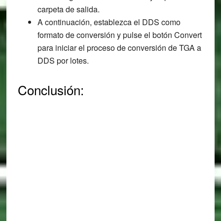
carpeta de salida.
A continuación, establezca el DDS como
formato de conversión y pulse el botón Convert
para iniciar el proceso de conversión de TGA a
DDS por lotes.
Conclusión: