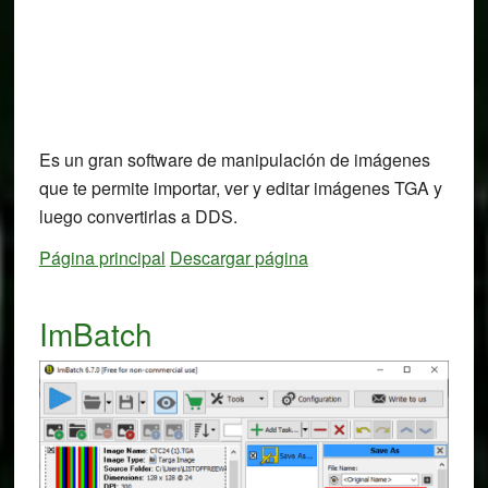
Es un gran software de manipulación de imágenes
que te permite importar, ver y editar imágenes TGA y
luego convertirlas a DDS.
Página principal
Descargar página
ImBatch