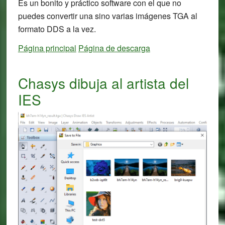
Es un bonito y práctico software con el que no
puedes convertir una sino varias imágenes TGA al
formato DDS a la vez.
Página principal
Página de descarga
Chasys dibuja al artista del
IES