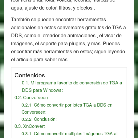
agua, ajuste de color, filtros, y efectos .
También se pueden encontrar herramientas
adicionales en estos conversores gratuitos de TGA a
DDS, como el creador de animaciones , el visor de
imágenes, el soporte para plugins, y más. Puedes
encontrar más herramientas en estos; sigue leyendo
el artículo para saber más.
Contenidos
Mi programa favorito de conversión de TGA a
DDS para Windows:
Converseen
Cómo convertir por lotes TGA a DDS en
Converseen:
Conclusión:
XnConvert
Cómo convertir múltiples imágenes TGA al