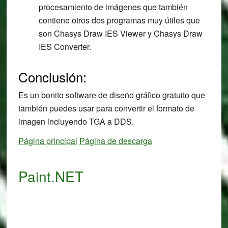
procesamiento de imágenes que también
contiene otros dos programas muy útiles que
son Chasys Draw IES Viewer y Chasys Draw
IES Converter.
Conclusión:
Es un bonito software de diseño gráfico gratuito que
también puedes usar para convertir el formato de
imagen incluyendo TGA a DDS.
Página principal
Página de descarga
Paint.NET