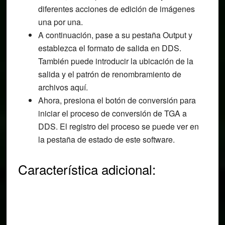
diferentes acciones de edición de imágenes
una por una.
A continuación, pase a su pestaña Output y
establezca el formato de salida en DDS.
También puede introducir la ubicación de la
salida y el patrón de renombramiento de
archivos aquí.
Ahora, presiona el botón de conversión para
iniciar el proceso de conversión de TGA a
DDS. El registro del proceso se puede ver en
la pestaña de estado de este software.
Característica adicional: