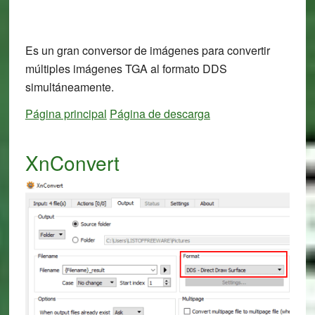
Es un gran conversor de imágenes para convertir
múltiples imágenes TGA al formato DDS
simultáneamente.
Página principal
Página de descarga
XnConvert