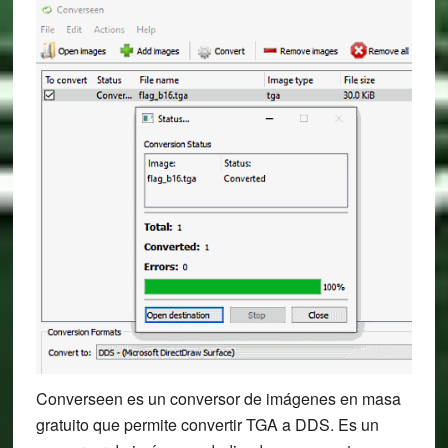
Converseen es un conversor de imágenes en masa
gratuito que permite convertir TGA a DDS. Es un