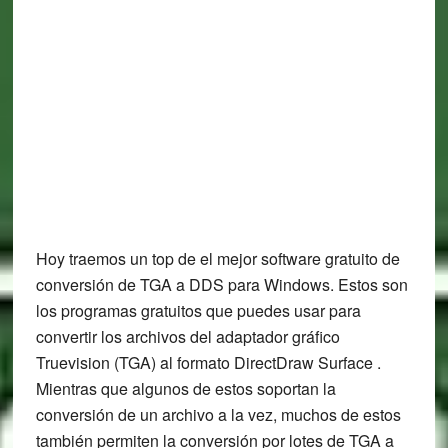
Hoy traemos un top de el mejor software gratuito de
conversión de TGA a DDS para Windows. Estos son
los programas gratuitos que puedes usar para
convertir los archivos del adaptador gráfico
Truevision (TGA) al formato DirectDraw Surface .
Mientras que algunos de estos soportan la
conversión de un archivo a la vez, muchos de estos
también permiten la conversión por lotes de TGA a