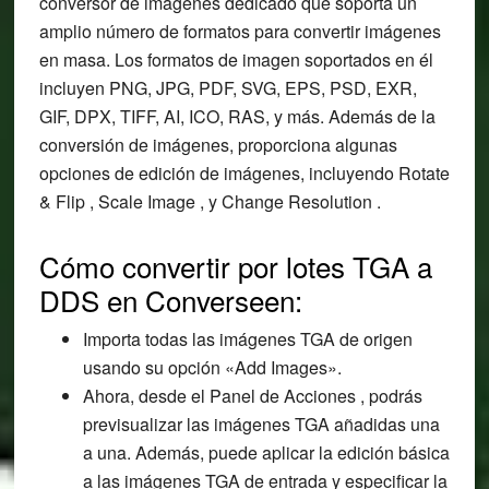
conversor de imágenes dedicado que soporta un
amplio número de formatos para convertir imágenes
en masa. Los formatos de imagen soportados en él
incluyen PNG, JPG, PDF, SVG, EPS, PSD, EXR,
GIF, DPX, TIFF, AI, ICO, RAS, y más. Además de la
conversión de imágenes, proporciona algunas
opciones de edición de imágenes, incluyendo Rotate
& Flip , Scale Image , y Change Resolution .
Cómo convertir por lotes TGA a
DDS en Converseen:
Importa todas las imágenes TGA de origen
usando su opción «Add Images».
Ahora, desde el Panel de Acciones , podrás
previsualizar las imágenes TGA añadidas una
a una. Además, puede aplicar la edición básica
a las imágenes TGA de entrada y especificar la