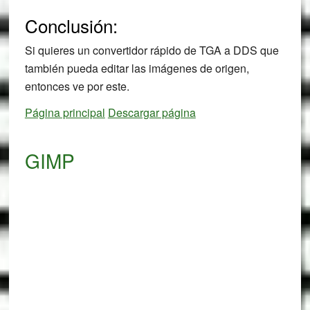
Conclusión:
Si quieres un convertidor rápido de TGA a DDS que
también pueda editar las imágenes de origen,
entonces ve por este.
Página principal
Descargar página
GIMP