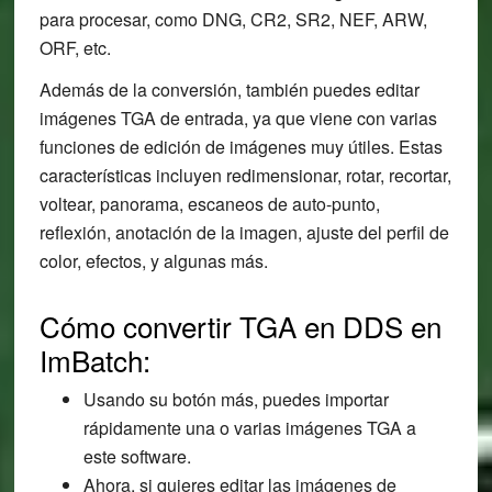
para procesar, como DNG, CR2, SR2, NEF, ARW,
ORF, etc.
Además de la conversión, también puedes editar
imágenes TGA de entrada, ya que viene con varias
funciones de edición de imágenes muy útiles. Estas
características incluyen redimensionar, rotar, recortar,
voltear, panorama, escaneos de auto-punto,
reflexión, anotación de la imagen, ajuste del perfil de
color, efectos, y algunas más.
Cómo convertir TGA en DDS en
ImBatch:
Usando su botón más, puedes importar
rápidamente una o varias imágenes TGA a
este software.
Ahora, si quieres editar las imágenes de