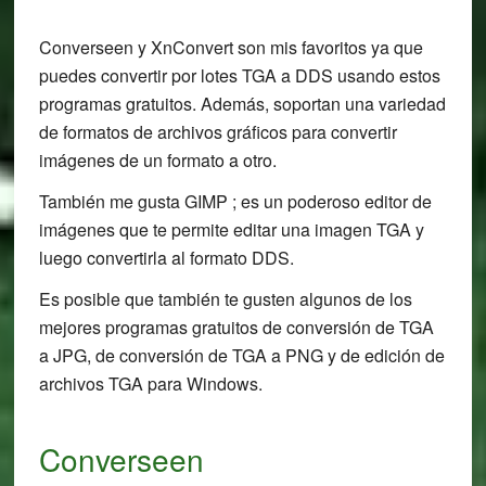
Converseen y XnConvert son mis favoritos ya que
puedes convertir por lotes TGA a DDS usando estos
programas gratuitos. Además, soportan una variedad
de formatos de archivos gráficos para convertir
imágenes de un formato a otro.
También me gusta GIMP ; es un poderoso editor de
imágenes que te permite editar una imagen TGA y
luego convertirla al formato DDS.
Es posible que también te gusten algunos de los
mejores programas gratuitos de conversión de TGA
a JPG, de conversión de TGA a PNG y de edición de
archivos TGA para Windows.
Converseen