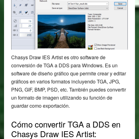
Chasys Draw IES Artist es otro software de
conversión de TGA a DDS para Windows. Es un
software de diseño gráfico que permite crear y editar
gráficos en varios formatos incluyendo TGA, JPG,
PNG, GIF, BMP, PSD, etc. También puedes convertir
un formato de imagen utilizando su función de
guardar como exportación.
Cómo convertir TGA a DDS en
Chasys Draw IES Artist: