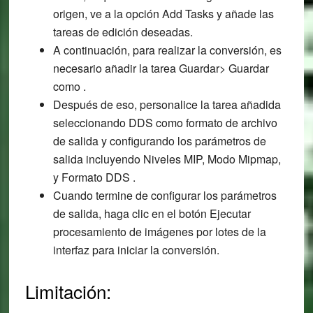
origen, ve a la opción Add Tasks y añade las
tareas de edición deseadas.
A continuación, para realizar la conversión, es
necesario añadir la tarea Guardar> Guardar
como .
Después de eso, personalice la tarea añadida
seleccionando DDS como formato de archivo
de salida y configurando los parámetros de
salida incluyendo Niveles MIP, Modo Mipmap,
y Formato DDS .
Cuando termine de configurar los parámetros
de salida, haga clic en el botón Ejecutar
procesamiento de imágenes por lotes de la
interfaz para iniciar la conversión.
Limitación: