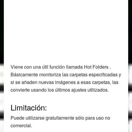
Viene con una útil función llamada Hot Folders .
Básicamente monitoriza las carpetas especificadas y
si se añaden nuevas imágenes a esas carpetas, las
convierte usando los últimos ajustes utilizados.
Limitación:
Puede utilizarse gratuitamente sólo para uso no
comercial.