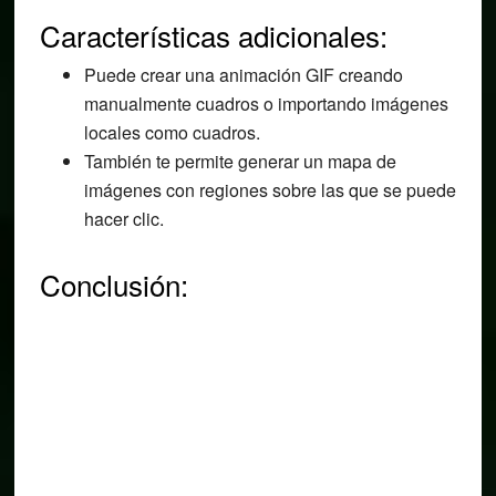
Características adicionales:
Puede crear una animación GIF creando
manualmente cuadros o importando imágenes
locales como cuadros.
También te permite generar un mapa de
imágenes con regiones sobre las que se puede
hacer clic.
Conclusión: