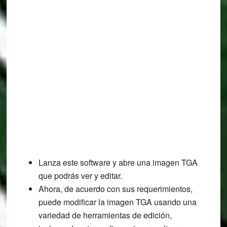
Lanza este software y abre una imagen TGA
que podrás ver y editar.
Ahora, de acuerdo con sus requerimientos,
puede modificar la imagen TGA usando una
variedad de herramientas de edición,