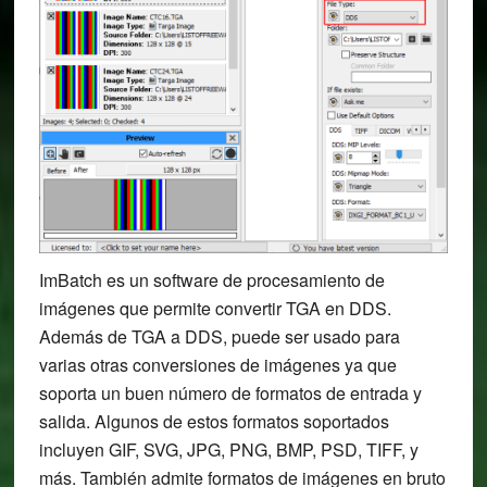
ImBatch es un software de procesamiento de
imágenes que permite convertir TGA en DDS.
Además de TGA a DDS, puede ser usado para
varias otras conversiones de imágenes ya que
soporta un buen número de formatos de entrada y
salida. Algunos de estos formatos soportados
incluyen GIF, SVG, JPG, PNG, BMP, PSD, TIFF, y
más. También admite formatos de imágenes en bruto