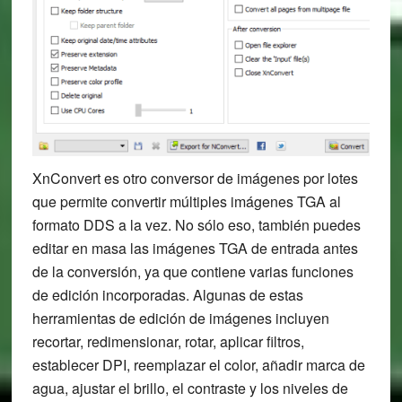
XnConvert es otro conversor de imágenes por lotes
que permite convertir múltiples imágenes TGA al
formato DDS a la vez. No sólo eso, también puedes
editar en masa las imágenes TGA de entrada antes
de la conversión, ya que contiene varias funciones
de edición incorporadas. Algunas de estas
herramientas de edición de imágenes incluyen
recortar, redimensionar, rotar, aplicar filtros,
establecer DPI, reemplazar el color, añadir marca de
agua, ajustar el brillo, el contraste y los niveles de