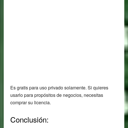
Es gratis para uso privado solamente. Si quieres
usarlo para propósitos de negocios, necesitas
comprar su licencia.
Conclusión: