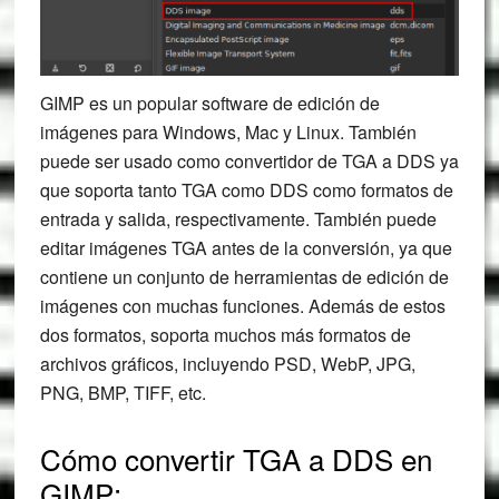
GIMP es un popular software de edición de
imágenes para Windows, Mac y Linux. También
puede ser usado como convertidor de TGA a DDS ya
que soporta tanto TGA como DDS como formatos de
entrada y salida, respectivamente. También puede
editar imágenes TGA antes de la conversión, ya que
contiene un conjunto de herramientas de edición de
imágenes con muchas funciones. Además de estos
dos formatos, soporta muchos más formatos de
archivos gráficos, incluyendo PSD, WebP, JPG,
PNG, BMP, TIFF, etc.
Cómo convertir TGA a DDS en
GIMP: