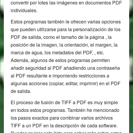
convertir por lotes las imágenes en documentos PDF
individuales.
Estos programas también le ofrecen varias opciones
que pueden utilizarse para la personalización de los
PDF de salida, como el tamaño de la página , la
posición de la imagen, la orientación, el margen, la
marca de agua, los metadatos del PDF, , etc.
Además, algunos de estos programas permiten
añadir seguridad al PDF añadiendo una contraseña
al PDF resultante e imponiendo restricciones a
algunas acciones (copiar, editar, imprimir) en el PDF
de salida.
El proceso de fusión de TIFF a PDF es muy simple
en todos estos programas. También he mencionado
los pasos exactos para combinar varios archivos
TIFF a un PDF en la descripción de cada software.