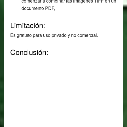
comenzar a combinar las imágenes TIFF en un
documento PDF,
Limitación:
Es gratuito para uso privado y no comercial.
Conclusión: