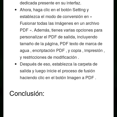
dedicada presente en su interfaz.
Ahora, haga clic en el botón Setting y
establezca el modo de conversión en »
Fusionar todas las imágenes en un archivo
PDF «. Además, tienes varias opciones para
personalizar el PDF de salida, incluyendo
tamaño de la página, PDF texto de marca de
agua , encriptación PDF , y copia , impresión ,
y restricciones de modificación .
Después de eso, establezca la carpeta de
salida y luego inicie el proceso de fusión
haciendo clic en el botón Imagen a PDF .
Conclusión: