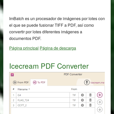
ImBatch es un procesador de imágenes por lotes con
el que se puede fusionar TIFF a PDF, así como
convertir por lotes diferentes imágenes a
documentos PDF.
Página principal
Página de descarga
Icecream PDF Converter