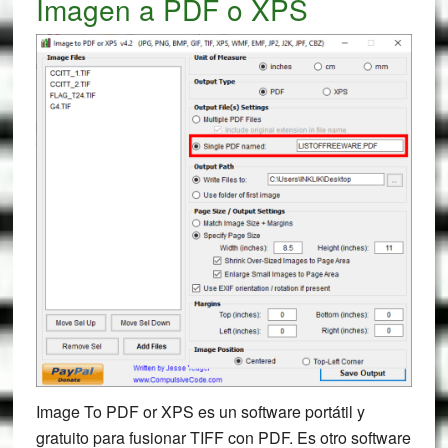
Imagen a PDF o XPS
Image To PDF or XPS es un software portátil y
gratuito para fusionar TIFF con PDF. Es otro software