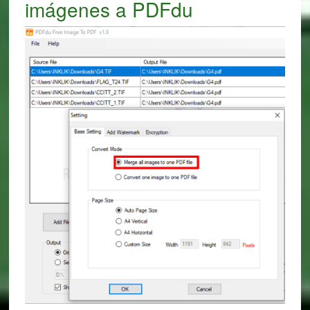
imágenes a PDFdu