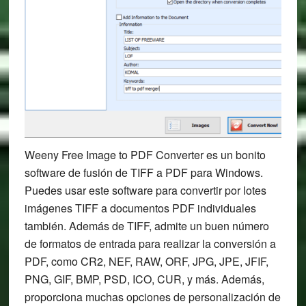
Weeny Free Image to PDF Converter es un bonito
software de fusión de TIFF a PDF para Windows.
Puedes usar este software para convertir por lotes
imágenes TIFF a documentos PDF individuales
también. Además de TIFF, admite un buen número
de formatos de entrada para realizar la conversión a
PDF, como CR2, NEF, RAW, ORF, JPG, JPE, JFIF,
PNG, GIF, BMP, PSD, ICO, CUR, y más. Además,
proporciona muchas opciones de personalización de