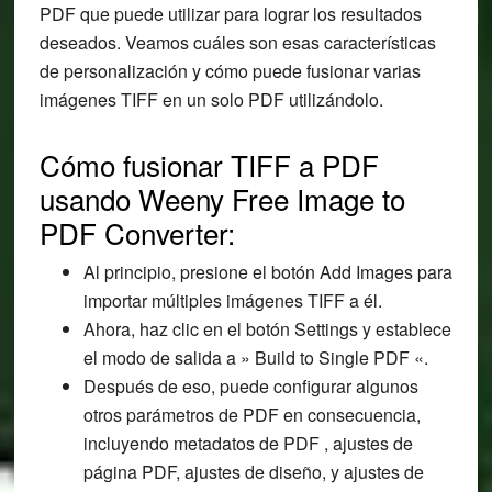
PDF que puede utilizar para lograr los resultados
deseados. Veamos cuáles son esas características
de personalización y cómo puede fusionar varias
imágenes TIFF en un solo PDF utilizándolo.
Cómo fusionar TIFF a PDF
usando Weeny Free Image to
PDF Converter:
Al principio, presione el botón Add Images para
importar múltiples imágenes TIFF a él.
Ahora, haz clic en el botón Settings y establece
el modo de salida a » Build to Single PDF «.
Después de eso, puede configurar algunos
otros parámetros de PDF en consecuencia,
incluyendo metadatos de PDF , ajustes de
página PDF, ajustes de diseño, y ajustes de