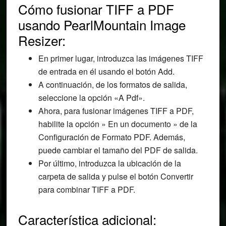
Cómo fusionar TIFF a PDF
usando PearlMountain Image
Resizer:
En primer lugar, introduzca las imágenes TIFF
de entrada en él usando el botón Add.
A continuación, de los formatos de salida,
seleccione la opción «A Pdf».
Ahora, para fusionar imágenes TIFF a PDF,
habilite la opción » En un documento » de la
Configuración de Formato PDF. Además,
puede cambiar el tamaño del PDF de salida.
Por último, introduzca la ubicación de la
carpeta de salida y pulse el botón Convertir
para combinar TIFF a PDF.
Característica adicional: