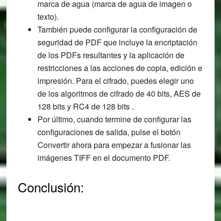
marca de agua (marca de agua de imagen o
texto).
También puede configurar la configuración de
seguridad de PDF que incluye la encriptación
de los PDFs resultantes y la aplicación de
restricciones a las acciones de copia, edición e
impresión. Para el cifrado, puedes elegir uno
de los algoritmos de cifrado de 40 bits, AES de
128 bits y RC4 de 128 bits .
Por último, cuando termine de configurar las
configuraciones de salida, pulse el botón
Convertir ahora para empezar a fusionar las
imágenes TIFF en el documento PDF.
Conclusión: