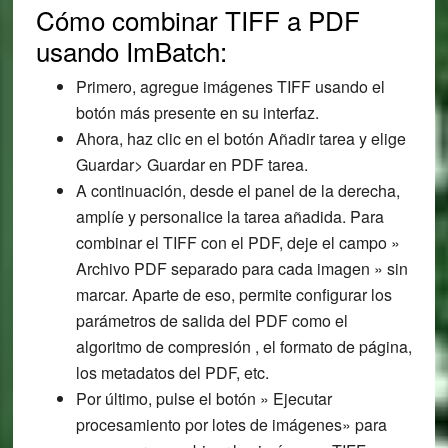
Cómo combinar TIFF a PDF
usando ImBatch:
Primero, agregue imágenes TIFF usando el
botón más presente en su interfaz.
Ahora, haz clic en el botón Añadir tarea y elige
Guardar> Guardar en PDF tarea.
A continuación, desde el panel de la derecha,
amplíe y personalice la tarea añadida. Para
combinar el TIFF con el PDF, deje el campo »
Archivo PDF separado para cada imagen » sin
marcar. Aparte de eso, permite configurar los
parámetros de salida del PDF como el
algoritmo de compresión , el formato de página,
los metadatos del PDF, etc.
Por último, pulse el botón » Ejecutar
procesamiento por lotes de imágenes» para