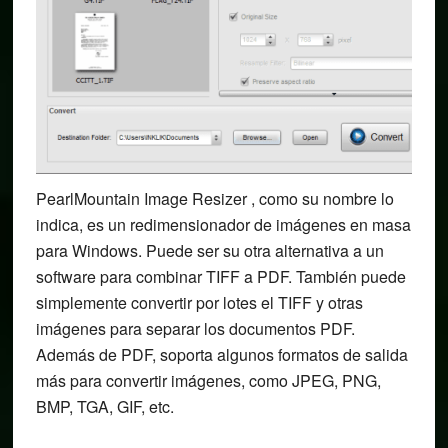
PearlMountain Image Resizer , como su nombre lo
indica, es un redimensionador de imágenes en masa
para Windows. Puede ser su otra alternativa a un
software para combinar TIFF a PDF. También puede
simplemente convertir por lotes el TIFF y otras
imágenes para separar los documentos PDF.
Además de PDF, soporta algunos formatos de salida
más para convertir imágenes, como JPEG, PNG,
BMP, TGA, GIF, etc.