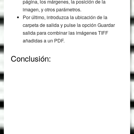
página, los márgenes, la posición de la
imagen, y otros parámetros.
Por último, introduzca la ubicación de la
carpeta de salida y pulse la opción Guardar
salida para combinar las imágenes TIFF
añadidas a un PDF.
Conclusión: