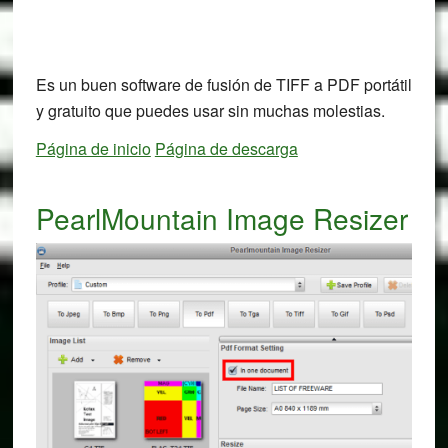
Es un buen software de fusión de TIFF a PDF portátil
y gratuito que puedes usar sin muchas molestias.
Página de inicio
Página de descarga
PearlMountain Image Resizer