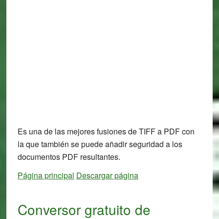
Es una de las mejores fusiones de TIFF a PDF con
la que también se puede añadir seguridad a los
documentos PDF resultantes.
Página principal
Descargar página
Conversor gratuito de