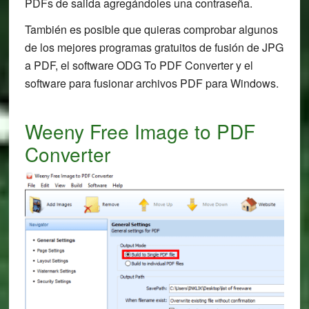
PDFs de salida agregándoles una contraseña.
También es posible que quieras comprobar algunos
de los mejores programas gratuitos de fusión de JPG
a PDF, el software ODG To PDF Converter y el
software para fusionar archivos PDF para Windows.
Weeny Free Image to PDF
Converter