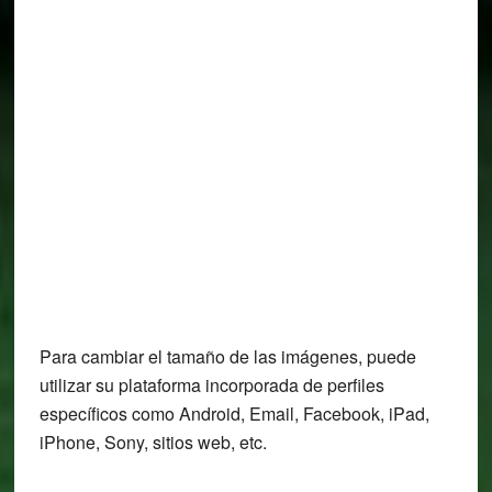
Para cambiar el tamaño de las imágenes, puede
utilizar su plataforma incorporada de perfiles
específicos como Android, Email, Facebook, iPad,
iPhone, Sony, sitios web, etc.