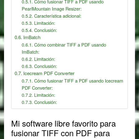
Cómo fusionar TIFF a PDF usando
PearlMountain Image Resizer:
Característica adicional:
Limitación:
Conclusión:
ImBatch
Cómo combinar TIFF a PDF usando
ImBatch:
Limitación:
Conclusión:
Icecream PDF Converter
Cómo fusionar TIFF a PDF usando Icecream
PDF Converter:
Limitación:
Conclusión:
Mi software libre favorito para
fusionar TIFF con PDF para