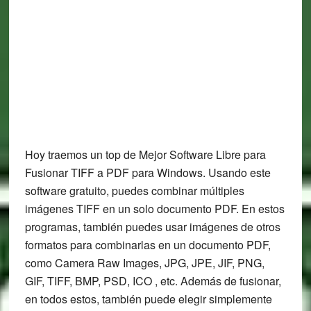
Hoy traemos un top de Mejor Software Libre para
Fusionar TIFF a PDF para Windows. Usando este
software gratuito, puedes combinar múltiples
imágenes TIFF en un solo documento PDF. En estos
programas, también puedes usar imágenes de otros
formatos para combinarlas en un documento PDF,
como Camera Raw Images, JPG, JPE, JIF, PNG,
GIF, TIFF, BMP, PSD, ICO , etc. Además de fusionar,
en todos estos, también puede elegir simplemente