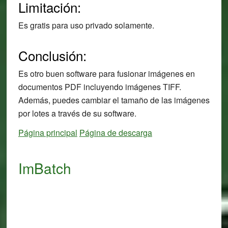
Limitación:
Es gratis para uso privado solamente.
Conclusión:
Es otro buen software para fusionar imágenes en
documentos PDF incluyendo imágenes TIFF.
Además, puedes cambiar el tamaño de las imágenes
por lotes a través de su software.
Página principal
Página de descarga
ImBatch