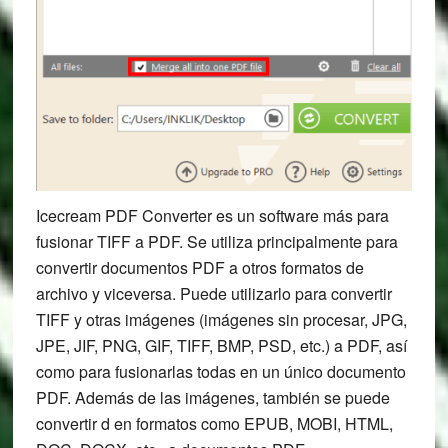
Icecream PDF Converter es un software más para
fusionar TIFF a PDF. Se utiliza principalmente para
convertir documentos PDF a otros formatos de
archivo y viceversa. Puede utilizarlo para convertir
TIFF y otras imágenes (imágenes sin procesar, JPG,
JPE, JIF, PNG, GIF, TIFF, BMP, PSD, etc.) a PDF, así
como para fusionarlas todas en un único documento
PDF. Además de las imágenes, también se puede
convertir d en formatos como EPUB, MOBI, HTML,