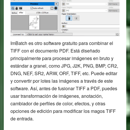
ImBatch es otro software gratuito para combinar el
TIFF con el documento PDF. Está diseñado
principalmente para procesar imágenes en bruto y
estándar a granel, como JPG, J2K, PNG, BMP, CR2,
DNG, NEF, SR2, ARW, ORF, TIFF, etc. Puede editar
y convertir por lotes las imágenes a través de este
software. Así, antes de fusionar TIFF a PDF, puedes
usar transformación de imágenes, anotación,
cambiador de perfiles de color, efectos, y otras
opciones de edición para modificar los magos TIFF
de entrada.