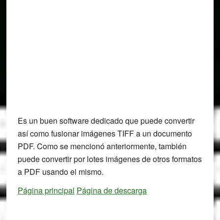
Es un buen software dedicado que puede convertir
así como fusionar imágenes TIFF a un documento
PDF. Como se mencionó anteriormente, también
puede convertir por lotes imágenes de otros formatos
a PDF usando el mismo.
Página principal
Página de descarga