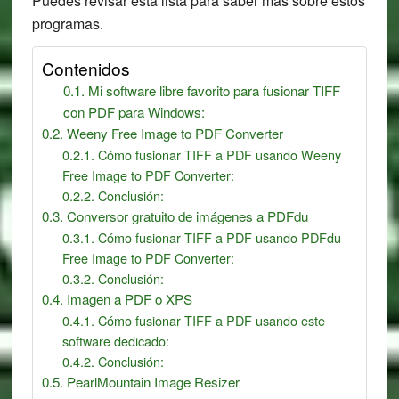
Puedes revisar esta lista para saber más sobre estos
programas.
Contenidos
Mi software libre favorito para fusionar TIFF
con PDF para Windows:
Weeny Free Image to PDF Converter
Cómo fusionar TIFF a PDF usando Weeny
Free Image to PDF Converter:
Conclusión:
Conversor gratuito de imágenes a PDFdu
Cómo fusionar TIFF a PDF usando PDFdu
Free Image to PDF Converter:
Conclusión:
Imagen a PDF o XPS
Cómo fusionar TIFF a PDF usando este
software dedicado:
Conclusión:
PearlMountain Image Resizer