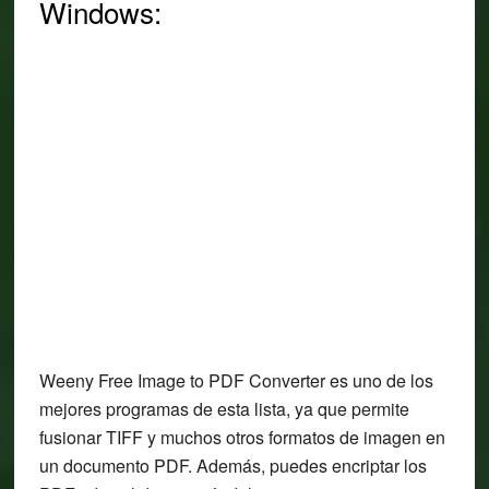
Windows:
Weeny Free Image to PDF Converter es uno de los
mejores programas de esta lista, ya que permite
fusionar TIFF y muchos otros formatos de imagen en
un documento PDF. Además, puedes encriptar los