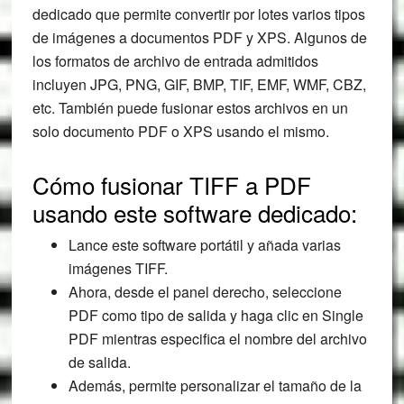
dedicado que permite convertir por lotes varios tipos
de imágenes a documentos PDF y XPS. Algunos de
los formatos de archivo de entrada admitidos
incluyen JPG, PNG, GIF, BMP, TIF, EMF, WMF, CBZ,
etc. También puede fusionar estos archivos en un
solo documento PDF o XPS usando el mismo.
Cómo fusionar TIFF a PDF
usando este software dedicado:
Lance este software portátil y añada varias
imágenes TIFF.
Ahora, desde el panel derecho, seleccione
PDF como tipo de salida y haga clic en Single
PDF mientras especifica el nombre del archivo
de salida.
Además, permite personalizar el tamaño de la