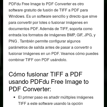
PDFdu Free Image to PDF Converter es otro
software gratuito de fusión de TIFF a PDF para
Windows. Es un software sencillo y directo que sirve
para convertir por lotes o fusionar imágenes en
documentos PDF. Además de TIFF, soporta como
entrada los formatos de imágenes BMP, GIF, JPG, y
PNG . También permite configurar algunos
parámetros de salida antes de pasar a convertir o
fusionar imágenes en un PDF. Veamos cómo puedes
combinar TIFF con PDF usándolo.
Cómo fusionar TIFF a PDF
usando PDFdu Free Image to
PDF Converter:
El primer paso es añadir múltiples imágenes
TIFF a este software usando la opción