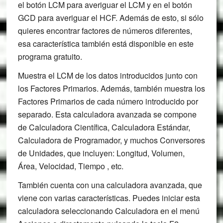
el botón LCM para averiguar el LCM y en el botón
GCD para averiguar el HCF. Además de esto, si sólo
quieres encontrar factores de números diferentes,
esa característica también está disponible en este
programa gratuito.
Muestra el LCM de los datos introducidos junto con
los Factores Primarios. Además, también muestra los
Factores Primarios de cada número introducido por
separado. Esta calculadora avanzada se compone
de Calculadora Científica, Calculadora Estándar,
Calculadora de Programador, y muchos Conversores
de Unidades, que incluyen: Longitud, Volumen,
Área, Velocidad, Tiempo , etc.
También cuenta con una calculadora avanzada, que
viene con varias características. Puedes iniciar esta
calculadora seleccionando Calculadora en el menú