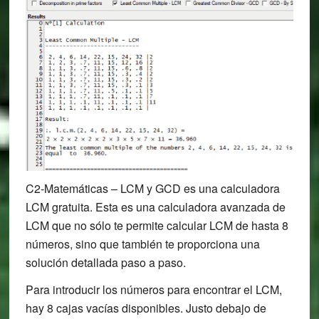
C2-Matemáticas – LCM y GCD es una calculadora
LCM gratuita. Esta es una calculadora avanzada de
LCM que no sólo te permite calcular LCM de hasta 8
números, sino que también te proporciona una
solución detallada paso a paso.
Para introducir los números para encontrar el LCM,
hay 8 cajas vacías disponibles. Justo debajo de