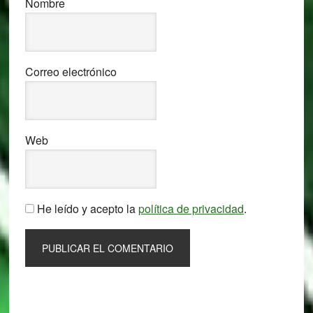
Nombre
Correo electrónico
Web
He leído y acepto la
política de privacidad
.
Primary
Sidebar