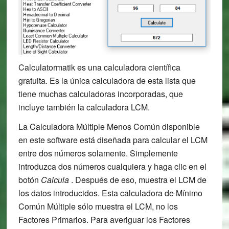
Calculatormatik es una calculadora científica
gratuita. Es la única calculadora de esta lista que
tiene muchas calculadoras incorporadas, que
incluye también la calculadora LCM.
La Calculadora Múltiple Menos Común disponible
en este software está diseñada para calcular el LCM
entre dos números solamente. Simplemente
introduzca dos números cualquiera y haga clic en el
botón
Calcula
. Después de eso, muestra el LCM de
los datos introducidos. Esta calculadora de Mínimo
Común Múltiple sólo muestra el LCM, no los
Factores Primarios. Para averiguar los Factores