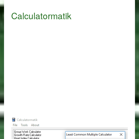
Calculatormatik