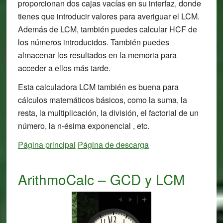
proporcionan dos cajas vacías en su interfaz, donde
tienes que introducir valores para averiguar el LCM.
Además de LCM, también puedes calcular HCF de
los números introducidos. También puedes
almacenar los resultados en la memoria para
acceder a ellos más tarde.
Esta calculadora LCM también es buena para
cálculos matemáticos básicos, como la suma, la
resta, la multiplicación, la división, el factorial de un
número, la n-ésima exponencial , etc.
Página principal
Página de descarga
ArithmoCalc – GCD y LCM