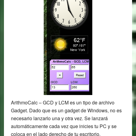
ArithmoCalc – GCD y LCM es un tipo de archivo
Gadget. Dado que es un gadget de Windows, no es
necesario lanzarlo una y otra vez. Se lanzará
automáticamente cada vez que inicies tu PC y se
coloca en el lado derecho de tu escritorio.