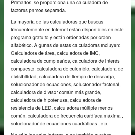
Primarios, se proporciona una calculadora de
factores primos separada.
La mayoría de las calculadoras que buscas
frecuentemente en Internet están disponibles en este
programa gratuito y están ordenadas por orden
alfabético. Algunas de estas calculadoras incluyen:
Calculadora de área, calculadora de IMC,
calculadora de cumpleaños, calculadora de interés
compuesto, calculadora de culombio, calculadora de
divisibilidad, calculadora de tiempo de descarga,
solucionador de ecuaciones, solucionador factorial,
calculadora de divisor común más grande,
calculadora de hipotenusa, calculadora de
resistencia de LED, calculadora múltiple menos
común, calculadora de frecuencia cardíaca máxima ,
solucionador de ecuaciones cuadráticas , etc.
No sólo las calculadoras, sino también muchos