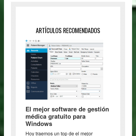
ARTÍCULOS RECOMENDADOS
El mejor software de gestión
médica gratuito para
Windows
Hoy traemos un top de el mejor