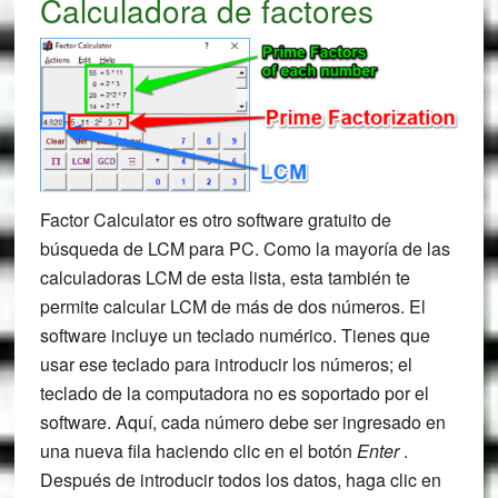
Calculadora de factores
Factor Calculator es otro software gratuito de
búsqueda de LCM para PC. Como la mayoría de las
calculadoras LCM de esta lista, esta también te
permite calcular LCM de más de dos números. El
software incluye un teclado numérico. Tienes que
usar ese teclado para introducir los números; el
teclado de la computadora no es soportado por el
software. Aquí, cada número debe ser ingresado en
una nueva fila haciendo clic en el botón
Enter
.
Después de introducir todos los datos, haga clic en