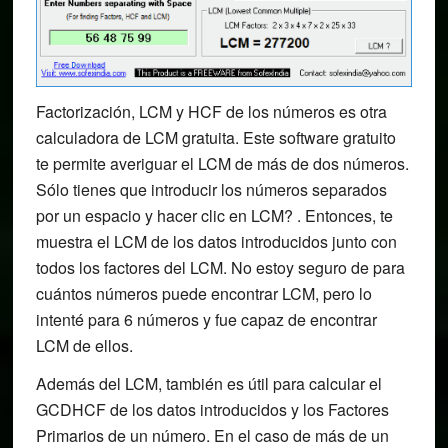
Factorización, LCM y HCF de los números es otra
calculadora de LCM gratuita. Este software gratuito
te permite averiguar el LCM de más de dos números.
Sólo tienes que introducir los números separados
por un espacio y hacer clic en LCM? . Entonces, te
muestra el LCM de los datos introducidos junto con
todos los factores del LCM. No estoy seguro de para
cuántos números puede encontrar LCM, pero lo
intenté para 6 números y fue capaz de encontrar
LCM de ellos.
Además del LCM, también es útil para calcular el
GCDHCF de los datos introducidos y los Factores
Primarios de un número. En el caso de más de un