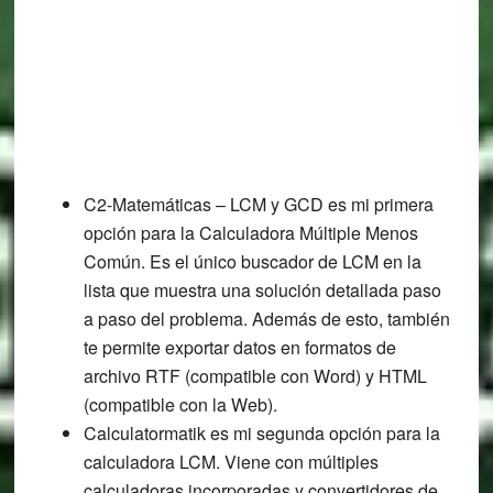
C2-Matemáticas – LCM y GCD es mi primera
opción para la Calculadora Múltiple Menos
Común. Es el único buscador de LCM en la
lista que muestra una solución detallada paso
a paso del problema. Además de esto, también
te permite exportar datos en formatos de
archivo RTF (compatible con Word) y HTML
(compatible con la Web).
Calculatormatik es mi segunda opción para la
calculadora LCM. Viene con múltiples
calculadoras incorporadas y convertidores de