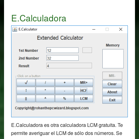
E.Calculadora
E.Calculadora es otra calculadora LCM gratuita. Te
permite averiguar el LCM de sólo dos números. Se