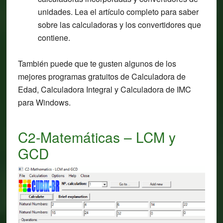
unidades. Lea el artículo completo para saber
sobre las calculadoras y los convertidores que
contiene.
También puede que te gusten algunos de los
mejores programas gratuitos de Calculadora de
Edad, Calculadora Integral y Calculadora de IMC
para Windows.
C2-Matemáticas – LCM y
GCD