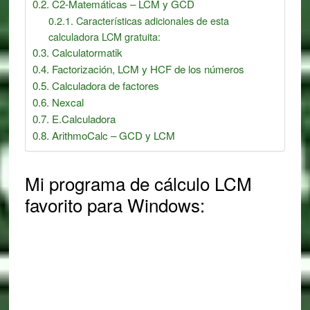
C2-Matemáticas – LCM y GCD
Características adicionales de esta
calculadora LCM gratuita:
Calculatormatik
Factorización, LCM y HCF de los números
Calculadora de factores
Nexcal
E.Calculadora
ArithmoCalc – GCD y LCM
Mi programa de cálculo LCM
favorito para Windows: