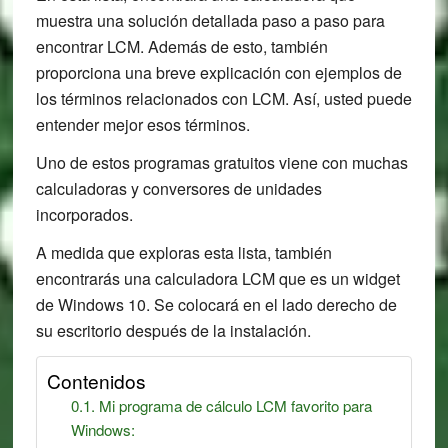
muestra una solución detallada paso a paso para
encontrar LCM. Además de esto, también
proporciona una breve explicación con ejemplos de
los términos relacionados con LCM. Así, usted puede
entender mejor esos términos.
Uno de estos programas gratuitos viene con muchas
calculadoras y conversores de unidades
incorporados.
A medida que exploras esta lista, también
encontrarás una calculadora LCM que es un widget
de Windows 10. Se colocará en el lado derecho de
su escritorio después de la instalación.
Contenidos
Mi programa de cálculo LCM favorito para
Windows: