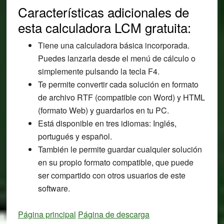
Características adicionales de
esta calculadora LCM gratuita:
Tiene una calculadora básica incorporada.
Puedes lanzarla desde el menú de cálculo o
simplemente pulsando la tecla F4.
Te permite convertir cada solución en formato
de archivo RTF (compatible con Word) y HTML
(formato Web) y guardarlos en tu PC.
Está disponible en tres idiomas: Inglés,
portugués y español.
También le permite guardar cualquier solución
en su propio formato compatible, que puede
ser compartido con otros usuarios de este
software.
Página principal
Página de descarga