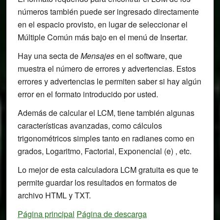
números también puede ser ingresado directamente
en el espacio provisto, en lugar de seleccionar el
Múltiple Común más bajo en el menú de Insertar.
Hay una secta de
Mensajes
en el software, que
muestra el número de errores y advertencias. Estos
errores y advertencias le permiten saber si hay algún
error en el formato introducido por usted.
Además de calcular el LCM, tiene también algunas
características avanzadas, como cálculos
trigonométricos simples tanto en radianes como en
grados, Logaritmo, Factorial, Exponencial (e) , etc.
Lo mejor de esta calculadora LCM gratuita es que te
permite guardar los resultados en formatos de
archivo HTML y TXT.
Página principal
Página de descarga