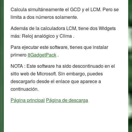
Calcula simultáneamente el GCD y el LCM. Pero se
limita a dos números solamente.
Además de la calculadora LCM, tiene dos Widgets
más: Reloj analógico y Clima .
Para ejecutar este software, tienes que instalar
primero
8GadgetPack
.
NOTA : Este software ha sido descontinuado en el
sitio web de Microsoft. Sin embargo, puedes
descargarlo desde el enlace que aparece a
continuación.
Página principal
Página de descarga