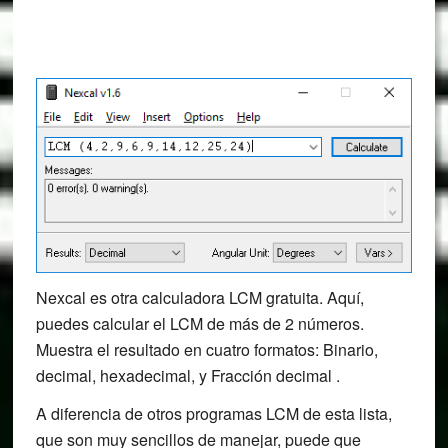
Nexcal es otra calculadora LCM gratuita. Aquí,
puedes calcular el LCM de más de 2 números.
Muestra el resultado en cuatro formatos: Binario,
decimal, hexadecimal, y Fracción decimal .
A diferencia de otros programas LCM de esta lista,
que son muy sencillos de manejar, puede que