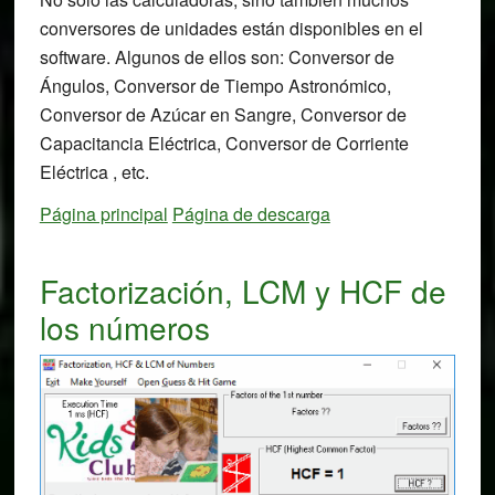
conversores de unidades están disponibles en el
software. Algunos de ellos son: Conversor de
Ángulos, Conversor de Tiempo Astronómico,
Conversor de Azúcar en Sangre, Conversor de
Capacitancia Eléctrica, Conversor de Corriente
Eléctrica , etc.
Página principal
Página de descarga
Factorización, LCM y HCF de
los números