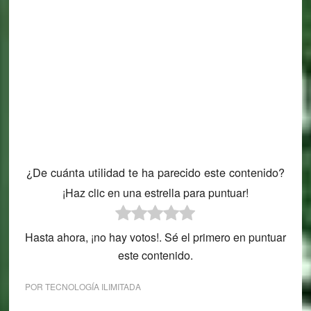
¿De cuánta utilidad te ha parecido este contenido?
¡Haz clic en una estrella para puntuar!
Hasta ahora, ¡no hay votos!. Sé el primero en puntuar
este contenido.
POR
TECNOLOGÍA ILIMITADA