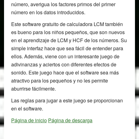
número, averigua los factores primos del primer
número en los datos introducidos.
Este software gratuito de calculadora LCM también
es bueno para los niños pequeños, que son nuevos
en el aprendizaje de LCM y HCF de los números. Su
simple interfaz hace que sea fácil de entender para
ellos. Además, viene con un interesante juego de
adivinanzas y aciertos con diferentes efectos de
sonido. Este juego hace que el software sea más
atractivo para los pequeños y no les permite
aburrirse fácilmente.
Las reglas para jugar a este juego se proporcionan
en el software.
Página de inicio
Página de descarga