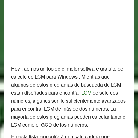
Hoy traemos un top de el mejor software gratuito de
cálculo de LCM para Windows . Mientras que
algunos de estos programas de búsqueda de LCM
están diseñados para encontrar
LCM
de sólo dos
números, algunos son lo suficientemente avanzados
para encontrar LCM de más de dos números. La
mayoría de estos programas pueden calcular tanto el
LCM como el GCD de los números.
En esta lista, encontrará una calculadora que