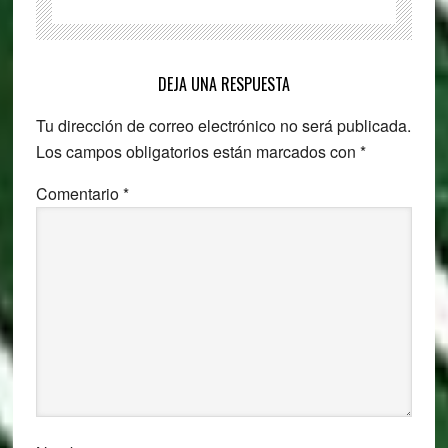
Reader
DEJA UNA RESPUESTA
Interactions
Tu dirección de correo electrónico no será publicada.
Los campos obligatorios están marcados con
*
Comentario
*