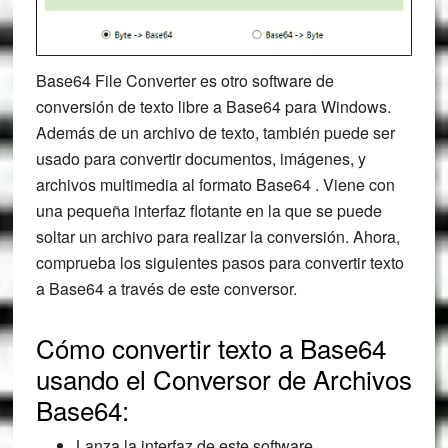
Base64 File Converter es otro software de
conversión de texto libre a Base64 para Windows.
Además de un archivo de texto, también puede ser
usado para convertir documentos, imágenes, y
archivos multimedia al formato Base64 . Viene con
una pequeña interfaz flotante en la que se puede
soltar un archivo para realizar la conversión. Ahora,
comprueba los siguientes pasos para convertir texto
a Base64 a través de este conversor.
Cómo convertir texto a Base64
usando el Conversor de Archivos
Base64:
Lanza la interfaz de este software.