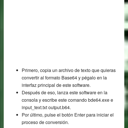
Primero, copia un archivo de texto que quieras
convertir al formato Base64 y pégalo en la
interfaz principal de este software.
Después de eso, lanza este software en la
consola y escribe este comando bde64.exe e
input_text.txt output.b64.
Por último, pulse el botón Enter para iniciar el
proceso de conversión.