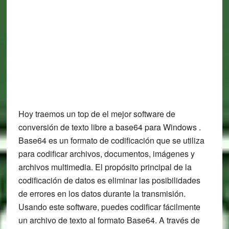
Hoy traemos un top de el mejor software de
conversión de texto libre a base64 para Windows .
Base64 es un formato de codificación que se utiliza
para codificar archivos, documentos, imágenes y
archivos multimedia. El propósito principal de la
codificación de datos es eliminar las posibilidades
de errores en los datos durante la transmisión.
Usando este software, puedes codificar fácilmente
un archivo de texto al formato Base64. A través de