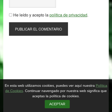
He leído y acepto la
política de privacidad
.
Primary
Sidebar
En esta web utilizamos cookies, puedes ver aquí nuestra
Política
de Cookies
. Continuar navengado por nuestra web significa que
aceptas la política de cookies.
ACEPTAR