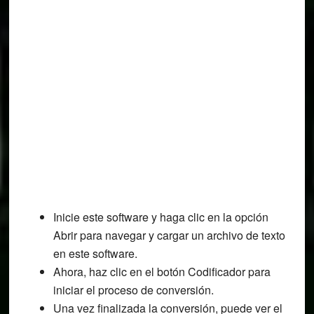
Inicie este software y haga clic en la opción
Abrir para navegar y cargar un archivo de texto
en este software.
Ahora, haz clic en el botón Codificador para
iniciar el proceso de conversión.
Una vez finalizada la conversión, puede ver el