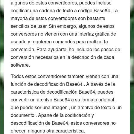
algunos de estos convertidores, puedes incluso
codificar una cadena de texto a código Base64. La
mayoría de estos convertidores son bastante
sencillos de usar. Sin embargo, algunos de estos
conversores no vienen con una interfaz gráfica de
usuario y requieren comandos para realizar la
conversión. Para ayudarte, he incluido los pasos de
conversión necesarios en la descripción de cada
software.
Todos estos convertidores también vienen con una
función de decodificación Base64 . A través de la
característica de decodificación Base64, puedes
convertir un archivo Base64 a su formato original,
que puede ser una imagen , un archivo de texto o un
documento . Aparte de la codificación y
descodificación de Base64, estos conversores no
ofrecen ninguna otra característica.