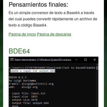
Pensamientos finales:
Es un simple conversor de texto a Base64 a través
del cual puedes convertir rápidamente un archivo de
texto a código Base64.
Página de inicio
Página de descarga
BDE64