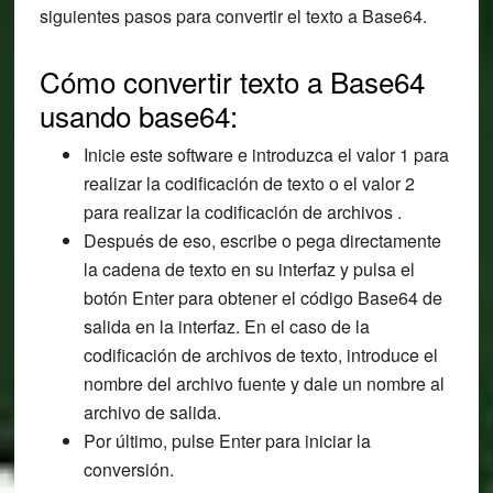
siguientes pasos para convertir el texto a Base64.
Cómo convertir texto a Base64
usando base64:
Inicie este software e introduzca el valor 1 para
realizar la codificación de texto o el valor 2
para realizar la codificación de archivos .
Después de eso, escribe o pega directamente
la cadena de texto en su interfaz y pulsa el
botón Enter para obtener el código Base64 de
salida en la interfaz. En el caso de la
codificación de archivos de texto, introduce el
nombre del archivo fuente y dale un nombre al
archivo de salida.
Por último, pulse Enter para iniciar la
conversión.