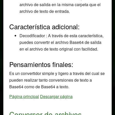
archivo de salida en la misma carpeta que el
archivo de texto de entrada.
Característica adicional:
Decodificador : A través de esta característica,
puedes convertir el archivo Base64 de salida
en el archivo de texto original con facilidad.
Pensamientos finales:
Es un convertidor simple y ligero a través del cual se
pueden realizar tanto conversiones de texto a
Base64 como de Base64 a texto.
Página principal
Descargar página
Conversor de archivos