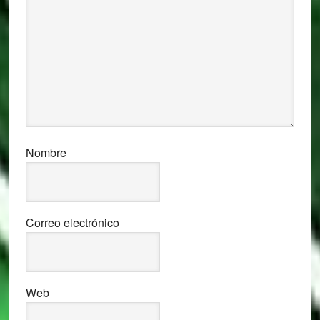
Nombre
Correo electrónico
Web