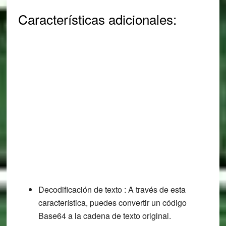
Características adicionales:
Decodificación de texto : A través de esta
característica, puedes convertir un código
Base64 a la cadena de texto original.