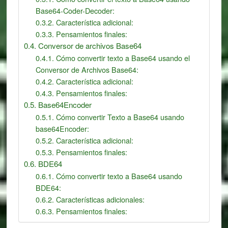
Base64-Coder-Decoder:
Característica adicional:
Pensamientos finales:
Conversor de archivos Base64
Cómo convertir texto a Base64 usando el
Conversor de Archivos Base64:
Característica adicional:
Pensamientos finales:
Base64Encoder
Cómo convertir Texto a Base64 usando
base64Encoder:
Característica adicional:
Pensamientos finales:
BDE64
Cómo convertir texto a Base64 usando
BDE64:
Características adicionales:
Pensamientos finales: