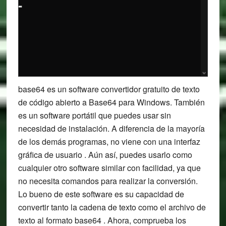
base64 es un software convertidor gratuito de texto
de código abierto a Base64 para Windows. También
es un software portátil que puedes usar sin
necesidad de instalación. A diferencia de la mayoría
de los demás programas, no viene con una interfaz
gráfica de usuario . Aún así, puedes usarlo como
cualquier otro software similar con facilidad, ya que
no necesita comandos para realizar la conversión.
Lo bueno de este software es su capacidad de
convertir tanto la cadena de texto como el archivo de
texto al formato base64 . Ahora, comprueba los