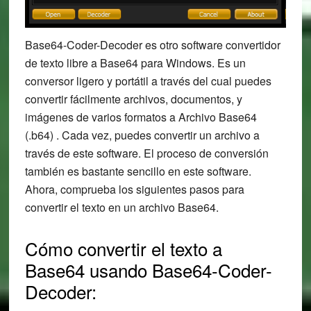
Base64-Coder-Decoder es otro software convertidor
de texto libre a Base64 para Windows. Es un
conversor ligero y portátil a través del cual puedes
convertir fácilmente archivos, documentos, y
imágenes de varios formatos a Archivo Base64
(.b64) . Cada vez, puedes convertir un archivo a
través de este software. El proceso de conversión
también es bastante sencillo en este software.
Ahora, comprueba los siguientes pasos para
convertir el texto en un archivo Base64.
Cómo convertir el texto a
Base64 usando Base64-Coder-
Decoder: