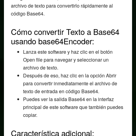
archivo de texto para convertirlo rápidamente al
código Base64.
Cómo convertir Texto a Base64
usando base64Encoder:
Lanza este software y haz clic en el botón
Open file para navegar y seleccionar un
archivo de texto.
Después de eso, haz clic en la opción Abrir
para convertir inmediatamente el archivo de
texto de entrada en código Base64.
Puedes ver la salida Base64 en la interfaz
principal de este software que también puedes
copiar.
Característica adicional: