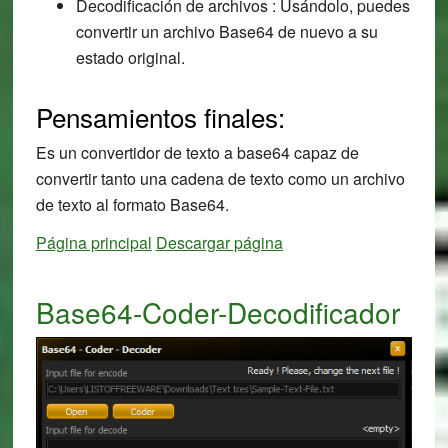
Decodificación de archivos : Usándolo, puedes
convertir un archivo Base64 de nuevo a su
estado original.
Pensamientos finales:
Es un convertidor de texto a base64 capaz de
convertir tanto una cadena de texto como un archivo
de texto al formato Base64.
Página principal
Descargar página
Base64-Coder-Decodificador