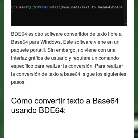
BDE64 es otro software convertidor de texto libre a
Base64 para Windows. Este software viene en un
paquete portátil. Sin embargo, no viene con una
interfaz gráfica de usuario y requiere un comando
específico para realizar la conversión. Para realizar
la conversión de texto a base64, sigue los siguientes
pasos.
Cómo convertir texto a Base64
usando BDE64: