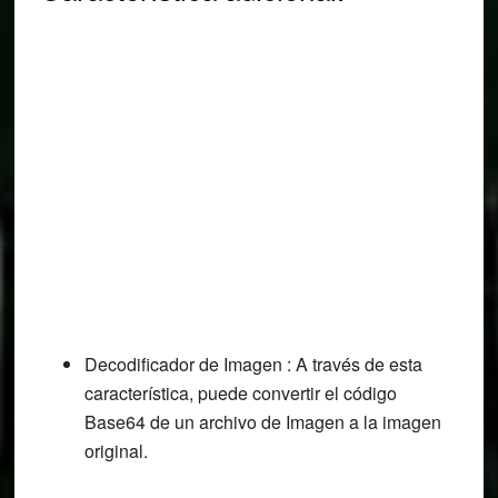
Decodificador de Imagen : A través de esta
característica, puede convertir el código
Base64 de un archivo de Imagen a la imagen
original.