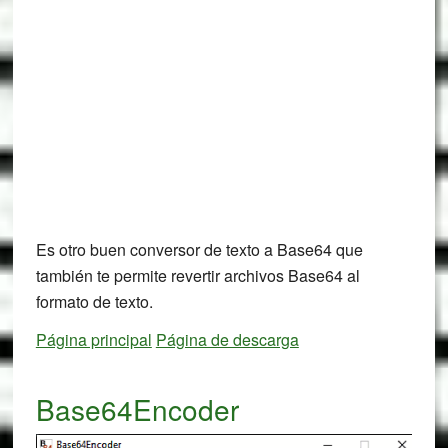
Es otro buen conversor de texto a Base64 que
también te permite revertir archivos Base64 al
formato de texto.
Página principal
Página de descarga
Base64Encoder