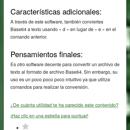
Características adicionales:
A través de este software, también conviertes
Base64 a texto usando » d » en lugar de » e » en el
comando anterior.
Pensamientos finales:
Es otro software decente para convertir un archivo de
texto al formato de archivo Base64. Sin embargo, su
uso es un poco poco poco intuitivo ya que utiliza
comandos para realizar la conversión.
¿De cuánta utilidad te ha parecido este contenido?
¡Haz clic en una estrella para puntuar!