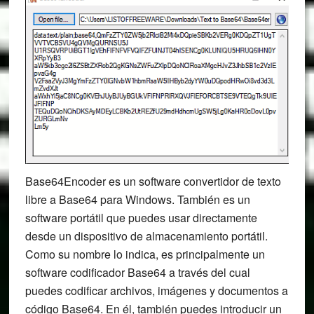
Base64Encoder es un software convertidor de texto
libre a Base64 para Windows. También es un
software portátil que puedes usar directamente
desde un dispositivo de almacenamiento portátil.
Como su nombre lo indica, es principalmente un
software codificador Base64 a través del cual
puedes codificar archivos, imágenes y documentos a
código Base64. En él, también puedes introducir un