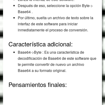
Después de eso, seleccione la opción Byte->
Base64 .
Por último, suelta un archivo de texto sobre la
interfaz de este software para iniciar
inmediatamente el proceso de conversión.
Característica adicional:
Base64->Byte : Es una característica de
decodificación de Base64 de este software que
te permite convertir de nuevo un archivo
Base64 a su formato original.
Pensamientos finales: