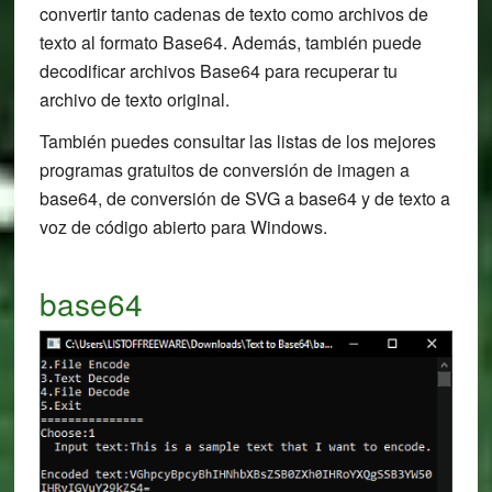
convertir tanto cadenas de texto como archivos de
texto al formato Base64. Además, también puede
decodificar archivos Base64 para recuperar tu
archivo de texto original.
También puedes consultar las listas de los mejores
programas gratuitos de conversión de imagen a
base64, de conversión de SVG a base64 y de texto a
voz de código abierto para Windows.
base64