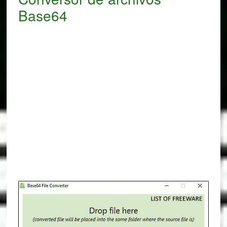
Base64