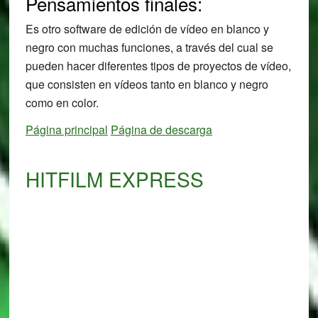
Pensamientos finales:
Es otro software de edición de vídeo en blanco y
negro con muchas funciones, a través del cual se
pueden hacer diferentes tipos de proyectos de vídeo,
que consisten en vídeos tanto en blanco y negro
como en color.
Página principal
Página de descarga
HITFILM EXPRESS