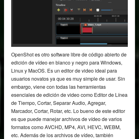
OpenShot es otro software libre de código abierto de
edición de vídeo en blanco y negro para Windows,
Linux y MacOS. Es un editor de video ideal para
usuarios novatos ya que es muy simple de usar. Sin
embargo, viene con todas las herramientas
esenciales de edición de video como Editor de Línea
de Tiempo, Cortar, Separar Audio, Agregar,
Marcador, Cortar, Rotar, etc. Lo bueno de este editor
es que puede manejar archivos de vídeo de varios
formatos como AVCHD, MP4, AVI, HEVC, WEBM,
etc. Además de los archivos de vídeo, también