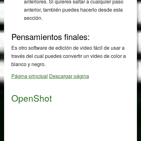
anteriores. Si quieres saltar a cualquier paso
anterior, también puedes hacerlo desde esta
sección.
Pensamientos finales:
Es otro software de edición de video fácil de usar a
través del cual puedes convertir un video de color a
blanco y negro.
Página principal
Descargar página
OpenShot