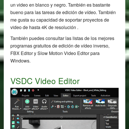
un video en blanco y negro. También es bastante
bueno para las tareas de edición de vídeo. También
me gusta su capacidad de soportar proyectos de
video de hasta 4K de resolución .
También puedes consultar las listas de los mejores
programas gratuitos de edición de vídeo inverso,
FBX Editor y Slow Motion Video Editor para
Windows.
VSDC Video Editor