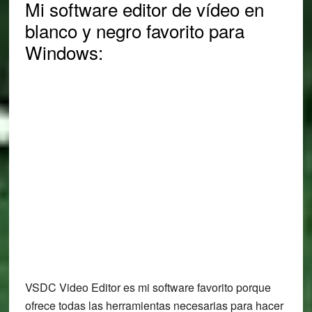
Mi software editor de vídeo en
blanco y negro favorito para
Windows:
VSDC Video Editor es mi software favorito porque
ofrece todas las herramientas necesarias para hacer