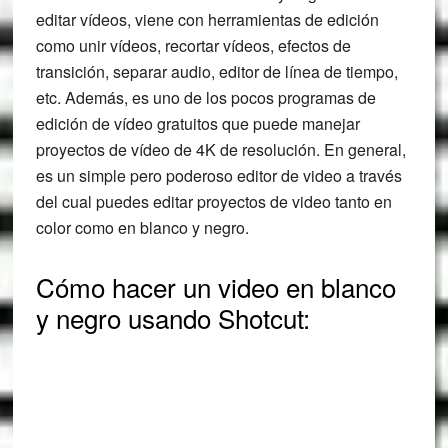
editar vídeos, viene con herramientas de edición
como unir vídeos, recortar vídeos, efectos de
transición, separar audio, editor de línea de tiempo,
etc. Además, es uno de los pocos programas de
edición de vídeo gratuitos que puede manejar
proyectos de vídeo de 4K de resolución. En general,
es un simple pero poderoso editor de video a través
del cual puedes editar proyectos de video tanto en
color como en blanco y negro.
Cómo hacer un video en blanco
y negro usando Shotcut: