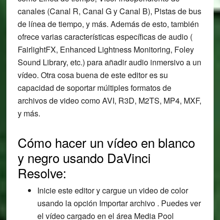
canales (Canal R, Canal G y Canal B), Pistas de bus
de línea de tiempo, y más. Además de esto, también
ofrece varias características específicas de audio (
FairlightFX, Enhanced Lightness Monitoring, Foley
Sound Library, etc.) para añadir audio inmersivo a un
vídeo. Otra cosa buena de este editor es su
capacidad de soportar múltiples formatos de
archivos de video como AVI, R3D, M2TS, MP4, MXF,
y más.
Cómo hacer un vídeo en blanco
y negro usando DaVinci
Resolve:
Inicie este editor y cargue un video de color
usando la opción Importar archivo . Puedes ver
el vídeo cargado en el área Media Pool