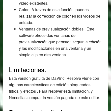
vídeo existentes.
Color : A través de esta función, puedes
realizar la corrección de color en los videos de
entrada.
Ventanas de previsualización dobles : Este
software ofrece dos ventanas de
previsualización que permiten seguir la edición
y las modificaciones en una ventana y un
simple clip en otra ventana.
Limitaciones:
Esta versión gratuita de DaVinci Resolve viene con
algunas características de edición bloqueadas ,
filtros, y efectos . Para resolver esta limitación, y
Necesitas comprar la versión pagada de este editor.