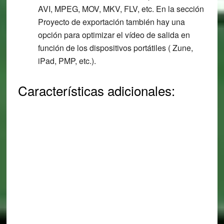
AVI, MPEG, MOV, MKV, FLV, etc. En la sección
Proyecto de exportación también hay una
opción para optimizar el vídeo de salida en
función de los dispositivos portátiles ( Zune,
iPad, PMP, etc.).
Características adicionales: