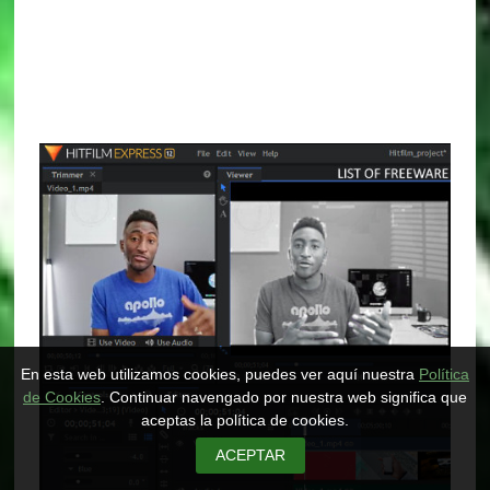
En esta web utilizamos cookies, puedes ver aquí nuestra
Política
de Cookies
. Continuar navengado por nuestra web significa que
aceptas la política de cookies.
ACEPTAR