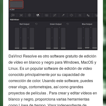
DaVinci Resolve es otro software gratuito de edición
de vídeo en blanco y negro para Windows, MacOS y
Linux. Es un popular software de edición de video
conocido principalmente por su capacidad de
corrección de color. Usando este software, puedes
crear vlogs, cortometrajes, así como grandes
proyectos de películas . Para crear y editar vídeos en
blanco y negro, proporciona varias herramientas
como Línea de tiempo, Visor independiente de