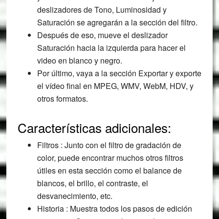
deslizadores de Tono, Luminosidad y
Saturación se agregarán a la sección del filtro.
Después de eso, mueve el deslizador
Saturación hacia la izquierda para hacer el
video en blanco y negro.
Por último, vaya a la sección Exportar y exporte
el vídeo final en MPEG, WMV, WebM, HDV, y
otros formatos.
Características adicionales:
Filtros : Junto con el filtro de gradación de
color, puede encontrar muchos otros filtros
útiles en esta sección como el balance de
blancos, el brillo, el contraste, el
desvanecimiento, etc.
Historia : Muestra todos los pasos de edición