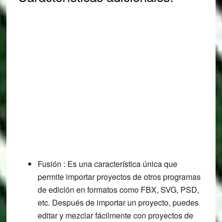
Fusión : Es una característica única que
permite importar proyectos de otros programas
de edición en formatos como FBX, SVG, PSD,
etc. Después de importar un proyecto, puedes
editar y mezclar fácilmente con proyectos de