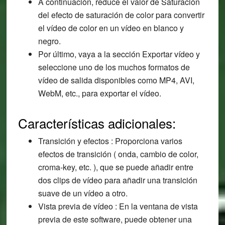
A continuación, reduce el valor de Saturación
del efecto de saturación de color para convertir
el vídeo de color en un vídeo en blanco y
negro.
Por último, vaya a la sección Exportar vídeo y
seleccione uno de los muchos formatos de
vídeo de salida disponibles como MP4, AVI,
WebM, etc., para exportar el vídeo.
Características adicionales:
Transición y efectos : Proporciona varios
efectos de transición ( onda, cambio de color,
croma-key, etc. ), que se puede añadir entre
dos clips de vídeo para añadir una transición
suave de un vídeo a otro.
Vista previa de vídeo : En la ventana de vista
previa de este software, puede obtener una