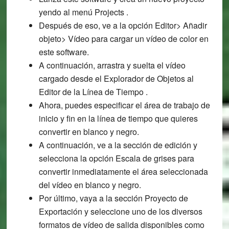
yendo al menú Projects .
Después de eso, ve a la opción Editor> Añadir
objeto> Vídeo para cargar un vídeo de color en
este software.
A continuación, arrastra y suelta el vídeo
cargado desde el Explorador de Objetos al
Editor de la Línea de Tiempo .
Ahora, puedes especificar el área de trabajo de
inicio y fin en la línea de tiempo que quieres
convertir en blanco y negro.
A continuación, ve a la sección de edición y
selecciona la opción Escala de grises para
convertir inmediatamente el área seleccionada
del vídeo en blanco y negro.
Por último, vaya a la sección Proyecto de
Exportación y seleccione uno de los diversos
formatos de vídeo de salida disponibles como