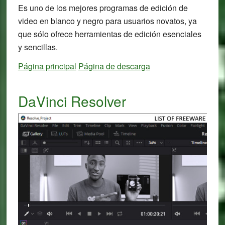
Es uno de los mejores programas de edición de
video en blanco y negro para usuarios novatos, ya
que sólo ofrece herramientas de edición esenciales
y sencillas.
Página principal
Página de descarga
DaVinci Resolver