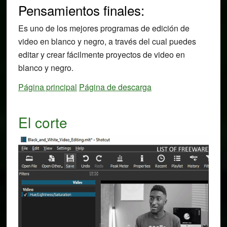
Pensamientos finales:
Es uno de los mejores programas de edición de
video en blanco y negro, a través del cual puedes
editar y crear fácilmente proyectos de video en
blanco y negro.
Página principal
Página de descarga
El corte