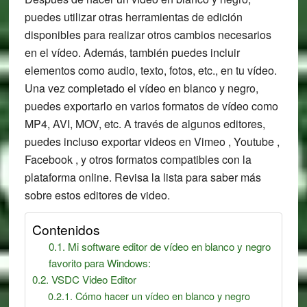
puedes utilizar otras herramientas de edición
disponibles para realizar otros cambios necesarios
en el vídeo. Además, también puedes incluir
elementos como audio, texto, fotos, etc., en tu vídeo.
Una vez completado el vídeo en blanco y negro,
puedes exportarlo en varios formatos de vídeo como
MP4, AVI, MOV, etc. A través de algunos editores,
puedes incluso exportar videos en Vimeo , Youtube ,
Facebook , y otros formatos compatibles con la
plataforma online. Revisa la lista para saber más
sobre estos editores de video.
Contenidos
Mi software editor de vídeo en blanco y negro
favorito para Windows:
VSDC Video Editor
Cómo hacer un vídeo en blanco y negro