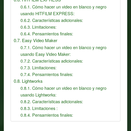
Cómo hacer un video en blanco y negro
usando HITFILM EXPRESS:
Características adicionales:
Limitaciones:
Pensamientos finales:
Easy Video Maker
Cómo hacer un video en blanco y negro
usando Easy Video Maker:
Características adicionales:
Limitaciones:
Pensamientos finales:
Lightworks
Cómo hacer un video en blanco y negro
usando Lightworks:
Características adicionales:
Limitaciones :
Pensamientos finales: