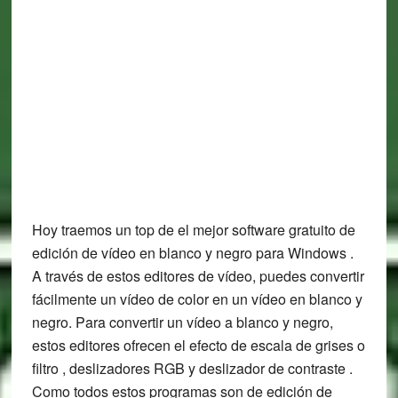
Hoy traemos un top de el mejor software gratuito de
edición de vídeo en blanco y negro para Windows .
A través de estos editores de vídeo, puedes convertir
fácilmente un vídeo de color en un vídeo en blanco y
negro. Para convertir un vídeo a blanco y negro,
estos editores ofrecen el efecto de escala de grises o
filtro , deslizadores RGB y deslizador de contraste .
Como todos estos programas son de edición de