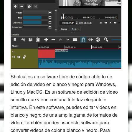
Shotcut es un software libre de código abierto de
edición de vídeo en blanco y negro para Windows,
Linux y MacOS. Es un software de edición de video
sencillo que viene con una interfaz elegante e
intuitiva. En este software, puedes editar videos en
blanco y negro de una amplia gama de formatos de
video. También puedes usar este software para
convertir videos de color a blanco y negro. Para