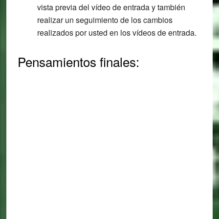
vista previa del vídeo de entrada y también
realizar un seguimiento de los cambios
realizados por usted en los vídeos de entrada.
Pensamientos finales: