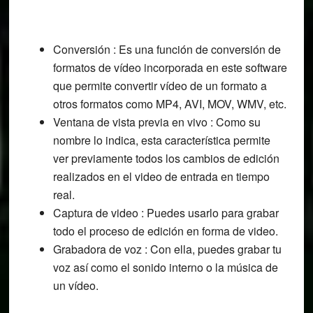
Conversión : Es una función de conversión de
formatos de vídeo incorporada en este software
que permite convertir vídeo de un formato a
otros formatos como MP4, AVI, MOV, WMV, etc.
Ventana de vista previa en vivo : Como su
nombre lo indica, esta característica permite
ver previamente todos los cambios de edición
realizados en el video de entrada en tiempo
real.
Captura de video : Puedes usarlo para grabar
todo el proceso de edición en forma de video.
Grabadora de voz : Con ella, puedes grabar tu
voz así como el sonido interno o la música de
un vídeo.