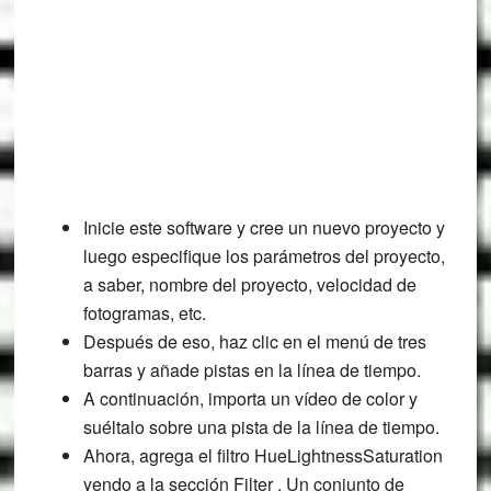
Inicie este software y cree un nuevo proyecto y
luego especifique los parámetros del proyecto,
a saber, nombre del proyecto, velocidad de
fotogramas, etc.
Después de eso, haz clic en el menú de tres
barras y añade pistas en la línea de tiempo.
A continuación, importa un vídeo de color y
suéltalo sobre una pista de la línea de tiempo.
Ahora, agrega el filtro HueLightnessSaturation
yendo a la sección Filter . Un conjunto de