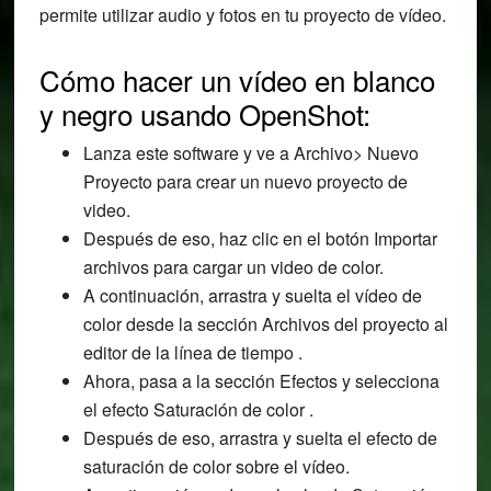
permite utilizar audio y fotos en tu proyecto de vídeo.
Cómo hacer un vídeo en blanco
y negro usando OpenShot:
Lanza este software y ve a Archivo> Nuevo
Proyecto para crear un nuevo proyecto de
video.
Después de eso, haz clic en el botón Importar
archivos para cargar un video de color.
A continuación, arrastra y suelta el vídeo de
color desde la sección Archivos del proyecto al
editor de la línea de tiempo .
Ahora, pasa a la sección Efectos y selecciona
el efecto Saturación de color .
Después de eso, arrastra y suelta el efecto de
saturación de color sobre el vídeo.