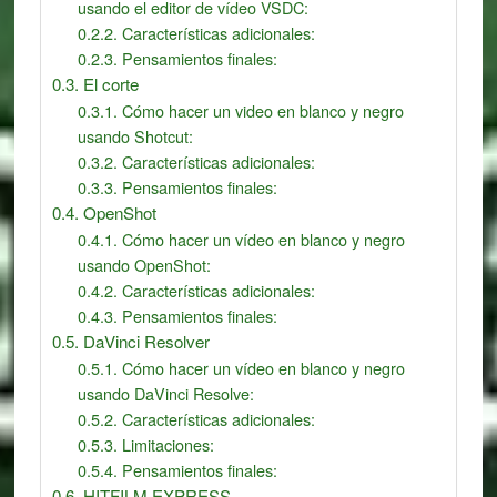
usando el editor de vídeo VSDC:
Características adicionales:
Pensamientos finales:
El corte
Cómo hacer un video en blanco y negro
usando Shotcut:
Características adicionales:
Pensamientos finales:
OpenShot
Cómo hacer un vídeo en blanco y negro
usando OpenShot:
Características adicionales:
Pensamientos finales:
DaVinci Resolver
Cómo hacer un vídeo en blanco y negro
usando DaVinci Resolve:
Características adicionales:
Limitaciones:
Pensamientos finales:
HITFILM EXPRESS