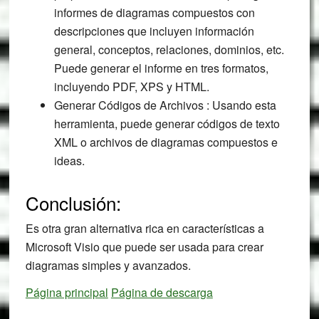
informes de diagramas compuestos con
descripciones que incluyen información
general, conceptos, relaciones, dominios, etc.
Puede generar el informe en tres formatos,
incluyendo PDF, XPS y HTML.
Generar Códigos de Archivos : Usando esta
herramienta, puede generar códigos de texto
XML o archivos de diagramas compuestos e
ideas.
Conclusión:
Es otra gran alternativa rica en características a
Microsoft Visio que puede ser usada para crear
diagramas simples y avanzados.
Página principal
Página de descarga