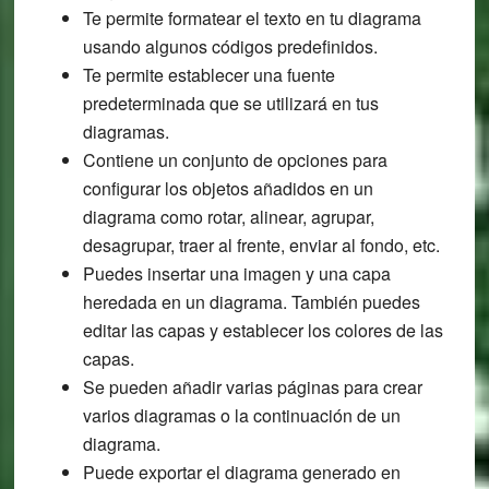
Te permite formatear el texto en tu diagrama
usando algunos códigos predefinidos.
Te permite establecer una fuente
predeterminada que se utilizará en tus
diagramas.
Contiene un conjunto de opciones para
configurar los objetos añadidos en un
diagrama como rotar, alinear, agrupar,
desagrupar, traer al frente, enviar al fondo, etc.
Puedes insertar una imagen y una capa
heredada en un diagrama. También puedes
editar las capas y establecer los colores de las
capas.
Se pueden añadir varias páginas para crear
varios diagramas o la continuación de un
diagrama.
Puede exportar el diagrama generado en