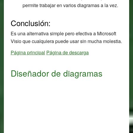
permite trabajar en varios diagramas a la vez.
Conclusión:
Es una alternativa simple pero efectiva a Microsoft
Visio que cualquiera puede usar sin mucha molestia.
Página principal
Página de descarga
Diseñador de diagramas