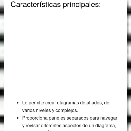
Características principales:
Le permite crear diagramas detallados, de
varios niveles y complejos.
Proporciona paneles separados para navegar
y revisar diferentes aspectos de un diagrama,