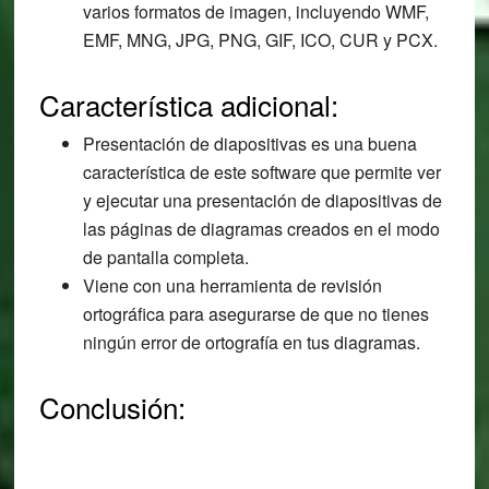
varios formatos de imagen, incluyendo WMF,
EMF, MNG, JPG, PNG, GIF, ICO, CUR y PCX.
Característica adicional:
Presentación de diapositivas es una buena
característica de este software que permite ver
y ejecutar una presentación de diapositivas de
las páginas de diagramas creados en el modo
de pantalla completa.
Viene con una herramienta de revisión
ortográfica para asegurarse de que no tienes
ningún error de ortografía en tus diagramas.
Conclusión: