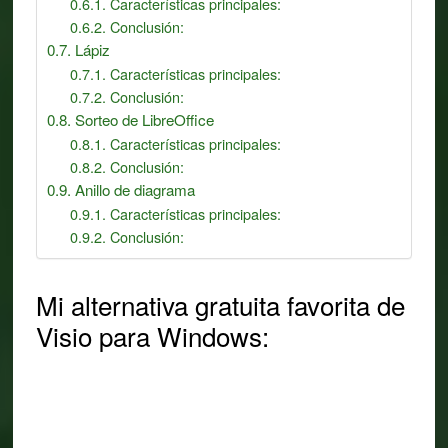
Características principales:
Conclusión:
Lápiz
Características principales:
Conclusión:
Sorteo de LibreOffice
Características principales:
Conclusión:
Anillo de diagrama
Características principales:
Conclusión:
Mi alternativa gratuita favorita de
Visio para Windows: