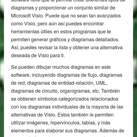
diagramas y proporcionar un conjunto similar de
Microsoft Visio. Puede que no sean tan avanzados
como Visio, pero aún así puedes encontrar
herramientas útiles en estos programas que te
permiten generar gráficos y diagramas detallados.
Así, puedes revisar la lista y obtener una alternativa
deseada de Visio para ti.
Se pueden dibujar muchos diagramas en este
software, incluyendo diagramas de flujo, diagramas
de red, diagramas de entidad-relación, UML,
diagramas de circuito, organigramas, etc. También
se obtienen símbolos categorizados relacionados
con los diagramas individuales de la mayoría de las
alternativas de Visio. Estos también le permiten
utilizar imágenes, hipervínculos, tablas, y más
elementos para elaborar sus diagramas. Además de