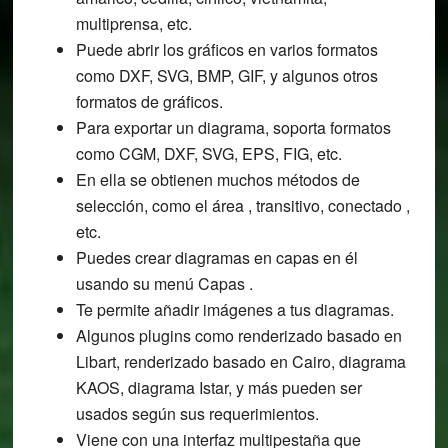
multiprensa, etc.
Puede abrir los gráficos en varios formatos
como DXF, SVG, BMP, GIF, y algunos otros
formatos de gráficos.
Para exportar un diagrama, soporta formatos
como CGM, DXF, SVG, EPS, FIG, etc.
En ella se obtienen muchos métodos de
selección, como el área , transitivo, conectado ,
etc.
Puedes crear diagramas en capas en él
usando su menú Capas .
Te permite añadir imágenes a tus diagramas.
Algunos plugins como renderizado basado en
Libart, renderizado basado en Cairo, diagrama
KAOS, diagrama Istar, y más pueden ser
usados según sus requerimientos.
Viene con una interfaz multipestaña que