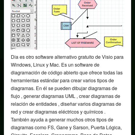
Dia es otro software alternativo gratuito de Visio para
Windows, Linux y Mac. Es un software de
diagramación de código abierto que ofrece todas las
herramientas estándar para crear varios tipos de
diagramas. En él se pueden dibujar diagramas de
flujo , generar diagramas UML , crear diagramas de
relación de entidades , diseñar varios diagramas de
red y crear diagramas eléctricos y químicos .
También ayuda a generar muchos otros tipos de
diagramas como FS, Gane y Sarson, Puerta Lógica,