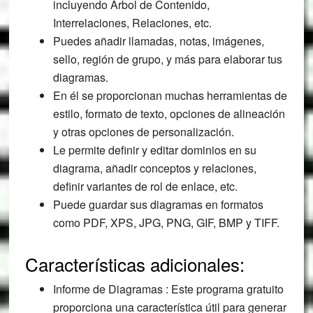
incluyendo Árbol de Contenido,
Interrelaciones, Relaciones, etc.
Puedes añadir llamadas, notas, imágenes,
sello, región de grupo, y más para elaborar tus
diagramas.
En él se proporcionan muchas herramientas de
estilo, formato de texto, opciones de alineación
y otras opciones de personalización.
Le permite definir y editar dominios en su
diagrama, añadir conceptos y relaciones,
definir variantes de rol de enlace, etc.
Puede guardar sus diagramas en formatos
como PDF, XPS, JPG, PNG, GIF, BMP y TIFF.
Características adicionales:
Informe de Diagramas : Este programa gratuito
proporciona una característica útil para generar