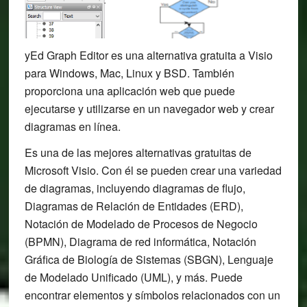
yEd Graph Editor es una alternativa gratuita a Visio
para Windows, Mac, Linux y BSD. También
proporciona una aplicación web que puede
ejecutarse y utilizarse en un navegador web y crear
diagramas en línea.
Es una de las mejores alternativas gratuitas de
Microsoft Visio. Con él se pueden crear una variedad
de diagramas, incluyendo diagramas de flujo,
Diagramas de Relación de Entidades (ERD),
Notación de Modelado de Procesos de Negocio
(BPMN), Diagrama de red informática, Notación
Gráfica de Biología de Sistemas (SBGN), Lenguaje
de Modelado Unificado (UML), y más. Puede
encontrar elementos y símbolos relacionados con un