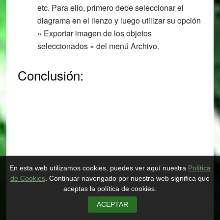
etc. Para ello, primero debe seleccionar el
diagrama en el lienzo y luego utilizar su opción
» Exportar imagen de los objetos
seleccionados » del menú Archivo.
Conclusión:
En esta web utilizamos cookies, puedes ver aquí nuestra
Política
de Cookies
. Continuar navengado por nuestra web significa que
aceptas la política de cookies.
ACEPTAR