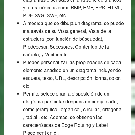
y otros formatos como BMP, EMF, EPS, HTML,
PDF, SVG, SWF, etc.
A medida que se dibuja un diagrama, se puede
ir a través de su Vista general, Vista de la
estructura (con función de búsqueda),
Predecesor, Sucesores, Contenido de la
carpeta, y Vecindario .
Puedes personalizar las propiedades de cada
elemento añadido en un diagrama incluyendo
etiqueta, texto, URL, descripción, forma, color,
etc.
Permite seleccionar la disposición de un
diagrama particular después de completarlo,
como jerárquico , orgánico , circular , ortogonal
, radial , etc. Además, se obtienen las
características de Edge Routing y Label
Placement en él.