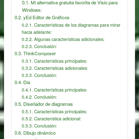
Mi alternativa gratuita favorita de Visio para
Windows:
yEd Editor de Gráficos
Características de los diagramas para mirar
hacia adelante:
Algunas características adicionales:
Conclusión:
ThinkComposer
Características principales:
Características adicionales:
Conclusión:
Dia
Características principales:
Conclusión:
Diseñador de diagramas
Características principales:
Característica adicional:
Conclusión:
Dibujo dinámico