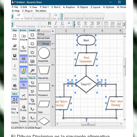
El Dibujo Dinámico es la siguiente alternativa