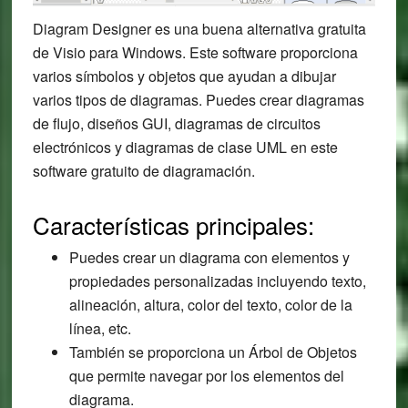
Diagram Designer es una buena alternativa gratuita
de Visio para Windows. Este software proporciona
varios símbolos y objetos que ayudan a dibujar
varios tipos de diagramas. Puedes crear diagramas
de flujo, diseños GUI, diagramas de circuitos
electrónicos y diagramas de clase UML en este
software gratuito de diagramación.
Características principales:
Puedes crear un diagrama con elementos y
propiedades personalizadas incluyendo texto,
alineación, altura, color del texto, color de la
línea, etc.
También se proporciona un Árbol de Objetos
que permite navegar por los elementos del
diagrama.