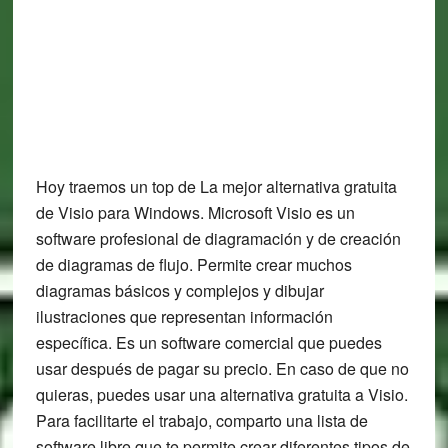
Hoy traemos un top de La mejor alternativa gratuita
de Visio para Windows. Microsoft Visio es un
software profesional de diagramación y de creación
de diagramas de flujo. Permite crear muchos
diagramas básicos y complejos y dibujar
ilustraciones que representan información
específica. Es un software comercial que puedes
usar después de pagar su precio. En caso de que no
quieras, puedes usar una alternativa gratuita a Visio.
Para facilitarte el trabajo, comparto una lista de
software libre que te permite crear diferentes tipos de