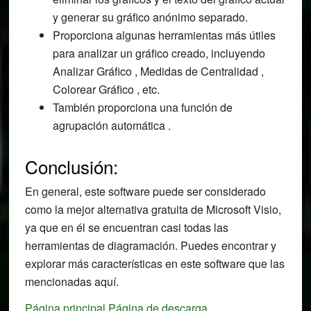
y generar su gráfico anónimo separado.
Proporciona algunas herramientas más útiles
para analizar un gráfico creado, incluyendo
Analizar Gráfico , Medidas de Centralidad ,
Colorear Gráfico , etc.
También proporciona una función de
agrupación automática .
Conclusión:
En general, este software puede ser considerado
como la mejor alternativa gratuita de Microsoft Visio,
ya que en él se encuentran casi todas las
herramientas de diagramación. Puedes encontrar y
explorar más características en este software que las
mencionadas aquí.
Página principal
Página de descarga