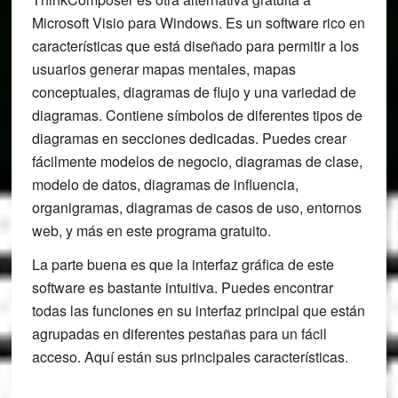
Microsoft Visio para Windows. Es un software rico en
características que está diseñado para permitir a los
usuarios generar mapas mentales, mapas
conceptuales, diagramas de flujo y una variedad de
diagramas. Contiene símbolos de diferentes tipos de
diagramas en secciones dedicadas. Puedes crear
fácilmente modelos de negocio, diagramas de clase,
modelo de datos, diagramas de influencia,
organigramas, diagramas de casos de uso, entornos
web, y más en este programa gratuito.
La parte buena es que la interfaz gráfica de este
software es bastante intuitiva. Puedes encontrar
todas las funciones en su interfaz principal que están
agrupadas en diferentes pestañas para un fácil
acceso. Aquí están sus principales características.