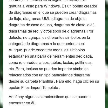
gratuita a Visio para Windows. Es un bonito creador
de diagramas en el que se pueden crear diagramas
de flujo, diagramas UML (diagrama de objeto,
diagrama de caso de uso, diagrama de clase, etc.),
diagramas de red, y otros tipos de diagramas. Por
defecto, no agrupa los diferentes símbolos en la
categoría de diagramas a la que pertenecen.
Aunque, puede encontrar todos los símbolos
estándar en una barra de herramientas dedicada,
como re enredos, arcos, tablas, textos, polilíneas,
etc. Pero, incluso se pueden importar símbolos
relacionados con un tipo particular de diagrama
desde su carpeta Plantilla . Para ello, haga clic en su
opción File> Import Template .
Aquí hay algunas características que se pueden
encontrar en él.