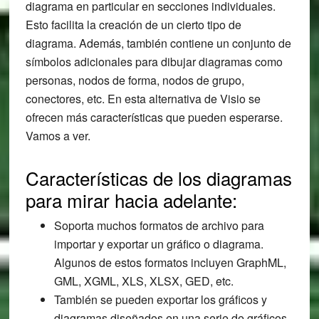
diagrama en particular en secciones individuales.
Esto facilita la creación de un cierto tipo de
diagrama. Además, también contiene un conjunto de
símbolos adicionales para dibujar diagramas como
personas, nodos de forma, nodos de grupo,
conectores, etc. En esta alternativa de Visio se
ofrecen más características que pueden esperarse.
Vamos a ver.
Características de los diagramas
para mirar hacia adelante:
Soporta muchos formatos de archivo para
importar y exportar un gráfico o diagrama.
Algunos de estos formatos incluyen GraphML,
GML, XGML, XLS, XLSX, GED, etc.
También se pueden exportar los gráficos y
diagramas diseñados en una serie de gráficos