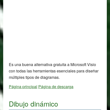
Es una buena alternativa gratuita a Microsoft Visio
con todas las herramientas esenciales para diseñar
múltiples tipos de diagramas.
Página principal
Página de descarga
Dibujo dinámico