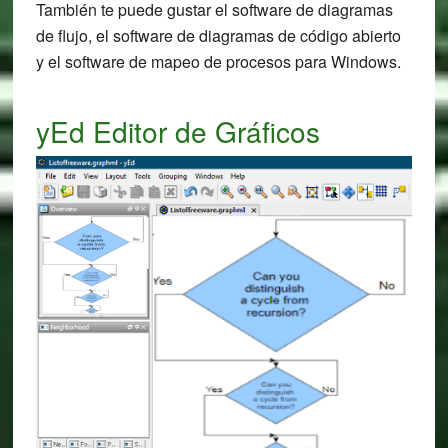
También te puede gustar el software de diagramas
de flujo, el software de diagramas de código abierto
y el software de mapeo de procesos para Windows.
yEd Editor de Gráficos