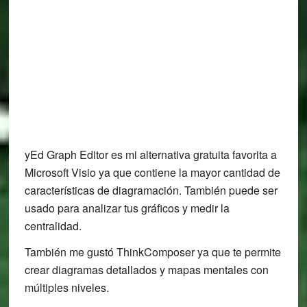
yEd Graph Editor es mi alternativa gratuita favorita a
Microsoft Visio ya que contiene la mayor cantidad de
características de diagramación. También puede ser
usado para analizar tus gráficos y medir la
centralidad.
También me gustó ThinkComposer ya que te permite
crear diagramas detallados y mapas mentales con
múltiples niveles.