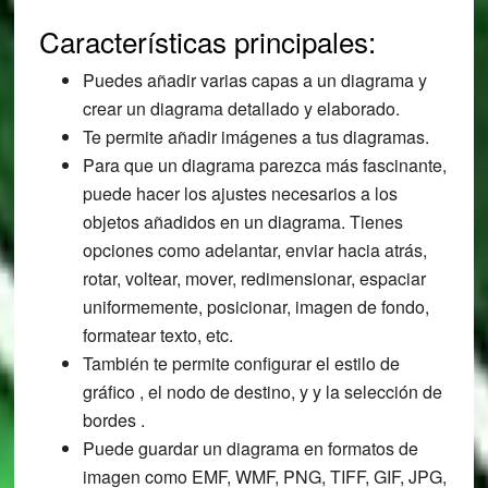
Características principales:
Puedes añadir varias capas a un diagrama y
crear un diagrama detallado y elaborado.
Te permite añadir imágenes a tus diagramas.
Para que un diagrama parezca más fascinante,
puede hacer los ajustes necesarios a los
objetos añadidos en un diagrama. Tienes
opciones como adelantar, enviar hacia atrás,
rotar, voltear, mover, redimensionar, espaciar
uniformemente, posicionar, imagen de fondo,
formatear texto, etc.
También te permite configurar el estilo de
gráfico , el nodo de destino, y y la selección de
bordes .
Puede guardar un diagrama en formatos de
imagen como EMF, WMF, PNG, TIFF, GIF, JPG,