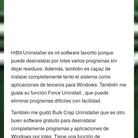
HiBit Uninstaller es mi software favorito porque
puede desinstalar por lotes varios programas sin
dejar residuos. Además, también es capaz de
instalar completamente tanto el sistema como
aplicaciones de terceros para Windows. También me
gusta su función Force Uninstall , que puede
eliminar programas difíciles con facilidad.
También me gustó Bulk Crap Uninstaller que es otro
buen software gratuito para desinstalar
completamente programas y aplicaciones de
Windows por lotes. Tiene una función de