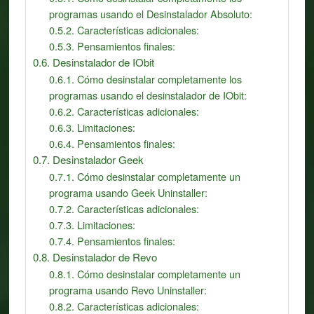
programas usando el Desinstalador Absoluto:
Características adicionales:
Pensamientos finales:
Desinstalador de IObit
Cómo desinstalar completamente los
programas usando el desinstalador de IObit:
Características adicionales:
Limitaciones:
Pensamientos finales:
Desinstalador Geek
Cómo desinstalar completamente un
programa usando Geek Uninstaller:
Características adicionales:
Limitaciones:
Pensamientos finales:
Desinstalador de Revo
Cómo desinstalar completamente un
programa usando Revo Uninstaller:
Características adicionales: