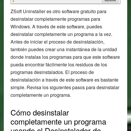
ZSoft Uninstaller es otro software gratuito para
desinstalar completamente programas para
Windows. A través de este software, puedes
desinstalar completamente un programa a la vez.
Antes de iniciar el proceso de desinstalación,
también puedes crear una instantánea de la unidad
donde instalas los programas para que este software
pueda encontrar fácilmente los residuos de los
programas desinstalados. El proceso de
desinstalación a través de este software es bastante
simple. Revisa los siguientes pasos para desinstalar
completamente un programa.
Cómo desinstalar
completamente un programa
usando el Desinstalador de