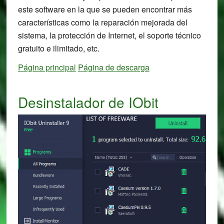
este software en la que se pueden encontrar más
características como la reparación mejorada del
sistema, la protección de Internet, el soporte técnico
gratuito e ilimitado, etc.
Página principal
Página de descarga
Desinstalador de IObit