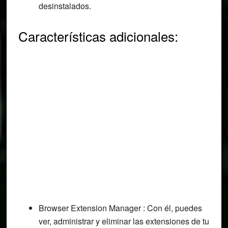
desinstalados.
Características adicionales:
Browser Extension Manager : Con él, puedes
ver, administrar y eliminar las extensiones de tu