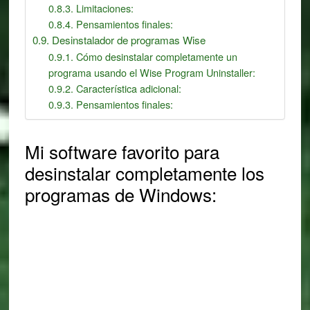
Limitaciones:
Pensamientos finales:
Desinstalador de programas Wise
Cómo desinstalar completamente un
programa usando el Wise Program Uninstaller:
Característica adicional:
Pensamientos finales:
Mi software favorito para
desinstalar completamente los
programas de Windows: