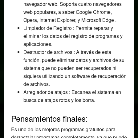
navegador web. Soporta cuatro navegadores
web populares, a saber Google Chrome,
Opera, Internet Explorer, y Microsoft Edge .
Limpiador de Registro : Permite reparar y
eliminar los datos del registro de programas y
aplicaciones.
Destructor de archivos : A través de esta
función, puede eliminar datos y archivos de su
sistema que no pueden ser recuperados ni
siquiera utilizando un software de recuperación
de archivos.
Arreglador de atajos : Escanea el sistema en
busca de atajos rotos y los borra.
Pensamientos finales:
Es uno de los mejores programas gratuitos para
desinstalar programas completamente, ya que puede