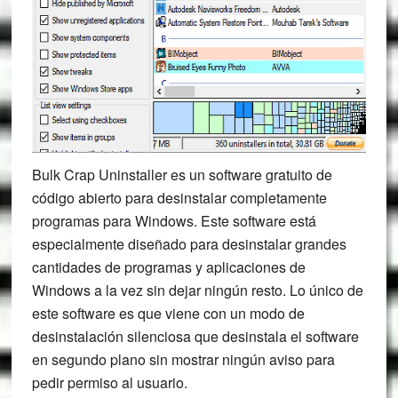
Bulk Crap Uninstaller es un software gratuito de
código abierto para desinstalar completamente
programas para Windows. Este software está
especialmente diseñado para desinstalar grandes
cantidades de programas y aplicaciones de
Windows a la vez sin dejar ningún resto. Lo único de
este software es que viene con un modo de
desinstalación silenciosa que desinstala el software
en segundo plano sin mostrar ningún aviso para
pedir permiso al usuario.