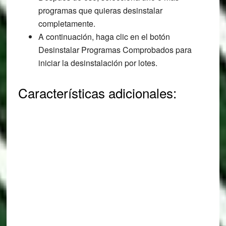
programas que quieras desinstalar
completamente.
A continuación, haga clic en el botón
Desinstalar Programas Comprobados para
iniciar la desinstalación por lotes.
Características adicionales: