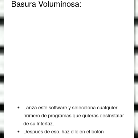
Basura Voluminosa:
Lanza este software y selecciona cualquier
número de programas que quieras desinstalar
de su interfaz.
Después de eso, haz clic en el botón