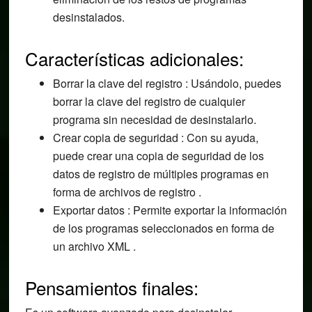
desinstalados.
Características adicionales:
Borrar la clave del registro : Usándolo, puedes
borrar la clave del registro de cualquier
programa sin necesidad de desinstalarlo.
Crear copia de seguridad : Con su ayuda,
puede crear una copia de seguridad de los
datos de registro de múltiples programas en
forma de archivos de registro .
Exportar datos : Permite exportar la información
de los programas seleccionados en forma de
un archivo XML .
Pensamientos finales: