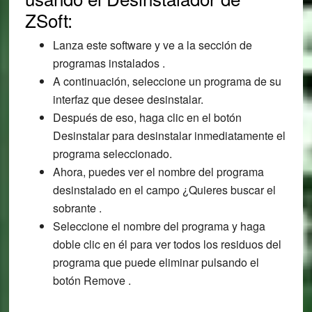
ZSoft:
Lanza este software y ve a la sección de
programas instalados .
A continuación, seleccione un programa de su
interfaz que desee desinstalar.
Después de eso, haga clic en el botón
Desinstalar para desinstalar inmediatamente el
programa seleccionado.
Ahora, puedes ver el nombre del programa
desinstalado en el campo ¿Quieres buscar el
sobrante .
Seleccione el nombre del programa y haga
doble clic en él para ver todos los residuos del
programa que puede eliminar pulsando el
botón Remove .