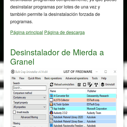
desinstalar programas por lotes de una vez y
también permite la desinstalación forzada de
programas.
Página principal
Página de descarga
Desinstalador de Mierda a
Granel