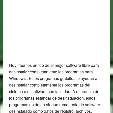
Hoy traemos un top de el mejor software libre para
desinstalar completamente los programas para
Windows . Estos programas gratuitos te ayudan a
desinstalar completamente los programas del
sistema o el software con facilidad. A diferencia de
los programas estándar de desinstalación, estos
programas no dejan ningún remanente de software
desinstalado como datos de registro, archivos,