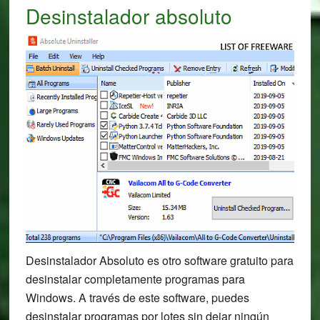
Desinstalador absoluto
Desinstalador Absoluto es otro software gratuito para
desinstalar completamente programas para
Windows. A través de este software, puedes
desinstalar programas por lotes sin dejar ningún