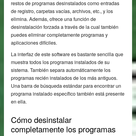
restos de programas desinstalados como entradas
de registro, carpetas vacías, archivos, etc., y los
elimina. Además, ofrece una función de
desinstalación forzada a través de la cual también
puedes eliminar completamente programas y
aplicaciones difíciles.
La interfaz de este software es bastante sencilla que
muestra todos los programas instalados de su
sistema. También separa automáticamente los
programas recién instalados de los más antiguos.
Una barra de búsqueda estándar para encontrar un
programa instalado específico también está presente
en ella.
Cómo desinstalar
completamente los programas