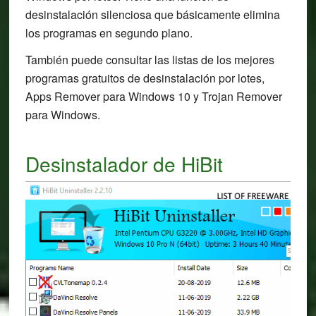
desinstalación silenciosa que básicamente elimina
los programas en segundo plano.
También puede consultar las listas de los mejores
programas gratuitos de desinstalación por lotes,
Apps Remover para Windows 10 y Trojan Remover
para Windows.
Desinstalador de HiBit