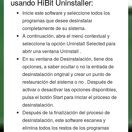
usando HiBit Uninstaller:
Inicie este software y seleccione todos los
programas que desee desinstalar
completamente de su sistema.
A continuación, abra el menú contextual y
seleccione la opción Uninstall Selected para
abrir una ventana Uninstall .
En su ventana de Desinstalación, tiene dos
opciones, a saber ocultar o no la entrada de
desinstalación original y crear un punto de
restauración del sistema o no . Después de
activar o desactivar las opciones disponibles,
pulsa el botón Start para iniciar el proceso de
desinstalación.
Después de la finalización del proceso de
desinstalación, este software escanea y
elimina todos los restos de los programas