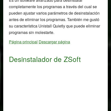
Es un software avanzado para desinstalar
completamente los programas a través del cual se
pueden ajustar varios parámetros de desinstalación
antes de eliminar los programas. También me gustó
su característica Unistall Quietly que puede eliminar
programas sin molestarte.
Página principal
Descargar página
Desinstalador de ZSoft