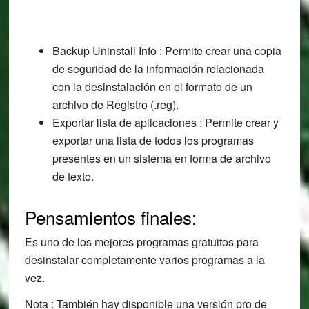
Backup Uninstall Info : Permite crear una copia
de seguridad de la información relacionada
con la desinstalación en el formato de un
archivo de Registro (.reg).
Exportar lista de aplicaciones : Permite crear y
exportar una lista de todos los programas
presentes en un sistema en forma de archivo
de texto.
Pensamientos finales:
Es uno de los mejores programas gratuitos para
desinstalar completamente varios programas a la
vez.
Nota : También hay disponible una versión pro de