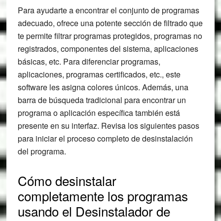
Para ayudarte a encontrar el conjunto de programas
adecuado, ofrece una potente sección de filtrado que
te permite filtrar programas protegidos, programas no
registrados, componentes del sistema, aplicaciones
básicas, etc. Para diferenciar programas,
aplicaciones, programas certificados, etc., este
software les asigna colores únicos. Además, una
barra de búsqueda tradicional para encontrar un
programa o aplicación específica también está
presente en su interfaz. Revisa los siguientes pasos
para iniciar el proceso completo de desinstalación
del programa.
Cómo desinstalar
completamente los programas
usando el Desinstalador de