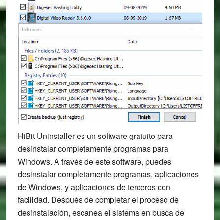
HiBit Uninstaller es un software gratuito para
desinstalar completamente programas para
Windows. A través de este software, puedes
desinstalar completamente programas, aplicaciones
de Windows, y aplicaciones de terceros con
facilidad. Después de completar el proceso de
desinstalación, escanea el sistema en busca de