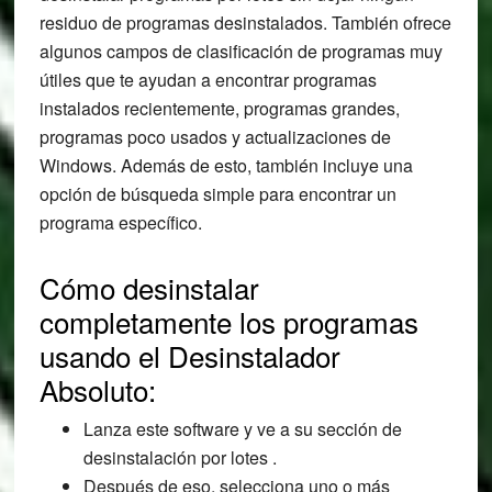
residuo de programas desinstalados. También ofrece
algunos campos de clasificación de programas muy
útiles que te ayudan a encontrar programas
instalados recientemente, programas grandes,
programas poco usados y actualizaciones de
Windows. Además de esto, también incluye una
opción de búsqueda simple para encontrar un
programa específico.
Cómo desinstalar
completamente los programas
usando el Desinstalador
Absoluto:
Lanza este software y ve a su sección de
desinstalación por lotes .
Después de eso, selecciona uno o más