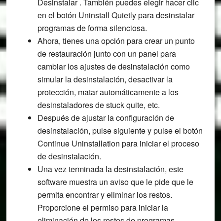
Desinstalar . También puedes elegir hacer clic
en el botón Uninstall Quietly para desinstalar
programas de forma silenciosa.
Ahora, tienes una opción para crear un punto
de restauración junto con un panel para
cambiar los ajustes de desinstalación como
simular la desinstalación, desactivar la
protección, matar automáticamente a los
desinstaladores de stuck quite, etc.
Después de ajustar la configuración de
desinstalación, pulse siguiente y pulse el botón
Continue Uninstallation para iniciar el proceso
de desinstalación.
Una vez terminada la desinstalación, este
software muestra un aviso que le pide que le
permita encontrar y eliminar los restos.
Proporcione el permiso para iniciar la
eliminación de los restos de programas