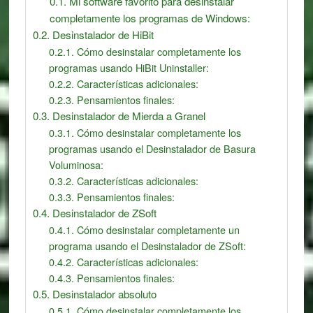
Mi software favorito para desinstalar
completamente los programas de Windows:
Desinstalador de HiBit
Cómo desinstalar completamente los
programas usando HiBit Uninstaller:
Características adicionales:
Pensamientos finales:
Desinstalador de Mierda a Granel
Cómo desinstalar completamente los
programas usando el Desinstalador de Basura
Voluminosa:
Características adicionales:
Pensamientos finales:
Desinstalador de ZSoft
Cómo desinstalar completamente un
programa usando el Desinstalador de ZSoft:
Características adicionales:
Pensamientos finales:
Desinstalador absoluto
Cómo desinstalar completamente los