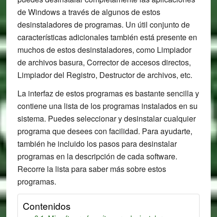
de Windows a través de algunos de estos
desinstaladores de programas. Un útil conjunto de
características adicionales también está presente en
muchos de estos desinstaladores, como Limpiador
de archivos basura, Corrector de accesos directos,
Limpiador del Registro, Destructor de archivos, etc.
La interfaz de estos programas es bastante sencilla y
contiene una lista de los programas instalados en su
sistema. Puedes seleccionar y desinstalar cualquier
programa que desees con facilidad. Para ayudarte,
también he incluido los pasos para desinstalar
programas en la descripción de cada software.
Recorre la lista para saber más sobre estos
programas.
Contenidos