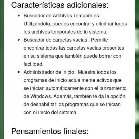
Características adicionales:
Buscador de Archivos Temporales :
Utilizándolo, puedes encontrar y eliminar todos
los archivos temporales de tu sistema.
Buscador de carpetas vacías : Permite
encontrar todas las carpetas vacías presentes
en su sistema que también puede borrar con
facilidad.
Administrador de inicio : Muestra todos los
programas de inicio actualmente activos que
se inician automáticamente con el lanzamiento
de Windows. Además, también te da la opción
de deshabilitar los programas que se inician
con el inicio del sistema.
Pensamientos finales: