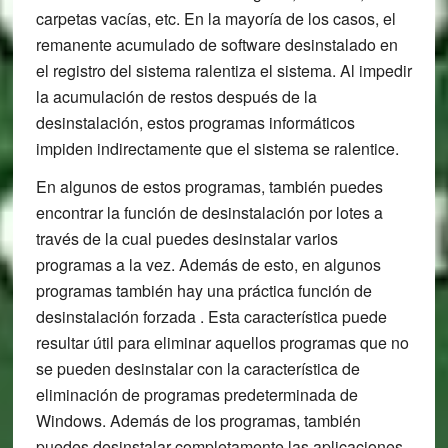
carpetas vacías, etc. En la mayoría de los casos, el
remanente acumulado de software desinstalado en
el registro del sistema ralentiza el sistema. Al impedir
la acumulación de restos después de la
desinstalación, estos programas informáticos
impiden indirectamente que el sistema se ralentice.
En algunos de estos programas, también puedes
encontrar la función de desinstalación por lotes a
través de la cual puedes desinstalar varios
programas a la vez. Además de esto, en algunos
programas también hay una práctica función de
desinstalación forzada . Esta característica puede
resultar útil para eliminar aquellos programas que no
se pueden desinstalar con la característica de
eliminación de programas predeterminada de
Windows. Además de los programas, también
puedes desinstalar completamente las aplicaciones