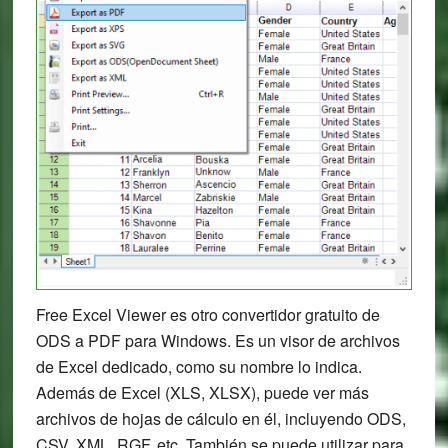
Free Excel Viewer es otro convertidor gratuito de
ODS a PDF para Windows. Es un visor de archivos
de Excel dedicado, como su nombre lo indica.
Además de Excel (XLS, XLSX), puede ver más
archivos de hojas de cálculo en él, incluyendo ODS,
CSV, XML, RGF, etc. También se puede utilizar para