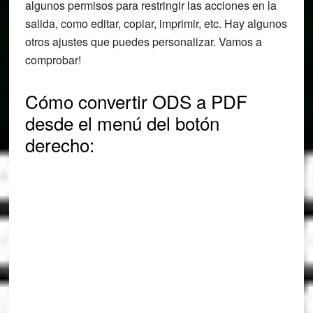
algunos permisos para restringir las acciones en la
salida, como editar, copiar, imprimir, etc. Hay algunos
otros ajustes que puedes personalizar. Vamos a
comprobar!
Cómo convertir ODS a PDF
desde el menú del botón
derecho: