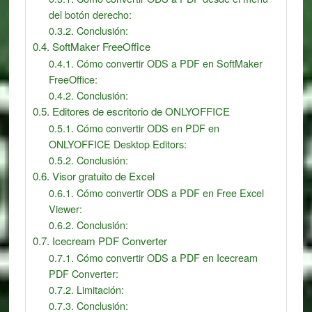
del botón derecho:
Conclusión:
SoftMaker FreeOffice
Cómo convertir ODS a PDF en SoftMaker
FreeOffice:
Conclusión:
Editores de escritorio de ONLYOFFICE
Cómo convertir ODS en PDF en
ONLYOFFICE Desktop Editors:
Conclusión:
Visor gratuito de Excel
Cómo convertir ODS a PDF en Free Excel
Viewer:
Conclusión:
Icecream PDF Converter
Cómo convertir ODS a PDF en Icecream
PDF Converter:
Limitación:
Conclusión: