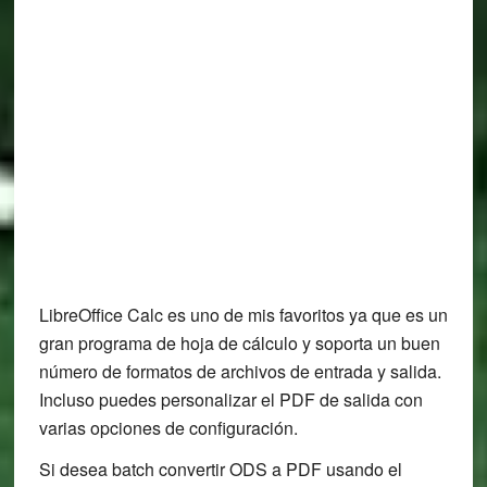
LibreOffice Calc es uno de mis favoritos ya que es un
gran programa de hoja de cálculo y soporta un buen
número de formatos de archivos de entrada y salida.
Incluso puedes personalizar el PDF de salida con
varias opciones de configuración.
Si desea batch convertir ODS a PDF usando el