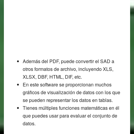
Además del PDF, puede convertir el SAD a
otros formatos de archivo, incluyendo XLS,
XLSX, DBF, HTML, DIF, etc.
En este software se proporcionan muchos
gráficos de visualización de datos con los que
se pueden representar los datos en tablas.
Tienes múltiples funciones matemáticas en él
que puedes usar para evaluar el conjunto de
datos.