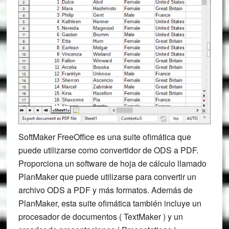
SoftMaker FreeOffice es una suite ofimática que
puede utilizarse como convertidor de ODS a PDF.
Proporciona un software de hoja de cálculo llamado
PlanMaker que puede utilizarse para convertir un
archivo ODS a PDF y más formatos. Además de
PlanMaker, esta suite ofimática también incluye un
procesador de documentos ( TextMaker ) y un