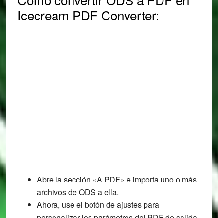
Icecream PDF Converter:
Abre la sección «A PDF» e importa uno o más
archivos de ODS a ella.
Ahora, use el botón de ajustes para
personalizar los parámetros del PDF de salida.