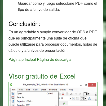
Guardar como y luego seleccione PDF como el
tipo de archivo de salida.
Conclusión:
Es un agradable y simple convertidor de ODS a PDF
que es principalmente una suite de oficina que
puede utilizarse para procesar documentos, hojas de
cálculo y archivos de presentación.
Página principal
Página de descarga
Visor gratuito de Excel