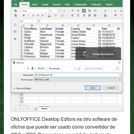
ONLYOFFICE Desktop Editors es otro software de
oficina que puede ser usado como convertidor de