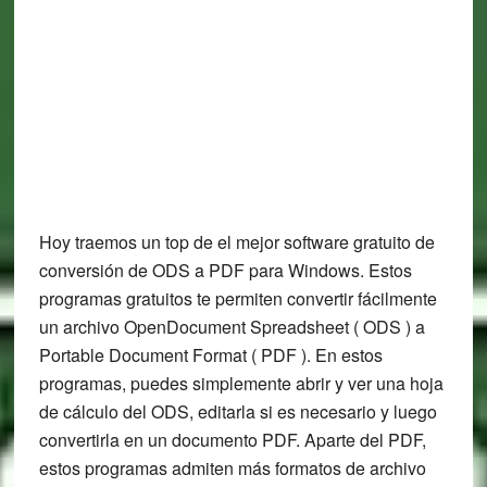
Hoy traemos un top de el mejor software gratuito de
conversión de ODS a PDF para Windows. Estos
programas gratuitos te permiten convertir fácilmente
un archivo OpenDocument Spreadsheet ( ODS ) a
Portable Document Format ( PDF ). En estos
programas, puedes simplemente abrir y ver una hoja
de cálculo del ODS, editarla si es necesario y luego
convertirla en un documento PDF. Aparte del PDF,
estos programas admiten más formatos de archivo