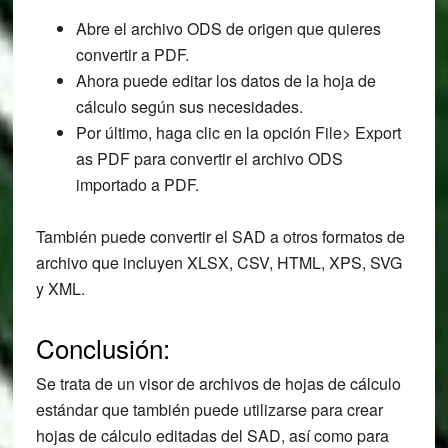
Abre el archivo ODS de origen que quieres
convertir a PDF.
Ahora puede editar los datos de la hoja de
cálculo según sus necesidades.
Por último, haga clic en la opción File> Export
as PDF para convertir el archivo ODS
importado a PDF.
También puede convertir el SAD a otros formatos de
archivo que incluyen XLSX, CSV, HTML, XPS, SVG
y XML.
Conclusión:
Se trata de un visor de archivos de hojas de cálculo
estándar que también puede utilizarse para crear
hojas de cálculo editadas del SAD, así como para