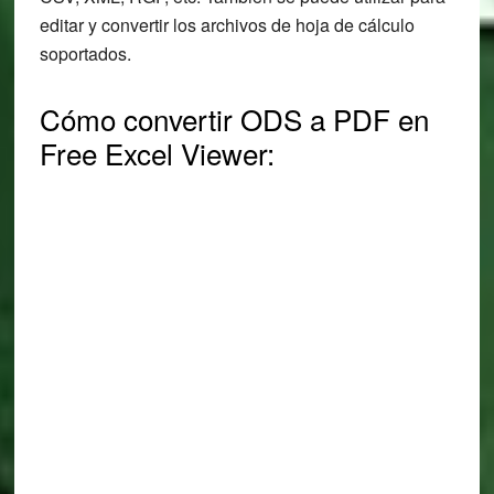
editar y convertir los archivos de hoja de cálculo
soportados.
Cómo convertir ODS a PDF en
Free Excel Viewer: