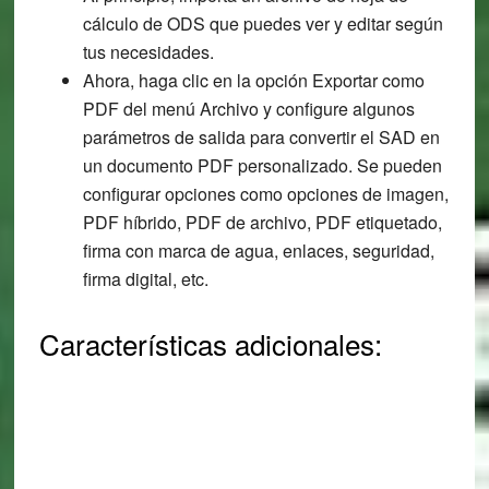
cálculo de ODS que puedes ver y editar según
tus necesidades.
Ahora, haga clic en la opción Exportar como
PDF del menú Archivo y configure algunos
parámetros de salida para convertir el SAD en
un documento PDF personalizado. Se pueden
configurar opciones como opciones de imagen,
PDF híbrido, PDF de archivo, PDF etiquetado,
firma con marca de agua, enlaces, seguridad,
firma digital, etc.
Características adicionales: