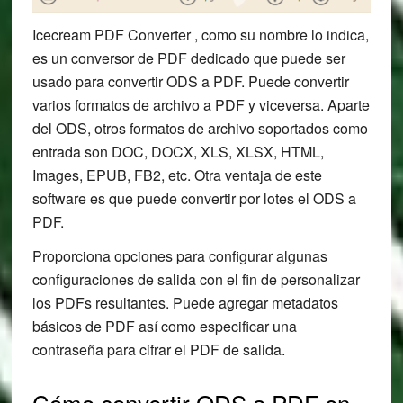
Icecream PDF Converter , como su nombre lo indica,
es un conversor de PDF dedicado que puede ser
usado para convertir ODS a PDF. Puede convertir
varios formatos de archivo a PDF y viceversa. Aparte
del ODS, otros formatos de archivo soportados como
entrada son DOC, DOCX, XLS, XLSX, HTML,
Images, EPUB, FB2, etc. Otra ventaja de este
software es que puede convertir por lotes el ODS a
PDF.
Proporciona opciones para configurar algunas
configuraciones de salida con el fin de personalizar
los PDFs resultantes. Puede agregar metadatos
básicos de PDF así como especificar una
contraseña para cifrar el PDF de salida.
Cómo convertir ODS a PDF en