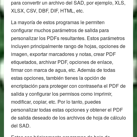
para convertir un archivo del SAD, por ejemplo, XLS,
XLSX, CSV, DBF, DIF, HTML, etc.
La mayoría de estos programas le permiten
configurar muchos parámetros de salida para
personalizar los PDFs resultantes. Estos parámetros
incluyen principalmente rango de hojas, opciones de
imagen, exportar marcadores y notas, crear PDF
etiquetados, archivar PDF, opciones de enlace,
firmar con marca de agua, etc. Además de todas
estas opciones, también tienes la opción de
encriptación para proteger con contraseña el PDF de
salida y configurar los permisos como imprimir,
modificar, copiar, etc. Por lo tanto, puedes
personalizar todas estas opciones y obtener el PDF
de salida deseado de los archivos de hoja de cálculo
del SAD.