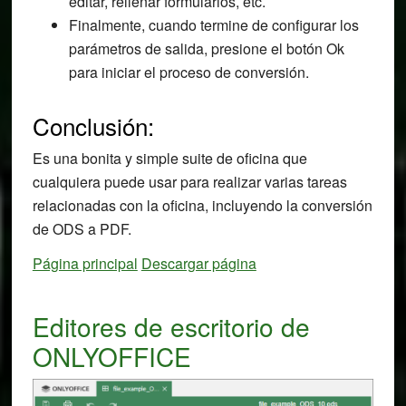
editar, rellenar formularios, etc.
Finalmente, cuando termine de configurar los
parámetros de salida, presione el botón Ok
para iniciar el proceso de conversión.
Conclusión:
Es una bonita y simple suite de oficina que
cualquiera puede usar para realizar varias tareas
relacionadas con la oficina, incluyendo la conversión
de ODS a PDF.
Página principal
Descargar página
Editores de escritorio de
ONLYOFFICE