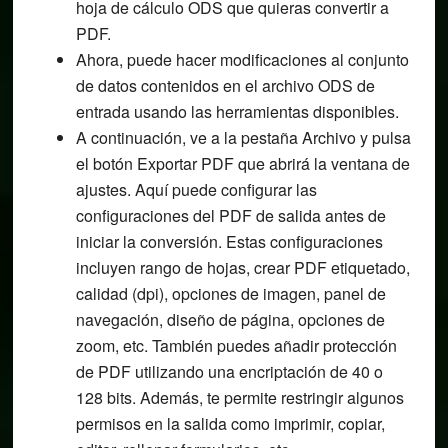
hoja de cálculo ODS que quieras convertir a
PDF.
Ahora, puede hacer modificaciones al conjunto
de datos contenidos en el archivo ODS de
entrada usando las herramientas disponibles.
A continuación, ve a la pestaña Archivo y pulsa
el botón Exportar PDF que abrirá la ventana de
ajustes. Aquí puede configurar las
configuraciones del PDF de salida antes de
iniciar la conversión. Estas configuraciones
incluyen rango de hojas, crear PDF etiquetado,
calidad (dpi), opciones de imagen, panel de
navegación, diseño de página, opciones de
zoom, etc. También puedes añadir protección
de PDF utilizando una encriptación de 40 o
128 bits. Además, te permite restringir algunos
permisos en la salida como imprimir, copiar,