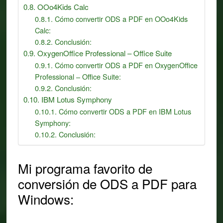
OOo4Kids Calc
Cómo convertir ODS a PDF en OOo4Kids
Calc:
Conclusión:
OxygenOffice Professional – Office Suite
Cómo convertir ODS a PDF en OxygenOffice
Professional – Office Suite:
Conclusión:
IBM Lotus Symphony
Cómo convertir ODS a PDF en IBM Lotus
Symphony:
Conclusión:
Mi programa favorito de
conversión de ODS a PDF para
Windows: