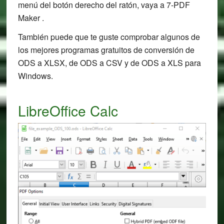
menú del botón derecho del ratón, vaya a 7-PDF
Maker .
También puede que te guste comprobar algunos de
los mejores programas gratuitos de conversión de
ODS a XLSX, de ODS a CSV y de ODS a XLS para
Windows.
LibreOffice Calc