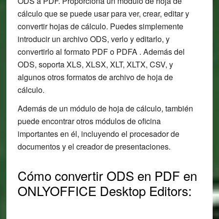
ODS a PDF. Proporciona un módulo de hoja de
cálculo que se puede usar para ver, crear, editar y
convertir hojas de cálculo. Puedes simplemente
introducir un archivo ODS, verlo y editarlo, y
convertirlo al formato PDF o PDFA . Además del
ODS, soporta XLS, XLSX, XLT, XLTX, CSV, y
algunos otros formatos de archivo de hoja de
cálculo.
Además de un módulo de hoja de cálculo, también
puede encontrar otros módulos de oficina
importantes en él, incluyendo el procesador de
documentos y el creador de presentaciones.
Cómo convertir ODS en PDF en
ONLYOFFICE Desktop Editors: