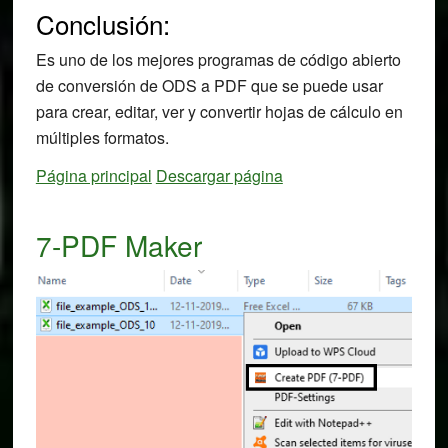
Conclusión:
Es uno de los mejores programas de código abierto
de conversión de ODS a PDF que se puede usar
para crear, editar, ver y convertir hojas de cálculo en
múltiples formatos.
Página principal
Descargar página
7-PDF Maker