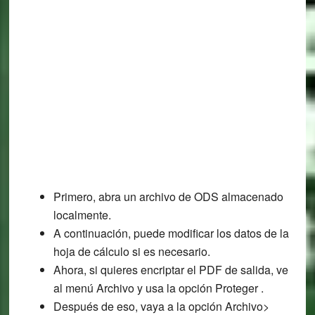
Primero, abra un archivo de ODS almacenado
localmente.
A continuación, puede modificar los datos de la
hoja de cálculo si es necesario.
Ahora, si quieres encriptar el PDF de salida, ve
al menú Archivo y usa la opción Proteger .
Después de eso, vaya a la opción Archivo>