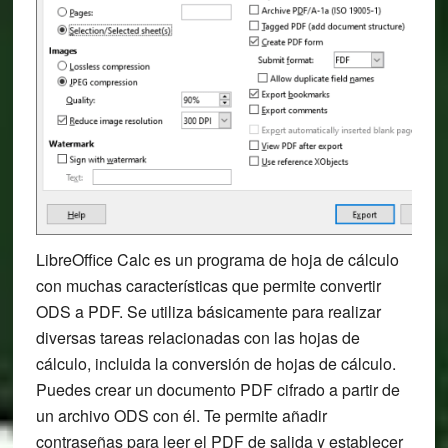
LibreOffice Calc es un programa de hoja de cálculo
con muchas características que permite convertir
ODS a PDF. Se utiliza básicamente para realizar
diversas tareas relacionadas con las hojas de
cálculo, incluida la conversión de hojas de cálculo.
Puedes crear un documento PDF cifrado a partir de
un archivo ODS con él. Te permite añadir
contraseñas para leer el PDF de salida y establecer