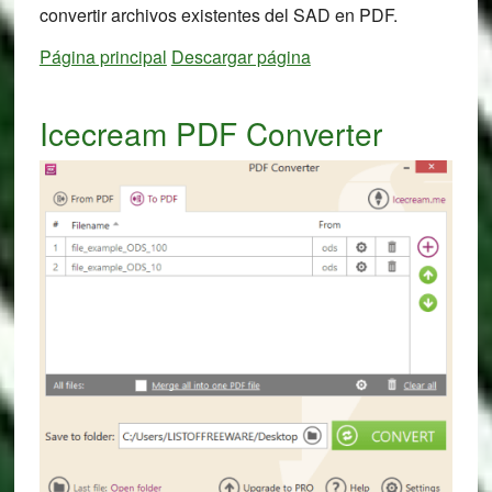
convertir archivos existentes del SAD en PDF.
Página principal
Descargar página
Icecream PDF Converter