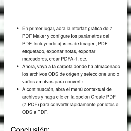
En primer lugar, abra la interfaz gráfica de 7-
PDF Maker y configure los parámetros del
PDF, incluyendo ajustes de imagen, PDF
etiquetado, exportar notas, exportar
marcadores, crear PDFA-1, etc.
Ahora, vaya a la carpeta donde ha almacenado
los archivos ODS de origen y seleccione uno o
varios archivos para convertir.
A continuación, abra el menú contextual de
archivos y haga clic en la opción Create PDF
(7-PDF) para convertir rápidamente por lotes el
ODS a PDF.
Conclusión: