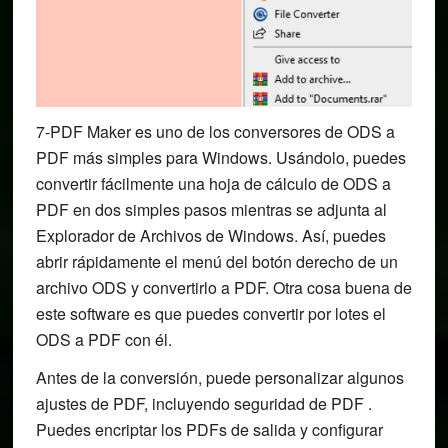
7-PDF Maker es uno de los conversores de ODS a
PDF más simples para Windows. Usándolo, puedes
convertir fácilmente una hoja de cálculo de ODS a
PDF en dos simples pasos mientras se adjunta al
Explorador de Archivos de Windows. Así, puedes
abrir rápidamente el menú del botón derecho de un
archivo ODS y convertirlo a PDF. Otra cosa buena de
este software es que puedes convertir por lotes el
ODS a PDF con él.
Antes de la conversión, puede personalizar algunos
ajustes de PDF, incluyendo seguridad de PDF .
Puedes encriptar los PDFs de salida y configurar