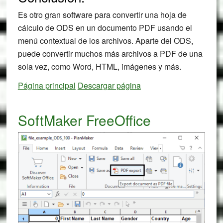
Es otro gran software para convertir una hoja de
cálculo de ODS en un documento PDF usando el
menú contextual de los archivos. Aparte del ODS,
puede convertir muchos más archivos a PDF de una
sola vez, como Word, HTML, imágenes y más.
Página principal
Descargar página
SoftMaker FreeOffice