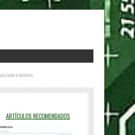
OLOGÍA ILIMITADA
ARTÍCULOS RECOMENDADOS