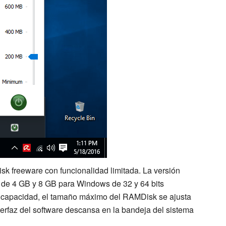
k freeware con funcionalidad limitada. La versión
 de 4 GB y 8 GB para Windows de 32 y 64 bits
a capacidad, el tamaño máximo del RAMDisk se ajusta
erfaz del software descansa en la bandeja del sistema