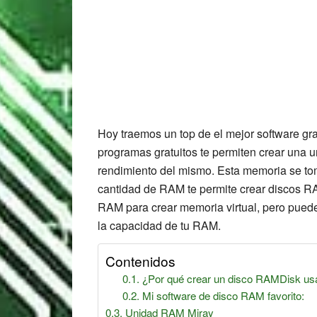
Hoy traemos un top de el mejor software g
programas gratuitos te permiten crear una u
rendimiento del mismo. Esta memoria se to
cantidad de RAM te permite crear discos
RAM para crear memoria virtual, pero puede
la capacidad de tu RAM.
Contenidos
¿Por qué crear un disco RAMDisk us
Mi software de disco RAM favorito:
Unidad RAM Miray