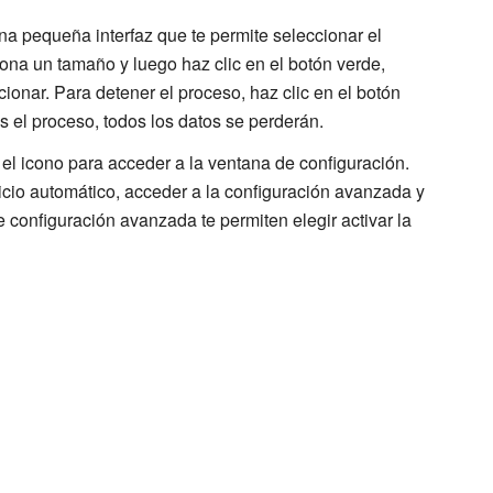
una pequeña interfaz que te permite seleccionar el
ona un tamaño y luego haz clic en el botón verde,
onar. Para detener el proceso, haz clic en el botón
s el proceso, todos los datos se perderán.
 el icono para acceder a la ventana de configuración.
icio automático, acceder a la configuración avanzada y
de configuración avanzada te permiten elegir activar la