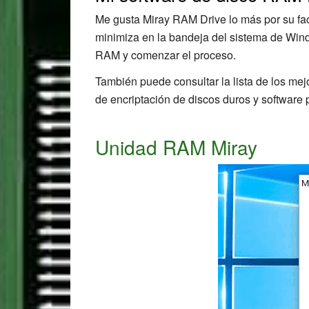
Me gusta Miray RAM Drive lo más por su faci
minimiza en la bandeja del sistema de Wind
RAM y comenzar el proceso.
También puede consultar la lista de los mej
de encriptación de discos duros y software 
Unidad RAM Miray