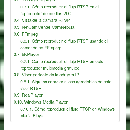
Cómo reproducir el flujo RTSP en el
reproductor de medios VLC:
Vista de la cámara RTSP
NetCamCenter CamNebula
FFmpeg
Cómo reproducir el flujo RTSP usando el
comando en FFmpeg:
5KPlayer
Cómo reproducir el flujo RTSP en este
reproductor multimedia gratuito:
Visor perfecto de la cámara IP
Algunas características agradables de este
visor RTSP:
RealPlayer
Windows Media Player
Cómo reproducir el flujo RTSP en Windows
Media Player: