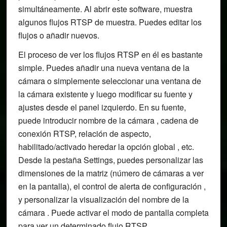
simultáneamente. Al abrir este software, muestra
algunos flujos RTSP de muestra. Puedes editar los
flujos o añadir nuevos.
El proceso de ver los flujos RTSP en él es bastante
simple. Puedes añadir una nueva ventana de la
cámara o simplemente seleccionar una ventana de
la cámara existente y luego modificar su fuente y
ajustes desde el panel izquierdo. En su fuente,
puede introducir nombre de la cámara , cadena de
conexión RTSP, relación de aspecto,
habilitado/activado heredar la opción global , etc.
Desde la pestaña Settings, puedes personalizar las
dimensiones de la matriz (número de cámaras a ver
en la pantalla), el control de alerta de configuración ,
y personalizar la visualización del nombre de la
cámara . Puede activar el modo de pantalla completa
para ver un determinado flujo RTSP.