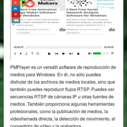
PMPlayer es un versátil software de reproducción de
medios para Windows. En él, no sólo puedes
disfrutar de los archivos de medios locales, sino que
también puedes reproducir flujos RTSP. Puedes ver
secuencias RTSP de cámaras IP u otras fuentes de
medios. También proporciona algunas herramientas
profesionales, como la publicación de medios, la
videollamada directa, la detección de movimiento, el
convertidor de vídeo y la grabadora.