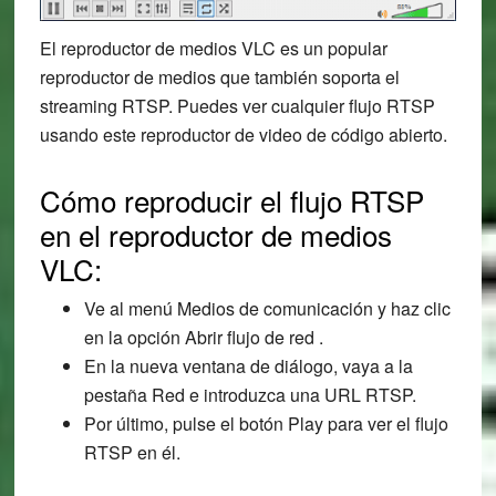
El reproductor de medios VLC es un popular
reproductor de medios que también soporta el
streaming RTSP. Puedes ver cualquier flujo RTSP
usando este reproductor de video de código abierto.
Cómo reproducir el flujo RTSP
en el reproductor de medios
VLC:
Ve al menú Medios de comunicación y haz clic
en la opción Abrir flujo de red .
En la nueva ventana de diálogo, vaya a la
pestaña Red e introduzca una URL RTSP.
Por último, pulse el botón Play para ver el flujo
RTSP en él.