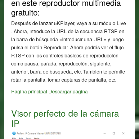
en este reproductor multimedia
gratuito:
Después de lanzar 5KPlayer, vaya a su módulo Live
. Ahora, introduce la URL de la secuencia RTSP en
la barra de búsqueda «Introducir una URL» y luego
pulsa el botón Reproducir. Ahora podrás ver el flujo
RTSP con los controles básicos de reproducción
como pausa, parada, reproducción, siguiente,
anterior, barra de búsqueda, etc. También te permite
rotar la pantalla, tomar capturas de pantalla, etc.
Página principal
Descargar página
Visor perfecto de la cámara
IP