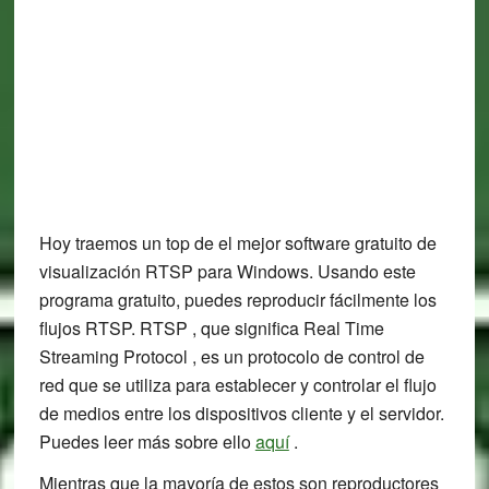
Hoy traemos un top de el mejor software gratuito de
visualización RTSP para Windows. Usando este
programa gratuito, puedes reproducir fácilmente los
flujos RTSP. RTSP , que significa Real Time
Streaming Protocol , es un protocolo de control de
red que se utiliza para establecer y controlar el flujo
de medios entre los dispositivos cliente y el servidor.
Puedes leer más sobre ello
aquí
.
Mientras que la mayoría de estos son reproductores