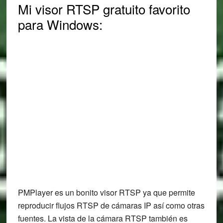
Mi visor RTSP gratuito favorito
para Windows:
PMPlayer es un bonito visor RTSP ya que permite
reproducir flujos RTSP de cámaras IP así como otras
fuentes. La vista de la cámara RTSP también es