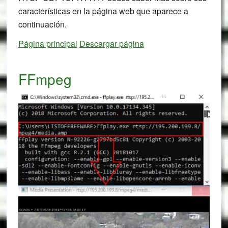
características en la página web que aparece a
continuación.
Página principal
Descargar página
FFmpeg