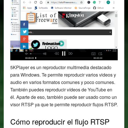
5KPlayer es un reproductor multimedia destacado
para Windows. Te permite reproducir varios videos y
audio en varios formatos comunes y poco comunes.
También puedes reproducir vídeos de YouTube en
él. Aparte de eso, también puede ser usado como un
visor RTSP ya que te permite reproducir flujos RTSP.
Cómo reproducir el flujo RTSP