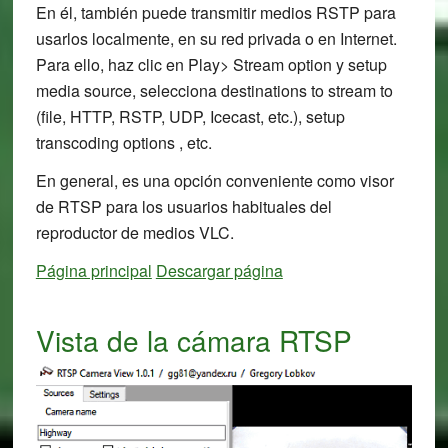
En él, también puede transmitir medios RSTP para
usarlos localmente, en su red privada o en Internet.
Para ello, haz clic en Play> Stream option y setup
media source, selecciona destinations to stream to
(file, HTTP, RSTP, UDP, Icecast, etc.), setup
transcoding options , etc.
En general, es una opción conveniente como visor
de RTSP para los usuarios habituales del
reproductor de medios VLC.
Página principal
Descargar página
Vista de la cámara RTSP