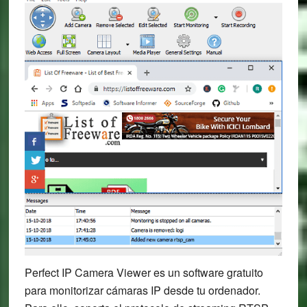
Perfect IP Camera Viewer es un software gratuito
para monitorizar cámaras IP desde tu ordenador.