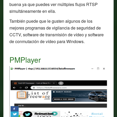
buena ya que puedes ver múltiples flujos RTSP
simultáneamente en ella.
También puede que le gusten algunos de los
mejores programas de vigilancia de seguridad de
CCTV, software de transmisión de vídeo y software
de conmutación de vídeo para Windows.
PMPlayer