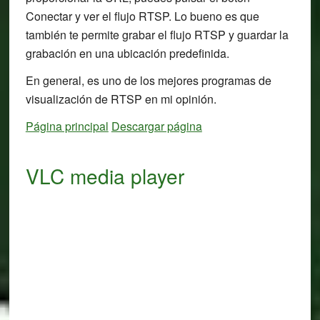
Conectar y ver el flujo RTSP. Lo bueno es que
también te permite grabar el flujo RTSP y guardar la
grabación en una ubicación predefinida.
En general, es uno de los mejores programas de
visualización de RTSP en mi opinión.
Página principal
Descargar página
VLC media player