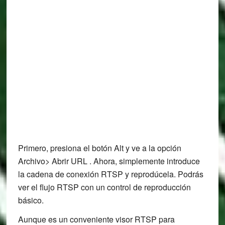
Primero, presiona el botón Alt y ve a la opción
Archivo> Abrir URL . Ahora, simplemente introduce
la cadena de conexión RTSP y reprodúcela. Podrás
ver el flujo RTSP con un control de reproducción
básico.
Aunque es un conveniente visor RTSP para