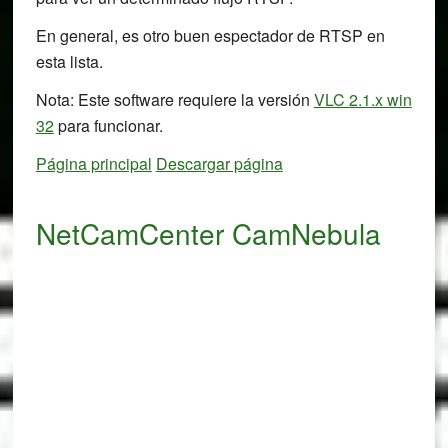
En general, es otro buen espectador de RTSP en
esta lista.
Nota: Este software requiere la versión
VLC 2.1.x win
32
para funcionar.
Página principal
Descargar página
NetCamCenter CamNebula