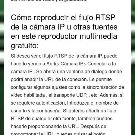
Cómo reproducir el flujo RTSP
de la cámara IP u otras fuentes
en este reproductor multimedia
gratuito:
Si desea ver el flujo RTSP de la cámara IP, puede
hacerlo yendo a Abrir> Cámara IP> Conectar a la
cámara IP . Se abrirá una ventana de diálogo donde
podrá añadir la URL de la conexión. Le permite
configurar algunos ajustes como la sincronización de
vídeo habilitada , el transporte UDP, , etc. Además, si
se requiere autenticación, introduzca el nombre de
usuario y la contraseña. Si quieres añadir un flujo
RTSP de cualquier otra fuente, también puedes
hacerlo proporcionando la URL. Después de
proporcionar la URL, puedes pulsar el botón