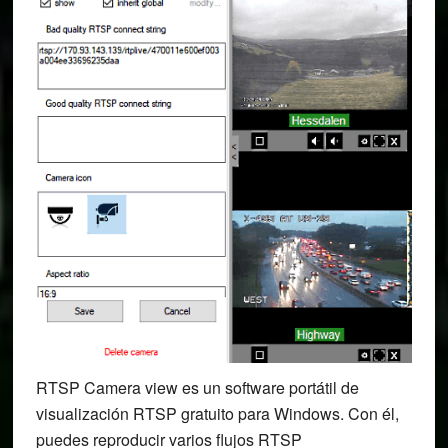
RTSP Camera view es un software portátil de
visualización RTSP gratuito para Windows. Con él,
puedes reproducir varios flujos RTSP