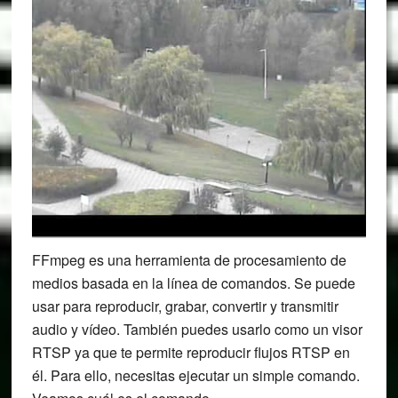
FFmpeg es una herramienta de procesamiento de
medios basada en la línea de comandos. Se puede
usar para reproducir, grabar, convertir y transmitir
audio y vídeo. También puedes usarlo como un visor
RTSP ya que te permite reproducir flujos RTSP en
él. Para ello, necesitas ejecutar un simple comando.