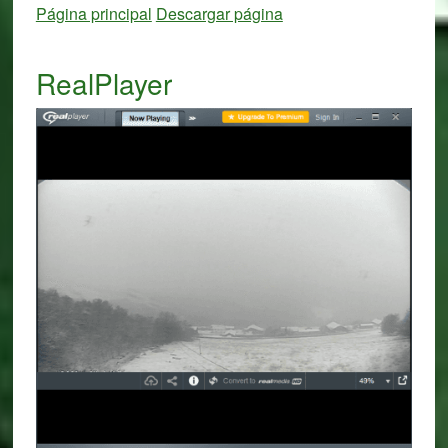
Página principal
Descargar página
RealPlayer