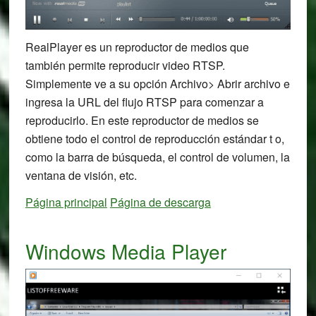
RealPlayer es un reproductor de medios que
también permite reproducir video RTSP.
Simplemente ve a su opción Archivo> Abrir archivo e
ingresa la URL del flujo RTSP para comenzar a
reproducirlo. En este reproductor de medios se
obtiene todo el control de reproducción estándar t o,
como la barra de búsqueda, el control de volumen, la
ventana de visión, etc.
Página principal
Página de descarga
Windows Media Player