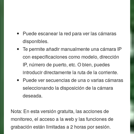
Puede escanear la red para ver las cámaras
disponibles.
Te permite añadir manualmente una cámara IP
con especificaciones como modelo, dirección
IP, número de puerto, etc. O bien, puedes
introducir directamente la ruta de la corriente.
Puede ver secuencias de una o varias cámaras
seleccionando la disposición de la cámara
deseada.
Nota: En esta versión gratuita, las acciones de
monitoreo, el acceso a la web y las funciones de
grabación están limitadas a 2 horas por sesión.