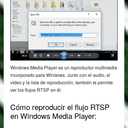
Windows Media Player es un reproductor multimedia
incorporado para Windows. Junto con el audio, el
vídeo y la lista de reproducción, también te permite
ver los flujos RTSP en él.
Cómo reproducir el flujo RTSP
en Windows Media Player: