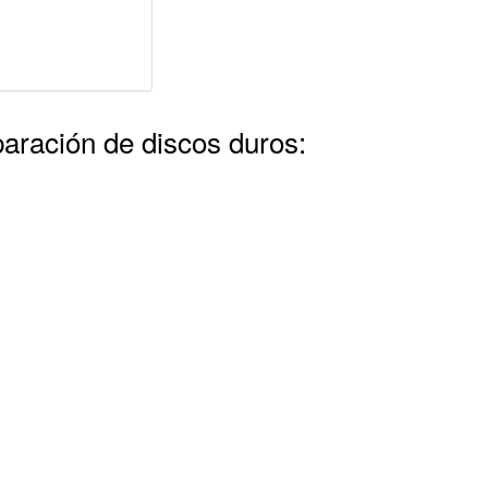
paración de discos duros: