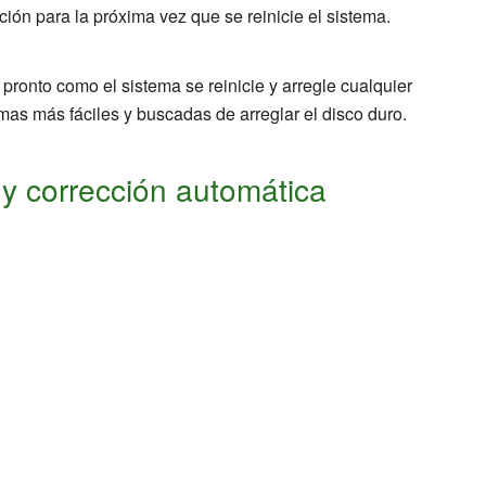
ción para la próxima vez que se reinicie el sistema.
pronto como el sistema se reinicie y arregle cualquier
rmas más fáciles y buscadas de arreglar el disco duro.
y corrección automática