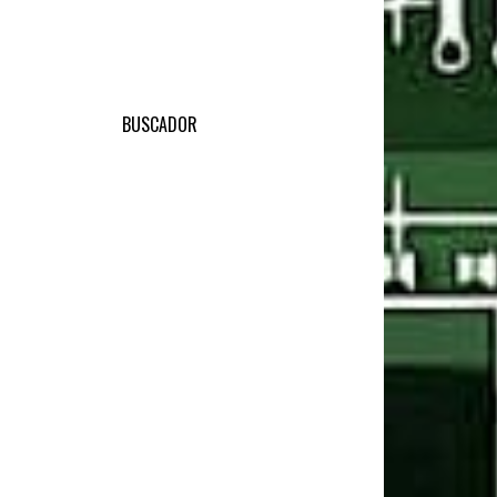
BUSCADOR