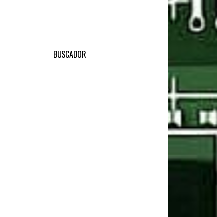
BUSCADOR