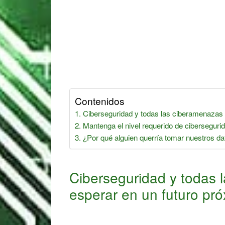
Contenidos
Ciberseguridad y todas las ciberamenazas 
Mantenga el nivel requerido de ciberseguri
¿Por qué alguien querría tomar nuestros da
Ciberseguridad y todas
esperar en un futuro pr