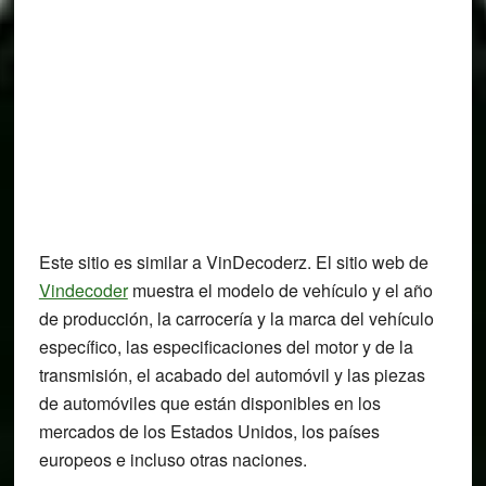
Este sitio es similar a VinDecoderz. El sitio web de
Vindecoder
muestra el modelo de vehículo y el año
de producción, la carrocería y la marca del vehículo
específico, las especificaciones del motor y de la
transmisión, el acabado del automóvil y las piezas
de automóviles que están disponibles en los
mercados de los Estados Unidos, los países
europeos e incluso otras naciones.