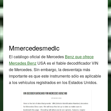
Mmercedesmedic
El catálogo oficial de Mercedes
Benz que ofrece
Mercedes Benz
USA es el fiable decodificador VIN
de Mercedes. Sin embargo, la desventaja más
importante es que este instrumento sólo es aplicable
a los vehículos registrados en los Estados Unidos.