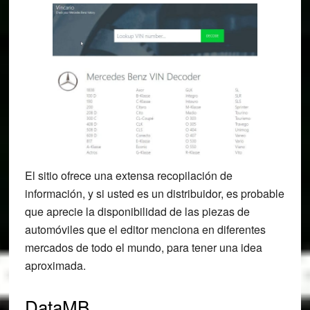
El sitio ofrece una extensa recopilación de
información, y si usted es un distribuidor, es probable
que aprecie la disponibilidad de las piezas de
automóviles que el editor menciona en diferentes
mercados de todo el mundo, para tener una idea
aproximada.
DataMB