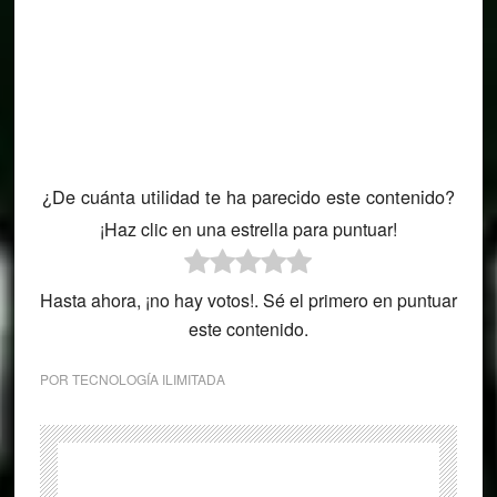
¿De cuánta utilidad te ha parecido este contenido?
¡Haz clic en una estrella para puntuar!
Hasta ahora, ¡no hay votos!. Sé el primero en puntuar
este contenido.
POR
TECNOLOGÍA ILIMITADA