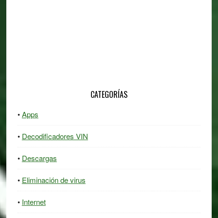
CATEGORÍAS
Apps
Decodificadores VIN
Descargas
Eliminación de virus
Internet