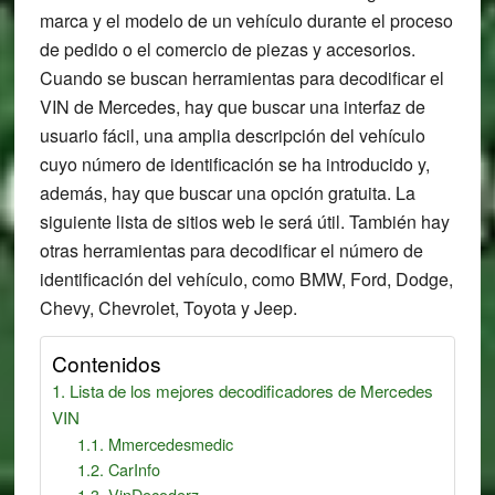
marca y el modelo de un vehículo durante el proceso
de pedido o el comercio de piezas y accesorios.
Cuando se buscan herramientas para decodificar el
VIN de Mercedes, hay que buscar una interfaz de
usuario fácil, una amplia descripción del vehículo
cuyo número de identificación se ha introducido y,
además, hay que buscar una opción gratuita. La
siguiente lista de sitios web le será útil. También hay
otras herramientas para decodificar el número de
identificación del vehículo, como BMW, Ford, Dodge,
Chevy, Chevrolet, Toyota y Jeep.
Contenidos
Lista de los mejores decodificadores de Mercedes
VIN
Mmercedesmedic
CarInfo
VinDecoderz