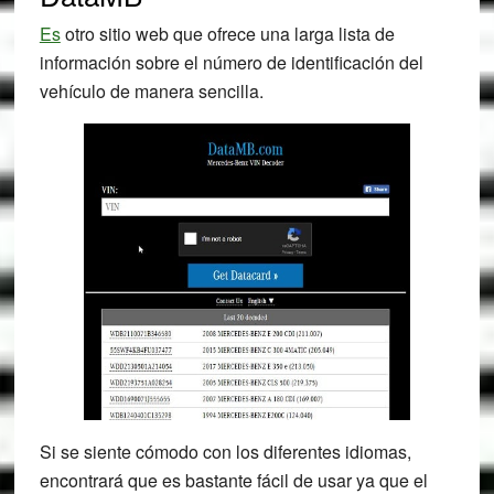
Es
otro sitio web que ofrece una larga lista de
información sobre el número de identificación del
vehículo de manera sencilla.
Si se siente cómodo con los diferentes idiomas,
encontrará que es bastante fácil de usar ya que el