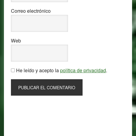
Correo electrónico
Web
He leído y acepto la
política de privacidad
.
Primary
Sidebar