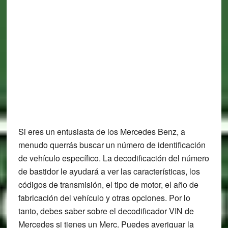
Si eres un entusiasta de los Mercedes Benz, a
menudo querrás buscar un número de identificación
de vehículo específico. La decodificación del número
de bastidor le ayudará a ver las características, los
códigos de transmisión, el tipo de motor, el año de
fabricación del vehículo y otras opciones. Por lo
tanto, debes saber sobre el decodificador VIN de
Mercedes si tienes un Merc. Puedes averiguar la