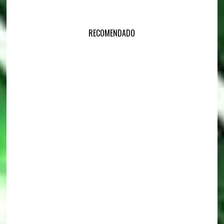
RECOMENDADO