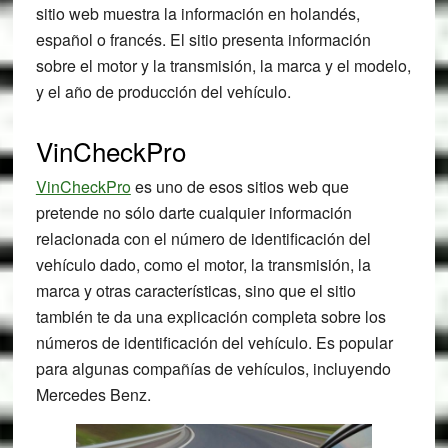
sitio web muestra la información en holandés,
español o francés. El sitio presenta información
sobre el motor y la transmisión, la marca y el modelo,
y el año de producción del vehículo.
VinCheckPro
VinCheckPro
es uno de esos sitios web que
pretende no sólo darte cualquier información
relacionada con el número de identificación del
vehículo dado, como el motor, la transmisión, la
marca y otras características, sino que el sitio
también te da una explicación completa sobre los
números de identificación del vehículo. Es popular
para algunas compañías de vehículos, incluyendo
Mercedes Benz.