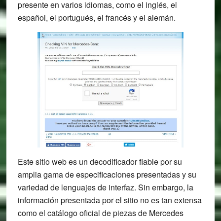
presente en varios idiomas, como el inglés, el
español, el portugués, el francés y el alemán.
Este sitio web es un decodificador fiable por su
amplia gama de especificaciones presentadas y su
variedad de lenguajes de interfaz. Sin embargo, la
información presentada por el sitio no es tan extensa
como el catálogo oficial de piezas de Mercedes