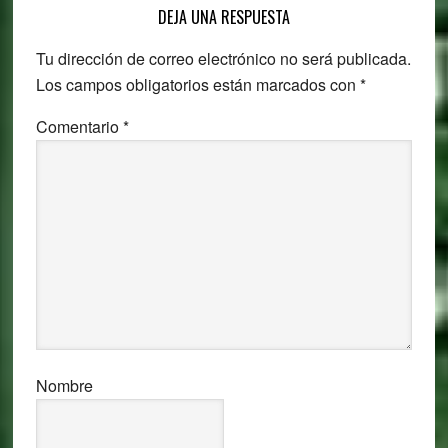
Reader
DEJA UNA RESPUESTA
Interactions
Tu dirección de correo electrónico no será publicada.
Los campos obligatorios están marcados con
*
Comentario
*
Nombre