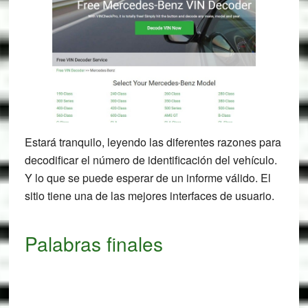
Estará tranquilo, leyendo las diferentes razones para
decodificar el número de identificación del vehículo.
Y lo que se puede esperar de un informe válido. El
sitio tiene una de las mejores interfaces de usuario.
Palabras finales