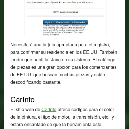
Necesitará una tarjeta apropiada para el registro,
para confirmar su residencia en los EE.UU. También
tendrá que habilitar Java en su sistema. El catálogo
de piezas es una gran opción para los comerciantes
de EE.UU. que buscan muchas piezas y están
descodificando bastante.
CarInfo
El sitio web de
CarInfo
ofrece códigos para el color
de la pintura, el tipo de motor, la transmisión, etc., y
estará encantado de que la herramienta esté