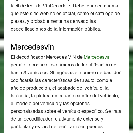
fácil de leer de VinDecoderz. Debe tener en cuenta
que este sitio web no es oficial, como el catálogo de
piezas, y probablemente ha derivado las
especificaciones de la información pública.
Mercedesvin
El decodificador Mercedes VIN de
Mercedesvin
permite introducir los números de identificación de
hasta 3 vehículos. Si ingresas el número de bastidor,
codificarás las características de tu auto, como el
año de producción, el acabado del vehículo, la
tapicería, la pintura de la parte exterior del vehículo,
el modelo del vehículo y las opciones
personalizadas sobre el vehículo específico. Se trata
de un decodificador relativamente extenso y
particular y es fácil de leer. También puedes