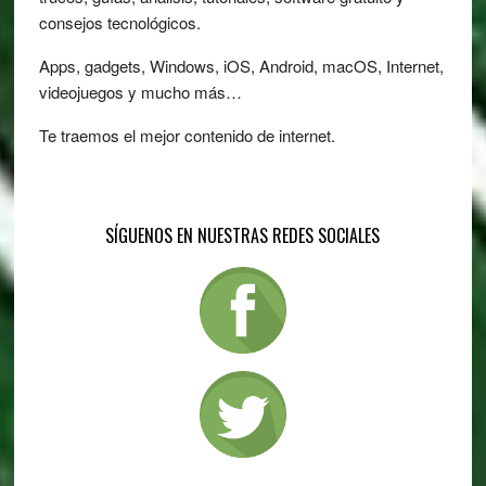
consejos tecnológicos.
Apps, gadgets, Windows, iOS, Android, macOS, Internet,
videojuegos y mucho más…
Te traemos el mejor contenido de internet.
SÍGUENOS EN NUESTRAS REDES SOCIALES