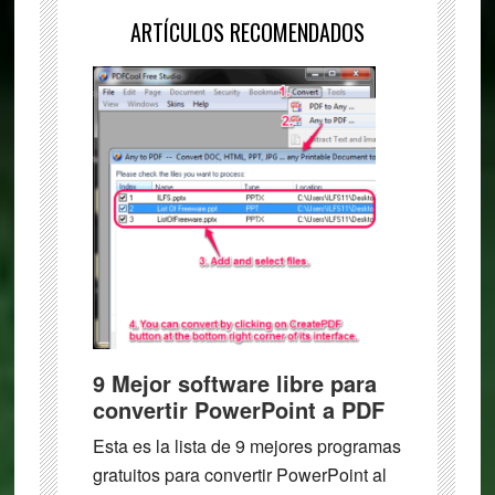
ARTÍCULOS RECOMENDADOS
9 Mejor software libre para
convertir PowerPoint a PDF
Esta es la lista de 9 mejores programas
gratuitos para convertir PowerPoint al