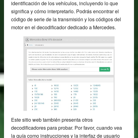
identificación de los vehículos, incluyendo lo que
significa y cómo interpretarlo. Podrás encontrar el
código de serie de la transmisión y los códigos del
motor en el decodificador dedicado a Mercedes.
Este sitio web también presenta otros
decodificadores para probar. Por favor, cuando vea
la guía como instrucciones y la interfaz de usuario