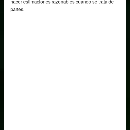
hacer estimaciones razonables cuando se trata de
partes.