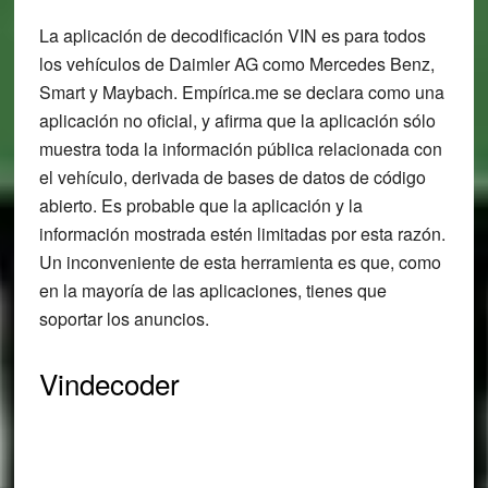
La aplicación de decodificación VIN es para todos
los vehículos de Daimler AG como Mercedes Benz,
Smart y Maybach. Empírica.me se declara como una
aplicación no oficial, y afirma que la aplicación sólo
muestra toda la información pública relacionada con
el vehículo, derivada de bases de datos de código
abierto. Es probable que la aplicación y la
información mostrada estén limitadas por esta razón.
Un inconveniente de esta herramienta es que, como
en la mayoría de las aplicaciones, tienes que
soportar los anuncios.
Vindecoder