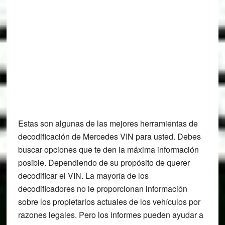
Estas son algunas de las mejores herramientas de
decodificación de Mercedes VIN para usted. Debes
buscar opciones que te den la máxima información
posible. Dependiendo de su propósito de querer
decodificar el VIN. La mayoría de los
decodificadores no le proporcionan información
sobre los propietarios actuales de los vehículos por
razones legales. Pero los informes pueden ayudar a