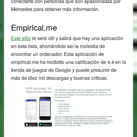
conectarte con personas que son apasionadas por
Mercedes para obtener más información.
Empirical.me
Este sitio
le será útil y sabrá que hay una aplicación
en esta lista, ahorrándole así la molestia de
encontrar un ordenador. Esta aplicación de
empirical.me ha recibido una calificación de 4.4 en la
tienda de juegos de Google y puede presumir de
más de diez mil descargas y buenas críticas.