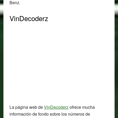
Benz.
VinDecoderz
La página web de
VinDecoderz
ofrece mucha
información de fondo sobre los números de