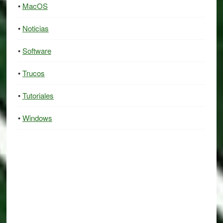
MacOS
Noticias
Software
Trucos
Tutoriales
Windows