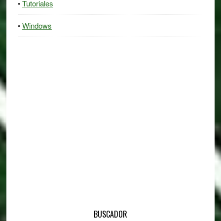
Tutoriales
Windows
BUSCADOR