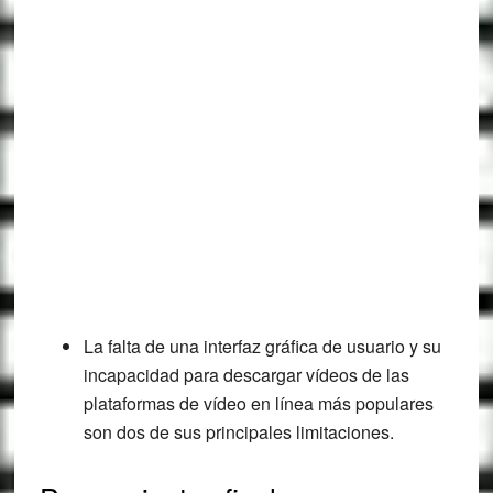
La falta de una interfaz gráfica de usuario y su
incapacidad para descargar vídeos de las
plataformas de vídeo en línea más populares
son dos de sus principales limitaciones.