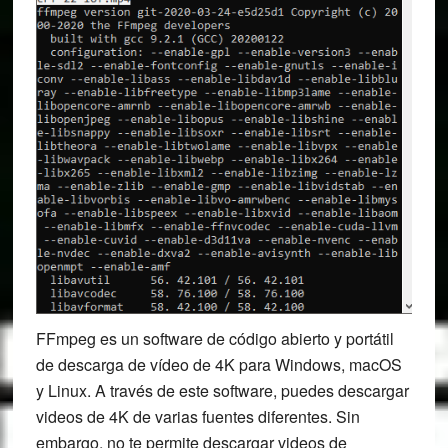
FFmpeg es un software de código abierto y portátil
de descarga de vídeo de 4K para Windows, macOS
y Linux. A través de este software, puedes descargar
videos de 4K de varias fuentes diferentes. Sin
embargo, no te permite descargar videos de