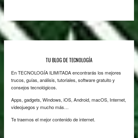
Footer
TU BLOG DE TECNOLOGÍA
En TECNOLOGÍA ILIMITADA encontrarás los mejores
trucos, guías, análisis, tutoriales, software gratuito y
consejos tecnológicos.
Apps, gadgets, Windows, iOS, Android, macOS, Internet,
videojuegos y mucho más…
Te traemos el mejor contenido de internet.