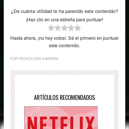
¿De cuánta utilidad te ha parecido este contenido?
¡Haz clic en una estrella para puntuar!
Hasta ahora, ¡no hay votos!. Sé el primero en puntuar
este contenido.
POR
TECNOLOGÍA ILIMITADA
ARTÍCULOS RECOMENDADOS