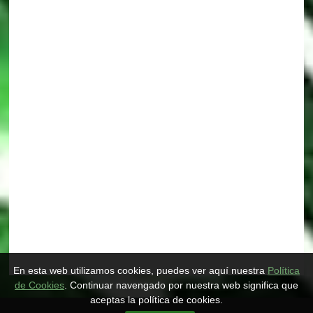
En esta web utilizamos cookies, puedes ver aquí nuestra
Política
de Cookies
. Continuar navengado por nuestra web significa que
aceptas la política de cookies.