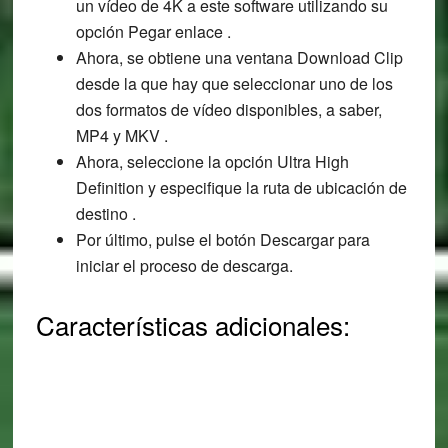
un vídeo de 4K a este software utilizando su
opción Pegar enlace .
Ahora, se obtiene una ventana Download Clip
desde la que hay que seleccionar uno de los
dos formatos de vídeo disponibles, a saber,
MP4 y MKV .
Ahora, seleccione la opción Ultra High
Definition y especifique la ruta de ubicación de
destino .
Por último, pulse el botón Descargar para
iniciar el proceso de descarga.
Características adicionales: