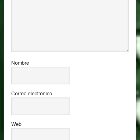
Nombre
Correo electrónico
Web