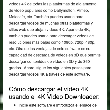
videos 4K de todas las plataformas de alojamiento
de video populares como Dailymotion, Vimeo,
Metacafe, etc. También puedes usarlo para
descargar videos de muchas otras plataformas y
sitios web que alojan videos 4K. Aparte de 4K,
también puedes usarlo para descargar videos de
resoluciones más bajas como 1080p, 720p, 480p,
etc. Otra de las ventajas de este software es su
capacidad de descarga de videos en 3D que permite
descargar contenidos de video en 3D y de 360
grados . Ahora, sigue los siguientes pasos para
descargar videos 4K a través de este software.
Cómo descargar el vídeo 4K
usando el 4K Video Downloader:
Inicie este software e introduzca el enlace de