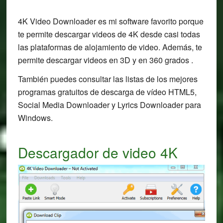
4K Video Downloader es mi software favorito porque
te permite descargar videos de 4K desde casi todas
las plataformas de alojamiento de video. Además, te
permite descargar videos en 3D y en 360 grados .
También puedes consultar las listas de los mejores
programas gratuitos de descarga de vídeo HTML5,
Social Media Downloader y Lyrics Downloader para
Windows.
Descargador de video 4K