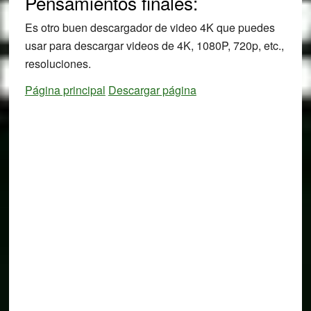
Pensamientos finales:
Es otro buen descargador de video 4K que puedes
usar para descargar videos de 4K, 1080P, 720p, etc.,
resoluciones.
Página principal
Descargar página