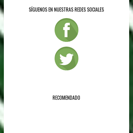
SÍGUENOS EN NUESTRAS REDES SOCIALES
RECOMENDADO