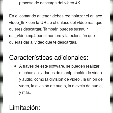
proceso de descarga del vídeo 4K.
En el comando anterior, debes reemplazar el enlace
video_link con la URL o el enlace del video real que
quieres descargar. También puedes sustituir
out_video.mp4 por el nombre y la extensión que
quieras dar al vídeo que te descargas.
Características adicionales:
A través de este software, se pueden realizar
muchas actividades de manipulación de vídeo
y audio, como la división de vídeo , la unión de
vídeo, la división de audio, la mezcla de audio,
y más.
Limitación: