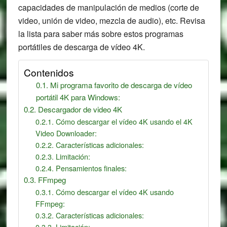
capacidades de manipulación de medios (corte de
video, unión de video, mezcla de audio), etc. Revisa
la lista para saber más sobre estos programas
portátiles de descarga de vídeo 4K.
Contenidos
Mi programa favorito de descarga de vídeo
portátil 4K para Windows:
Descargador de video 4K
Cómo descargar el vídeo 4K usando el 4K
Video Downloader:
Características adicionales:
Limitación:
Pensamientos finales:
FFmpeg
Cómo descargar el vídeo 4K usando
FFmpeg:
Características adicionales:
Limitación: