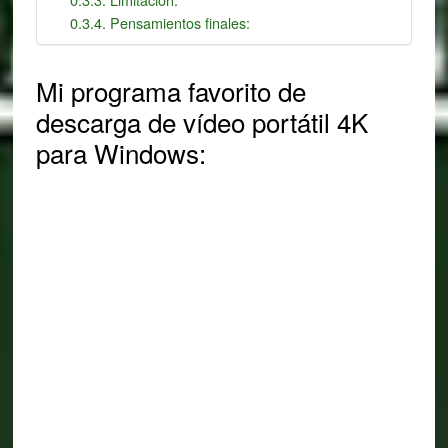
Pensamientos finales:
Mi programa favorito de
descarga de vídeo portátil 4K
para Windows: