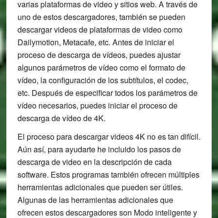
varias plataformas de video y sitios web. A través de
uno de estos descargadores, también se pueden
descargar videos de plataformas de video como
Dailymotion, Metacafe, etc. Antes de iniciar el
proceso de descarga de vídeos, puedes ajustar
algunos parámetros de vídeo como el formato de
vídeo, la configuración de los subtítulos, el codec,
etc. Después de especificar todos los parámetros de
vídeo necesarios, puedes iniciar el proceso de
descarga de vídeo de 4K.
El proceso para descargar videos 4K no es tan difícil.
Aún así, para ayudarte he incluido los pasos de
descarga de video en la descripción de cada
software. Estos programas también ofrecen múltiples
herramientas adicionales que pueden ser útiles.
Algunas de las herramientas adicionales que
ofrecen estos descargadores son Modo inteligente y