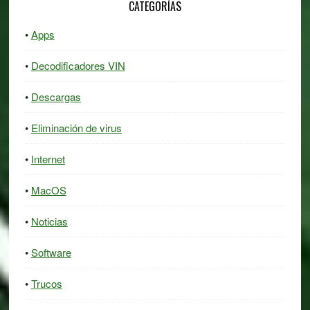
CATEGORÍAS
Apps
Decodificadores VIN
Descargas
Eliminación de virus
Internet
MacOS
Noticias
Software
Trucos