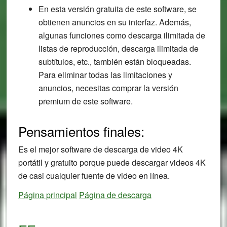
En esta versión gratuita de este software, se
obtienen anuncios en su interfaz. Además,
algunas funciones como descarga ilimitada de
listas de reproducción, descarga ilimitada de
subtítulos, etc., también están bloqueadas.
Para eliminar todas las limitaciones y
anuncios, necesitas comprar la versión
premium de este software.
Pensamientos finales:
Es el mejor software de descarga de video 4K
portátil y gratuito porque puede descargar videos 4K
de casi cualquier fuente de video en línea.
Página principal
Página de descarga