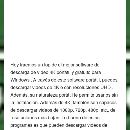
Hoy traemos un top de el mejor software de
descarga de video 4K portátil y gratuito para
Windows . A través de este software portátil, puedes
descargar videos de 4K o con resoluciones UHD .
Además, su naturaleza portátil le permite usarlos sin
la instalación. Además de 4K, también son capaces
de descargar videos de 1080p, 720p, 480p, etc., de
resoluciones más bajas. Lo bueno de estos
programas es que pueden descargar videos de