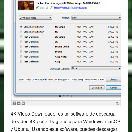
4K Video Downloader es un software de descarga
de video 4K portátil y gratuito para Windows, macOS
y Ubuntu. Usando este software, puedes descargar