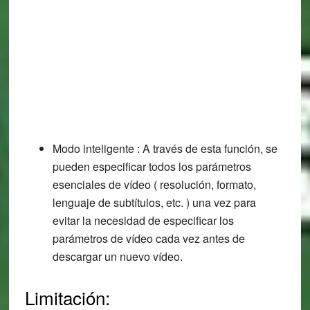
Modo inteligente : A través de esta función, se
pueden especificar todos los parámetros
esenciales de vídeo ( resolución, formato,
lenguaje de subtítulos, etc. ) una vez para
evitar la necesidad de especificar los
parámetros de vídeo cada vez antes de
descargar un nuevo vídeo.
Limitación: