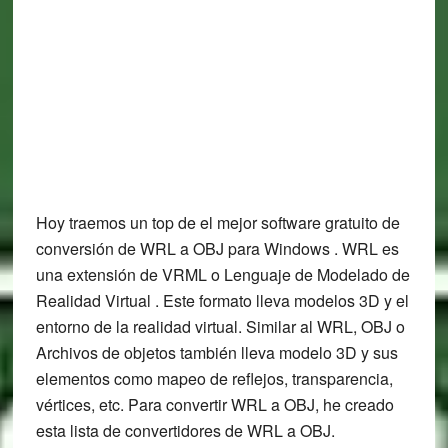
Hoy traemos un top de el mejor software gratuito de
conversión de WRL a OBJ para Windows . WRL es
una extensión de VRML o Lenguaje de Modelado de
Realidad Virtual . Este formato lleva modelos 3D y el
entorno de la realidad virtual. Similar al WRL, OBJ o
Archivos de objetos también lleva modelo 3D y sus
elementos como mapeo de reflejos, transparencia,
vértices, etc. Para convertir WRL a OBJ, he creado
esta lista de convertidores de WRL a OBJ.