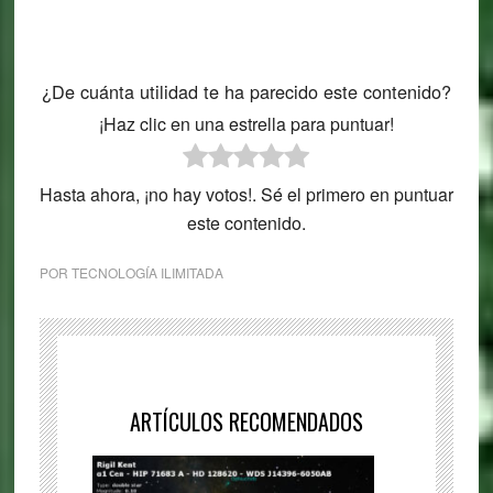
¿De cuánta utilidad te ha parecido este contenido?
¡Haz clic en una estrella para puntuar!
Hasta ahora, ¡no hay votos!. Sé el primero en puntuar
este contenido.
POR
TECNOLOGÍA ILIMITADA
ARTÍCULOS RECOMENDADOS