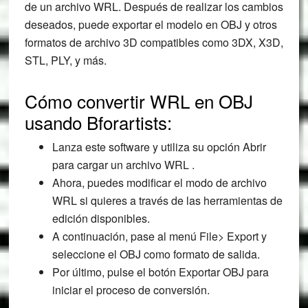
de un archivo WRL. Después de realizar los cambios
deseados, puede exportar el modelo en OBJ y otros
formatos de archivo 3D compatibles como 3DX, X3D,
STL, PLY, y más.
Cómo convertir WRL en OBJ
usando Bforartists:
Lanza este software y utiliza su opción Abrir
para cargar un archivo WRL .
Ahora, puedes modificar el modo de archivo
WRL si quieres a través de las herramientas de
edición disponibles.
A continuación, pase al menú File> Export y
seleccione el OBJ como formato de salida.
Por último, pulse el botón Exportar OBJ para
iniciar el proceso de conversión.