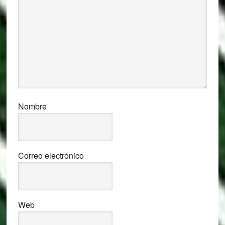
Nombre
Correo electrónico
Web