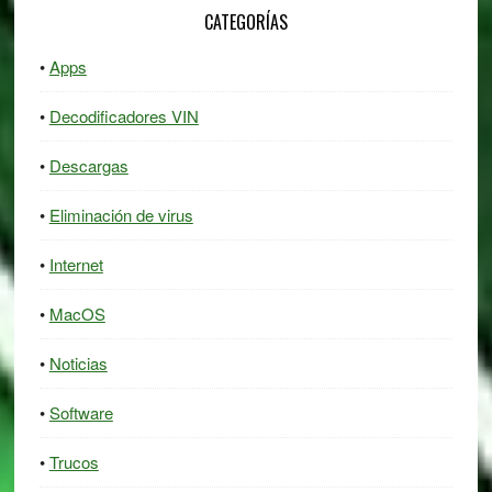
CATEGORÍAS
Apps
Decodificadores VIN
Descargas
Eliminación de virus
Internet
MacOS
Noticias
Software
Trucos