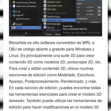
Bforartists es otro software convertidor de WRL a
OBJ de código abierto y gratuito para Windows y
Linux. Es principalmente una suite 3D para crear
contenido 3D como modelos 3D, personajes 3D, etc.
Para crear y editar contenido 3D, ofrece muchas
secciones de edición como Modelado, Escultura,
Aparejo, Postprocesamiento, Renderizado, y más.
En cada sección de edición, puedes encontrar todas
las herramientas esenciales para crear el modelo 3D
deseado. También puede utilizar las herramientas de
edición para hacer modificaciones en el modelo 3D