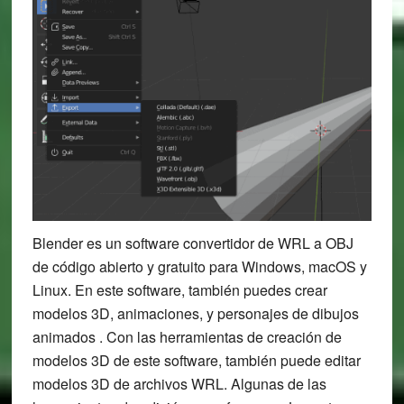
Blender es un software convertidor de WRL a OBJ
de código abierto y gratuito para Windows, macOS y
Linux. En este software, también puedes crear
modelos 3D, animaciones, y personajes de dibujos
animados . Con las herramientas de creación de
modelos 3D de este software, también puede editar
modelos 3D de archivos WRL. Algunas de las