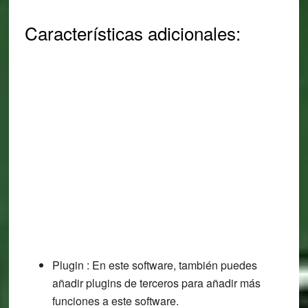
Características adicionales:
Plugin : En este software, también puedes
añadir plugins de terceros para añadir más
funciones a este software.