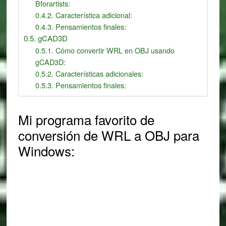
Bforartists:
Característica adicional:
Pensamientos finales:
gCAD3D
Cómo convertir WRL en OBJ usando
gCAD3D:
Características adicionales:
Pensamientos finales:
Mi programa favorito de
conversión de WRL a OBJ para
Windows: