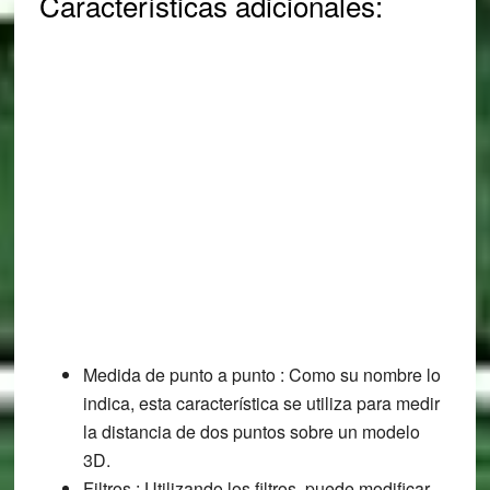
Características adicionales:
Medida de punto a punto : Como su nombre lo
indica, esta característica se utiliza para medir
la distancia de dos puntos sobre un modelo
3D.
Filtros : Utilizando los filtros, puede modificar