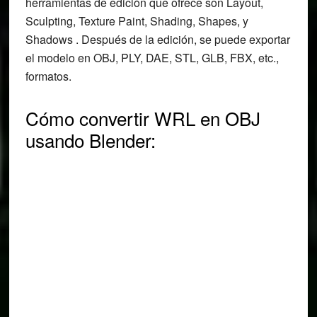
herramientas de edición que ofrece son Layout,
Sculpting, Texture Paint, Shading, Shapes, y
Shadows . Después de la edición, se puede exportar
el modelo en OBJ, PLY, DAE, STL, GLB, FBX, etc.,
formatos.
Cómo convertir WRL en OBJ
usando Blender: