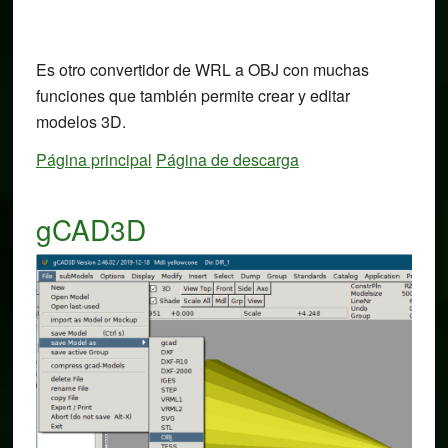
Es otro convertidor de WRL a OBJ con muchas
funciones que también permite crear y editar
modelos 3D.
Página principal
Página de descarga
gCAD3D