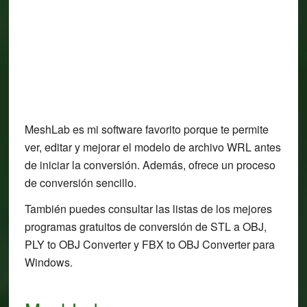
MeshLab es mi software favorito porque te permite
ver, editar y mejorar el modelo de archivo WRL antes
de iniciar la conversión. Además, ofrece un proceso
de conversión sencillo.
También puedes consultar las listas de los mejores
programas gratuitos de conversión de STL a OBJ,
PLY to OBJ Converter y FBX to OBJ Converter para
Windows.