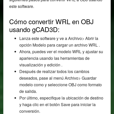
este software.
Cómo convertir WRL en OBJ
usando gCAD3D:
Lanza este software y ve a Archivo> Abrir la
opción Modelo para cargar un archivo WRL .
Ahora, puedes ver el modelo WRL y ajustar su
apariencia usando las herramientas de
visualización y edición .
Después de realizar todos los cambios
deseados, pase al menú Archivo> Guardar
modelo como y seleccione OBJ como formato
de salida.
Por último, especifique la ubicación de destino
y haga clic en el botón Save para iniciar la
conversión.