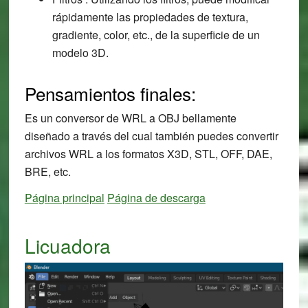
rápidamente las propiedades de textura,
gradiente, color, etc., de la superficie de un
modelo 3D.
Pensamientos finales:
Es un conversor de WRL a OBJ bellamente
diseñado a través del cual también puedes convertir
archivos WRL a los formatos X3D, STL, OFF, DAE,
BRE, etc.
Página principal
Página de descarga
Licuadora