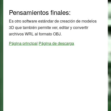
Pensamientos finales:
Es otro software estándar de creación de modelos
3D que también permite ver, editar y convertir
archivos WRL al formato OBJ.
Página principal
Página de descarga