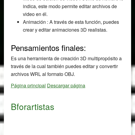
indica, este modo permite editar archivos de
video en él.
Animación : A través de esta función, puedes
crear y editar animaciones 3D realistas.
Pensamientos finales:
Es una herramienta de creación 3D multipropósito a
través de la cual también puedes editar y convertir
archivos WRL al formato OBJ.
Página principal
Descargar página
Bforartistas