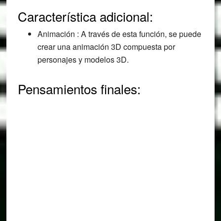
Característica adicional:
Animación : A través de esta función, se puede
crear una animación 3D compuesta por
personajes y modelos 3D.
Pensamientos finales: