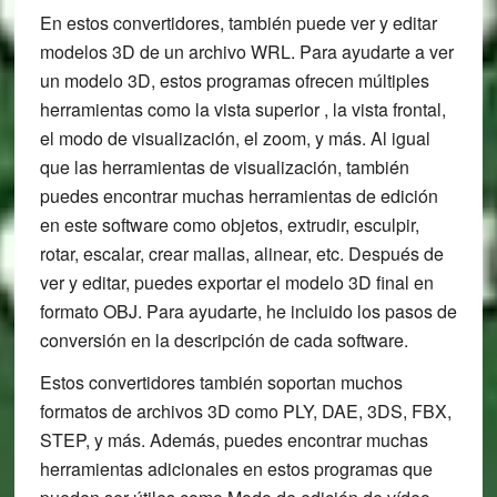
En estos convertidores, también puede ver y editar
modelos 3D de un archivo WRL. Para ayudarte a ver
un modelo 3D, estos programas ofrecen múltiples
herramientas como la vista superior , la vista frontal,
el modo de visualización, el zoom, y más. Al igual
que las herramientas de visualización, también
puedes encontrar muchas herramientas de edición
en este software como objetos, extrudir, esculpir,
rotar, escalar, crear mallas, alinear, etc. Después de
ver y editar, puedes exportar el modelo 3D final en
formato OBJ. Para ayudarte, he incluido los pasos de
conversión en la descripción de cada software.
Estos convertidores también soportan muchos
formatos de archivos 3D como PLY, DAE, 3DS, FBX,
STEP, y más. Además, puedes encontrar muchas
herramientas adicionales en estos programas que