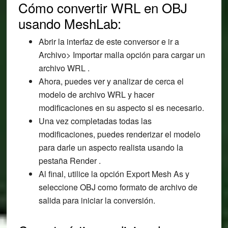
Cómo convertir WRL en OBJ
usando MeshLab:
Abrir la interfaz de este conversor e ir a
Archivo> Importar malla opción para cargar un
archivo WRL .
Ahora, puedes ver y analizar de cerca el
modelo de archivo WRL y hacer
modificaciones en su aspecto si es necesario.
Una vez completadas todas las
modificaciones, puedes renderizar el modelo
para darle un aspecto realista usando la
pestaña Render .
Al final, utilice la opción Export Mesh As y
seleccione OBJ como formato de archivo de
salida para iniciar la conversión.