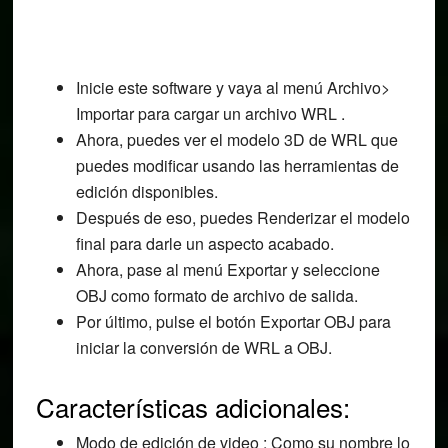
Inicie este software y vaya al menú Archivo>
Importar para cargar un archivo WRL .
Ahora, puedes ver el modelo 3D de WRL que
puedes modificar usando las herramientas de
edición disponibles.
Después de eso, puedes Renderizar el modelo
final para darle un aspecto acabado.
Ahora, pase al menú Exportar y seleccione
OBJ como formato de archivo de salida.
Por último, pulse el botón Exportar OBJ para
iniciar la conversión de WRL a OBJ.
Características adicionales:
Modo de edición de video : Como su nombre lo