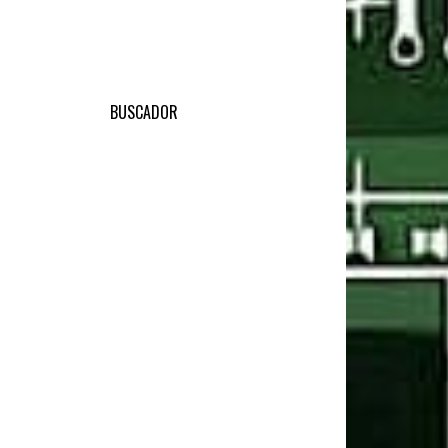
BUSCADOR