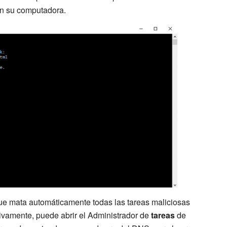
n su computadora.
 que mata automáticamente todas las tareas maliciosas
ivamente, puede abrir el Administrador de
tareas
de