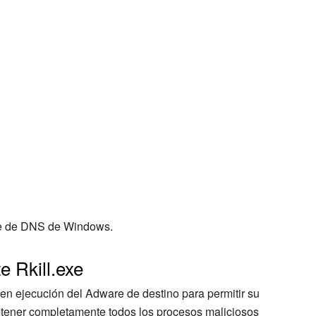
are de DNS de Windows.
e Rkill.exe
 en ejecución del Adware de destino para permitir su
etener completamente todos los procesos maliciosos