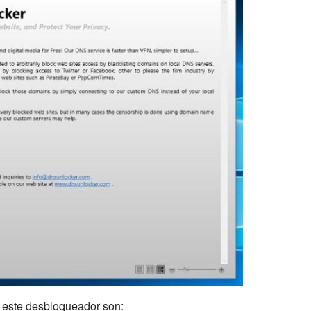
 este desbloqueador son: