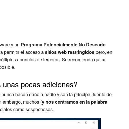
dware y un
Programa Potencialmente No Deseado
a permitir el acceso a
sitios web restringidos
pero, en
tiples anuncios de terceros. Se recomienda quitar
posible.
 unas pocas adiciones?
 nunca hacen daño a nadie y son la principal fuente de
Sin embargo, muchos (
y nos centramos en la palabra
diciales como sospechosos.