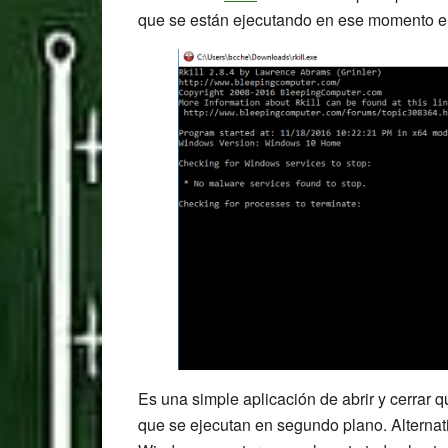
que se están ejecutando en ese momento e
Es una simple aplicación de abrir y cerrar
que se ejecutan en segundo plano. Alternat