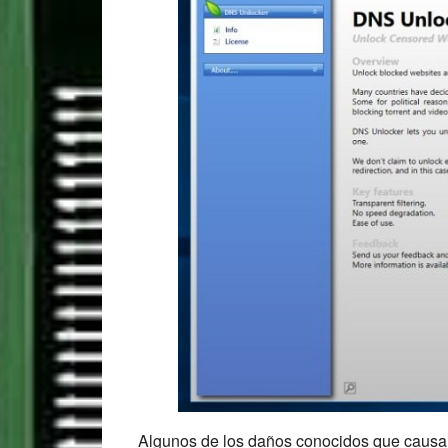
Algunos de los daños conocidos que causa