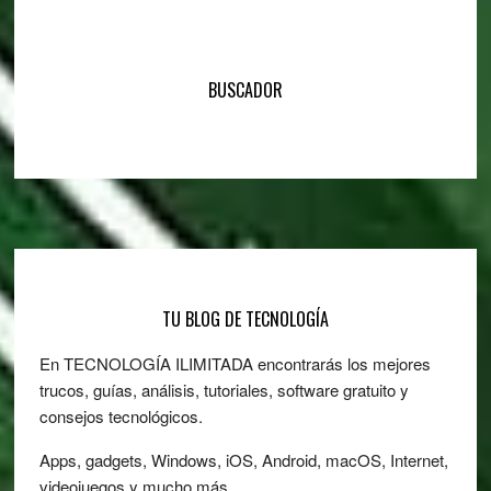
BUSCADOR
Footer
TU BLOG DE TECNOLOGÍA
En TECNOLOGÍA ILIMITADA encontrarás los mejores
trucos, guías, análisis, tutoriales, software gratuito y
consejos tecnológicos.
Apps, gadgets, Windows, iOS, Android, macOS, Internet,
videojuegos y mucho más…