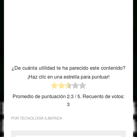
¿De cuánta utilidad te ha parecido este contenido?
¡Haz clic en una estrella para puntuar!
Promedio de puntuación
2.3
/ 5. Recuento de votos:
3
POR
TECNOLOGÍA ILIMITADA