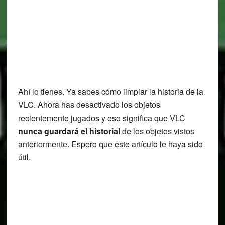
Ahí lo tienes. Ya sabes cómo limpiar la historia de la
VLC. Ahora has desactivado los objetos
recientemente jugados y eso significa que VLC
nunca guardará el historial
de los objetos vistos
anteriormente. Espero que este artículo le haya sido
útil.