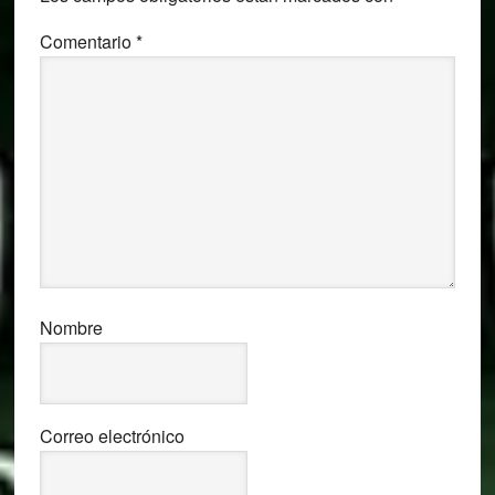
Comentario
*
Nombre
Correo electrónico