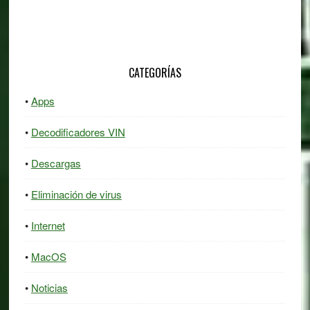
CATEGORÍAS
Apps
Decodificadores VIN
Descargas
Eliminación de virus
Internet
MacOS
Noticias