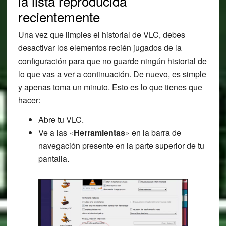
la lista reproducida
recientemente
Una vez que limpies el historial de VLC, debes
desactivar los elementos recién jugados de la
configuración para que no guarde ningún historial de
lo que vas a ver a continuación. De nuevo, es simple
y apenas toma un minuto. Esto es lo que tienes que
hacer:
Abre tu VLC.
Ve a las «
Herramientas
» en la barra de
navegación presente en la parte superior de tu
pantalla.