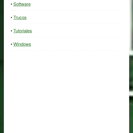
Software
Trucos
Tutoriales
Windows