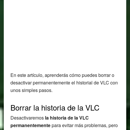
En este artículo, aprenderás cómo puedes borrar o
desactivar permanentemente el historial de VLC con
unos simples pasos.
Borrar la historia de la VLC
Desactivaremos
la historia de la VLC
permanentemente
para evitar más problemas, pero