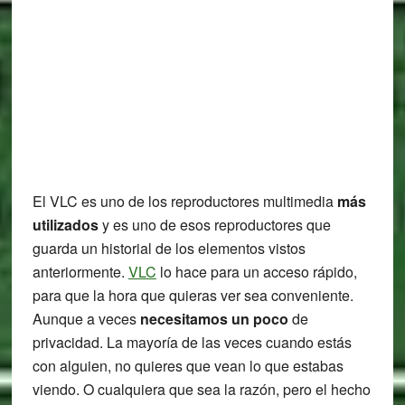
El VLC es uno de los reproductores multimedia
más
utilizados
y es uno de esos reproductores que
guarda un historial de los elementos vistos
anteriormente.
VLC
lo hace para un acceso rápido,
para que la hora que quieras ver sea conveniente.
Aunque a veces
necesitamos un poco
de
privacidad. La mayoría de las veces cuando estás
con alguien, no quieres que vean lo que estabas
viendo. O cualquiera que sea la razón, pero el hecho