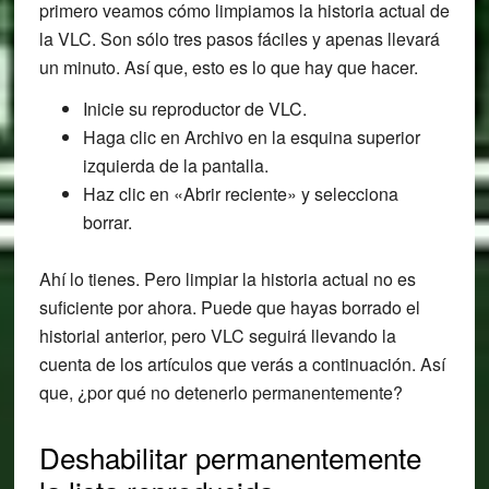
primero veamos cómo limpiamos la historia actual de
la VLC. Son sólo tres pasos fáciles y apenas llevará
un minuto. Así que, esto es lo que hay que hacer.
Inicie su reproductor de VLC.
Haga clic en Archivo en la esquina superior
izquierda de la pantalla.
Haz clic en «Abrir reciente» y selecciona
borrar.
Ahí lo tienes. Pero limpiar la historia actual no es
suficiente por ahora. Puede que hayas borrado el
historial anterior, pero VLC seguirá llevando la
cuenta de los artículos que verás a continuación. Así
que, ¿por qué no detenerlo permanentemente?
Deshabilitar permanentemente