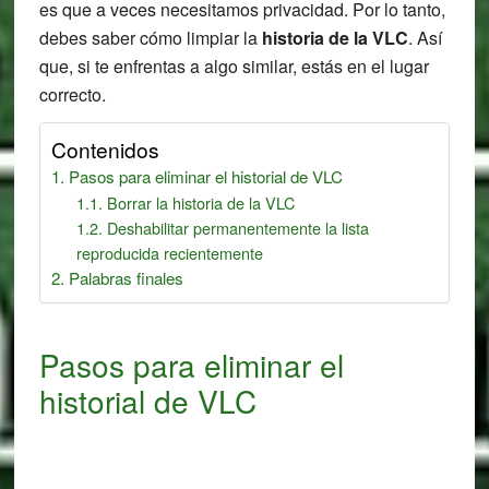
es que a veces necesitamos privacidad. Por lo tanto,
debes saber cómo limpiar la
historia de la VLC
. Así
que, si te enfrentas a algo similar, estás en el lugar
correcto.
Contenidos
Pasos para eliminar el historial de VLC
Borrar la historia de la VLC
Deshabilitar permanentemente la lista
reproducida recientemente
Palabras finales
Pasos para eliminar el
historial de VLC