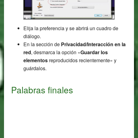
Elija la preferencia y se abrirá un cuadro de
diálogo.
En la sección de
Privacidad/Interacción en la
red
, desmarca la opción «
Guardar los
elementos
reproducidos recientemente» y
guárdalos.
Palabras finales