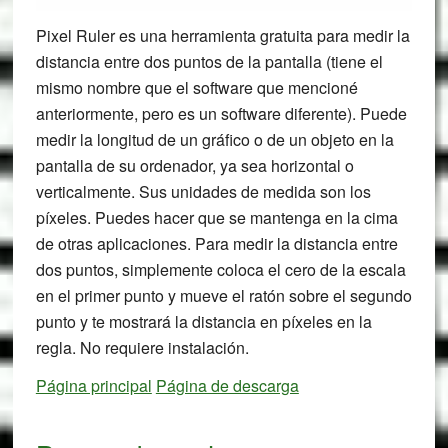
Pixel Ruler es una herramienta gratuita para medir la
distancia entre dos puntos de la pantalla (tiene el
mismo nombre que el software que mencioné
anteriormente, pero es un software diferente). Puede
medir la longitud de un gráfico o de un objeto en la
pantalla de su ordenador, ya sea horizontal o
verticalmente. Sus unidades de medida son los
píxeles. Puedes hacer que se mantenga en la cima
de otras aplicaciones. Para medir la distancia entre
dos puntos, simplemente coloca el cero de la escala
en el primer punto y mueve el ratón sobre el segundo
punto y te mostrará la distancia en píxeles en la
regla. No requiere instalación.
Página principal
Página de descarga