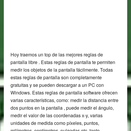
Hoy traemos un top de las mejores reglas de
pantalla libre . Estas reglas de pantalla te permiten
medir los objetos de la pantalla fácilmente. Todas
estas reglas de pantalla son completamente
gratuitas y se pueden descargar a un PC con
Windows. Estas reglas de pantalla software ofrecen
varias características, como: medir la distancia entre
dos puntos en la pantalla , puede medir el ángulo,
medir el valor de las coordenadas x-y, varias
unidades de medida como píxeles, puntos,
milímetros, centímetros, pulgadas etc. tanto