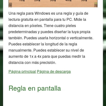
Una regla para Windows es una regla y guía de
lectura gratuita en pantalla para tu PC. Mide la
distancia en píxeles. Tiene cuatro pieles
predeterminadas y puedes diseñar la tuya propia
también. Puedes usarla horizontal o verticalmente.
Puedes establecer la longitud de la regla
manualmente. Puedes establecer su nivel de
aumento de 1x a 4x para que puedas medir la
distancia con más precisión.
Página principal
Página de descarga
Regla en pantalla