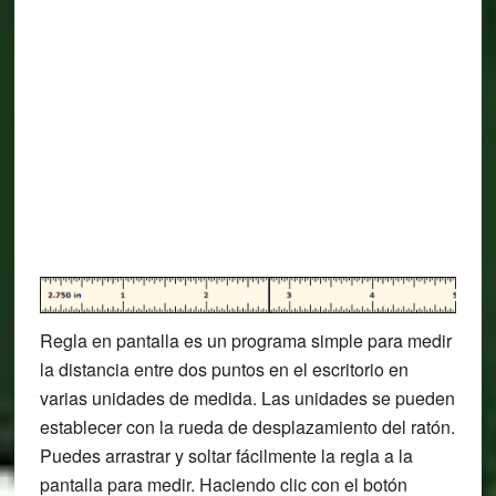
Regla en pantalla es un programa simple para medir
la distancia entre dos puntos en el escritorio en
varias unidades de medida. Las unidades se pueden
establecer con la rueda de desplazamiento del ratón.
Puedes arrastrar y soltar fácilmente la regla a la
pantalla para medir. Haciendo clic con el botón