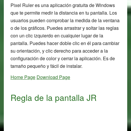
Pixel Ruler es una aplicación gratuita de Windows
que te permite medir la distancia en tu pantalla. Los
usuarios pueden comprobar la medida de la ventana
o de los gráficos. Puedes arrastrar y soltar las reglas
con un clic izquierdo en cualquier lugar de la
pantalla. Puedes hacer doble clic en él para cambiar
su orientación, y clic derecho para acceder a la
configuración de color y cerrar la aplicación. Es de
tamaño pequeño y fácil de instalar.
Home Page
Download Page
Regla de la pantalla JR