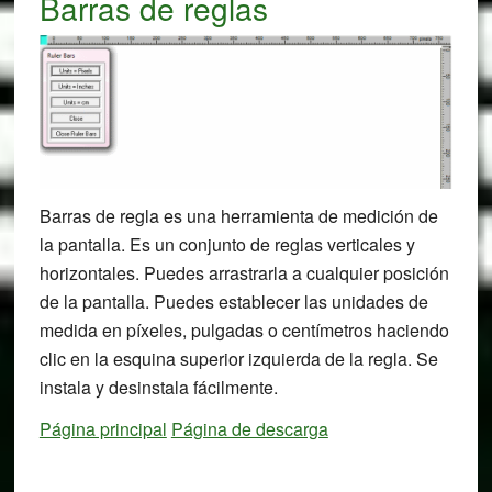
Barras de reglas
Barras de regla es una herramienta de medición de
la pantalla. Es un conjunto de reglas verticales y
horizontales. Puedes arrastrarla a cualquier posición
de la pantalla. Puedes establecer las unidades de
medida en píxeles, pulgadas o centímetros haciendo
clic en la esquina superior izquierda de la regla. Se
instala y desinstala fácilmente.
Página principal
Página de descarga