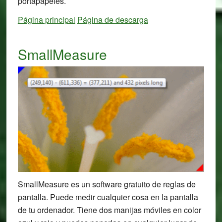
portapapeles.
Página principal
Página de descarga
SmallMeasure
SmallMeasure es un software gratuito de reglas de
pantalla. Puede medir cualquier cosa en la pantalla
de tu ordenador. Tiene dos manijas móviles en color