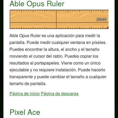
Able Opus Ruler
Able Opus Ruler es una aplicación para medir la
pantalla. Puede medir cualquier ventana en píxeles.
Puedes encontrar la altura, el ancho y el tamaño
moviendo el cursor del ratón. Puedes copiar los
resultados al portapapeles. Viene como un único
ejecutable y no requiere instalación. Puede hacerlo
transparente y puede cambiar el tamaño a cualquier
tamaño de pantalla.
Página de inicio
Página de descarga
Pixel Ace