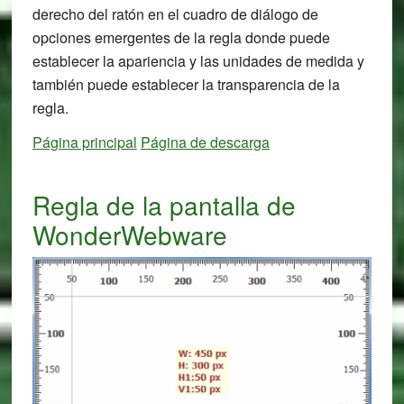
derecho del ratón en el cuadro de diálogo de
opciones emergentes de la regla donde puede
establecer la apariencia y las unidades de medida y
también puede establecer la transparencia de la
regla.
Página principal
Página de descarga
Regla de la pantalla de
WonderWebware