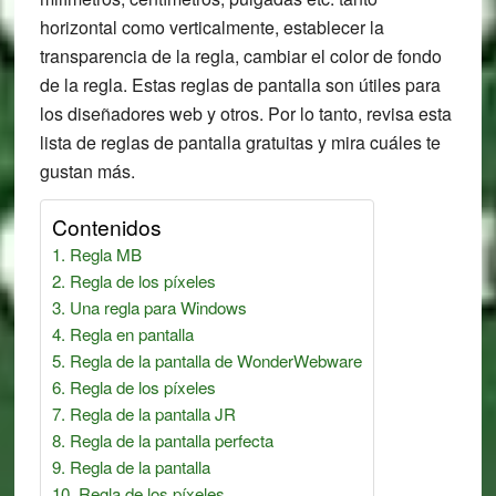
horizontal como verticalmente, establecer la
transparencia de la regla, cambiar el color de fondo
de la regla. Estas reglas de pantalla son útiles para
los diseñadores web y otros. Por lo tanto, revisa esta
lista de reglas de pantalla gratuitas y mira cuáles te
gustan más.
Contenidos
Regla MB
Regla de los píxeles
Una regla para Windows
Regla en pantalla
Regla de la pantalla de WonderWebware
Regla de los píxeles
Regla de la pantalla JR
Regla de la pantalla perfecta
Regla de la pantalla
Regla de los píxeles