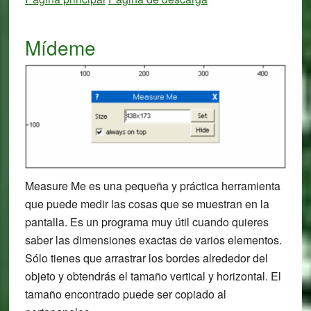
Mídeme
Measure Me es una pequeña y práctica herramienta
que puede medir las cosas que se muestran en la
pantalla. Es un programa muy útil cuando quieres
saber las dimensiones exactas de varios elementos.
Sólo tienes que arrastrar los bordes alrededor del
objeto y obtendrás el tamaño vertical y horizontal. El
tamaño encontrado puede ser copiado al