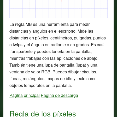
La regla MB es una herramienta para medir
distancias y ángulos en el escritorio. Mide las
distancias en píxeles, centímetros, pulgadas, puntos
o twips y el ángulo en radiante o en grados. Es casi
transparente y puedes tenerla en la pantalla,
mientras trabajas con las aplicaciones de abajo.
También tiene una lupa de pantalla (lupa) y una
ventana de valor RGB. Puedes dibujar círculos,
líneas, rectángulos, mapas de bits y texto como
objetos temporales en la pantalla.
Página principal
Página de descarga
Regla de los píxeles