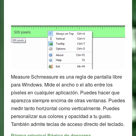
Measure Schmeasure es una regla de pantalla libre
para Windows. Mide el ancho o el alto entre los
píxeles en cualquier aplicación. Puedes hacer que
aparezca siempre encima de otras ventanas. Puedes
medir tanto horizontal como verticalmente. Puedes
personalizar sus colores y opacidad a tu gusto.
También admite teclas de acceso directo del teclado.
Página principal
Página de descarga