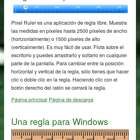
Pixel Ruler es una aplicación de regla libre. Muestra
las medidas en píxeles hasta 2500 píxeles de ancho
(horizontalmente) o 1500 píxeles de alto
(verticalmente). Es muy fácil de usar. Flota sobre el
escritorio y puedes arrastrarlo y soltarlo en cualquier
parte de la pantalla. Para cambiar entre la posición
horizontal y vertical de la regla, sólo tienes que hacer
clic o doble clic en la regla. Haciendo clic con el
botón derecho del ratón se cerrará la regla.
Página principal
Página de descarga
Una regla para Windows