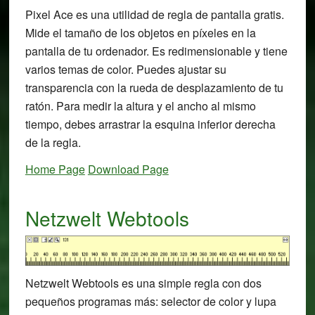
Pixel Ace es una utilidad de regla de pantalla gratis.
Mide el tamaño de los objetos en píxeles en la
pantalla de tu ordenador. Es redimensionable y tiene
varios temas de color. Puedes ajustar su
transparencia con la rueda de desplazamiento de tu
ratón. Para medir la altura y el ancho al mismo
tiempo, debes arrastrar la esquina inferior derecha
de la regla.
Home Page
Download Page
Netzwelt Webtools
Netzwelt Webtools es una simple regla con dos
pequeños programas más: selector de color y lupa