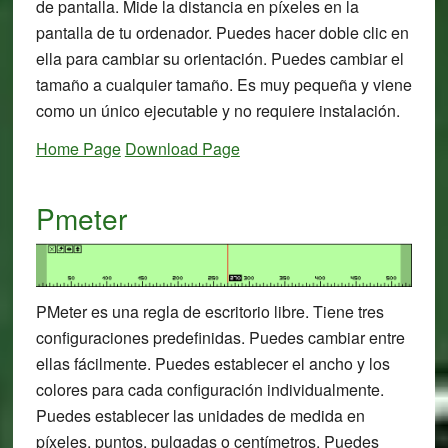
de pantalla. Mide la distancia en píxeles en la
pantalla de tu ordenador. Puedes hacer doble clic en
ella para cambiar su orientación. Puedes cambiar el
tamaño a cualquier tamaño. Es muy pequeña y viene
como un único ejecutable y no requiere instalación.
Home Page
Download Page
Pmeter
PMeter es una regla de escritorio libre. Tiene tres
configuraciones predefinidas. Puedes cambiar entre
ellas fácilmente. Puedes establecer el ancho y los
colores para cada configuración individualmente.
Puedes establecer las unidades de medida en
píxeles, puntos, pulgadas o centímetros. Puedes