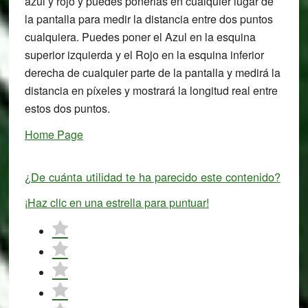
azul y rojo y puedes ponerlas en cualquier lugar de
la pantalla para medir la distancia entre dos puntos
cualquiera. Puedes poner el Azul en la esquina
superior izquierda y el Rojo en la esquina inferior
derecha de cualquier parte de la pantalla y medirá la
distancia en píxeles y mostrará la longitud real entre
estos dos puntos.
Home Page
¿De cuánta utilidad te ha parecido este contenido?
¡Haz clic en una estrella para puntuar!