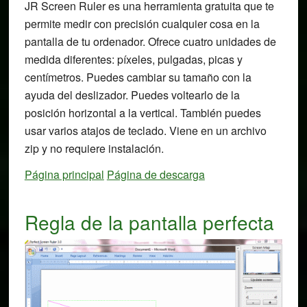
JR Screen Ruler es una herramienta gratuita que te
permite medir con precisión cualquier cosa en la
pantalla de tu ordenador. Ofrece cuatro unidades de
medida diferentes: píxeles, pulgadas, picas y
centímetros. Puedes cambiar su tamaño con la
ayuda del deslizador. Puedes voltearlo de la
posición horizontal a la vertical. También puedes
usar varios atajos de teclado. Viene en un archivo
zip y no requiere instalación.
Página principal
Página de descarga
Regla de la pantalla perfecta