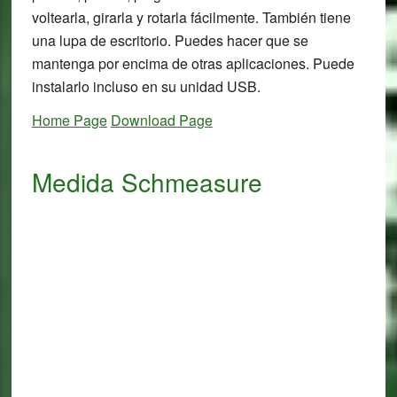
voltearla, girarla y rotarla fácilmente. También tiene
una lupa de escritorio. Puedes hacer que se
mantenga por encima de otras aplicaciones. Puede
instalarlo incluso en su unidad USB.
Home Page
Download Page
Medida Schmeasure