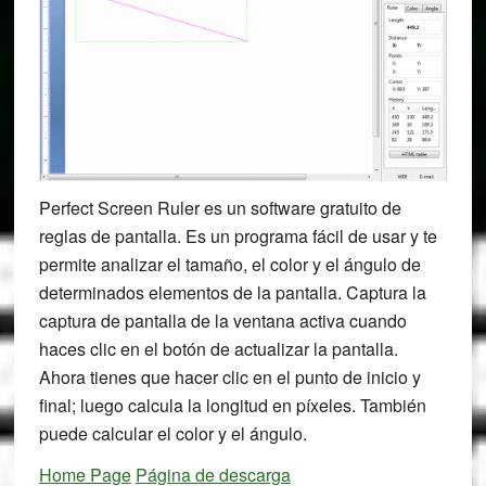
Perfect Screen Ruler es un software gratuito de
reglas de pantalla. Es un programa fácil de usar y te
permite analizar el tamaño, el color y el ángulo de
determinados elementos de la pantalla. Captura la
captura de pantalla de la ventana activa cuando
haces clic en el botón de actualizar la pantalla.
Ahora tienes que hacer clic en el punto de inicio y
final; luego calcula la longitud en píxeles. También
puede calcular el color y el ángulo.
Home Page
Página de descarga