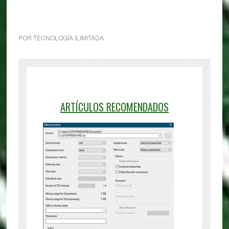
POR
TECNOLOGÍA ILIMITADA
ARTÍCULOS RECOMENDADOS