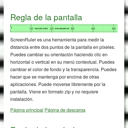
Regla de la pantalla
ScreenRuler es una herramienta para medir la
distancia entre dos puntos de la pantalla en píxeles.
Puedes cambiar su orientación haciendo clic en
horizontal o vertical en su menú contextual. Puedes
cambiar el color de fondo y la transparencia. Puedes
hacer que se mantenga por encima de otras
aplicaciones. Puede moverse libremente por la
pantalla. Viene en formato zip y no requiere
instalación.
Página principal
Página de descarga