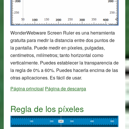
WonderWebware Screen Ruler es una herramienta
gratuita para medir la distancia entre dos puntos de
la pantalla. Puede medir en píxeles, pulgadas,
centímetros, milímetros; tanto horizontal como
verticalmente. Puedes establecer la transparencia de
la regla de 0% a 60%. Puedes hacerla encima de las
otras aplicaciones. Es fácil de usar.
Página principal
Página de descarga
Regla de los píxeles