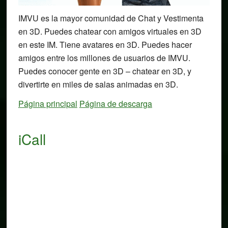
IMVU es la mayor comunidad de Chat y Vestimenta
en 3D. Puedes chatear con amigos virtuales en 3D
en este IM. Tiene avatares en 3D. Puedes hacer
amigos entre los millones de usuarios de IMVU.
Puedes conocer gente en 3D – chatear en 3D, y
divertirte en miles de salas animadas en 3D.
Página principal
Página de descarga
iCall