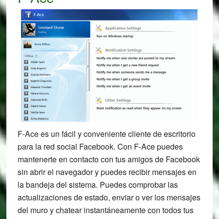
F-Ace es un fácil y conveniente cliente de escritorio
para la red social Facebook. Con F-Ace puedes
mantenerte en contacto con tus amigos de Facebook
sin abrir el navegador y puedes recibir mensajes en
la bandeja del sistema. Puedes comprobar las
actualizaciones de estado, enviar o ver los mensajes
del muro y chatear instantáneamente con todos tus