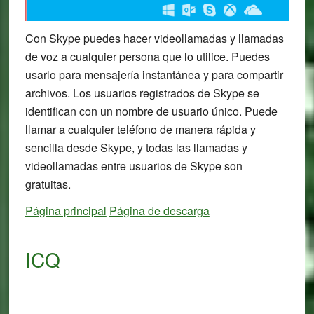
Con Skype puedes hacer videollamadas y llamadas
de voz a cualquier persona que lo utilice. Puedes
usarlo para mensajería instantánea y para compartir
archivos. Los usuarios registrados de Skype se
identifican con un nombre de usuario único. Puede
llamar a cualquier teléfono de manera rápida y
sencilla desde Skype, y todas las llamadas y
videollamadas entre usuarios de Skype son
gratuitas.
Página principal
Página de descarga
ICQ