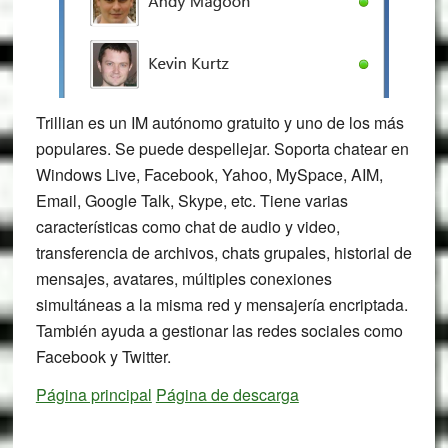
Trillian es un IM autónomo gratuito y uno de los más
populares. Se puede despellejar. Soporta chatear en
Windows Live, Facebook, Yahoo, MySpace, AIM,
Email, Google Talk, Skype, etc. Tiene varias
características como chat de audio y video,
transferencia de archivos, chats grupales, historial de
mensajes, avatares, múltiples conexiones
simultáneas a la misma red y mensajería encriptada.
También ayuda a gestionar las redes sociales como
Facebook y Twitter.
Página principal
Página de descarga