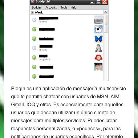
Pidgin es una aplicación de mensajería multiservicio
que te permite chatear con usuarios de MSN, AIM,
Gmail, ICQ y otros. Es especialmente para aquellos
usuarios que desean utilizar un único cliente de
mensajes para múltiples servicios. Puedes crear
respuestas personalizadas, o «pounces», para las
notificaciones de usuarios específicos. Por ejemplo,