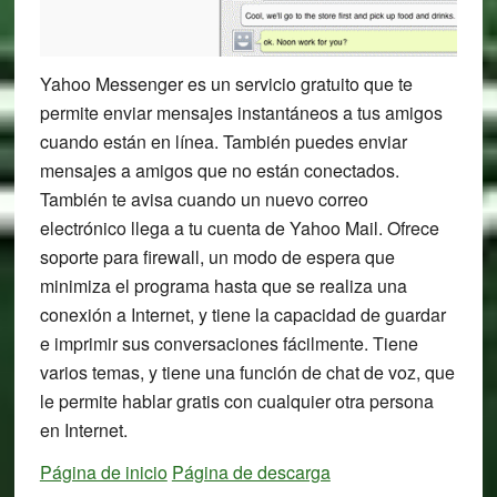
Yahoo Messenger es un servicio gratuito que te
permite enviar mensajes instantáneos a tus amigos
cuando están en línea. También puedes enviar
mensajes a amigos que no están conectados.
También te avisa cuando un nuevo correo
electrónico llega a tu cuenta de Yahoo Mail. Ofrece
soporte para firewall, un modo de espera que
minimiza el programa hasta que se realiza una
conexión a Internet, y tiene la capacidad de guardar
e imprimir sus conversaciones fácilmente. Tiene
varios temas, y tiene una función de chat de voz, que
le permite hablar gratis con cualquier otra persona
en Internet.
Página de inicio
Página de descarga