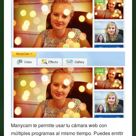
Manycam te permite usar tu cámara web con
múltiples programas al mismo tiempo. Puedes emitir