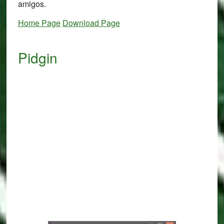
amigos.
Home Page
Download Page
Pidgin