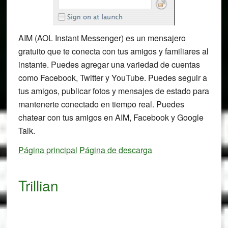
AIM (AOL Instant Messenger) es un mensajero
gratuito que te conecta con tus amigos y familiares al
instante. Puedes agregar una variedad de cuentas
como Facebook, Twitter y YouTube. Puedes seguir a
tus amigos, publicar fotos y mensajes de estado para
mantenerte conectado en tiempo real. Puedes
chatear con tus amigos en AIM, Facebook y Google
Talk.
Página principal
Página de descarga
Trillian