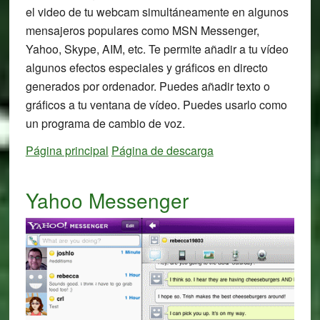
el video de tu webcam simultáneamente en algunos
mensajeros populares como MSN Messenger,
Yahoo, Skype, AIM, etc. Te permite añadir a tu vídeo
algunos efectos especiales y gráficos en directo
generados por ordenador. Puedes añadir texto o
gráficos a tu ventana de vídeo. Puedes usarlo como
un programa de cambio de voz.
Página principal
Página de descarga
Yahoo Messenger