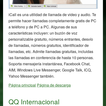
iCall es una utilidad de llamada de video y audio. Te
permite hacer llamadas completamente gratis de PC
a teléfono y de PC a PC. Algunas de sus
características incluyen: un buzón de voz
personalizable gratuito, números entrantes, desvío
de llamadas, números gratuitos, identificador de
llamadas, etc. Admite llamadas gratuitas, incluidas
las llamadas en conferencia de hasta 10 personas.
Soporta mensajería instantánea, Facebook Chat,
AIM, Windows Live Messenger, Google Talk, ICQ,
Yahoo Messenger también.
Página principal
Página de descarga
QQ Internacional