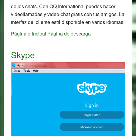
de los chats. Con QQ International puedes hacer
videollamadas y video-chat gratis con tus amigos. La
interfaz del cliente está disponible en varios idiomas.
Página principal
Página de descarga
Skype