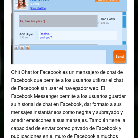
Chit Chat for Facebook es un mensajero de chat de
Facebook que permite a los usuarios utilizar el chat
de Facebook sin usar el navegador web. El
Facebook Messenger permite a los usuarios guardar
su historial de chat en Facebook, dar formato a sus
mensajes instantáneos como negrita y subrayado y
añadir emoticones a sus mensajes. También tiene la
capacidad de enviar correo privado de Facebook y
publicaciones en el muro de Facebook a muchos