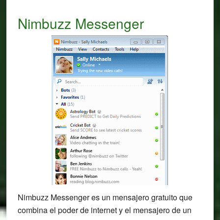
Nimbuzz Messenger
Nimbuzz Messenger es un mensajero gratuito que
combina el poder de internet y el mensajero de un