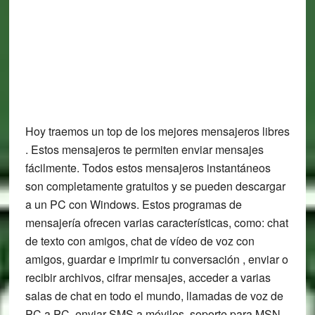
Hoy traemos un top de los mejores mensajeros libres
. Estos mensajeros te permiten enviar mensajes
fácilmente. Todos estos mensajeros instantáneos
son completamente gratuitos y se pueden descargar
a un PC con Windows. Estos programas de
mensajería ofrecen varias características, como: chat
de texto con amigos, chat de vídeo de voz con
amigos, guardar e imprimir tu conversación , enviar o
recibir archivos, cifrar mensajes, acceder a varias
salas de chat en todo el mundo, llamadas de voz de
PC a PC, enviar SMS a móviles, soporte para MSN,