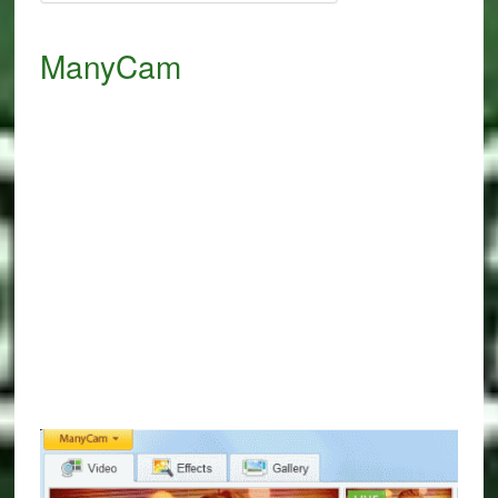
ManyCam