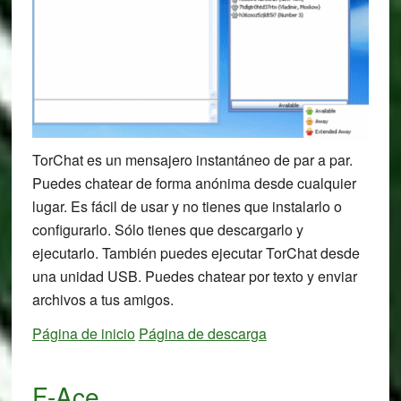
TorChat es un mensajero instantáneo de par a par.
Puedes chatear de forma anónima desde cualquier
lugar. Es fácil de usar y no tienes que instalarlo o
configurarlo. Sólo tienes que descargarlo y
ejecutarlo. También puedes ejecutar TorChat desde
una unidad USB. Puedes chatear por texto y enviar
archivos a tus amigos.
Página de inicio
Página de descarga
F-Ace