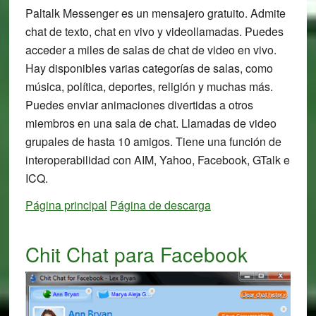
Paltalk Messenger es un mensajero gratuito. Admite
chat de texto, chat en vivo y videollamadas. Puedes
acceder a miles de salas de chat de video en vivo.
Hay disponibles varias categorías de salas, como
música, política, deportes, religión y muchas más.
Puedes enviar animaciones divertidas a otros
miembros en una sala de chat. Llamadas de video
grupales de hasta 10 amigos. Tiene una función de
interoperabilidad con AIM, Yahoo, Facebook, GTalk e
ICQ.
Página principal
Página de descarga
Chit Chat para Facebook