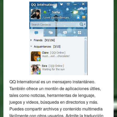
QQ International es un mensajero instantáneo.
También ofrece un montón de aplicaciones útiles,
tales como noticias, herramientas de lenguaje,
juegos y videos, búsqueda en directorios y más.
Puedes compartir archivos y contenido multimedia
fácilmente con otros usuarios. Admite la traducción