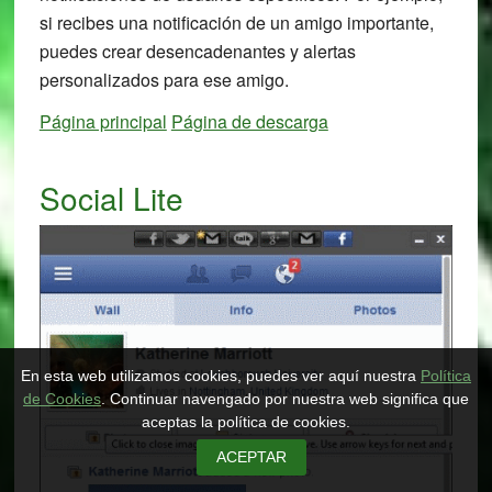
si recibes una notificación de un amigo importante,
puedes crear desencadenantes y alertas
personalizados para ese amigo.
Página principal
Página de descarga
Social Lite
En esta web utilizamos cookies, puedes ver aquí nuestra
Política
de Cookies
. Continuar navengado por nuestra web significa que
aceptas la política de cookies.
ACEPTAR