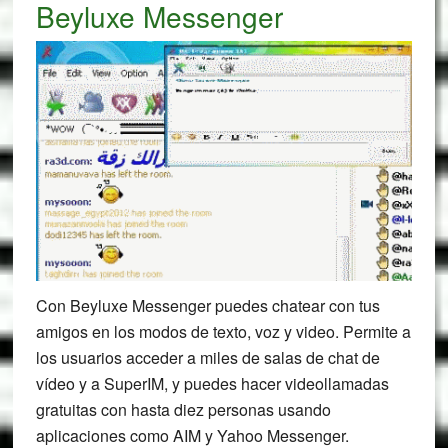
Beyluxe Messenger
Con Beyluxe Messenger puedes chatear con tus
amigos en los modos de texto, voz y video. Permite a
los usuarios acceder a miles de salas de chat de
vídeo y a SuperIM, y puedes hacer videollamadas
gratuitas con hasta diez personas usando
aplicaciones como AIM y Yahoo Messenger.