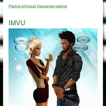
Página principal
Descargar página
IMVU