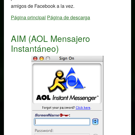
amigos de Facebook a la vez.
Página principal
Página de descarga
AIM (AOL Mensajero
Instantáneo)