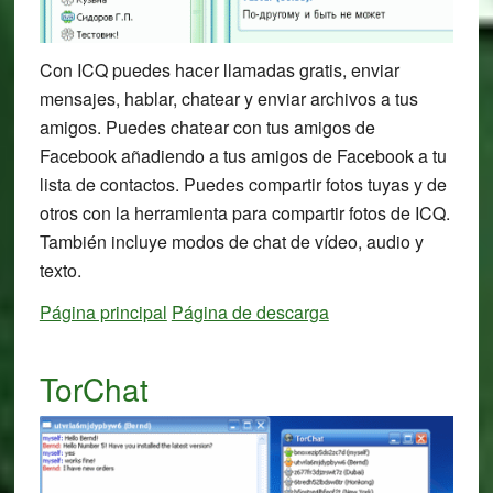
Con ICQ puedes hacer llamadas gratis, enviar
mensajes, hablar, chatear y enviar archivos a tus
amigos. Puedes chatear con tus amigos de
Facebook añadiendo a tus amigos de Facebook a tu
lista de contactos. Puedes compartir fotos tuyas y de
otros con la herramienta para compartir fotos de ICQ.
También incluye modos de chat de vídeo, audio y
texto.
Página principal
Página de descarga
TorChat