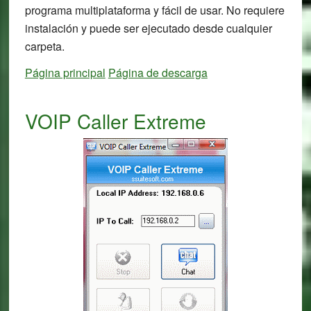
programa multiplataforma y fácil de usar. No requiere
instalación y puede ser ejecutado desde cualquier
carpeta.
Página principal
Página de descarga
VOIP Caller Extreme