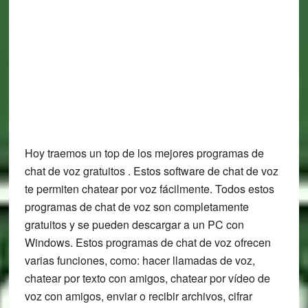
Hoy traemos un top de los mejores programas de
chat de voz gratuitos . Estos software de chat de voz
te permiten chatear por voz fácilmente. Todos estos
programas de chat de voz son completamente
gratuitos y se pueden descargar a un PC con
Windows. Estos programas de chat de voz ofrecen
varias funciones, como: hacer llamadas de voz,
chatear por texto con amigos, chatear por vídeo de
voz con amigos, enviar o recibir archivos, cifrar