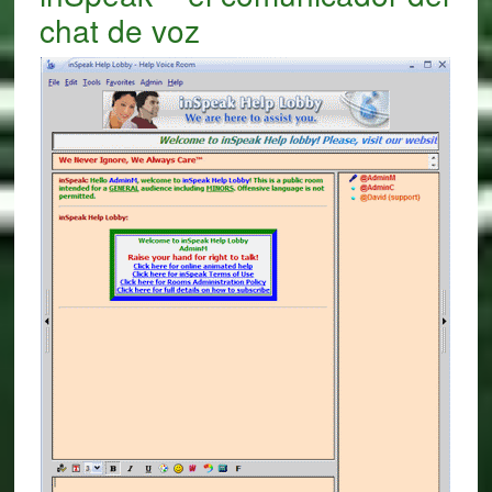
chat de voz