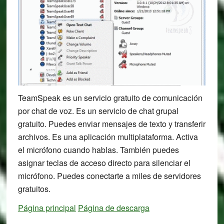
TeamSpeak es un servicio gratuito de comunicación
por chat de voz. Es un servicio de chat grupal
gratuito. Puedes enviar mensajes de texto y transferir
archivos. Es una aplicación multiplataforma. Activa
el micrófono cuando hablas. También puedes
asignar teclas de acceso directo para silenciar el
micrófono. Puedes conectarte a miles de servidores
gratuitos.
Página principal
Página de descarga