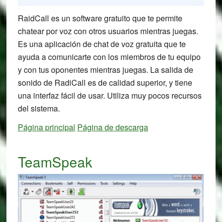
RaidCall es un software gratuito que te permite
chatear por voz con otros usuarios mientras juegas.
Es una aplicación de chat de voz gratuita que te
ayuda a comunicarte con los miembros de tu equipo
y con tus oponentes mientras juegas. La salida de
sonido de RadiCall es de calidad superior, y tiene
una interfaz fácil de usar. Utiliza muy pocos recursos
del sistema.
Página principal
Página de descarga
TeamSpeak