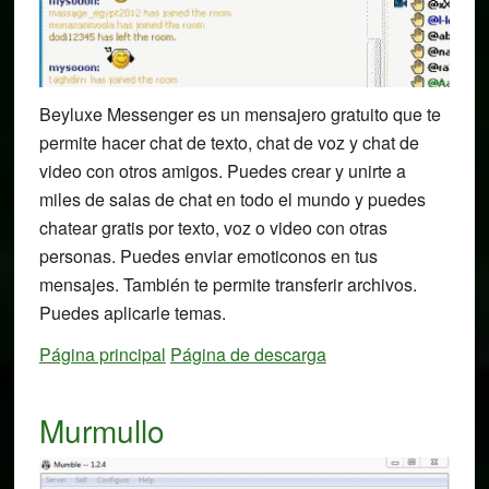
Beyluxe Messenger es un mensajero gratuito que te
permite hacer chat de texto, chat de voz y chat de
video con otros amigos. Puedes crear y unirte a
miles de salas de chat en todo el mundo y puedes
chatear gratis por texto, voz o video con otras
personas. Puedes enviar emoticonos en tus
mensajes. También te permite transferir archivos.
Puedes aplicarle temas.
Página principal
Página de descarga
Murmullo