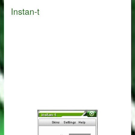
Instan-t