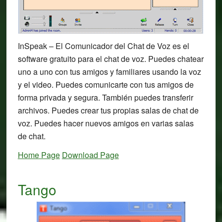
InSpeak – El Comunicador del Chat de Voz es el
software gratuito para el chat de voz. Puedes chatear
uno a uno con tus amigos y familiares usando la voz
y el video. Puedes comunicarte con tus amigos de
forma privada y segura. También puedes transferir
archivos. Puedes crear tus propias salas de chat de
voz. Puedes hacer nuevos amigos en varias salas
de chat.
Home Page
Download Page
Tango