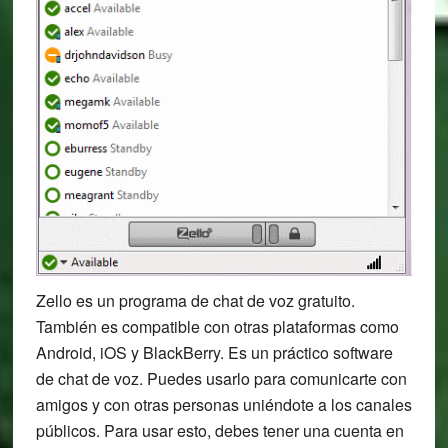
Zello es un programa de chat de voz gratuito.
También es compatible con otras plataformas como
Android, iOS y BlackBerry. Es un práctico software
de chat de voz. Puedes usarlo para comunicarte con
amigos y con otras personas uniéndote a los canales
públicos. Para usar esto, debes tener una cuenta en