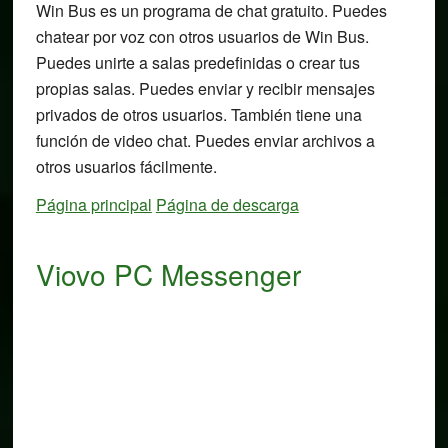
Win Bus es un programa de chat gratuito. Puedes
chatear por voz con otros usuarios de Win Bus.
Puedes unirte a salas predefinidas o crear tus
propias salas. Puedes enviar y recibir mensajes
privados de otros usuarios. También tiene una
función de video chat. Puedes enviar archivos a
otros usuarios fácilmente.
Página principal
Página de descarga
Viovo PC Messenger