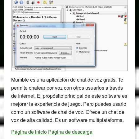
Mumble es una aplicación de chat de voz gratis. Te
permite chatear por voz con otros usuarios a través
de Internet. El propósito principal de este software es
mejorar la experiencia de juego. Pero puedes usarlo
como un software de chat de voz. Ofrece un chat de
voz de alta calidad. Es un software multiplataforma.
Página de inicio
Página de descarga