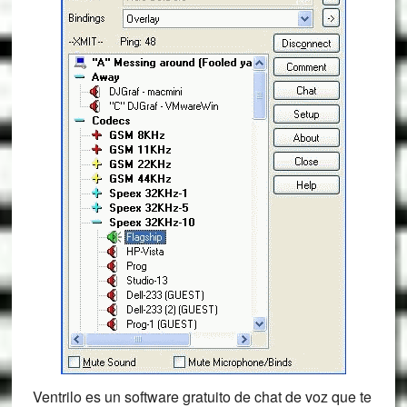
Ventrilo es un software gratuito de chat de voz que te