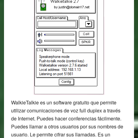
WalkieTalkie es un software gratuito que permite
utilizar comunicaciones de voz full duplex a través
de Internet. Puedes hacer conferencias fácilmente.
Puedes llamar a otros usuarios por sus nombres de
usuario. Le permite cifrar sus llamadas. Es un