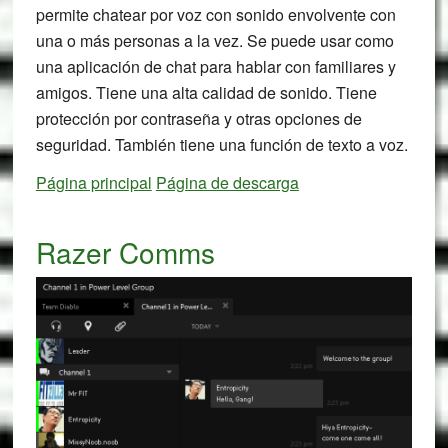
permite chatear por voz con sonido envolvente con
una o más personas a la vez. Se puede usar como
una aplicación de chat para hablar con familiares y
amigos. Tiene una alta calidad de sonido. Tiene
protección por contraseña y otras opciones de
seguridad. También tiene una función de texto a voz.
Página principal
Página de descarga
Razer Comms