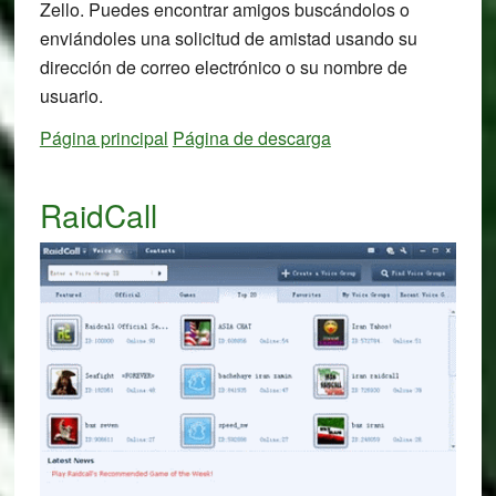
Zello. Puedes encontrar amigos buscándolos o
enviándoles una solicitud de amistad usando su
dirección de correo electrónico o su nombre de
usuario.
Página principal
Página de descarga
RaidCall