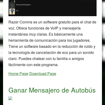
Razer Comms es un software gratuito para el chat de
voz. Ofrece funciones de VoIP y mensajería
instantánea muy claras. Es básicamente una
herramienta de comunicación para los jugadores.
Tiene un software basado en la reducción de ruido y
la tecnología de cancelación de eco para un sonido
claro. Puedes chatear con tu familia o amigos
fácilmente con este programa.
Home Page
Download Page
Ganar Mensajero de Autobús