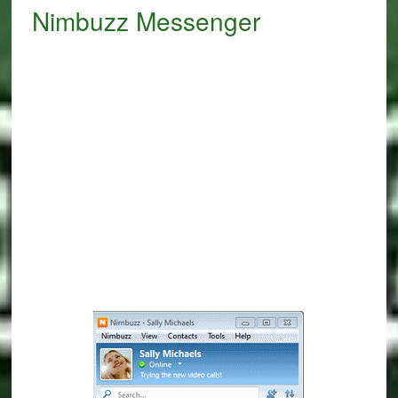
Nimbuzz Messenger