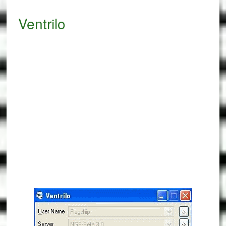
Ventrilo