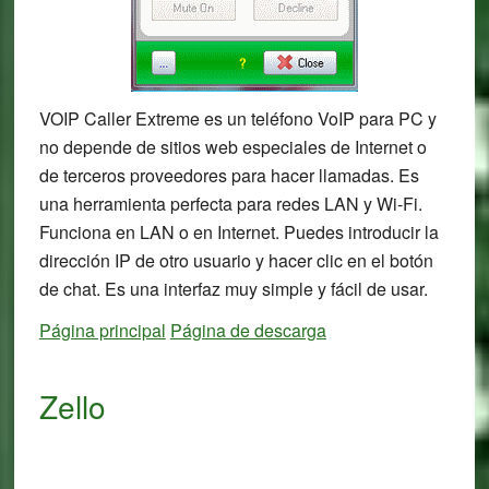
VOIP Caller Extreme es un teléfono VoIP para PC y
no depende de sitios web especiales de Internet o
de terceros proveedores para hacer llamadas. Es
una herramienta perfecta para redes LAN y Wi-Fi.
Funciona en LAN o en Internet. Puedes introducir la
dirección IP de otro usuario y hacer clic en el botón
de chat. Es una interfaz muy simple y fácil de usar.
Página principal
Página de descarga
Zello