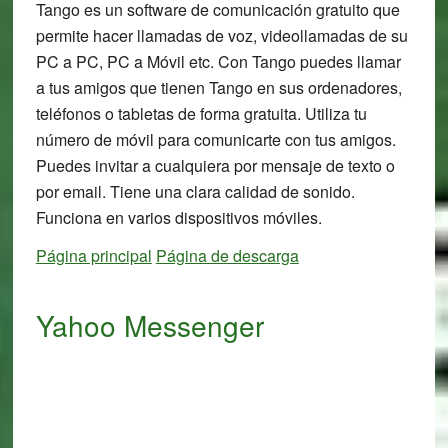
Tango es un software de comunicación gratuito que
permite hacer llamadas de voz, videollamadas de su
PC a PC, PC a Móvil etc. Con Tango puedes llamar
a tus amigos que tienen Tango en sus ordenadores,
teléfonos o tabletas de forma gratuita. Utiliza tu
número de móvil para comunicarte con tus amigos.
Puedes invitar a cualquiera por mensaje de texto o
por email. Tiene una clara calidad de sonido.
Funciona en varios dispositivos móviles.
Página principal
Página de descarga
Yahoo Messenger