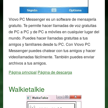
Viovo PC Messenger es un software de mensajería
gratuito. Te permite hacer llamadas de voz gratuitas
de PC a PC y de PC a móviles en cualquier lugar del
mundo. Puedes hacer llamadas gratuitas a tus
amigos y familiares desde tu PC. Con Viovo PC
Messenger puedes chatear con tus amigos y hacer
videollamadas fácilmente. También puedes enviar
archivos a tus amigos.
Página principal
Página de descarga
Walkietalkie