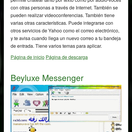
con otras personas a través de Internet. También se
pueden realizar videoconferencias. También tiene
varias otras características. Puede integrarse con
otros servicios de Yahoo como el correo electrónico,
y te avisa cuando llega un nuevo correo a tu bandeja
de entrada. Tiene varios temas para aplicar.
Página de inicio
Página de descarga
Beyluxe Messenger