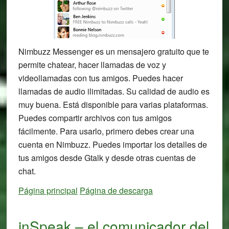
Nimbuzz Messenger es un mensajero gratuito que te
permite chatear, hacer llamadas de voz y
videollamadas con tus amigos. Puedes hacer
llamadas de audio ilimitadas. Su calidad de audio es
muy buena. Está disponible para varias plataformas.
Puedes compartir archivos con tus amigos
fácilmente. Para usarlo, primero debes crear una
cuenta en Nimbuzz. Puedes importar los detalles de
tus amigos desde Gtalk y desde otras cuentas de
chat.
Página principal
Página de descarga
inSpeak – el comunicador del