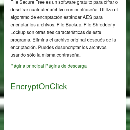
File Secure Free es un software gratuito para cifrar o
descifrar cualquier archivo con contraseña. Utiliza el
algoritmo de encriptación estándar AES para
encriptar los archivos. File Backup, File Shredder y
Lockup son otras tres características de este
programa. Elimina el archivo original después de la
encriptación. Puedes desencriptar los archivos
usando sólo la misma contraseña.
Página principal
Página de descarga
EncryptOnClick