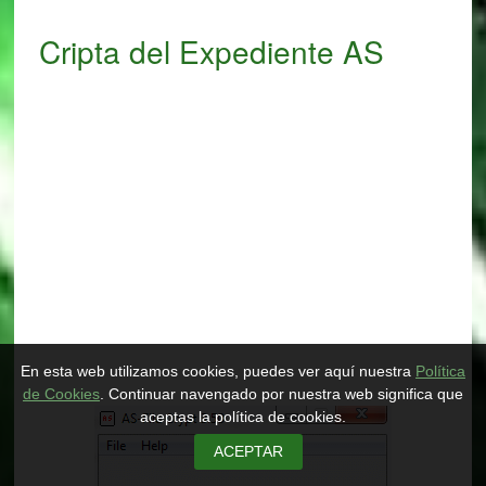
Cripta del Expediente AS
En esta web utilizamos cookies, puedes ver aquí nuestra
Política
de Cookies
. Continuar navengado por nuestra web significa que
aceptas la política de cookies.
ACEPTAR