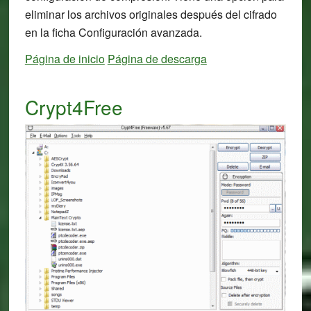
eliminar los archivos originales después del cifrado
en la ficha Configuración avanzada.
Página de inicio
Página de descarga
Crypt4Free