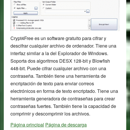
Crypt4Free es un software gratuito para cifrar y
descifrar cualquier archivo de ordenador. Tiene una
interfaz similar a la del Explorador de Windows.
Soporta dos algoritmos DESX 128-bit y Blowfish
448-bit. Puede cifrar cualquier archivo con una
contraseña. También tiene una herramienta de
encriptación de texto para enviar correos
electrónicos en forma de texto encriptado. Tiene una
herramienta generadora de contraseñas para crear
contraseñas fuertes. También tiene la capacidad de
comprimir y descomprimir los archivos.
Página principal
Página de descarga