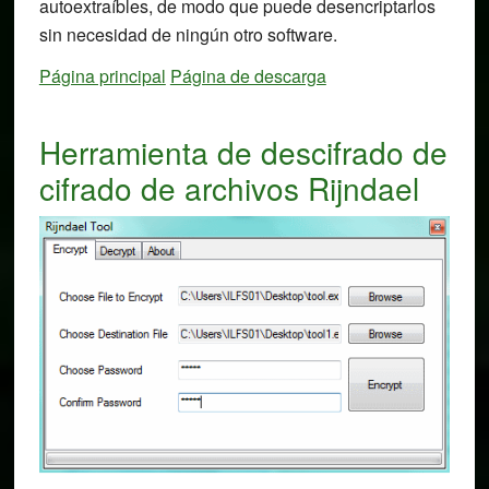
autoextraíbles, de modo que puede desencriptarlos
sin necesidad de ningún otro software.
Página principal
Página de descarga
Herramienta de descifrado de
cifrado de archivos Rijndael