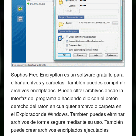
Sophos Free Encryption es un software gratuito para
cifrar archivos y carpetas. También puedes comprimir
archivos encriptados. Puede cifrar archivos desde la
interfaz del programa o haciendo clic con el botón
derecho del ratón en cualquier archivo o carpeta en
el Explorador de Windows. También puedes eliminar
archivos de forma segura mediante su uso. También
puede crear archivos encriptados ejecutables