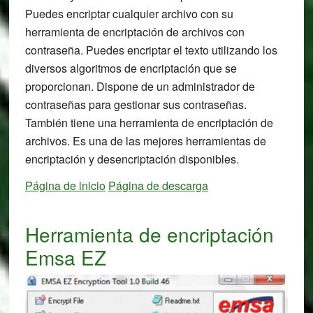
Puedes encriptar cualquier archivo con su
herramienta de encriptación de archivos con
contraseña. Puedes encriptar el texto utilizando los
diversos algoritmos de encriptación que se
proporcionan. Dispone de un administrador de
contraseñas para gestionar sus contraseñas.
También tiene una herramienta de encriptación de
archivos. Es una de las mejores herramientas de
encriptación y desencriptación disponibles.
Página de inicio
Página de descarga
Herramienta de encriptación
Emsa EZ