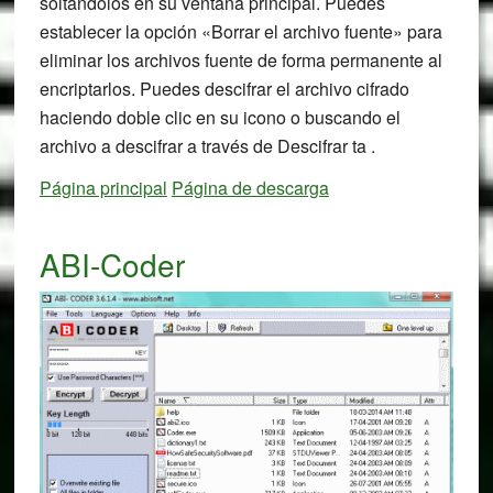
soltándolos en su ventana principal. Puedes
establecer la opción «Borrar el archivo fuente» para
eliminar los archivos fuente de forma permanente al
encriptarlos. Puedes descifrar el archivo cifrado
haciendo doble clic en su icono o buscando el
archivo a descifrar a través de Descifrar ta .
Página principal
Página de descarga
ABI-Coder