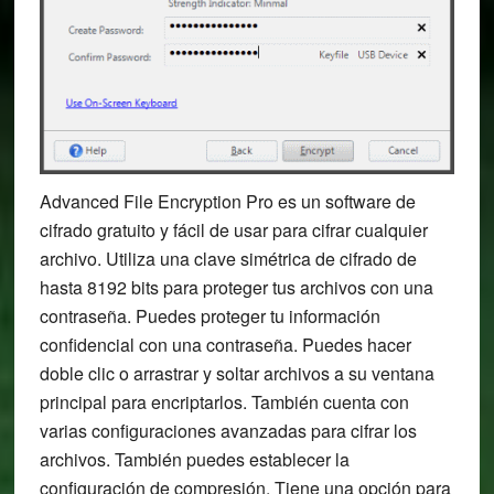
Advanced File Encryption Pro es un software de
cifrado gratuito y fácil de usar para cifrar cualquier
archivo. Utiliza una clave simétrica de cifrado de
hasta 8192 bits para proteger tus archivos con una
contraseña. Puedes proteger tu información
confidencial con una contraseña. Puedes hacer
doble clic o arrastrar y soltar archivos a su ventana
principal para encriptarlos. También cuenta con
varias configuraciones avanzadas para cifrar los
archivos. También puedes establecer la
configuración de compresión. Tiene una opción para