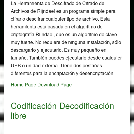
La Herramienta de Descifrado de Cifrado de
Archivos de Rijndael es un programa simple para
cifrar o descifrar cualquier tipo de archivo. Esta
herramienta está basada en el algoritmo de
criptografía Rijndael, que es un algoritmo de clave
muy fuerte. No requiere de ninguna instalación, sólo
descargarlo y ejecutarlo. Es muy pequeño en
tamaño. También puedes ejecutarlo desde cualquier
USB o unidad externa. Tiene dos pestañas
diferentes para la encriptación y desencriptación.
Home Page
Download Page
Codificación Decodificación
libre