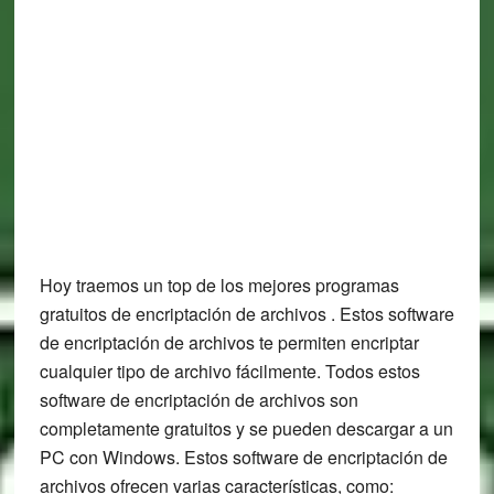
Hoy traemos un top de los mejores programas
gratuitos de encriptación de archivos . Estos software
de encriptación de archivos te permiten encriptar
cualquier tipo de archivo fácilmente. Todos estos
software de encriptación de archivos son
completamente gratuitos y se pueden descargar a un
PC con Windows. Estos software de encriptación de
archivos ofrecen varias características, como: