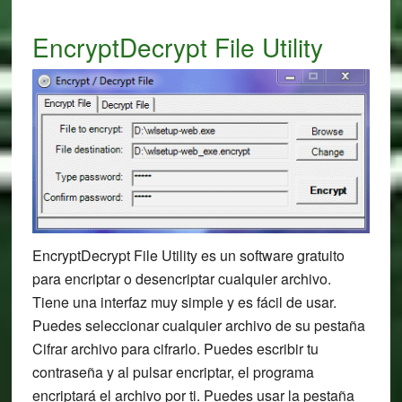
EncryptDecrypt File Utility
EncryptDecrypt File Utility es un software gratuito
para encriptar o desencriptar cualquier archivo.
Tiene una interfaz muy simple y es fácil de usar.
Puedes seleccionar cualquier archivo de su pestaña
Cifrar archivo para cifrarlo. Puedes escribir tu
contraseña y al pulsar encriptar, el programa
encriptará el archivo por ti. Puedes usar la pestaña