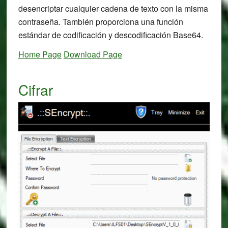
desencriptar cualquier cadena de texto con la misma
contraseña. También proporciona una función
estándar de codificación y descodificación Base64.
Home Page
Download Page
Cifrar