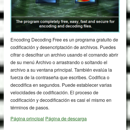
Encoding Decoding Free es un programa gratuito de
codificación y desencriptación de archivos. Puedes
cifrar o descifrar un archivo usando el comando abrir
de su menú Archivo o arrastrando o soltando el
archivo a su ventana principal. También evalúa la
fuerza de la contraseña que escribes. Codifica o
decodifica en segundos. Puede establecer varias
velocidades de codificación. El proceso de
codificación y decodificación es casi el mismo en
términos de pasos.
Página principal
Página de descarga