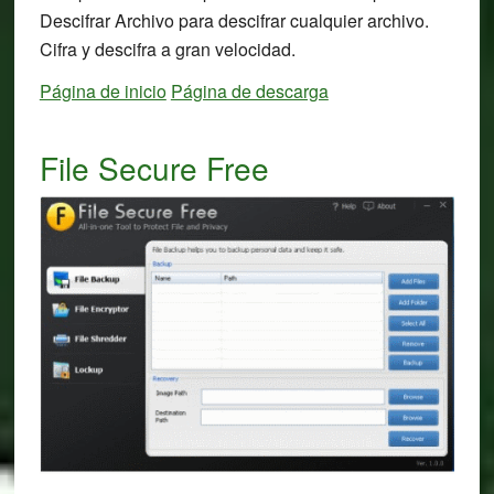
Descifrar Archivo para descifrar cualquier archivo.
Cifra y descifra a gran velocidad.
Página de inicio
Página de descarga
File Secure Free