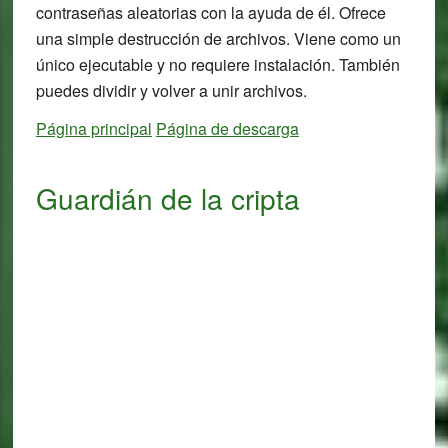
contraseñas aleatorias con la ayuda de él. Ofrece
una simple destrucción de archivos. Viene como un
único ejecutable y no requiere instalación. También
puedes dividir y volver a unir archivos.
Página principal
Página de descarga
Guardián de la cripta