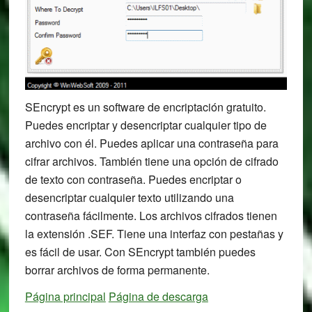
SEncrypt es un software de encriptación gratuito.
Puedes encriptar y desencriptar cualquier tipo de
archivo con él. Puedes aplicar una contraseña para
cifrar archivos. También tiene una opción de cifrado
de texto con contraseña. Puedes encriptar o
desencriptar cualquier texto utilizando una
contraseña fácilmente. Los archivos cifrados tienen
la extensión .SEF. Tiene una interfaz con pestañas y
es fácil de usar. Con SEncrypt también puedes
borrar archivos de forma permanente.
Página principal
Página de descarga