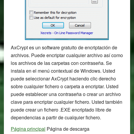
AxCrypt es un software gratuito de encriptación de
archivos. Puede encriptar cualquier archivo así como
los archivos de las carpetas con contraseña. Se
instala en el menú contextual de Windows. Usted
puede seleccionar AxCrypt haciendo clic derecho
sobre cualquier fichero o carpeta a encriptar. Usted
puede establecer una contraseña o crear un archivo
clave para encriptar cualquier fichero. Usted también
puede crear un fichero .EXE encriptado libre de
dependencias a partir de cualquier fichero.
Página principal
Página de descarga