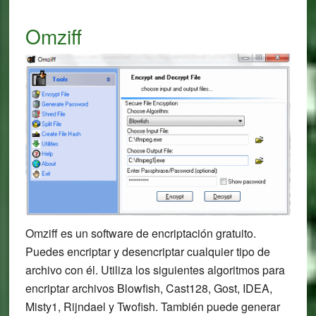
Omziff
Omziff es un software de encriptación gratuito.
Puedes encriptar y desencriptar cualquier tipo de
archivo con él. Utiliza los siguientes algoritmos para
encriptar archivos Blowfish, Cast128, Gost, IDEA,
Misty1, Rijndael y Twofish. También puede generar