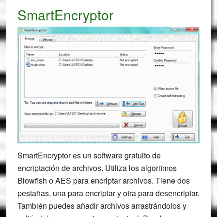
SmartEncryptor
SmartEncryptor es un software gratuito de
encriptación de archivos. Utiliza los algoritmos
Blowfish o AES para encriptar archivos. Tiene dos
pestañas, una para encriptar y otra para desencriptar.
También puedes añadir archivos arrastrándolos y