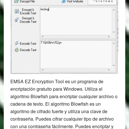
EMSA EZ Encryption Tool es un programa de
encriptación gratuito para Windows. Utiliza el
algoritmo Blowfish para encriptar cualquier archivo o
cadena de texto. El algoritmo Blowfish es un
algoritmo de cifrado fuerte y utiliza una clave de
contraseña. Puedes cifrar cualquier tipo de archivo
con una contraseña fácilmente. Puedes encriptar y