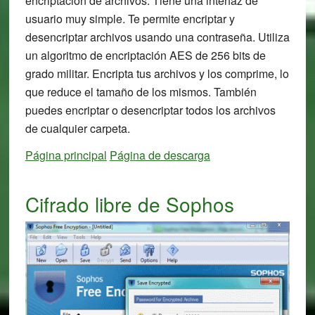
encriptación de archivos. Tiene una interfaz de
usuario muy simple. Te permite encriptar y
desencriptar archivos usando una contraseña. Utiliza
un algoritmo de encriptación AES de 256 bits de
grado militar. Encripta tus archivos y los comprime, lo
que reduce el tamaño de los mismos. También
puedes encriptar o desencriptar todos los archivos
de cualquier carpeta.
Página principal
Página de descarga
Cifrado libre de Sophos