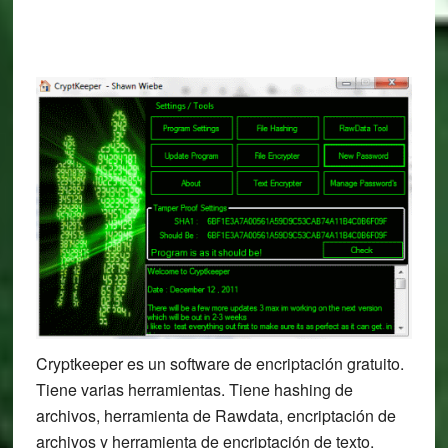
Cryptkeeper es un software de encriptación gratuito.
Tiene varias herramientas. Tiene hashing de
archivos, herramienta de Rawdata, encriptación de
archivos y herramienta de encriptación de texto.