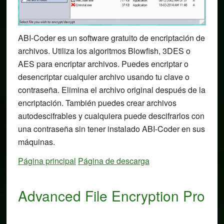
ABI-Coder es un software gratuito de encriptación de
archivos. Utiliza los algoritmos Blowfish, 3DES o
AES para encriptar archivos. Puedes encriptar o
desencriptar cualquier archivo usando tu clave o
contraseña. Elimina el archivo original después de la
encriptación. También puedes crear archivos
autodescifrables y cualquiera puede descifrarlos con
una contraseña sin tener instalado ABI-Coder en sus
máquinas.
Página principal
Página de descarga
Advanced File Encryption Pro