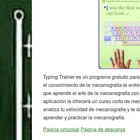
Typing Trainer es un programa gratuito para
el conocimiento de la mecanografía te enfren
que aprende el arte de la mecanografía con 
aplicación le ofrecerá un curso corto de m
analiza tu velocidad de mecanografía y te d
aprender y practicar la mecanografía.
Página principal
Página de descarga