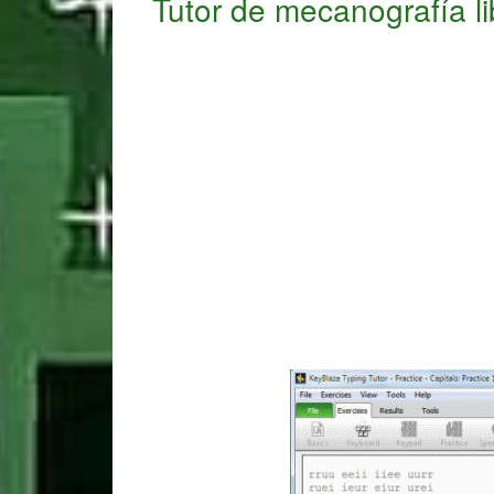
Tutor de mecanografía l