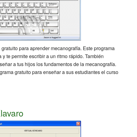
 gratuito para aprender mecanografía. Este programa
a y te permite escribir a un ritmo rápido. También
señar a tus hijos los fundamentos de la mecanografía.
rama gratuito para enseñar a sus estudiantes el curso
lavaro