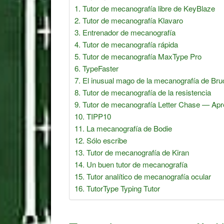
Tutor de mecanografía libre de KeyBlaze
Tutor de mecanografía Klavaro
Entrenador de mecanografía
Tutor de mecanografía rápida
Tutor de mecanografía MaxType Pro
TypeFaster
El inusual mago de la mecanografía de Bru
Tutor de mecanografía de la resistencia
Tutor de mecanografía Letter Chase — Apre
TIPP10
La mecanografía de Bodie
Sólo escribe
Tutor de mecanografía de Kiran
Un buen tutor de mecanografía
Tutor analítico de mecanografía ocular
TutorType Typing Tutor