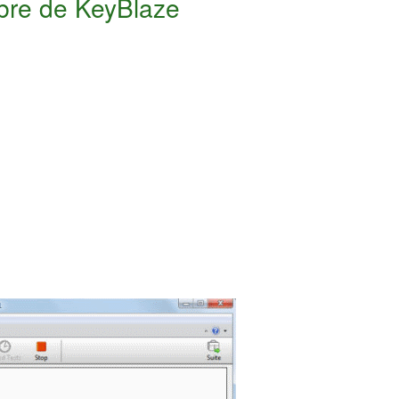
ibre de KeyBlaze