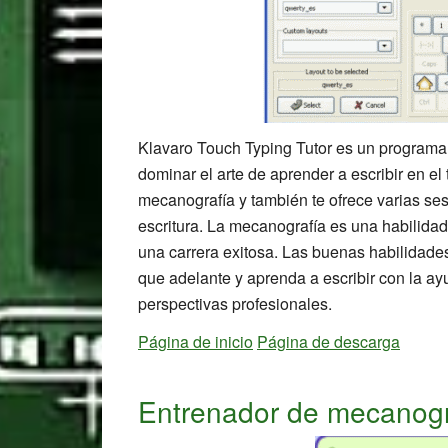
Klavaro Touch Typing Tutor es un programa
dominar el arte de aprender a escribir en el
mecanografía y también te ofrece varias ses
escritura. La mecanografía es una habilidad
una carrera exitosa. Las buenas habilidade
que adelante y aprenda a escribir con la ay
perspectivas profesionales.
Página de inicio
Página de descarga
Entrenador de mecanogr