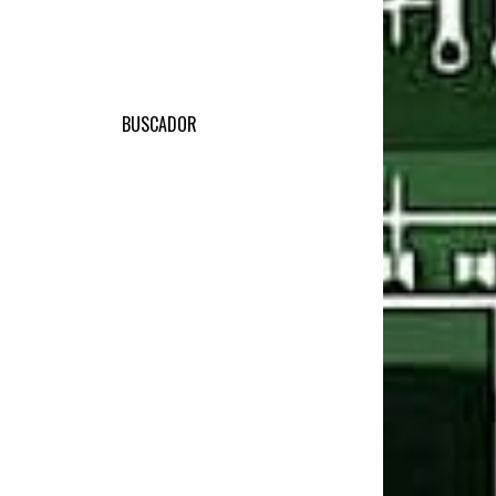
BUSCADOR