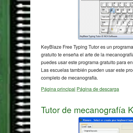
KeyBlaze Free Typing Tutor es un programa
gratuito te enseña el arte de la mecanografí
puedes usar este programa gratuito para en
Las escuelas también pueden usar este prog
completo de mecanografía.
Página principal
Página de descarga
Tutor de mecanografía K