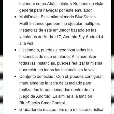
estándar como Atrás, Inicio, y Botones de vista
general para navegar por este emulador.
MultiDrive : Es similar al modo BlueStacks
Multi-Instance que permite ejecutar múltiples
instancias de este emulador basado en las
versiones de Android 7, Android 5, y Android 4
a la vez.
: Usándolo, puedes sincronizar todas las
instancias de este emulador. Al sincronizar
todas las instancias, puedes realizar la misma
operación en todas las instancias a la vez.
Conjunto de teclas : Con él, puedes configurar
manualmente la tecla de tu teclado para
realizar las tareas deseadas dentro de un
juego de Android. Es similar a la función
BlueStacks Smar Control .
Grabador de macros : Es otra útil característica