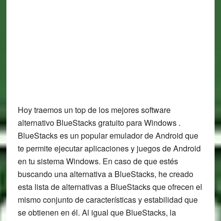
Hoy traemos un top de los mejores software
alternativo BlueStacks gratuito para Windows .
BlueStacks es un popular emulador de Android que
te permite ejecutar aplicaciones y juegos de Android
en tu sistema Windows. En caso de que estés
buscando una alternativa a BlueStacks, he creado
esta lista de alternativas a BlueStacks que ofrecen el
mismo conjunto de características y estabilidad que
se obtienen en él. Al igual que BlueStacks, la