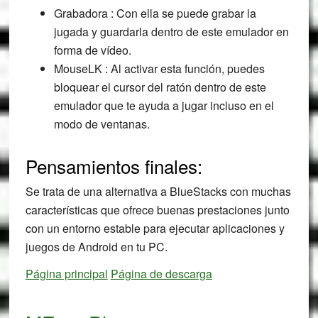
Grabadora : Con ella se puede grabar la
jugada y guardarla dentro de este emulador en
forma de vídeo.
MouseLK : Al activar esta función, puedes
bloquear el cursor del ratón dentro de este
emulador que te ayuda a jugar incluso en el
modo de ventanas.
Pensamientos finales:
Se trata de una alternativa a BlueStacks con muchas
características que ofrece buenas prestaciones junto
con un entorno estable para ejecutar aplicaciones y
juegos de Android en tu PC.
Página principal
Página de descarga