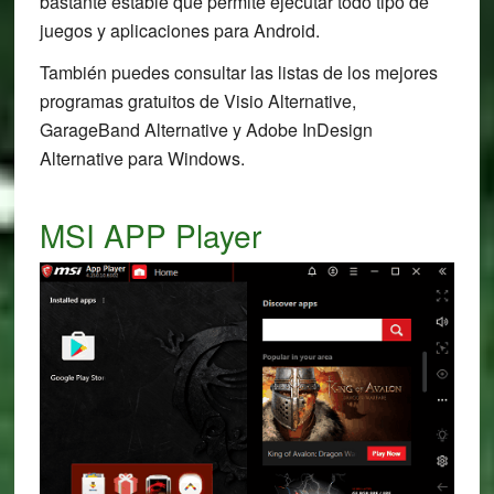
bastante estable que permite ejecutar todo tipo de
juegos y aplicaciones para Android.
También puedes consultar las listas de los mejores
programas gratuitos de Visio Alternative,
GarageBand Alternative y Adobe InDesign
Alternative para Windows.
MSI APP Player