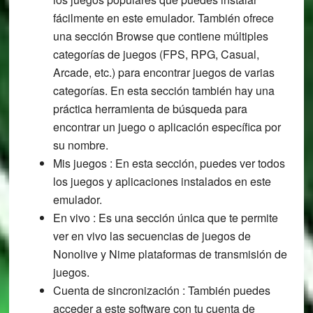
fácilmente en este emulador. También ofrece
una sección Browse que contiene múltiples
categorías de juegos (FPS, RPG, Casual,
Arcade, etc.) para encontrar juegos de varias
categorías. En esta sección también hay una
práctica herramienta de búsqueda para
encontrar un juego o aplicación específica por
su nombre.
Mis juegos : En esta sección, puedes ver todos
los juegos y aplicaciones instalados en este
emulador.
En vivo : Es una sección única que te permite
ver en vivo las secuencias de juegos de
Nonolive y Nime plataformas de transmisión de
juegos.
Cuenta de sincronización : También puedes
acceder a este software con tu cuenta de