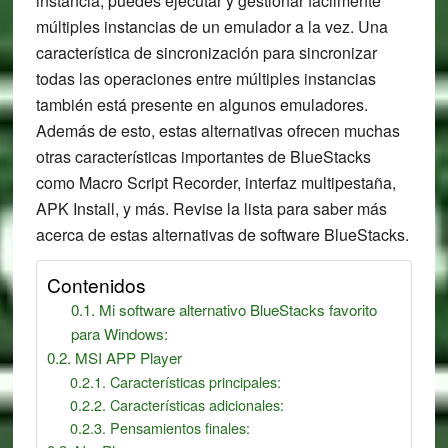
instancia, puedes ejecutar y gestionar fácilmente
múltiples instancias de un emulador a la vez. Una
característica de sincronización para sincronizar
todas las operaciones entre múltiples instancias
también está presente en algunos emuladores.
Además de esto, estas alternativas ofrecen muchas
otras características importantes de BlueStacks
como Macro Script Recorder, interfaz multipestaña,
APK Install, y más. Revise la lista para saber más
acerca de estas alternativas de software BlueStacks.
Contenidos
Mi software alternativo BlueStacks favorito
para Windows:
MSI APP Player
Características principales:
Características adicionales:
Pensamientos finales: