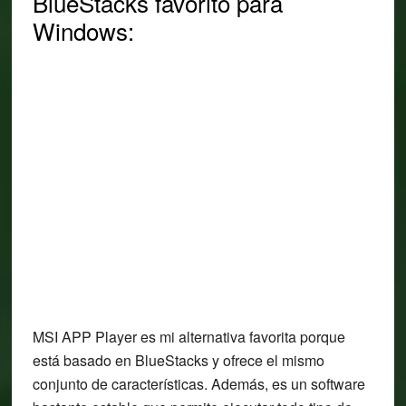
BlueStacks favorito para
Windows:
MSI APP Player es mi alternativa favorita porque
está basado en BlueStacks y ofrece el mismo
conjunto de características. Además, es un software