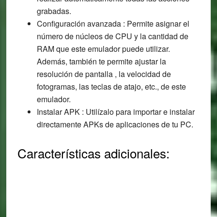
grabadas.
Configuración avanzada : Permite asignar el
número de núcleos de CPU y la cantidad de
RAM que este emulador puede utilizar.
Además, también te permite ajustar la
resolución de pantalla , la velocidad de
fotogramas, las teclas de atajo, etc., de este
emulador.
Instalar APK : Utilízalo para importar e instalar
directamente APKs de aplicaciones de tu PC.
Características adicionales: