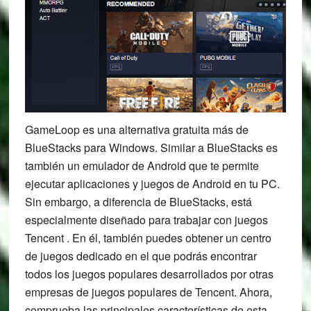
GameLoop es una alternativa gratuita más de
BlueStacks para Windows. Similar a BlueStacks es
también un emulador de Android que te permite
ejecutar aplicaciones y juegos de Android en tu PC.
Sin embargo, a diferencia de BlueStacks, está
especialmente diseñado para trabajar con juegos
Tencent . En él, también puedes obtener un centro
de juegos dedicado en el que podrás encontrar
todos los juegos populares desarrollados por otras
empresas de juegos populares de Tencent. Ahora,
comprueba las principales características de esta