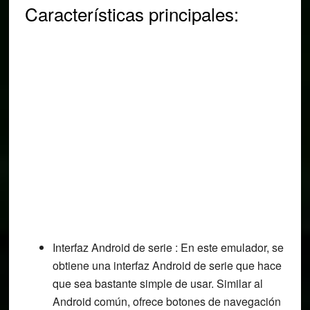
Características principales:
Interfaz Android de serie : En este emulador, se
obtiene una interfaz Android de serie que hace
que sea bastante simple de usar. Similar al
Android común, ofrece botones de navegación