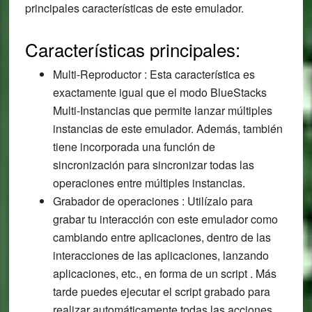
principales características de este emulador.
Características principales:
Multi-Reproductor : Esta característica es
exactamente igual que el modo BlueStacks
Multi-Instancias que permite lanzar múltiples
instancias de este emulador. Además, también
tiene incorporada una función de
sincronización para sincronizar todas las
operaciones entre múltiples instancias.
Grabador de operaciones : Utilízalo para
grabar tu interacción con este emulador como
cambiando entre aplicaciones, dentro de las
interacciones de las aplicaciones, lanzando
aplicaciones, etc., en forma de un script . Más
tarde puedes ejecutar el script grabado para
realizar automáticamente todas las acciones