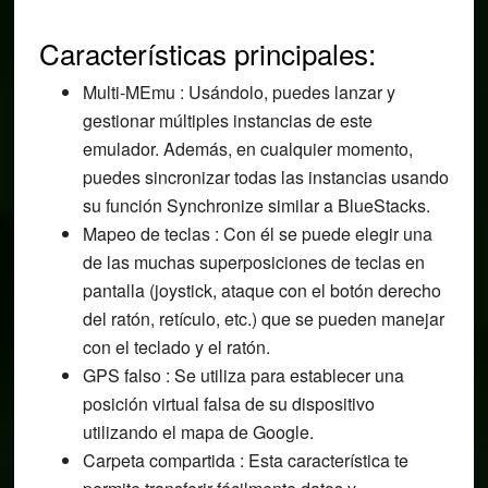
Características principales:
Multi-MEmu : Usándolo, puedes lanzar y
gestionar múltiples instancias de este
emulador. Además, en cualquier momento,
puedes sincronizar todas las instancias usando
su función Synchronize similar a BlueStacks.
Mapeo de teclas : Con él se puede elegir una
de las muchas superposiciones de teclas en
pantalla (joystick, ataque con el botón derecho
del ratón, retículo, etc.) que se pueden manejar
con el teclado y el ratón.
GPS falso : Se utiliza para establecer una
posición virtual falsa de su dispositivo
utilizando el mapa de Google.
Carpeta compartida : Esta característica te