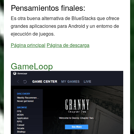
Pensamientos finales:
Es otra buena alternativa de BlueStacks que ofrece
grandes aplicaciones para Android y un entorno de
ejecución de juegos.
Página principal
Página de descarga
GameLoop