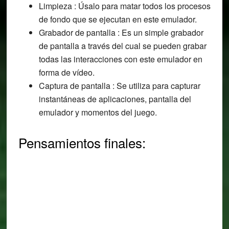
Limpieza : Úsalo para matar todos los procesos
de fondo que se ejecutan en este emulador.
Grabador de pantalla : Es un simple grabador
de pantalla a través del cual se pueden grabar
todas las interacciones con este emulador en
forma de vídeo.
Captura de pantalla : Se utiliza para capturar
instantáneas de aplicaciones, pantalla del
emulador y momentos del juego.
Pensamientos finales: