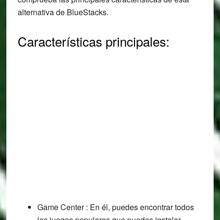
alternativa de BlueStacks.
Características principales:
Game Center : En él, puedes encontrar todos
los juegos populares que puedes instalar