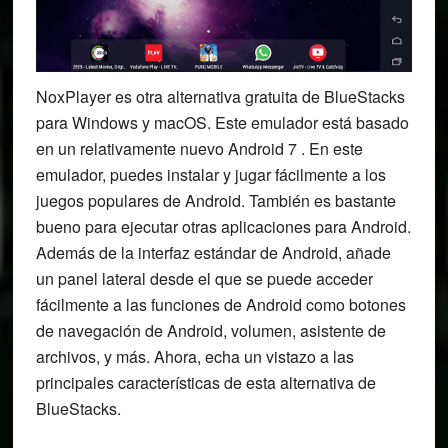
NoxPlayer es otra alternativa gratuita de BlueStacks
para Windows y macOS. Este emulador está basado
en un relativamente nuevo Android 7 . En este
emulador, puedes instalar y jugar fácilmente a los
juegos populares de Android. También es bastante
bueno para ejecutar otras aplicaciones para Android.
Además de la interfaz estándar de Android, añade
un panel lateral desde el que se puede acceder
fácilmente a las funciones de Android como botones
de navegación de Android, volumen, asistente de
archivos, y más. Ahora, echa un vistazo a las
principales características de esta alternativa de
BlueStacks.