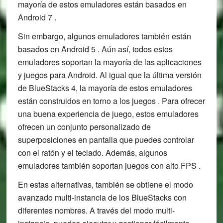
mayoría de estos emuladores están basados en
Android 7 .
Sin embargo, algunos emuladores también están
basados en Android 5 . Aún así, todos estos
emuladores soportan la mayoría de las aplicaciones
y juegos para Android. Al igual que la última versión
de BlueStacks 4, la mayoría de estos emuladores
están construidos en torno a los juegos . Para ofrecer
una buena experiencia de juego, estos emuladores
ofrecen un conjunto personalizado de
superposiciones en pantalla que puedes controlar
con el ratón y el teclado. Además, algunos
emuladores también soportan juegos con alto FPS .
En estas alternativas, también se obtiene el modo
avanzado multi-instancia de los BlueStacks con
diferentes nombres. A través del modo multi-