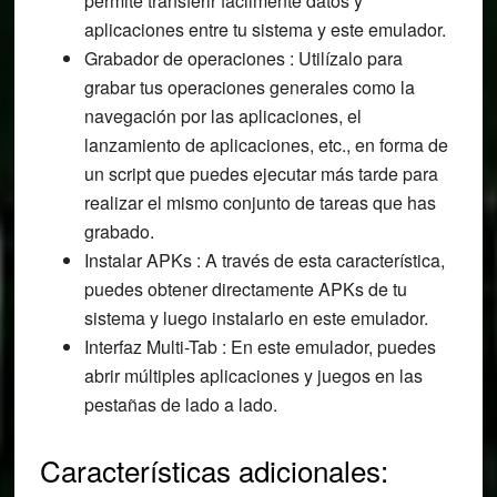
permite transferir fácilmente datos y
aplicaciones entre tu sistema y este emulador.
Grabador de operaciones : Utilízalo para
grabar tus operaciones generales como la
navegación por las aplicaciones, el
lanzamiento de aplicaciones, etc., en forma de
un script que puedes ejecutar más tarde para
realizar el mismo conjunto de tareas que has
grabado.
Instalar APKs : A través de esta característica,
puedes obtener directamente APKs de tu
sistema y luego instalarlo en este emulador.
Interfaz Multi-Tab : En este emulador, puedes
abrir múltiples aplicaciones y juegos en las
pestañas de lado a lado.
Características adicionales: