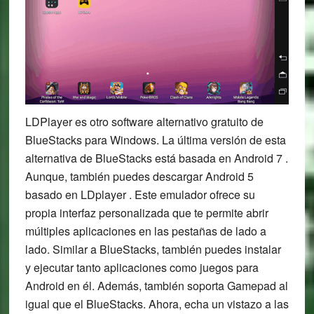
LDPlayer es otro software alternativo gratuito de
BlueStacks para Windows. La última versión de esta
alternativa de BlueStacks está basada en Android 7 .
Aunque, también puedes descargar Android 5
basado en LDplayer . Este emulador ofrece su
propia interfaz personalizada que te permite abrir
múltiples aplicaciones en las pestañas de lado a
lado. Similar a BlueStacks, también puedes instalar
y ejecutar tanto aplicaciones como juegos para
Android en él. Además, también soporta Gamepad al
igual que el BlueStacks. Ahora, echa un vistazo a las