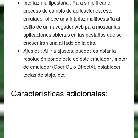
Interfaz multipestaña : Para simplificar el
proceso de cambio de aplicaciones, este
emulador ofrece una interfaz multipestaña al
estilo de un navegador web para mostrar las
aplicaciones abiertas en las pestañas que se
encuentran una al lado de la otra.
Ajustes : Al ir a ajustes, puedes cambiar la
resolución por defecto de este emulador , motor
de emulador (OpenGL o DirectX), establecer
teclas de atajo, etc.
Características adicionales: