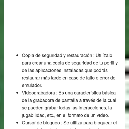
Copia de seguridad y restauración : Utilízalo
para crear una copia de seguridad de tu perfil y
de las aplicaciones instaladas que podrás
restaurar más tarde en caso de fallo o error del
emulador.
Videograbadora : Es una característica básica
de la grabadora de pantalla a través de la cual
se pueden grabar todas las interacciones, la
jugabilidad, etc., en el formato de un video.
Cursor de bloqueo : Se utiliza para bloquear el