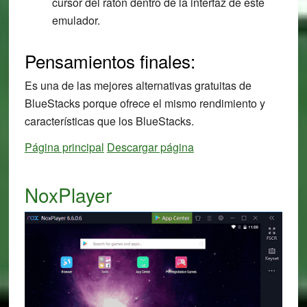
cursor del ratón dentro de la interfaz de este
emulador.
Pensamientos finales:
Es una de las mejores alternativas gratuitas de
BlueStacks porque ofrece el mismo rendimiento y
características que los BlueStacks.
Página principal
Descargar página
NoxPlayer