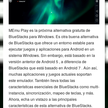
MEmu Play es la próxima alternativa gratuita de
BlueStacks para Windows. Es otra buena alternativa
de BlueStacks que ofrece un entorno estable para
ejecutar juegos y aplicaciones para Android en un
sistema Windows. Sin embargo, está basado en la
versión anterior de Android 5 , a diferencia de
BlueStacks que está basado en Android 7 . Aún así,
muchas aplicaciones y juegos actuales soportan
este emulador. También lleva todas las
características esenciales de BlueStacks como multi-
instancia, sincronización, mapeo de teclas, y más.
Ahora, echa un vistazo a las principales
características de esta alternativa de BlueStacks.