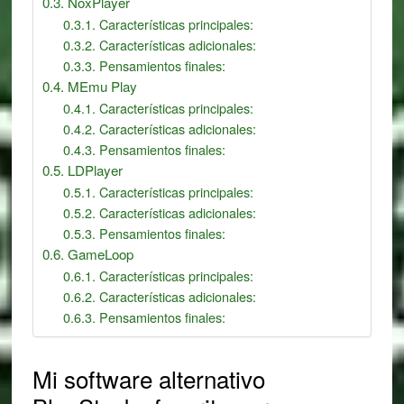
NoxPlayer
Características principales:
Características adicionales:
Pensamientos finales:
MEmu Play
Características principales:
Características adicionales:
Pensamientos finales:
LDPlayer
Características principales:
Características adicionales:
Pensamientos finales:
GameLoop
Características principales:
Características adicionales:
Pensamientos finales:
Mi software alternativo