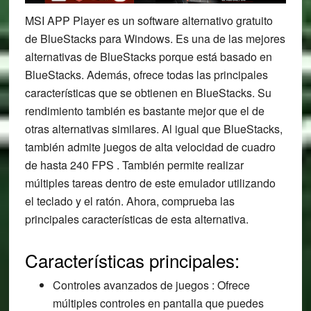
MSI APP Player es un software alternativo gratuito
de BlueStacks para Windows. Es una de las mejores
alternativas de BlueStacks porque está basado en
BlueStacks. Además, ofrece todas las principales
características que se obtienen en BlueStacks. Su
rendimiento también es bastante mejor que el de
otras alternativas similares. Al igual que BlueStacks,
también admite juegos de alta velocidad de cuadro
de hasta 240 FPS . También permite realizar
múltiples tareas dentro de este emulador utilizando
el teclado y el ratón. Ahora, comprueba las
principales características de esta alternativa.
Características principales:
Controles avanzados de juegos : Ofrece
múltiples controles en pantalla que puedes