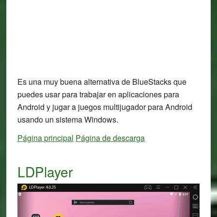
Es una muy buena alternativa de BlueStacks que
puedes usar para trabajar en aplicaciones para
Android y jugar a juegos multijugador para Android
usando un sistema Windows.
Página principal
Página de descarga
LDPlayer