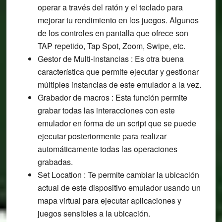
operar a través del ratón y el teclado para
mejorar tu rendimiento en los juegos. Algunos
de los controles en pantalla que ofrece son
TAP repetido, Tap Spot, Zoom, Swipe, etc.
Gestor de Multi-instancias : Es otra buena
característica que permite ejecutar y gestionar
múltiples instancias de este emulador a la vez.
Grabador de macros : Esta función permite
grabar todas las interacciones con este
emulador en forma de un script que se puede
ejecutar posteriormente para realizar
automáticamente todas las operaciones
grabadas.
Set Location : Te permite cambiar la ubicación
actual de este dispositivo emulador usando un
mapa virtual para ejecutar aplicaciones y
juegos sensibles a la ubicación.