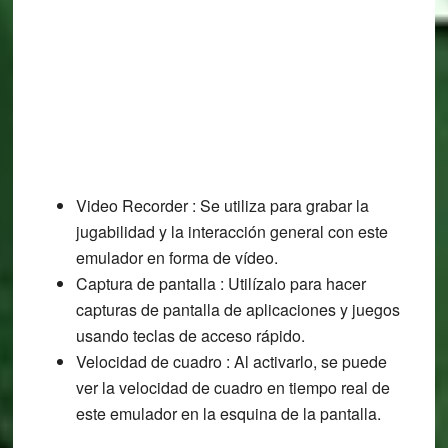
Video Recorder : Se utiliza para grabar la
jugabilidad y la interacción general con este
emulador en forma de vídeo.
Captura de pantalla : Utilízalo para hacer
capturas de pantalla de aplicaciones y juegos
usando teclas de acceso rápido.
Velocidad de cuadro : Al activarlo, se puede
ver la velocidad de cuadro en tiempo real de
este emulador en la esquina de la pantalla.