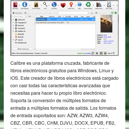
Calibre es una plataforma cruzada, fabricante de
libros electrónicos gratuitos para Windows, Linux y
iOS. Este creador de libros electrónicos está cargado
con casi todas las características avanzadas que
necesitas para hacer tu propio libro electrónico.
Soporta la conversión de múltiples formatos de
entrada a múltiples formatos de salida. Los formatos
de entrada soportados son: AZW, AZW3, AZW4,
CBZ, CBR, CBC, CHM, DJVU, DOCX, EPUB, FB2,