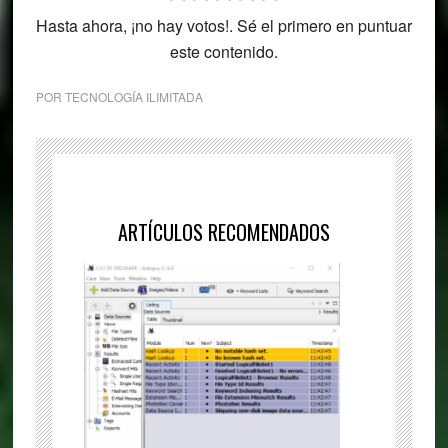
Hasta ahora, ¡no hay votos!. Sé el primero en puntuar
este contenido.
POR
TECNOLOGÍA ILIMITADA
ARTÍCULOS RECOMENDADOS