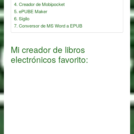
Creador de Mobipocket
ePUBE Maker
Sigilo
Conversor de MS Word a EPUB
Mi creador de libros
electrónicos favorito: