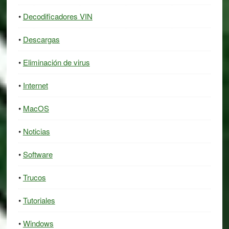
Decodificadores VIN
Descargas
Eliminación de virus
Internet
MacOS
Noticias
Software
Trucos
Tutoriales
Windows