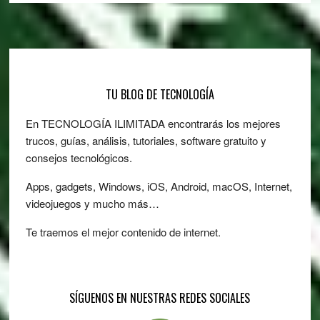
Footer
TU BLOG DE TECNOLOGÍA
En TECNOLOGÍA ILIMITADA encontrarás los mejores
trucos, guías, análisis, tutoriales, software gratuito y
consejos tecnológicos.
Apps, gadgets, Windows, iOS, Android, macOS, Internet,
videojuegos y mucho más…
Te traemos el mejor contenido de internet.
SÍGUENOS EN NUESTRAS REDES SOCIALES