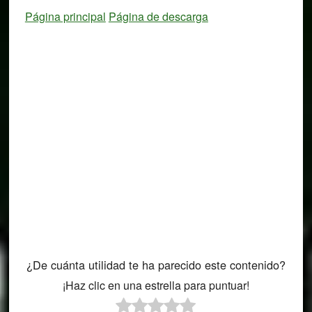
Página principal
Página de descarga
¿De cuánta utilidad te ha parecido este contenido?
¡Haz clic en una estrella para puntuar!