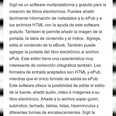
Sigil es un software multiplataforma y gratuito para la
creación de libros electrónicos. Puedes añadir
fácilmente información de metadatos a tu ePub y a
tus archivos HTML con la ayuda de este software
gratuito. También te permite añadir la imagen de la
portada, la tabla de contenido y el índice. Agrega,
edita el contenido de tu eBook. También puede
agregar la portada del libro electrónico al archivo
ePub. Este editor tiene una característica muy
interesante de corrección ortográfica también. Los
formatos de entrada aceptados son HTML y ePub,
mientras que el único formato de salida es ePub.
Este software ofrece la posibilidad de editar el estilo
de la fuente, añadir audio, vídeo e imágenes a su
libro electrónico. Añade a tu archivo súper guión,
subíndice, tachado, tablas, listas, hipervínculos y
diferentes formas de encabezamientos. Sigil te