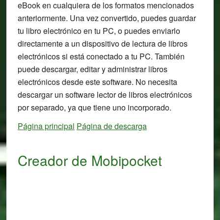
eBook en cualquiera de los formatos mencionados
anteriormente. Una vez convertido, puedes guardar
tu libro electrónico en tu PC, o puedes enviarlo
directamente a un dispositivo de lectura de libros
electrónicos si está conectado a tu PC. También
puede descargar, editar y administrar libros
electrónicos desde este software. No necesita
descargar un software lector de libros electrónicos
por separado, ya que tiene uno incorporado.
Página principal
Página de descarga
Creador de Mobipocket