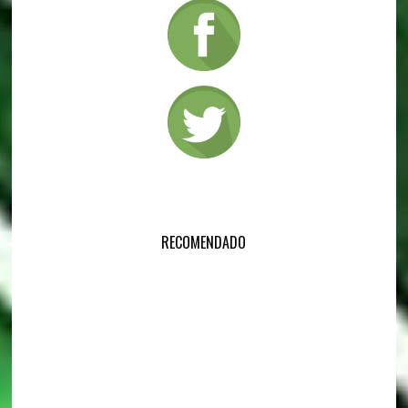
RECOMENDADO