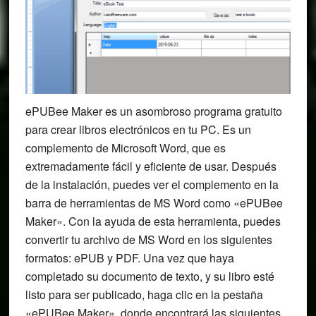
ePUBee Maker es un asombroso programa gratuito
para crear libros electrónicos en tu PC. Es un
complemento de Microsoft Word, que es
extremadamente fácil y eficiente de usar. Después
de la instalación, puedes ver el complemento en la
barra de herramientas de MS Word como «ePUBee
Maker». Con la ayuda de esta herramienta, puedes
convertir tu archivo de MS Word en los siguientes
formatos: ePUB y PDF. Una vez que haya
completado su documento de texto, y su libro esté
listo para ser publicado, haga clic en la pestaña
«ePUBee Maker», donde encontrará las siguientes