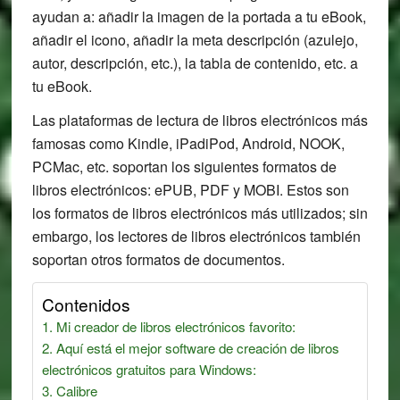
ayudan a: añadir la imagen de la portada a tu eBook,
añadir el icono, añadir la meta descripción (azulejo,
autor, descripción, etc.), la tabla de contenido, etc. a
tu eBook.
Las plataformas de lectura de libros electrónicos más
famosas como Kindle, iPadiPod, Android, NOOK,
PCMac, etc. soportan los siguientes formatos de
libros electrónicos: ePUB, PDF y MOBI. Estos son
los formatos de libros electrónicos más utilizados; sin
embargo, los lectores de libros electrónicos también
soportan otros formatos de documentos.
Contenidos
Mi creador de libros electrónicos favorito:
Aquí está el mejor software de creación de libros
electrónicos gratuitos para Windows:
Calibre