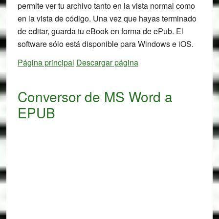
permite ver tu archivo tanto en la vista normal como
en la vista de código. Una vez que hayas terminado
de editar, guarda tu eBook en forma de ePub. El
software sólo está disponible para Windows e iOS.
Página principal
Descargar página
Conversor de MS Word a
EPUB