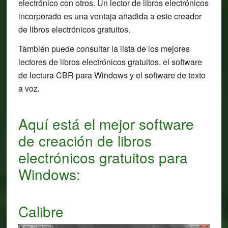
electrónico con otros. Un lector de libros electrónicos
incorporado es una ventaja añadida a este creador
de libros electrónicos gratuitos.
También puede consultar la lista de los mejores
lectores de libros electrónicos gratuitos, el software
de lectura CBR para Windows y el software de texto
a voz.
Aquí está el mejor software
de creación de libros
electrónicos gratuitos para
Windows:
Calibre