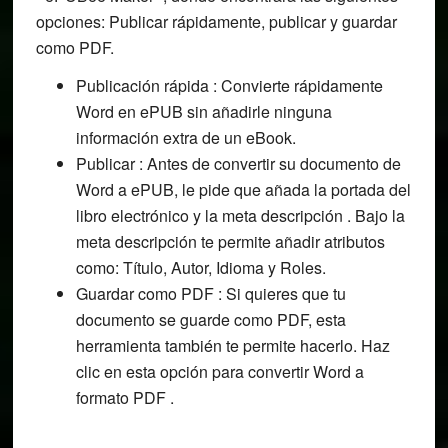
opciones: Publicar rápidamente, publicar y guardar
como PDF.
Publicación rápida : Convierte rápidamente
Word en ePUB sin añadirle ninguna
información extra de un eBook.
Publicar : Antes de convertir su documento de
Word a ePUB, le pide que añada la portada del
libro electrónico y la meta descripción . Bajo la
meta descripción te permite añadir atributos
como: Título, Autor, Idioma y Roles.
Guardar como PDF : Si quieres que tu
documento se guarde como PDF, esta
herramienta también te permite hacerlo. Haz
clic en esta opción para convertir Word a
formato PDF .