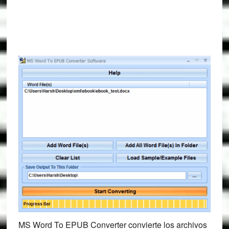
MS Word To EPUB Converter convierte los archivos