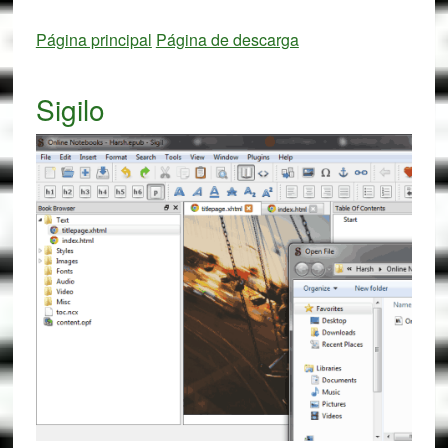
Página principal
Página de descarga
Sigilo