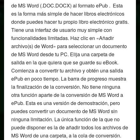
de MS Word (.DOC.DOCX) al formato ePub . Esta
es la forma más simple de hacer libros electrónicos
donde puedes hacer tu propio libro electrónico gratis.
Tiene una interfaz de usuario muy simple con
funcionalidades limitadas. Haz clic en «Añadir
archivo(s) de Word» para seleccionar un documento
de MS Word desde tu PC. Elija una carpeta de
salida en la que quiera que se guarde su eBook.
Comienza a convertir tu archivo y obtén una salida
ePub en poco tiempo. La barra de progreso muestra
la finalización de la conversión. No tiene ninguna
otra función aparte de la conversión de MS Word a
ePub. Esta es una versión de demostración, pero
puedes convertir un documento de MS Word sin
ninguna limitación. La única función de la que no
puede disponer es la de añadir todos los archivos de
MS Word de una carpeta, a la cola de conversión.