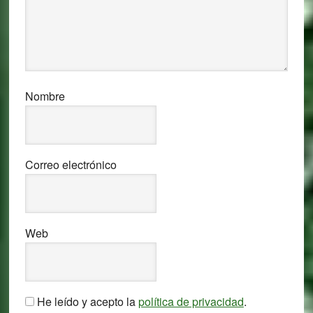
Nombre
Correo electrónico
Web
He leído y acepto la
política de privacidad
.