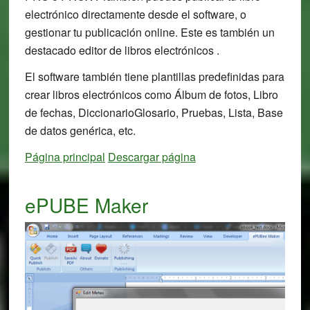
electrónico directamente desde el software, o
gestionar tu publicación online. Este es también un
destacado editor de libros electrónicos .
El software también tiene plantillas predefinidas para
crear libros electrónicos como Álbum de fotos, Libro
de fechas, DiccionarioGlosario, Pruebas, Lista, Base
de datos genérica, etc.
Página principal
Descargar página
ePUBE Maker