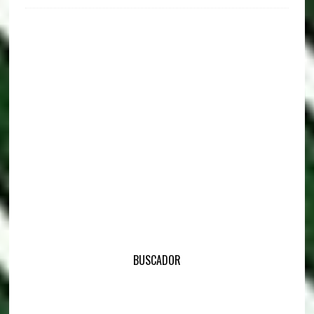
BUSCADOR