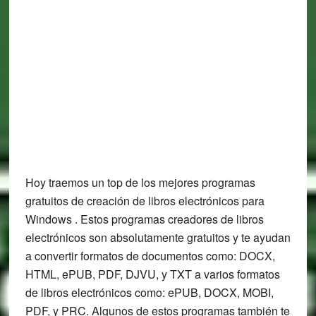
Hoy traemos un top de los mejores programas
gratuitos de creación de libros electrónicos para
Windows . Estos programas creadores de libros
electrónicos son absolutamente gratuitos y te ayudan
a convertir formatos de documentos como: DOCX,
HTML, ePUB, PDF, DJVU, y TXT a varios formatos
de libros electrónicos como: ePUB, DOCX, MOBI,
PDF, y PRC. Algunos de estos programas también te