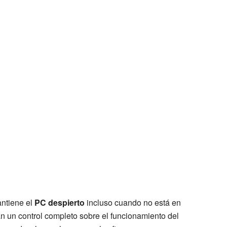
ntiene el
PC despierto
incluso cuando no está en
an un control completo sobre el funcionamiento del