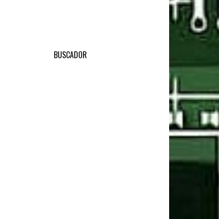
BUSCADOR