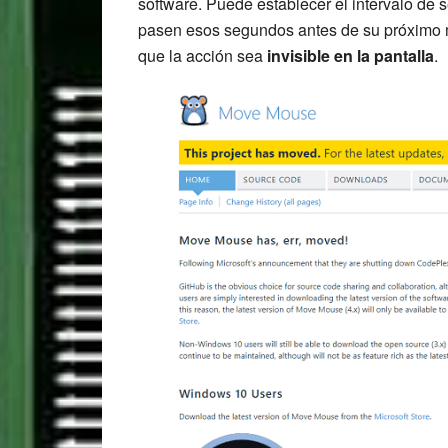
software. Puede establecer el intervalo de
pasen esos segundos antes de su próximo 
que la acción sea
invisible en la pantalla
.