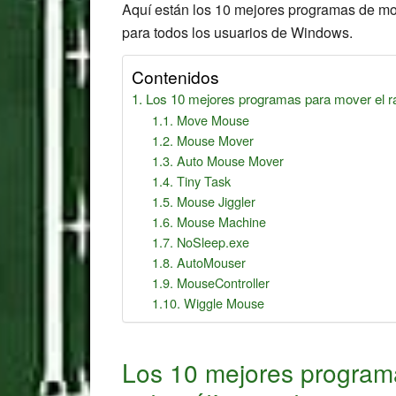
Aquí están los 10 mejores programas de mo
para todos los usuarios de Windows.
Contenidos
Los 10 mejores programas para mover el r
Move Mouse
Mouse Mover
Auto Mouse Mover
Tiny Task
Mouse Jiggler
Mouse Machine
NoSleep.exe
AutoMouser
MouseController
Wiggle Mouse
Los 10 mejores programa