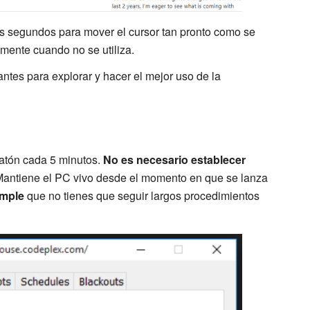
los segundos para mover el cursor tan pronto como se
amente cuando no se utiliza.
tes para explorar y hacer el mejor uso de la
atón cada 5 minutos.
No es necesario establecer
Mantiene el PC vivo desde el momento en que se lanza
imple
que no tienes que seguir largos procedimientos