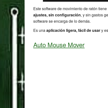
Este software de movimiento de ratón tiene
ajustes, sin configuración
, y sin gastos g
software se encarga de lo demás.
Es una
aplicación ligera, fácil de usar
y e
Auto Mouse Mover