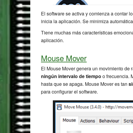
El software se activa y comienza a contar 
inicia la aplicación. Se minimiza automátic
Tiene muchas más características emocionan
aplicación.
Mouse Mover
El Mouse Mover genera un movimiento de r
ningún intervalo de tiempo
o frecuencia. 
hasta que se apaga. Mouse Mover es tan
s
para configurar el software.