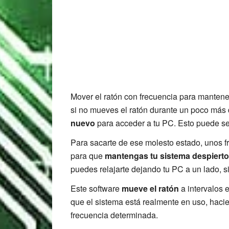
Mover el ratón con frecuencia para mantene
si no mueves el ratón durante un poco más
nuevo
para acceder a tu PC. Esto puede s
Para sacarte de ese molesto estado, unos fr
para que
mantengas tu sistema despierto,
puedes relajarte dejando tu PC a un lado, 
Este software
mueve el ratón
a intervalos 
que el sistema está realmente en uso, haci
frecuencia determinada.