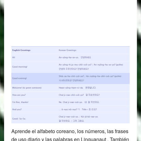
Aprende el alfabeto coreano, los números, las frases
de uso diario y las palabras en Linguanaut . También