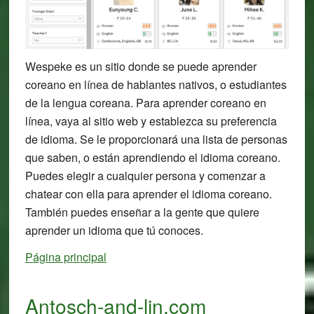
Wespeke es un sitio donde se puede aprender
coreano en línea de hablantes nativos, o estudiantes
de la lengua coreana. Para aprender coreano en
línea, vaya al sitio web y establezca su preferencia
de idioma. Se le proporcionará una lista de personas
que saben, o están aprendiendo el idioma coreano.
Puedes elegir a cualquier persona y comenzar a
chatear con ella para aprender el idioma coreano.
También puedes enseñar a la gente que quiere
aprender un idioma que tú conoces.
Página principal
Antosch-and-lin.com