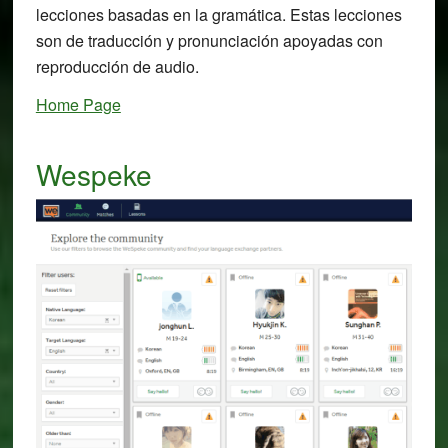
lecciones basadas en la gramática. Estas lecciones
son de traducción y pronunciación apoyadas con
reproducción de audio.
Home Page
Wespeke