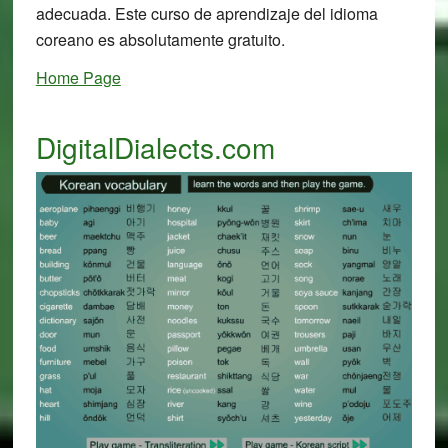
adecuada. Este curso de aprendizaje del idioma
coreano es absolutamente gratuito.
Home Page
DigitalDialects.com