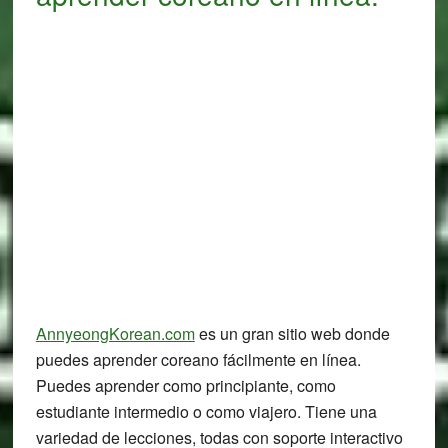
AnnyeongKorean.com
es un gran sitio web donde
puedes aprender coreano fácilmente en línea.
Puedes aprender como principiante, como
estudiante intermedio o como viajero. Tiene una
variedad de lecciones, todas con soporte interactivo