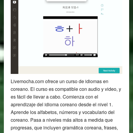
Livemocha.com ofrece un curso de idiomas en
coreano. El curso es compatible con audio y video, y
es fácil de llevar a cabo. Comienza con el
aprendizaje del idioma coreano desde el nivel 1.
Aprende los alfabetos, números y vocabulario del
coreano. Pasa a niveles más altos a medida que
progresas, que incluyen gramática coreana, frases,