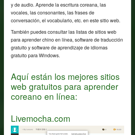
y de audio. Aprende la escritura coreana, las
vocales, las consonantes, las frases de
conversación, el vocabulario, etc. en este sitio web.
También puedes consultar las listas de sitios web
para aprender chino en línea, software de traducción
gratuito y software de aprendizaje de idiomas
gratuito para Windows.
Aquí están los mejores sitios
web gratuitos para aprender
coreano en línea:
Livemocha.com