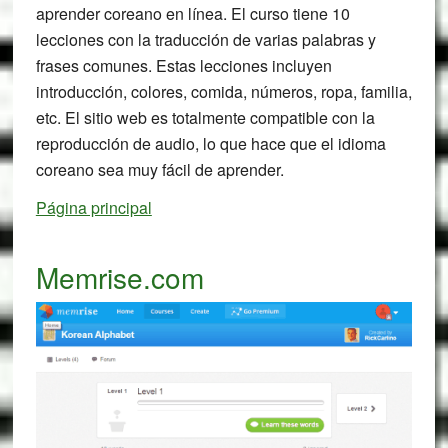
aprender coreano en línea. El curso tiene 10
lecciones con la traducción de varias palabras y
frases comunes. Estas lecciones incluyen
introducción, colores, comida, números, ropa, familia,
etc. El sitio web es totalmente compatible con la
reproducción de audio, lo que hace que el idioma
coreano sea muy fácil de aprender.
Página principal
Memrise.com