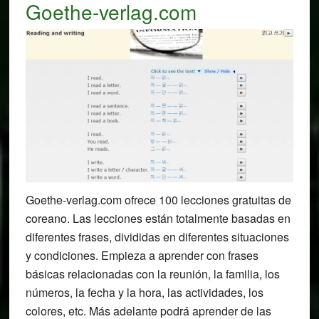
Goethe-verlag.com
Goethe-verlag.com ofrece 100 lecciones gratuitas de
coreano. Las lecciones están totalmente basadas en
diferentes frases, divididas en diferentes situaciones
y condiciones. Empieza a aprender con frases
básicas relacionadas con la reunión, la familia, los
números, la fecha y la hora, las actividades, los
colores, etc. Más adelante podrá aprender de las