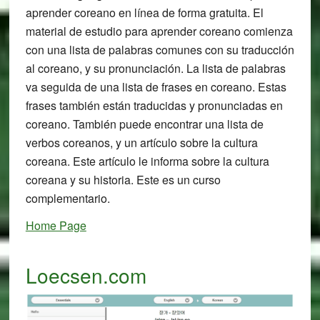
aprender coreano en línea de forma gratuita. El
material de estudio para aprender coreano comienza
con una lista de palabras comunes con su traducción
al coreano, y su pronunciación. La lista de palabras
va seguida de una lista de frases en coreano. Estas
frases también están traducidas y pronunciadas en
coreano. También puede encontrar una lista de
verbos coreanos, y un artículo sobre la cultura
coreana. Este artículo le informa sobre la cultura
coreana y su historia. Este es un curso
complementario.
Home Page
Loecsen.com