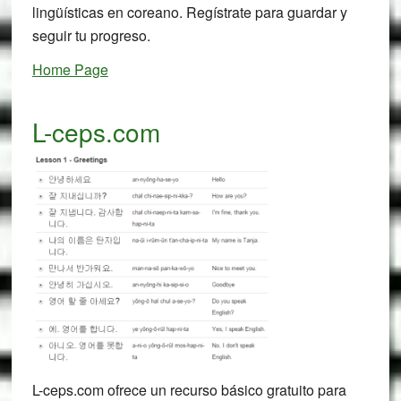
lingüísticas en coreano. Regístrate para guardar y
seguir tu progreso.
Home Page
L-ceps.com
L-ceps.com ofrece un recurso básico gratuito para