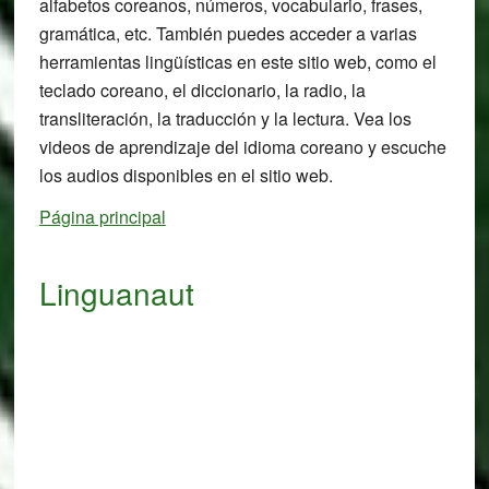
alfabetos coreanos, números, vocabulario, frases,
gramática, etc. También puedes acceder a varias
herramientas lingüísticas en este sitio web, como el
teclado coreano, el diccionario, la radio, la
transliteración, la traducción y la lectura. Vea los
videos de aprendizaje del idioma coreano y escuche
los audios disponibles en el sitio web.
Página principal
Linguanaut