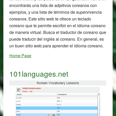
encontrarás una lista de adjetivos coreanos con
ejemplos, y una lista de términos de supervivencia
coreanos. Este sitio web te ofrece un teclado
coreano que te permite escribir en el idioma coreano
de manera virtual. Busca el traductor de coreano que
puede traducir del inglés al coreano. En general, es
un buen sitio web para aprender el idioma coreano.
Home Page
101languages.net