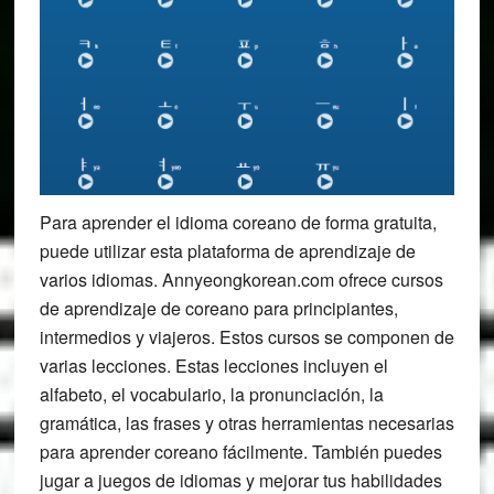
Para aprender el idioma coreano de forma gratuita,
puede utilizar esta plataforma de aprendizaje de
varios idiomas. Annyeongkorean.com ofrece cursos
de aprendizaje de coreano para principiantes,
intermedios y viajeros. Estos cursos se componen de
varias lecciones. Estas lecciones incluyen el
alfabeto, el vocabulario, la pronunciación, la
gramática, las frases y otras herramientas necesarias
para aprender coreano fácilmente. También puedes
jugar a juegos de idiomas y mejorar tus habilidades