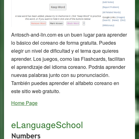
Antosch-and-lin.com es un buen lugar para aprender
lo básico del coreano de forma gratuita. Puedes
elegir un nivel de dificultad y el tema que quieres
aprender. Los juegos, como las Flashcards, facilitan
el aprendizaje del idioma coreano. Podrás aprender
nuevas palabras junto con su pronunciación.
También puedes aprender el alfabeto coreano en
este sitio web gratuito.
Home Page
eLanguageSchool