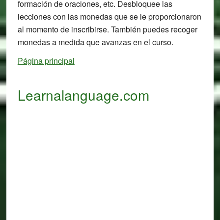
formación de oraciones, etc. Desbloquee las
lecciones con las monedas que se le proporcionaron
al momento de inscribirse. También puedes recoger
monedas a medida que avanzas en el curso.
Página principal
Learnalanguage.com