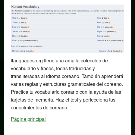
ilanguages.org tiene una amplia colección de
vocabulario y frases, todas traducidas y
transliteradas al idioma coreano. También aprenderá
varias reglas y estructuras gramaticales del coreano.
Practica tu vocabulario coreano con la ayuda de las
tarjetas de memoria. Haz el test y perfecciona tus
conocimientos de coreano.
Página principal