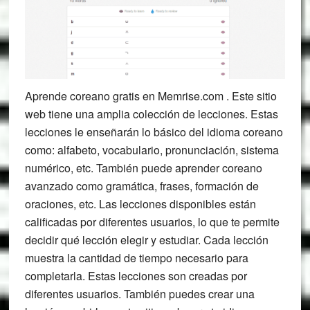
Aprende coreano gratis en Memrise.com . Este sitio
web tiene una amplia colección de lecciones. Estas
lecciones le enseñarán lo básico del idioma coreano
como: alfabeto, vocabulario, pronunciación, sistema
numérico, etc. También puede aprender coreano
avanzado como gramática, frases, formación de
oraciones, etc. Las lecciones disponibles están
calificadas por diferentes usuarios, lo que te permite
decidir qué lección elegir y estudiar. Cada lección
muestra la cantidad de tiempo necesario para
completarla. Estas lecciones son creadas por
diferentes usuarios. También puedes crear una