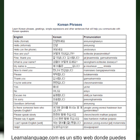
Learnalanguage.com es un sitio web donde puedes