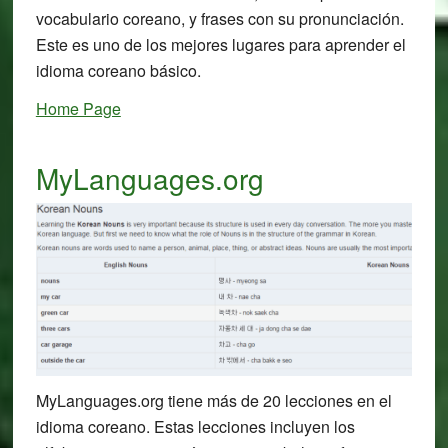
vocabulario coreano, y frases con su pronunciación.
Este es uno de los mejores lugares para aprender el
idioma coreano básico.
Home Page
MyLanguages.org
MyLanguages.org tiene más de 20 lecciones en el
idioma coreano. Estas lecciones incluyen los