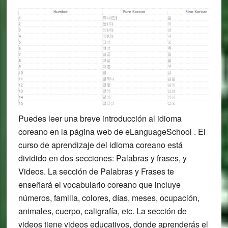
Puedes leer una breve introducción al idioma
coreano en la página web de eLanguageSchool . El
curso de aprendizaje del idioma coreano está
dividido en dos secciones: Palabras y frases, y
Videos. La sección de Palabras y Frases te
enseñará el vocabulario coreano que incluye
números, familia, colores, días, meses, ocupación,
animales, cuerpo, caligrafía, etc. La sección de
videos tiene videos educativos, donde aprenderás el