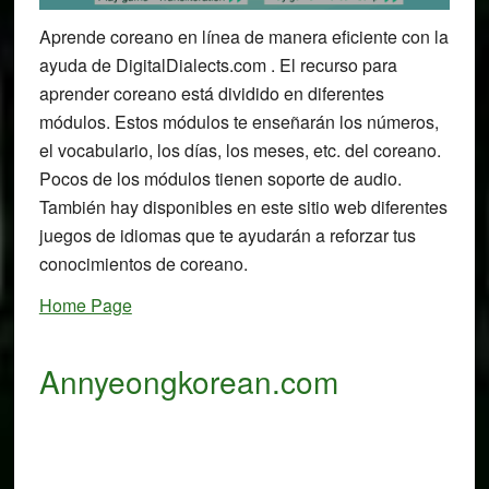
Aprende coreano en línea de manera eficiente con la
ayuda de DigitalDialects.com . El recurso para
aprender coreano está dividido en diferentes
módulos. Estos módulos te enseñarán los números,
el vocabulario, los días, los meses, etc. del coreano.
Pocos de los módulos tienen soporte de audio.
También hay disponibles en este sitio web diferentes
juegos de idiomas que te ayudarán a reforzar tus
conocimientos de coreano.
Home Page
Annyeongkorean.com