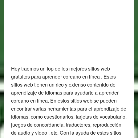
Hoy traemos un top de los mejores sitios web
gratuitos para aprender coreano en línea . Estos
sitios web tienen un rico y extenso contenido de
aprendizaje de idiomas para ayudarte a aprender
coreano en línea. En estos sitios web se pueden
encontrar varias herramientas para el aprendizaje de
idiomas, como cuestionarios, tarjetas de vocabulario,
juegos de concordancia, traductores, reproducción
de audio y video , etc. Con la ayuda de estos sitios