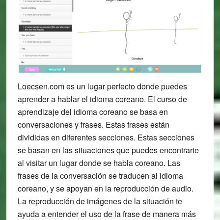
Loecsen.com es un lugar perfecto donde puedes
aprender a hablar el idioma coreano. El curso de
aprendizaje del idioma coreano se basa en
conversaciones y frases. Estas frases están
divididas en diferentes secciones. Estas secciones
se basan en las situaciones que puedes encontrarte
al visitar un lugar donde se habla coreano. Las
frases de la conversación se traducen al idioma
coreano, y se apoyan en la reproducción de audio.
La reproducción de imágenes de la situación te
ayuda a entender el uso de la frase de manera más